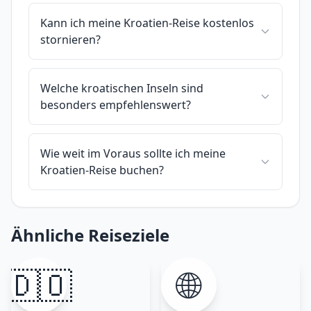
Kann ich meine Kroatien-Reise kostenlos
stornieren?
Welche kroatischen Inseln sind
besonders empfehlenswert?
Wie weit im Voraus sollte ich meine
Kroatien-Reise buchen?
Ähnliche Reiseziele
🇩🇴
🌐