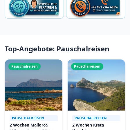
Top-Angebote: Pauschalreisen
Pauschalreisen
Pauschalreisen
PAUSCHALREISEN
PAUSCHALREISEN
2 Wochen Mallorca
2 Wochen Kreta