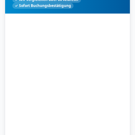
✓ Sofort Buchungsbestätigung