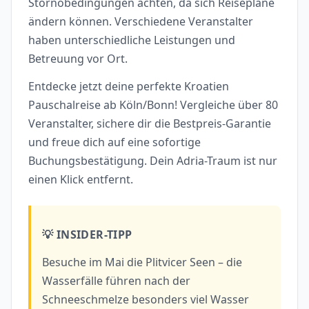
Stornobedingungen achten, da sich Reisepläne
ändern können. Verschiedene Veranstalter
haben unterschiedliche Leistungen und
Betreuung vor Ort.
Entdecke jetzt deine perfekte Kroatien
Pauschalreise ab Köln/Bonn! Vergleiche über 80
Veranstalter, sichere dir die Bestpreis-Garantie
und freue dich auf eine sofortige
Buchungsbestätigung. Dein Adria-Traum ist nur
einen Klick entfernt.
💡 INSIDER-TIPP
Besuche im Mai die Plitvicer Seen – die
Wasserfälle führen nach der
Schneeschmelze besonders viel Wasser