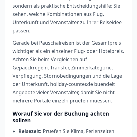
sondern als praktische Entscheidungshilfe: Sie
sehen, welche Kombinationen aus Flug,
Unterkunft und Veranstalter zu Ihrer Reiseidee
passen.
Gerade bei Pauschalreisen ist der Gesamtpreis
wichtiger als ein einzelner Flug- oder Hotelpreis.
Achten Sie beim Vergleichen auf
Gepaeckregeln, Transfer, Zimmerkategorie,
Verpflegung, Stornobedingungen und die Lage
der Unterkunft. holiday-counter.de buendelt
Angebote vieler Veranstalter, damit Sie nicht
mehrere Portale einzeln pruefen muessen.
Worauf Sie vor der Buchung achten
sollten
Reisezeit:
Pruefen Sie Klima, Ferienzeiten