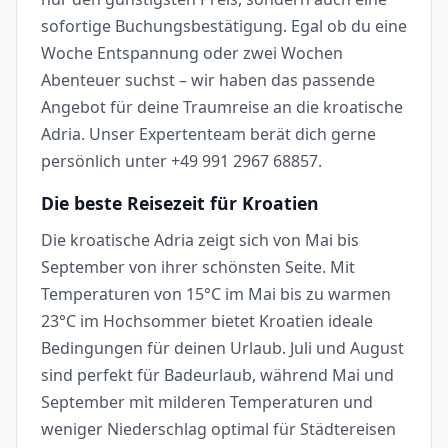
sofortige Buchungsbestätigung. Egal ob du eine
Woche Entspannung oder zwei Wochen
Abenteuer suchst – wir haben das passende
Angebot für deine Traumreise an die kroatische
Adria. Unser Expertenteam berät dich gerne
persönlich unter +49 991 2967 68857.
Die beste Reisezeit für Kroatien
Die kroatische Adria zeigt sich von Mai bis
September von ihrer schönsten Seite. Mit
Temperaturen von 15°C im Mai bis zu warmen
23°C im Hochsommer bietet Kroatien ideale
Bedingungen für deinen Urlaub. Juli und August
sind perfekt für Badeurlaub, während Mai und
September mit milderen Temperaturen und
weniger Niederschlag optimal für Städtereisen