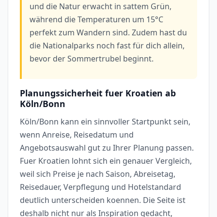
und die Natur erwacht in sattem Grün,
während die Temperaturen um 15°C
perfekt zum Wandern sind. Zudem hast du
die Nationalparks noch fast für dich allein,
bevor der Sommertrubel beginnt.
Planungssicherheit fuer Kroatien ab
Köln/Bonn
Köln/Bonn kann ein sinnvoller Startpunkt sein,
wenn Anreise, Reisedatum und
Angebotsauswahl gut zu Ihrer Planung passen.
Fuer Kroatien lohnt sich ein genauer Vergleich,
weil sich Preise je nach Saison, Abreisetag,
Reisedauer, Verpflegung und Hotelstandard
deutlich unterscheiden koennen. Die Seite ist
deshalb nicht nur als Inspiration gedacht,