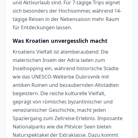
und Aktivurlaub sind. Für 7-tägige Trips eignet
sich besonders der Hochsommer, während 14-
tägige Reisen in der Nebensaison mehr Raum
für Entdeckungen lassen.
Was Kroatien unvergesslich macht
Kroatiens Vielfalt ist atemberaubend: Die
malerischen Inseln der Adria laden zum
Inselhopping ein, während historische Städte
wie das UNESCO-Welterbe Dubrovnik mit
antiken Ruinen und bezaubernden Altstädten
begeistern. Die reiche kulturelle Vielfalt,
geprägt von römischer, byzantinischer und
venezianischer Geschichte, macht jeden
Spaziergang zum Zeitreise-Erlebnis. Imposante
Nationalparks wie die Plitvicer Seen bieten
Naturspektakel der Extraklasse. Dazu kommt