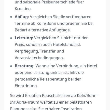
und saisonale Preisunterschiede fuer
Kroatien.
Abflug:
Vergleichen Sie die verfuegbaren
Termine ab Köln/Bonn und pruefen Sie bei
Bedarf alternative Abflugtage.
Leistung:
Vergleichen Sie nicht nur den
Preis, sondern auch Hotelstandard,
Verpflegung, Transfer und
Veranstalterbedingungen.
Beratung:
Wenn eine Verbindung, ein Hotel
oder eine Leistung unklar ist, hilft die
persoenliche Reiseberatung bei der
Einordnung.
So wird Kroatien Pauschalreisen ab Köln/Bonn –
Ihr Adria-Traum wartet zu einer belastbaren
Planungsseite: Sie erhalten Inspiration,