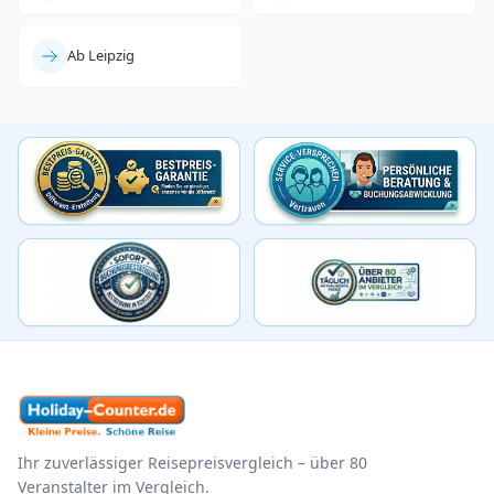
Ab Leipzig
Ihr zuverlässiger Reisepreisvergleich – über 80
Veranstalter im Vergleich.