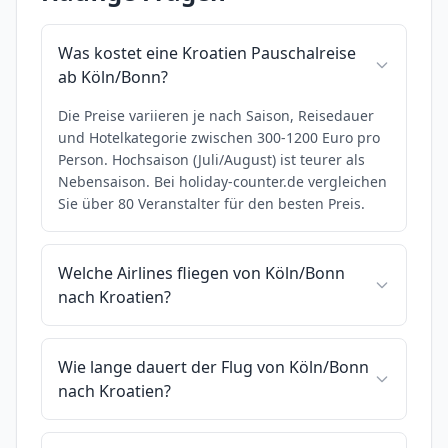
Was kostet eine Kroatien Pauschalreise
ab Köln/Bonn?
Die Preise variieren je nach Saison, Reisedauer
und Hotelkategorie zwischen 300-1200 Euro pro
Person. Hochsaison (Juli/August) ist teurer als
Nebensaison. Bei holiday-counter.de vergleichen
Sie über 80 Veranstalter für den besten Preis.
Welche Airlines fliegen von Köln/Bonn
nach Kroatien?
Wie lange dauert der Flug von Köln/Bonn
nach Kroatien?