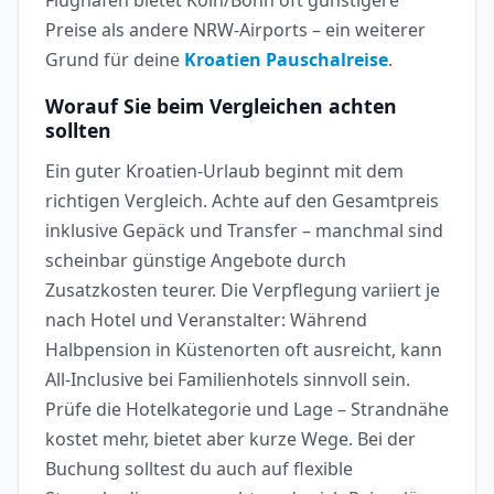
Preise als andere NRW-Airports – ein weiterer
Grund für deine
Kroatien Pauschalreise
.
Worauf Sie beim Vergleichen achten
sollten
Ein guter Kroatien-Urlaub beginnt mit dem
richtigen Vergleich. Achte auf den Gesamtpreis
inklusive Gepäck und Transfer – manchmal sind
scheinbar günstige Angebote durch
Zusatzkosten teurer. Die Verpflegung variiert je
nach Hotel und Veranstalter: Während
Halbpension in Küstenorten oft ausreicht, kann
All-Inclusive bei Familienhotels sinnvoll sein.
Prüfe die Hotelkategorie und Lage – Strandnähe
kostet mehr, bietet aber kurze Wege. Bei der
Buchung solltest du auch auf flexible