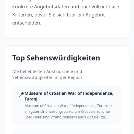
konkrete Angebotsdaten und nachvollziehbare
Kriterien, bevor Sie sich fuer ein Angebot
entscheiden.
Top Sehenswürdigkeiten
Die beliebtesten Ausflugsziele und
Sehenswürdigkeiten in der Region
📍
Museum of Croatian War of Independence,
Turanj
Museum of Croatian War of Independence, Turanj ist
ein guter Orientierungspunkt, um Kroatien nicht nur
über Hotel und Strand, sondern auch kulturell zu
erleben.