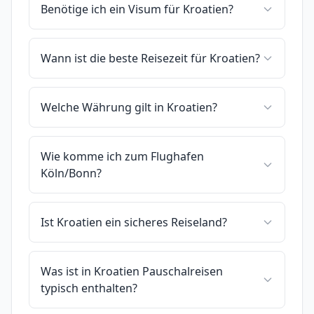
Benötige ich ein Visum für Kroatien?
Wann ist die beste Reisezeit für Kroatien?
Welche Währung gilt in Kroatien?
Wie komme ich zum Flughafen
Köln/Bonn?
Ist Kroatien ein sicheres Reiseland?
Was ist in Kroatien Pauschalreisen
typisch enthalten?