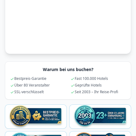
Warum bei uns buchen?
Bestpreis-Garantie
Fast 100.000 Hotels
Über 80 Veranstalter
Geprüfte Hotels
SSL-verschlüsselt
Seit 2003 – Ihr Reise-Profi