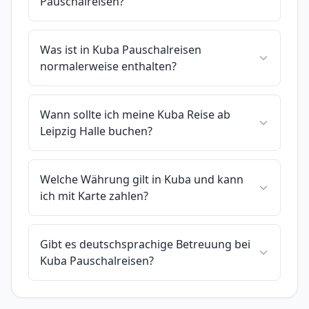
Pauschalreisen?
Was ist in Kuba Pauschalreisen
normalerweise enthalten?
Wann sollte ich meine Kuba Reise ab
Leipzig Halle buchen?
Welche Währung gilt in Kuba und kann
ich mit Karte zahlen?
Gibt es deutschsprachige Betreuung bei
Kuba Pauschalreisen?