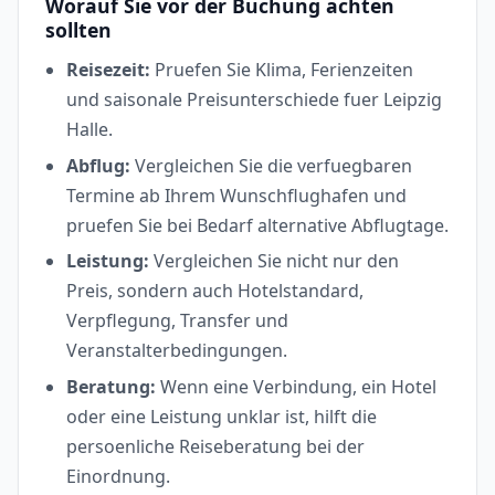
Worauf Sie vor der Buchung achten
sollten
Reisezeit:
Pruefen Sie Klima, Ferienzeiten
und saisonale Preisunterschiede fuer Leipzig
Halle.
Abflug:
Vergleichen Sie die verfuegbaren
Termine ab Ihrem Wunschflughafen und
pruefen Sie bei Bedarf alternative Abflugtage.
Leistung:
Vergleichen Sie nicht nur den
Preis, sondern auch Hotelstandard,
Verpflegung, Transfer und
Veranstalterbedingungen.
Beratung:
Wenn eine Verbindung, ein Hotel
oder eine Leistung unklar ist, hilft die
persoenliche Reiseberatung bei der
Einordnung.