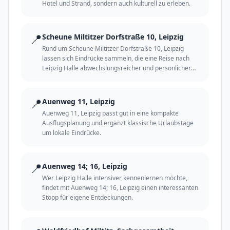
Hotel und Strand, sondern auch kulturell zu erleben.
📍
Scheune Miltitzer Dorfstraße 10, Leipzig
Rund um Scheune Miltitzer Dorfstraße 10, Leipzig
lassen sich Eindrücke sammeln, die eine Reise nach
Leipzig Halle abwechslungsreicher und persönlicher
machen.
📍
Auenweg 11, Leipzig
Auenweg 11, Leipzig passt gut in eine kompakte
Ausflugsplanung und ergänzt klassische Urlaubstage
um lokale Eindrücke.
📍
Auenweg 14; 16, Leipzig
Wer Leipzig Halle intensiver kennenlernen möchte,
findet mit Auenweg 14; 16, Leipzig einen interessanten
Stopp für eigene Entdeckungen.