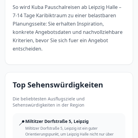
So wird Kuba Pauschalreisen ab Leipzig Halle –
7-14 Tage Karibiktraum zu einer belastbaren
Planungsseite: Sie erhalten Inspiration,
konkrete Angebotsdaten und nachvollziehbare
Kriterien, bevor Sie sich fuer ein Angebot
entscheiden.
Top Sehenswürdigkeiten
Die beliebtesten Ausflugsziele und
Sehenswürdigkeiten in der Region
📍
Miltitzer Dorfstraße 5, Leipzig
Miltitzer Dorfstraße 5, Leipzig ist ein guter
Orientierungspunkt, um Leipzig Halle nicht nur über