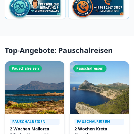
Top-Angebote: Pauschalreisen
Pauschalreisen
Pauschalreisen
PAUSCHALREISEN
PAUSCHALREISEN
2 Wochen Mallorca
2 Wochen Kreta