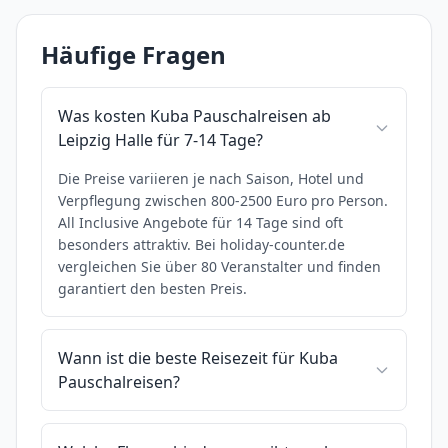
Häufige Fragen
Was kosten Kuba Pauschalreisen ab
Leipzig Halle für 7-14 Tage?
Die Preise variieren je nach Saison, Hotel und
Verpflegung zwischen 800-2500 Euro pro Person.
All Inclusive Angebote für 14 Tage sind oft
besonders attraktiv. Bei holiday-counter.de
vergleichen Sie über 80 Veranstalter und finden
garantiert den besten Preis.
Wann ist die beste Reisezeit für Kuba
Pauschalreisen?