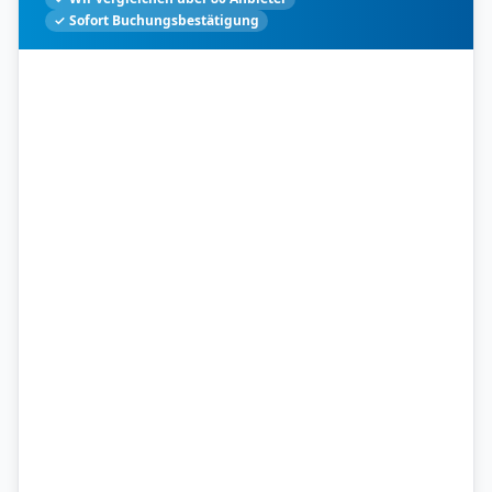
✓ Sofort Buchungsbestätigung