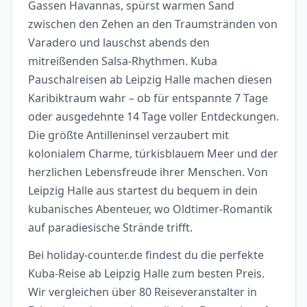
Gassen Havannas, spürst warmen Sand
zwischen den Zehen an den Traumstränden von
Varadero und lauschst abends den
mitreißenden Salsa-Rhythmen. Kuba
Pauschalreisen ab Leipzig Halle machen diesen
Karibiktraum wahr – ob für entspannte 7 Tage
oder ausgedehnte 14 Tage voller Entdeckungen.
Die größte Antilleninsel verzaubert mit
kolonialem Charme, türkisblauem Meer und der
herzlichen Lebensfreude ihrer Menschen. Von
Leipzig Halle aus startest du bequem in dein
kubanisches Abenteuer, wo Oldtimer-Romantik
auf paradiesische Strände trifft.
Bei holiday-counter.de findest du die perfekte
Kuba-Reise ab Leipzig Halle zum besten Preis.
Wir vergleichen über 80 Reiseveranstalter in