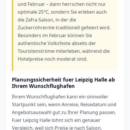
und Februar – dann herrschen nicht nur
optimale 25°C, sondern Sie erleben auch
die Zafra-Saison, in der die
Zuckerrohrernte traditionell gefeiert wird.
Besonders im Februar können Sie
authentische Volksfeste abseits der
Touristenströme miterleben, während die
Hotelpreise noch moderat sind.
Planungssicherheit fuer Leipzig Halle ab
Ihrem Wunschflughafen
Ihrem Wunschflughafen kann ein sinnvoller
Startpunkt sein, wenn Anreise, Reisedatum und
Angebotsauswahl gut zu Ihrer Planung passen.
Fuer Leipzig Halle lohnt sich ein genauer
Vergleich, weil sich Preise je nach Saison,