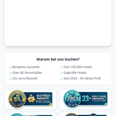
Warum bei uns buchen?
Bestpreis-Garantie
Fast 100.000 Hotels
Über 80 Veranstalter
Geprüfte Hotels
SSL-verschlüsselt
Seit 2003 – Ihr Reise-Profi