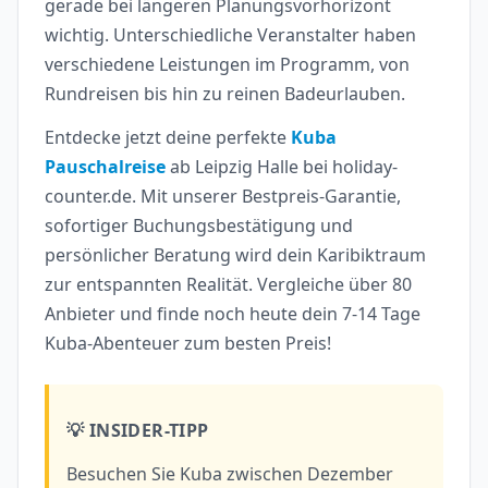
gerade bei längeren Planungsvorhorizont
wichtig. Unterschiedliche Veranstalter haben
verschiedene Leistungen im Programm, von
Rundreisen bis hin zu reinen Badeurlauben.
Entdecke jetzt deine perfekte
Kuba
Pauschalreise
ab Leipzig Halle bei holiday-
counter.de. Mit unserer Bestpreis-Garantie,
sofortiger Buchungsbestätigung und
persönlicher Beratung wird dein Karibiktraum
zur entspannten Realität. Vergleiche über 80
Anbieter und finde noch heute dein 7-14 Tage
Kuba-Abenteuer zum besten Preis!
💡 INSIDER-TIPP
Besuchen Sie Kuba zwischen Dezember