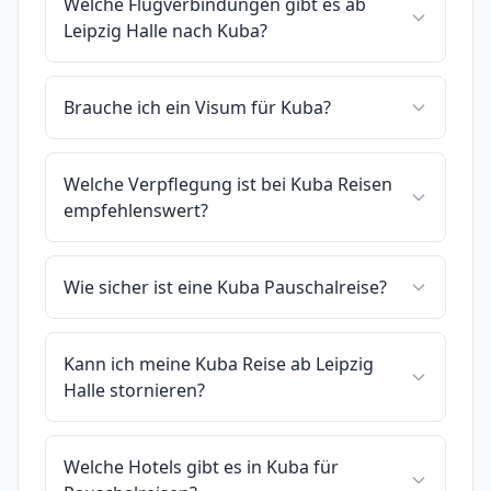
Welche Flugverbindungen gibt es ab
Leipzig Halle nach Kuba?
Brauche ich ein Visum für Kuba?
Welche Verpflegung ist bei Kuba Reisen
empfehlenswert?
Wie sicher ist eine Kuba Pauschalreise?
Kann ich meine Kuba Reise ab Leipzig
Halle stornieren?
Welche Hotels gibt es in Kuba für