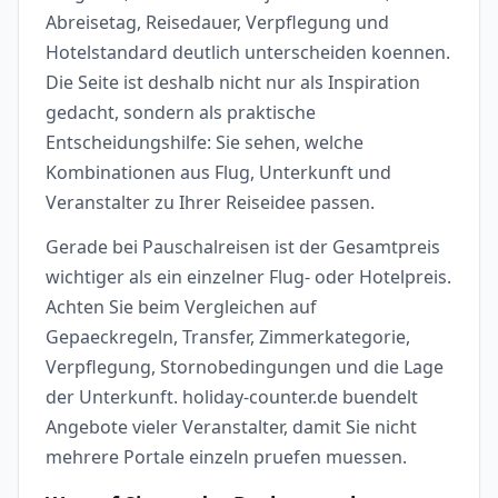
Abreisetag, Reisedauer, Verpflegung und
Hotelstandard deutlich unterscheiden koennen.
Die Seite ist deshalb nicht nur als Inspiration
gedacht, sondern als praktische
Entscheidungshilfe: Sie sehen, welche
Kombinationen aus Flug, Unterkunft und
Veranstalter zu Ihrer Reiseidee passen.
Gerade bei Pauschalreisen ist der Gesamtpreis
wichtiger als ein einzelner Flug- oder Hotelpreis.
Achten Sie beim Vergleichen auf
Gepaeckregeln, Transfer, Zimmerkategorie,
Verpflegung, Stornobedingungen und die Lage
der Unterkunft. holiday-counter.de buendelt
Angebote vieler Veranstalter, damit Sie nicht
mehrere Portale einzeln pruefen muessen.