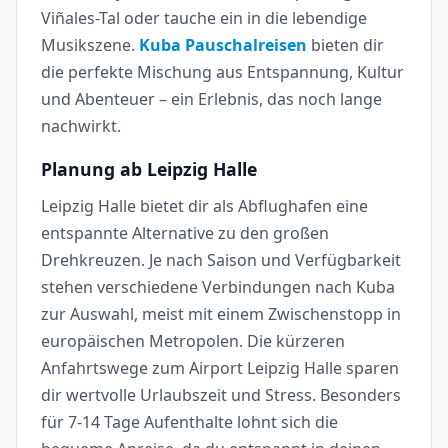
Viñales-Tal oder tauche ein in die lebendige
Musikszene.
Kuba Pauschalreisen
bieten dir
die perfekte Mischung aus Entspannung, Kultur
und Abenteuer – ein Erlebnis, das noch lange
nachwirkt.
Planung ab Leipzig Halle
Leipzig Halle bietet dir als Abflughafen eine
entspannte Alternative zu den großen
Drehkreuzen. Je nach Saison und Verfügbarkeit
stehen verschiedene Verbindungen nach Kuba
zur Auswahl, meist mit einem Zwischenstopp in
europäischen Metropolen. Die kürzeren
Anfahrtswege zum Airport Leipzig Halle sparen
dir wertvolle Urlaubszeit und Stress. Besonders
für 7-14 Tage Aufenthalte lohnt sich die