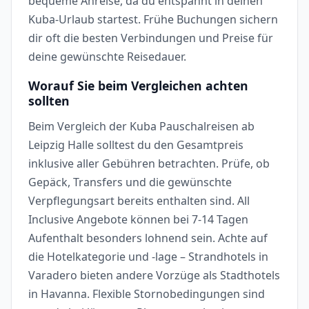
bequeme Anreise, da du entspannt in deinen
Kuba-Urlaub startest. Frühe Buchungen sichern
dir oft die besten Verbindungen und Preise für
deine gewünschte Reisedauer.
Worauf Sie beim Vergleichen achten
sollten
Beim Vergleich der Kuba Pauschalreisen ab
Leipzig Halle solltest du den Gesamtpreis
inklusive aller Gebühren betrachten. Prüfe, ob
Gepäck, Transfers und die gewünschte
Verpflegungsart bereits enthalten sind. All
Inclusive Angebote können bei 7-14 Tagen
Aufenthalt besonders lohnend sein. Achte auf
die Hotelkategorie und -lage – Strandhotels in
Varadero bieten andere Vorzüge als Stadthotels
in Havanna. Flexible Stornobedingungen sind