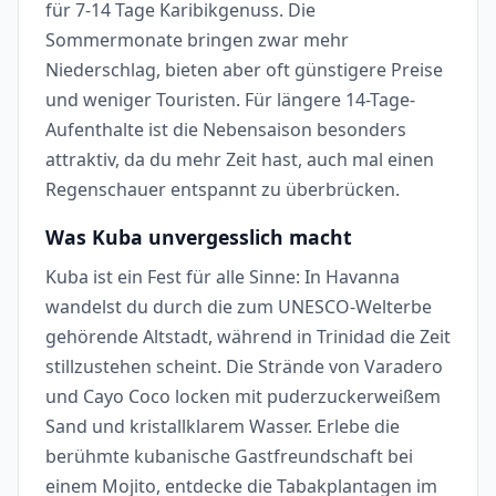
für 7-14 Tage Karibikgenuss. Die
Sommermonate bringen zwar mehr
Niederschlag, bieten aber oft günstigere Preise
und weniger Touristen. Für längere 14-Tage-
Aufenthalte ist die Nebensaison besonders
attraktiv, da du mehr Zeit hast, auch mal einen
Regenschauer entspannt zu überbrücken.
Was Kuba unvergesslich macht
Kuba ist ein Fest für alle Sinne: In Havanna
wandelst du durch die zum UNESCO-Welterbe
gehörende Altstadt, während in Trinidad die Zeit
stillzustehen scheint. Die Strände von Varadero
und Cayo Coco locken mit puderzuckerweißem
Sand und kristallklarem Wasser. Erlebe die
berühmte kubanische Gastfreundschaft bei
einem Mojito, entdecke die Tabakplantagen im