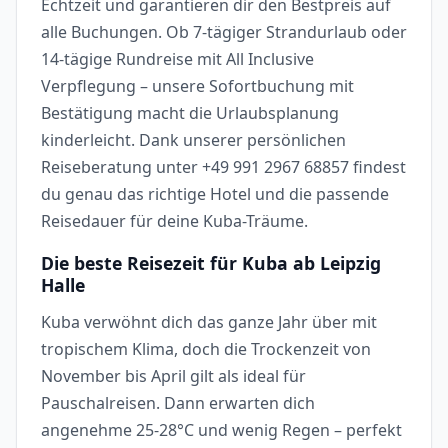
Echtzeit und garantieren dir den Bestpreis auf
alle Buchungen. Ob 7-tägiger Strandurlaub oder
14-tägige Rundreise mit All Inclusive
Verpflegung – unsere Sofortbuchung mit
Bestätigung macht die Urlaubsplanung
kinderleicht. Dank unserer persönlichen
Reiseberatung unter +49 991 2967 68857 findest
du genau das richtige Hotel und die passende
Reisedauer für deine Kuba-Träume.
Die beste Reisezeit für Kuba ab Leipzig
Halle
Kuba verwöhnt dich das ganze Jahr über mit
tropischem Klima, doch die Trockenzeit von
November bis April gilt als ideal für
Pauschalreisen. Dann erwarten dich
angenehme 25-28°C und wenig Regen – perfekt