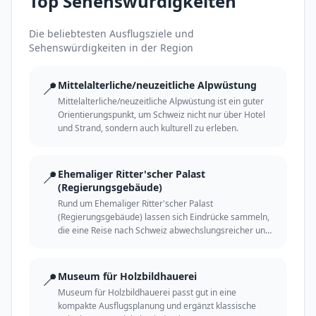
Top Sehenswürdigkeiten
Die beliebtesten Ausflugsziele und
Sehenswürdigkeiten in der Region
📍
Mittelalterliche/neuzeitliche Alpwüstung
Mittelalterliche/neuzeitliche Alpwüstung ist ein guter
Orientierungspunkt, um Schweiz nicht nur über Hotel
und Strand, sondern auch kulturell zu erleben.
📍
Ehemaliger Ritter'scher Palast
(Regierungsgebäude)
Rund um Ehemaliger Ritter'scher Palast
(Regierungsgebäude) lassen sich Eindrücke sammeln,
die eine Reise nach Schweiz abwechslungsreicher und
persönlicher machen.
📍
Museum für Holzbildhauerei
Museum für Holzbildhauerei passt gut in eine
kompakte Ausflugsplanung und ergänzt klassische