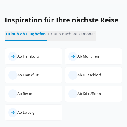
Inspiration für Ihre nächste Reise
Urlaub ab Flughafen
Urlaub nach Reisemonat
Ab Hamburg
Ab München
Ab Frankfurt
Ab Düsseldorf
Ab Berlin
Ab Köln/Bonn
Ab Leipzig