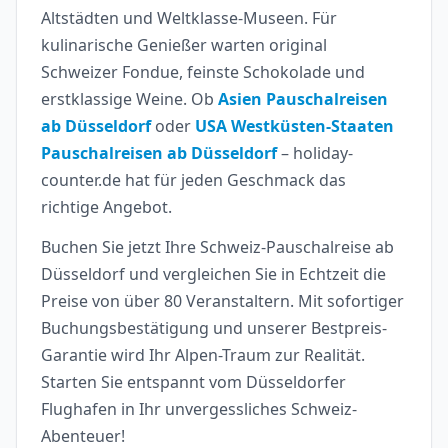
Altstädten und Weltklasse-Museen. Für
kulinarische Genießer warten original
Schweizer Fondue, feinste Schokolade und
erstklassige Weine. Ob
Asien Pauschalreisen
ab Düsseldorf
oder
USA Westküsten-Staaten
Pauschalreisen ab Düsseldorf
– holiday-
counter.de hat für jeden Geschmack das
richtige Angebot.
Buchen Sie jetzt Ihre Schweiz-Pauschalreise ab
Düsseldorf und vergleichen Sie in Echtzeit die
Preise von über 80 Veranstaltern. Mit sofortiger
Buchungsbestätigung und unserer Bestpreis-
Garantie wird Ihr Alpen-Traum zur Realität.
Starten Sie entspannt vom Düsseldorfer
Flughafen in Ihr unvergessliches Schweiz-
Abenteuer!