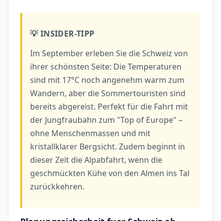
💡 INSIDER-TIPP
Im September erleben Sie die Schweiz von
ihrer schönsten Seite: Die Temperaturen
sind mit 17°C noch angenehm warm zum
Wandern, aber die Sommertouristen sind
bereits abgereist. Perfekt für die Fahrt mit
der Jungfraubahn zum "Top of Europe" –
ohne Menschenmassen und mit
kristallklarer Bergsicht. Zudem beginnt in
dieser Zeit die Alpabfahrt, wenn die
geschmückten Kühe von den Almen ins Tal
zurückkehren.