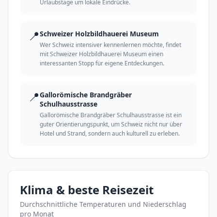
Urlaubstage um lokale Eindrücke.
📍
Schweizer Holzbildhauerei Museum
Wer Schweiz intensiver kennenlernen möchte, findet
mit Schweizer Holzbildhauerei Museum einen
interessanten Stopp für eigene Entdeckungen.
📍
Gallorömische Brandgräber
Schulhausstrasse
Gallorömische Brandgräber Schulhausstrasse ist ein
guter Orientierungspunkt, um Schweiz nicht nur über
Hotel und Strand, sondern auch kulturell zu erleben.
Klima & beste Reisezeit
Durchschnittliche Temperaturen und Niederschlag
pro Monat