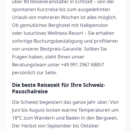
über 80 Reiseveranstalter in Echtzeit – von der
spontanen Kurzreise bis zum ausgedehnten
Urlaub von mehreren Wochen ist alles möglich.
Ob gemütliches Berghotel mit Halbpension
oder luxuriöses Wellness-Resort – Sie erhalten
sofortige Buchungsbestätigung und profitieren
von unserer Bestpreis-Garantie. Sollten Sie
Fragen haben, steht Ihnen unser
Beratungsteam unter +49 991 2967 68857
persönlich zur Seite.
Die beste Reisezeit für Ihre Schweiz-
Pauschalreise
Die Schweiz begeistert das ganze Jahr über: Von
Juni bis August locken warme Temperaturen um
18°C zum Wandern und Baden in den Bergseen.
Der Herbst von September bis Oktober