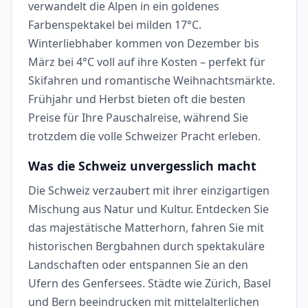
verwandelt die Alpen in ein goldenes
Farbenspektakel bei milden 17°C.
Winterliebhaber kommen von Dezember bis
März bei 4°C voll auf ihre Kosten – perfekt für
Skifahren und romantische Weihnachtsmärkte.
Frühjahr und Herbst bieten oft die besten
Preise für Ihre Pauschalreise, während Sie
trotzdem die volle Schweizer Pracht erleben.
Was die Schweiz unvergesslich macht
Die Schweiz verzaubert mit ihrer einzigartigen
Mischung aus Natur und Kultur. Entdecken Sie
das majestätische Matterhorn, fahren Sie mit
historischen Bergbahnen durch spektakuläre
Landschaften oder entspannen Sie an den
Ufern des Genfersees. Städte wie Zürich, Basel
und Bern beeindrucken mit mittelalterlichen