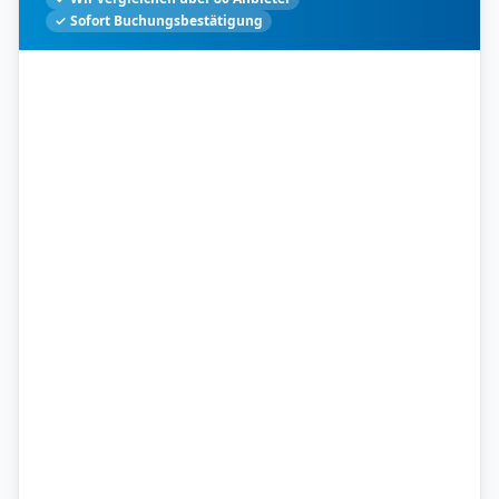
✓ Sofort Buchungsbestätigung