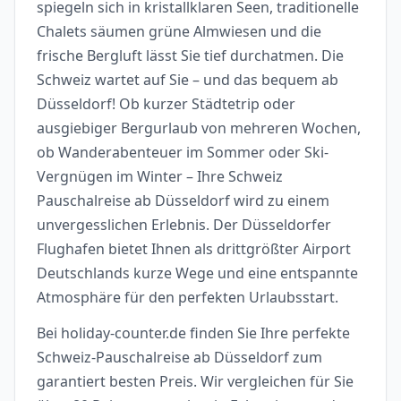
spiegeln sich in kristallklaren Seen, traditionelle
Chalets säumen grüne Almwiesen und die
frische Bergluft lässt Sie tief durchatmen. Die
Schweiz wartet auf Sie – und das bequem ab
Düsseldorf! Ob kurzer Städtetrip oder
ausgiebiger Bergurlaub von mehreren Wochen,
ob Wanderabenteuer im Sommer oder Ski-
Vergnügen im Winter – Ihre Schweiz
Pauschalreise ab Düsseldorf wird zu einem
unvergesslichen Erlebnis. Der Düsseldorfer
Flughafen bietet Ihnen als drittgrößter Airport
Deutschlands kurze Wege und eine entspannte
Atmosphäre für den perfekten Urlaubsstart.
Bei holiday-counter.de finden Sie Ihre perfekte
Schweiz-Pauschalreise ab Düsseldorf zum
garantiert besten Preis. Wir vergleichen für Sie