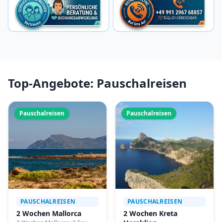
Top-Angebote: Pauschalreisen
Pauschalreisen
Pauschalreisen
PAUSCHALREISEN
PAUSCHALREISEN
2 Wochen Mallorca
2 Wochen Kreta