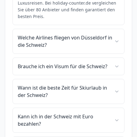
Luxusreisen. Bei holiday-counter.de vergleichen
Sie über 80 Anbieter und finden garantiert den
besten Preis.
Welche Airlines fliegen von Düsseldorf in
die Schweiz?
Brauche ich ein Visum für die Schweiz?
Wann ist die beste Zeit für Skiurlaub in
der Schweiz?
Kann ich in der Schweiz mit Euro
bezahlen?