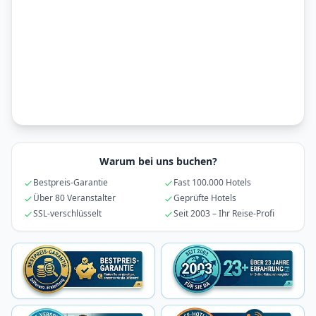
Warum bei uns buchen?
Bestpreis-Garantie
Fast 100.000 Hotels
Über 80 Veranstalter
Geprüfte Hotels
SSL-verschlüsselt
Seit 2003 – Ihr Reise-Profi