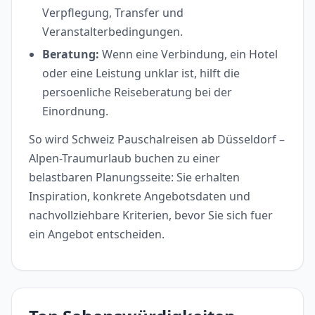
Verpflegung, Transfer und
Veranstalterbedingungen.
Beratung:
Wenn eine Verbindung, ein Hotel
oder eine Leistung unklar ist, hilft die
persoenliche Reiseberatung bei der
Einordnung.
So wird Schweiz Pauschalreisen ab Düsseldorf –
Alpen-Traumurlaub buchen zu einer
belastbaren Planungsseite: Sie erhalten
Inspiration, konkrete Angebotsdaten und
nachvollziehbare Kriterien, bevor Sie sich fuer
ein Angebot entscheiden.