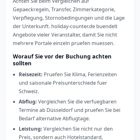
Achten Sie beim Vergleichen auf
Gepaeckregeln, Transfer, Zimmerkategorie,
Verpflegung, Stornobedingungen und die Lage
der Unterkunft. holiday-counter.de buendelt
Angebote vieler Veranstalter, damit Sie nicht
mehrere Portale einzeln pruefen muessen.
Worauf Sie vor der Buchung achten
sollten
Reisezeit:
Pruefen Sie Klima, Ferienzeiten
und saisonale Preisunterschiede fuer
Schweiz.
Abflug:
Vergleichen Sie die verfuegbaren
Termine ab Düsseldorf und pruefen Sie bei
Bedarf alternative Abflugtage.
Leistung:
Vergleichen Sie nicht nur den
Preis, sondern auch Hotelstandard,