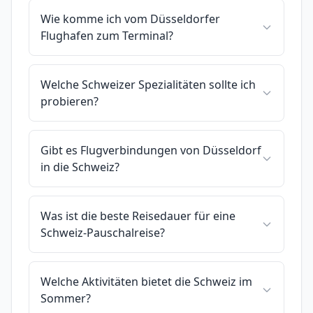
Wie komme ich vom Düsseldorfer
Flughafen zum Terminal?
Welche Schweizer Spezialitäten sollte ich
probieren?
Gibt es Flugverbindungen von Düsseldorf
in die Schweiz?
Was ist die beste Reisedauer für eine
Schweiz-Pauschalreise?
Welche Aktivitäten bietet die Schweiz im
Sommer?