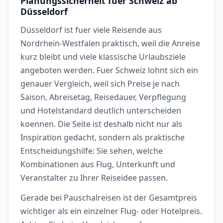
Planungssicherheit fuer Schweiz ab
Düsseldorf
Düsseldorf ist fuer viele Reisende aus
Nordrhein-Westfalen praktisch, weil die Anreise
kurz bleibt und viele klassische Urlaubsziele
angeboten werden. Fuer Schweiz lohnt sich ein
genauer Vergleich, weil sich Preise je nach
Saison, Abreisetag, Reisedauer, Verpflegung
und Hotelstandard deutlich unterscheiden
koennen. Die Seite ist deshalb nicht nur als
Inspiration gedacht, sondern als praktische
Entscheidungshilfe: Sie sehen, welche
Kombinationen aus Flug, Unterkunft und
Veranstalter zu Ihrer Reiseidee passen.
Gerade bei Pauschalreisen ist der Gesamtpreis
wichtiger als ein einzelner Flug- oder Hotelpreis.