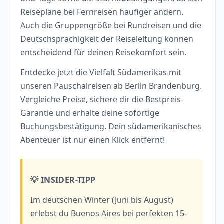
Reisepläne bei Fernreisen häufiger ändern.
Auch die Gruppengröße bei Rundreisen und die
Deutschsprachigkeit der Reiseleitung können
entscheidend für deinen Reisekomfort sein.
Entdecke jetzt die Vielfalt Südamerikas mit
unseren Pauschalreisen ab Berlin Brandenburg.
Vergleiche Preise, sichere dir die Bestpreis-
Garantie und erhalte deine sofortige
Buchungsbestätigung. Dein südamerikanisches
Abenteuer ist nur einen Klick entfernt!
💡 INSIDER-TIPP
Im deutschen Winter (Juni bis August)
erlebst du Buenos Aires bei perfekten 15-