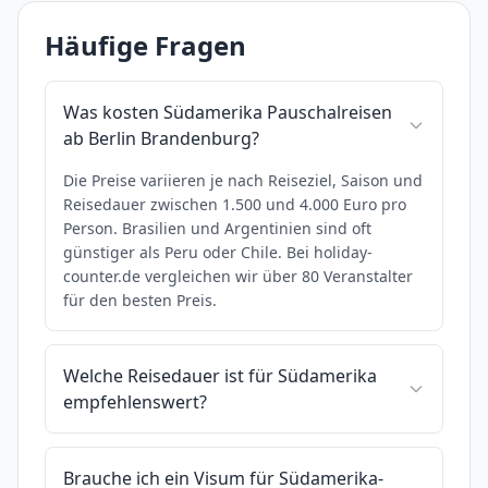
Häufige Fragen
Was kosten Südamerika Pauschalreisen
ab Berlin Brandenburg?
Die Preise variieren je nach Reiseziel, Saison und
Reisedauer zwischen 1.500 und 4.000 Euro pro
Person. Brasilien und Argentinien sind oft
günstiger als Peru oder Chile. Bei holiday-
counter.de vergleichen wir über 80 Veranstalter
für den besten Preis.
Welche Reisedauer ist für Südamerika
empfehlenswert?
Brauche ich ein Visum für Südamerika-