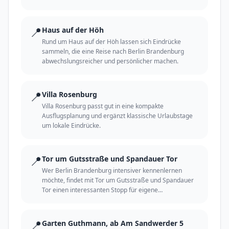
erleben.
📍
Haus auf der Höh
Rund um Haus auf der Höh lassen sich Eindrücke
sammeln, die eine Reise nach Berlin Brandenburg
abwechslungsreicher und persönlicher machen.
📍
Villa Rosenburg
Villa Rosenburg passt gut in eine kompakte
Ausflugsplanung und ergänzt klassische Urlaubstage
um lokale Eindrücke.
📍
Tor um Gutsstraße und Spandauer Tor
Wer Berlin Brandenburg intensiver kennenlernen
möchte, findet mit Tor um Gutsstraße und Spandauer
Tor einen interessanten Stopp für eigene
Entdeckungen.
📍
Garten Guthmann, ab Am Sandwerder 5