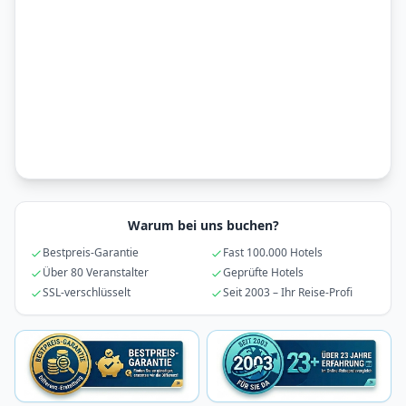
Warum bei uns buchen?
Bestpreis-Garantie
Fast 100.000 Hotels
Über 80 Veranstalter
Geprüfte Hotels
SSL-verschlüsselt
Seit 2003 – Ihr Reise-Profi