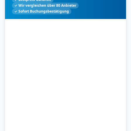
✓ Wir vergleichen über 80 Anbieter
✓ Sofort Buchungsbestätigung