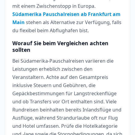
mit einem Zwischenstopp in Europa.
Südamerika Pauschalreisen ab Frankfurt am
Main
stehen als Alternative zur Verfügung, falls
du flexibel beim Abflughafen bist.
Worauf Sie beim Vergleichen achten
sollten
Bei Südamerika-Pauschalreisen variieren die
Leistungen erheblich zwischen den
Veranstaltern. Achte auf den Gesamtpreis
inklusive Steuern und Gebühren, die
Gepäckbestimmungen für Langstreckenflüge
und ob Transfers vor Ort enthalten sind. Viele
Rundreisen beinhalten bereits Inlandsflüge und
Ausflüge, während Strandurlaube oft nur Flug
und Hotel umfassen. Prüfe die Hotelkategorie
und -lage sowie die Stornobedingungen, da sich