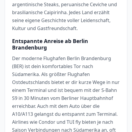
argentinische Steaks, peruanische Ceviche und
brasilianische Caipirinha. Jedes Land erzählt
seine eigene Geschichte voller Leidenschaft,
Kultur und Gastfreundschaft.
Entspannte Anreise ab Berlin
Brandenburg
Der moderne Flughafen Berlin Brandenburg
(BER) ist dein komfortables Tor nach
Südamerika. Als größter Flughafen
Ostdeutschlands bietet er dir kurze Wege in nur
einem Terminal und ist bequem mit der S-Bahn
S9 in 30 Minuten vom Berliner Hauptbahnhof
erreichbar. Auch mit dem Auto über die
A10/A113 gelangst du entspannt zum Terminal.
Airlines wie Condor und TUI fly bieten je nach
Saison Verbindungen nach Südamerika an, oft