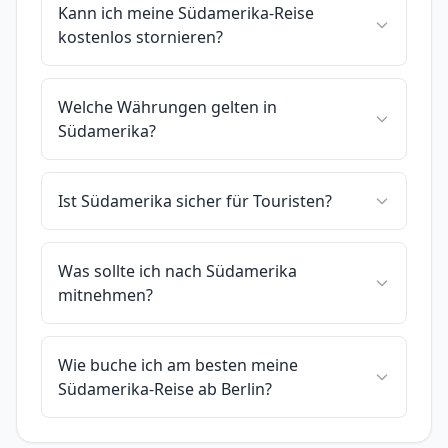
Kann ich meine Südamerika-Reise
kostenlos stornieren?
Welche Währungen gelten in
Südamerika?
Ist Südamerika sicher für Touristen?
Was sollte ich nach Südamerika
mitnehmen?
Wie buche ich am besten meine
Südamerika-Reise ab Berlin?