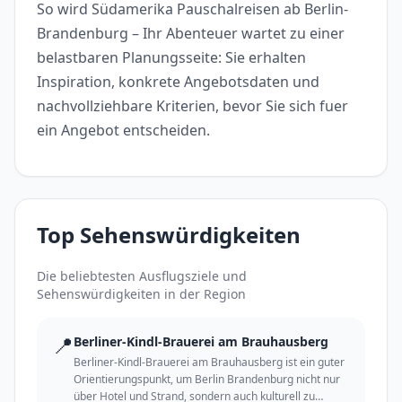
So wird Südamerika Pauschalreisen ab Berlin-
Brandenburg – Ihr Abenteuer wartet zu einer
belastbaren Planungsseite: Sie erhalten
Inspiration, konkrete Angebotsdaten und
nachvollziehbare Kriterien, bevor Sie sich fuer
ein Angebot entscheiden.
Top Sehenswürdigkeiten
Die beliebtesten Ausflugsziele und
Sehenswürdigkeiten in der Region
📍
Berliner-Kindl-Brauerei am Brauhausberg
Berliner-Kindl-Brauerei am Brauhausberg ist ein guter
Orientierungspunkt, um Berlin Brandenburg nicht nur
über Hotel und Strand, sondern auch kulturell zu