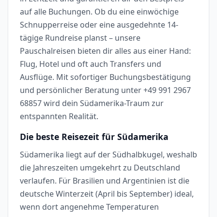
auf alle Buchungen. Ob du eine einwöchige
Schnupperreise oder eine ausgedehnte 14-
tägige Rundreise planst – unsere
Pauschalreisen bieten dir alles aus einer Hand:
Flug, Hotel und oft auch Transfers und
Ausflüge. Mit sofortiger Buchungsbestätigung
und persönlicher Beratung unter +49 991 2967
68857 wird dein Südamerika-Traum zur
entspannten Realität.
Die beste Reisezeit für Südamerika
Südamerika liegt auf der Südhalbkugel, weshalb
die Jahreszeiten umgekehrt zu Deutschland
verlaufen. Für Brasilien und Argentinien ist die
deutsche Winterzeit (April bis September) ideal,
wenn dort angenehme Temperaturen