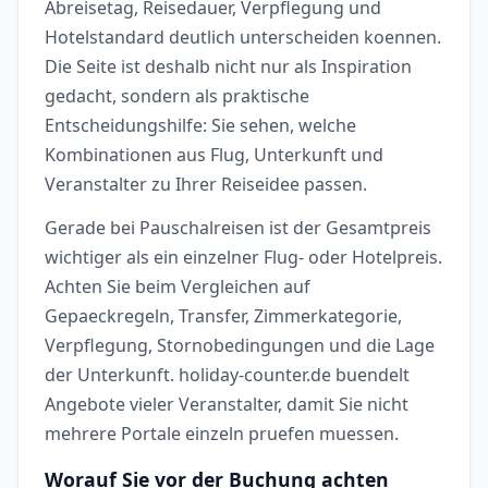
Abreisetag, Reisedauer, Verpflegung und
Hotelstandard deutlich unterscheiden koennen.
Die Seite ist deshalb nicht nur als Inspiration
gedacht, sondern als praktische
Entscheidungshilfe: Sie sehen, welche
Kombinationen aus Flug, Unterkunft und
Veranstalter zu Ihrer Reiseidee passen.
Gerade bei Pauschalreisen ist der Gesamtpreis
wichtiger als ein einzelner Flug- oder Hotelpreis.
Achten Sie beim Vergleichen auf
Gepaeckregeln, Transfer, Zimmerkategorie,
Verpflegung, Stornobedingungen und die Lage
der Unterkunft. holiday-counter.de buendelt
Angebote vieler Veranstalter, damit Sie nicht
mehrere Portale einzeln pruefen muessen.
Worauf Sie vor der Buchung achten