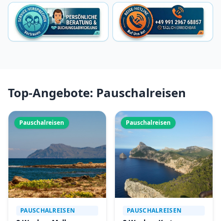
Top-Angebote: Pauschalreisen
Pauschalreisen
Pauschalreisen
PAUSCHALREISEN
PAUSCHALREISEN