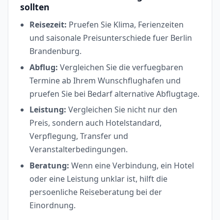
sollten
Reisezeit:
Pruefen Sie Klima, Ferienzeiten
und saisonale Preisunterschiede fuer Berlin
Brandenburg.
Abflug:
Vergleichen Sie die verfuegbaren
Termine ab Ihrem Wunschflughafen und
pruefen Sie bei Bedarf alternative Abflugtage.
Leistung:
Vergleichen Sie nicht nur den
Preis, sondern auch Hotelstandard,
Verpflegung, Transfer und
Veranstalterbedingungen.
Beratung:
Wenn eine Verbindung, ein Hotel
oder eine Leistung unklar ist, hilft die
persoenliche Reiseberatung bei der
Einordnung.