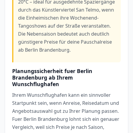
20°C – ideal für ausgedehnte Spaziergänge
durch das Künstlerviertel San Telmo, wenn
die Einheimischen ihre Wochenend-
Tangoshows auf der Straße veranstalten.
Die Nebensaison bedeutet auch deutlich
günstigere Preise für deine Pauschalreise
ab Berlin Brandenburg.
Planungssicherheit fuer Berlin
Brandenburg ab Ihrem
Wunschflughafen
Ihrem Wunschflughafen kann ein sinnvoller
Startpunkt sein, wenn Anreise, Reisedatum und
Angebotsauswahl gut zu Ihrer Planung passen.
Fuer Berlin Brandenburg lohnt sich ein genauer
Vergleich, weil sich Preise je nach Saison,