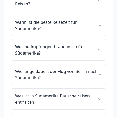
Reisen?
Wann ist die beste Reisezeit für
Südamerika?
Welche Impfungen brauche ich für
Südamerika?
Wie lange dauert der Flug von Berlin nach
Südamerika?
Was ist in Südamerika Pauschalreisen
enthalten?