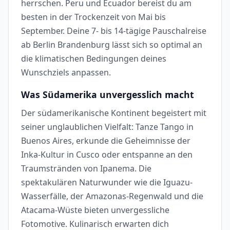
herrschen. Peru und Ecuador bereist du am
besten in der Trockenzeit von Mai bis
September. Deine 7- bis 14-tägige Pauschalreise
ab Berlin Brandenburg lässt sich so optimal an
die klimatischen Bedingungen deines
Wunschziels anpassen.
Was Südamerika unvergesslich macht
Der südamerikanische Kontinent begeistert mit
seiner unglaublichen Vielfalt: Tanze Tango in
Buenos Aires, erkunde die Geheimnisse der
Inka-Kultur in Cusco oder entspanne an den
Traumstränden von Ipanema. Die
spektakulären Naturwunder wie die Iguazu-
Wasserfälle, der Amazonas-Regenwald und die
Atacama-Wüste bieten unvergessliche
Fotomotive. Kulinarisch erwarten dich