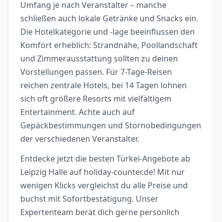
Umfang je nach Veranstalter – manche
schließen auch lokale Getränke und Snacks ein.
Die Hotelkategorie und -lage beeinflussen den
Komfort erheblich: Strandnähe, Poollandschaft
und Zimmerausstattung sollten zu deinen
Vorstellungen passen. Für 7-Tage-Reisen
reichen zentrale Hotels, bei 14 Tagen lohnen
sich oft größere Resorts mit vielfältigem
Entertainment. Achte auch auf
Gepäckbestimmungen und Stornobedingungen
der verschiedenen Veranstalter.
Entdecke jetzt die besten Türkei-Angebote ab
Leipzig Halle auf holiday-counter.de! Mit nur
wenigen Klicks vergleichst du alle Preise und
buchst mit Sofortbestätigung. Unser
Expertenteam berät dich gerne persönlich