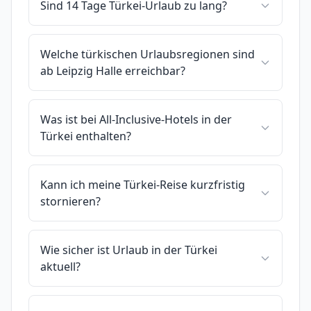
Sind 14 Tage Türkei-Urlaub zu lang?
Welche türkischen Urlaubsregionen sind
ab Leipzig Halle erreichbar?
Was ist bei All-Inclusive-Hotels in der
Türkei enthalten?
Kann ich meine Türkei-Reise kurzfristig
stornieren?
Wie sicher ist Urlaub in der Türkei
aktuell?