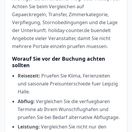
Achten Sie beim Vergleichen auf
Gepaeckregeln, Transfer, Zimmerkategorie,
Verpflegung, Stornobedingungen und die Lage
der Unterkunft. holiday-counter.de buendelt
Angebote vieler Veranstalter, damit Sie nicht
mehrere Portale einzeln pruefen muessen.
Worauf Sie vor der Buchung achten
sollten
Reisezeit:
Pruefen Sie Klima, Ferienzeiten
und saisonale Preisunterschiede fuer Leipzig
Halle.
Abflug:
Vergleichen Sie die verfuegbaren
Termine ab Ihrem Wunschflughafen und
pruefen Sie bei Bedarf alternative Abflugtage.
Leistung:
Vergleichen Sie nicht nur den