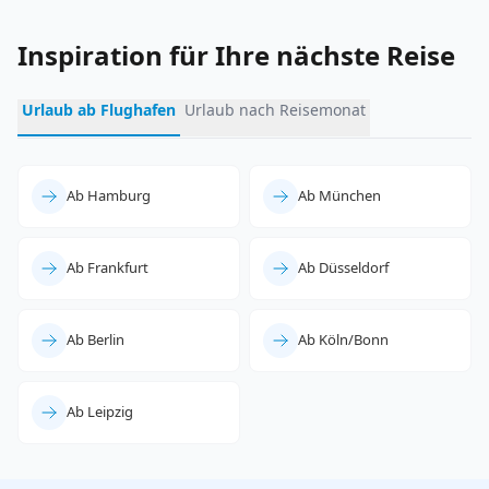
Inspiration für Ihre nächste Reise
Urlaub ab Flughafen
Urlaub nach Reisemonat
Ab Hamburg
Ab München
Ab Frankfurt
Ab Düsseldorf
Ab Berlin
Ab Köln/Bonn
Ab Leipzig