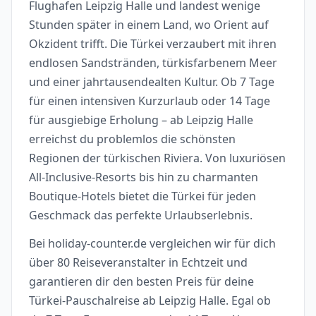
Flughafen Leipzig Halle und landest wenige
Stunden später in einem Land, wo Orient auf
Okzident trifft. Die Türkei verzaubert mit ihren
endlosen Sandstränden, türkisfarbenem Meer
und einer jahrtausendealten Kultur. Ob 7 Tage
für einen intensiven Kurzurlaub oder 14 Tage
für ausgiebige Erholung – ab Leipzig Halle
erreichst du problemlos die schönsten
Regionen der türkischen Riviera. Von luxuriösen
All-Inclusive-Resorts bis hin zu charmanten
Boutique-Hotels bietet die Türkei für jeden
Geschmack das perfekte Urlaubserlebnis.
Bei holiday-counter.de vergleichen wir für dich
über 80 Reiseveranstalter in Echtzeit und
garantieren dir den besten Preis für deine
Türkei-Pauschalreise ab Leipzig Halle. Egal ob