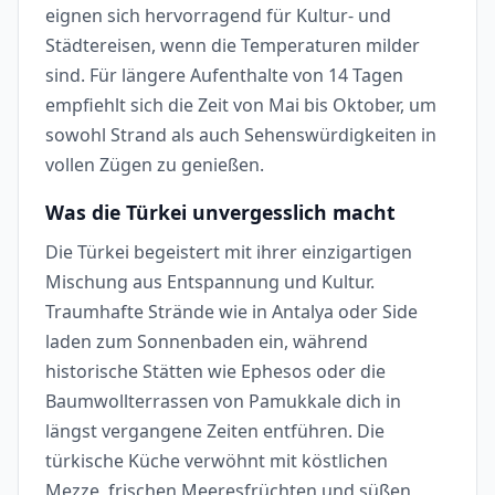
eignen sich hervorragend für Kultur- und
Städtereisen, wenn die Temperaturen milder
sind. Für längere Aufenthalte von 14 Tagen
empfiehlt sich die Zeit von Mai bis Oktober, um
sowohl Strand als auch Sehenswürdigkeiten in
vollen Zügen zu genießen.
Was die Türkei unvergesslich macht
Die Türkei begeistert mit ihrer einzigartigen
Mischung aus Entspannung und Kultur.
Traumhafte Strände wie in Antalya oder Side
laden zum Sonnenbaden ein, während
historische Stätten wie Ephesos oder die
Baumwollterrassen von Pamukkale dich in
längst vergangene Zeiten entführen. Die
türkische Küche verwöhnt mit köstlichen
Mezze, frischen Meeresfrüchten und süßen