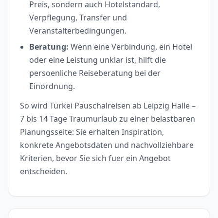
Preis, sondern auch Hotelstandard,
Verpflegung, Transfer und
Veranstalterbedingungen.
Beratung:
Wenn eine Verbindung, ein Hotel
oder eine Leistung unklar ist, hilft die
persoenliche Reiseberatung bei der
Einordnung.
So wird Türkei Pauschalreisen ab Leipzig Halle –
7 bis 14 Tage Traumurlaub zu einer belastbaren
Planungsseite: Sie erhalten Inspiration,
konkrete Angebotsdaten und nachvollziehbare
Kriterien, bevor Sie sich fuer ein Angebot
entscheiden.