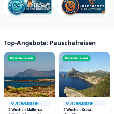
Top-Angebote: Pauschalreisen
Pauschalreisen
Pauschalreisen
PAUSCHALREISEN
PAUSCHALREISEN
2 Wochen Mallorca
2 Wochen Kreta