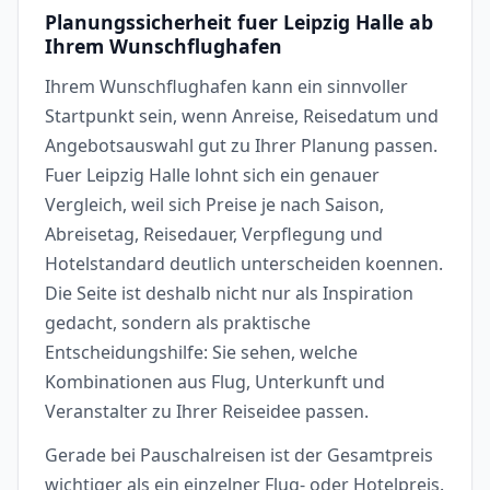
Planungssicherheit fuer Leipzig Halle ab
Ihrem Wunschflughafen
Ihrem Wunschflughafen kann ein sinnvoller
Startpunkt sein, wenn Anreise, Reisedatum und
Angebotsauswahl gut zu Ihrer Planung passen.
Fuer Leipzig Halle lohnt sich ein genauer
Vergleich, weil sich Preise je nach Saison,
Abreisetag, Reisedauer, Verpflegung und
Hotelstandard deutlich unterscheiden koennen.
Die Seite ist deshalb nicht nur als Inspiration
gedacht, sondern als praktische
Entscheidungshilfe: Sie sehen, welche
Kombinationen aus Flug, Unterkunft und
Veranstalter zu Ihrer Reiseidee passen.
Gerade bei Pauschalreisen ist der Gesamtpreis
wichtiger als ein einzelner Flug- oder Hotelpreis.