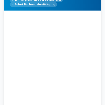
✓ Sofort Buchungsbestätigung