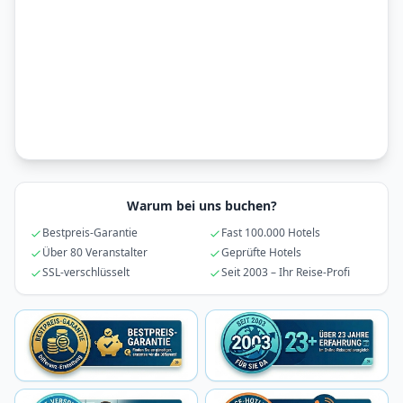
Warum bei uns buchen?
Bestpreis-Garantie
Fast 100.000 Hotels
Über 80 Veranstalter
Geprüfte Hotels
SSL-verschlüsselt
Seit 2003 – Ihr Reise-Profi