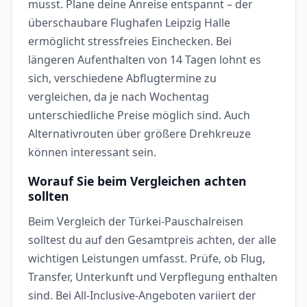
musst. Plane deine Anreise entspannt – der
überschaubare Flughafen Leipzig Halle
ermöglicht stressfreies Einchecken. Bei
längeren Aufenthalten von 14 Tagen lohnt es
sich, verschiedene Abflugtermine zu
vergleichen, da je nach Wochentag
unterschiedliche Preise möglich sind. Auch
Alternativrouten über größere Drehkreuze
können interessant sein.
Worauf Sie beim Vergleichen achten
sollten
Beim Vergleich der Türkei-Pauschalreisen
solltest du auf den Gesamtpreis achten, der alle
wichtigen Leistungen umfasst. Prüfe, ob Flug,
Transfer, Unterkunft und Verpflegung enthalten
sind. Bei All-Inclusive-Angeboten variiert der