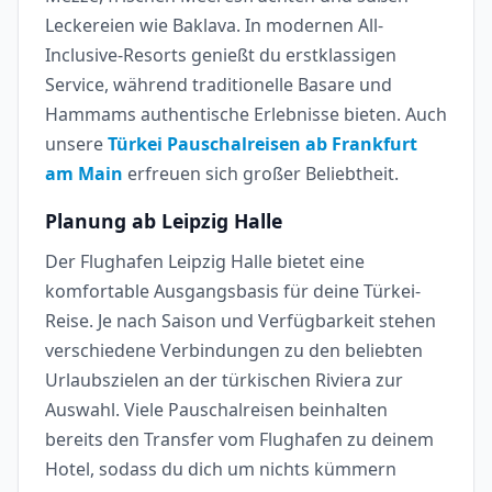
Leckereien wie Baklava. In modernen All-
Inclusive-Resorts genießt du erstklassigen
Service, während traditionelle Basare und
Hammams authentische Erlebnisse bieten. Auch
unsere
Türkei Pauschalreisen ab Frankfurt
am Main
erfreuen sich großer Beliebtheit.
Planung ab Leipzig Halle
Der Flughafen Leipzig Halle bietet eine
komfortable Ausgangsbasis für deine Türkei-
Reise. Je nach Saison und Verfügbarkeit stehen
verschiedene Verbindungen zu den beliebten
Urlaubszielen an der türkischen Riviera zur
Auswahl. Viele Pauschalreisen beinhalten
bereits den Transfer vom Flughafen zu deinem
Hotel, sodass du dich um nichts kümmern