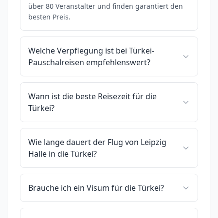
über 80 Veranstalter und finden garantiert den
besten Preis.
Welche Verpflegung ist bei Türkei-
Pauschalreisen empfehlenswert?
Wann ist die beste Reisezeit für die
Türkei?
Wie lange dauert der Flug von Leipzig
Halle in die Türkei?
Brauche ich ein Visum für die Türkei?