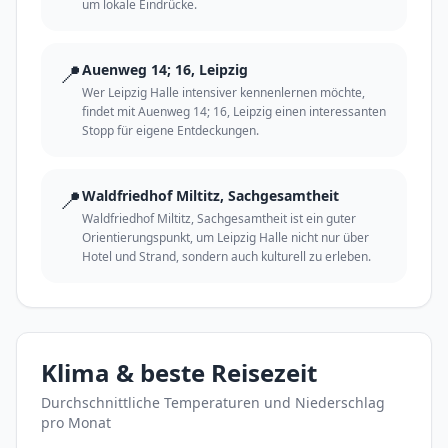
um lokale Eindrücke.
📍
Auenweg 14; 16, Leipzig
Wer Leipzig Halle intensiver kennenlernen möchte,
findet mit Auenweg 14; 16, Leipzig einen interessanten
Stopp für eigene Entdeckungen.
📍
Waldfriedhof Miltitz, Sachgesamtheit
Waldfriedhof Miltitz, Sachgesamtheit ist ein guter
Orientierungspunkt, um Leipzig Halle nicht nur über
Hotel und Strand, sondern auch kulturell zu erleben.
Klima & beste Reisezeit
Durchschnittliche Temperaturen und Niederschlag
pro Monat