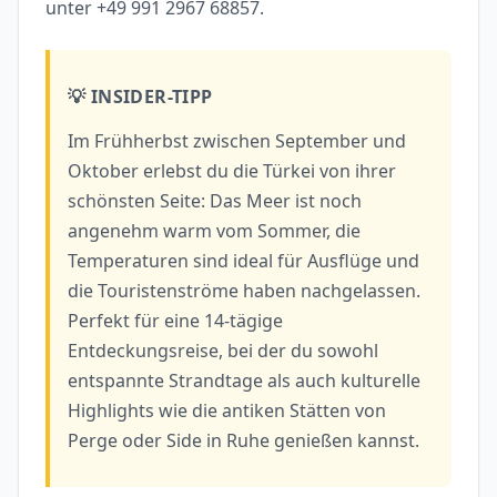
unter +49 991 2967 68857.
💡 INSIDER-TIPP
Im Frühherbst zwischen September und
Oktober erlebst du die Türkei von ihrer
schönsten Seite: Das Meer ist noch
angenehm warm vom Sommer, die
Temperaturen sind ideal für Ausflüge und
die Touristenströme haben nachgelassen.
Perfekt für eine 14-tägige
Entdeckungsreise, bei der du sowohl
entspannte Strandtage als auch kulturelle
Highlights wie die antiken Stätten von
Perge oder Side in Ruhe genießen kannst.