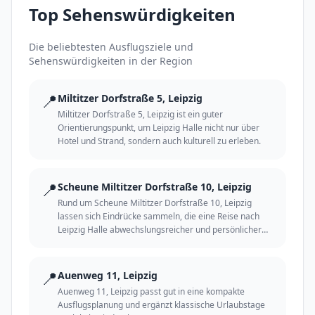
Top Sehenswürdigkeiten
Die beliebtesten Ausflugsziele und
Sehenswürdigkeiten in der Region
📍
Miltitzer Dorfstraße 5, Leipzig
Miltitzer Dorfstraße 5, Leipzig ist ein guter
Orientierungspunkt, um Leipzig Halle nicht nur über
Hotel und Strand, sondern auch kulturell zu erleben.
📍
Scheune Miltitzer Dorfstraße 10, Leipzig
Rund um Scheune Miltitzer Dorfstraße 10, Leipzig
lassen sich Eindrücke sammeln, die eine Reise nach
Leipzig Halle abwechslungsreicher und persönlicher
machen.
📍
Auenweg 11, Leipzig
Auenweg 11, Leipzig passt gut in eine kompakte
Ausflugsplanung und ergänzt klassische Urlaubstage