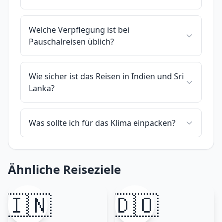
Welche Verpflegung ist bei
Pauschalreisen üblich?
Wie sicher ist das Reisen in Indien und Sri
Lanka?
Was sollte ich für das Klima einpacken?
Ähnliche Reiseziele
🇮🇳
🇩🇴