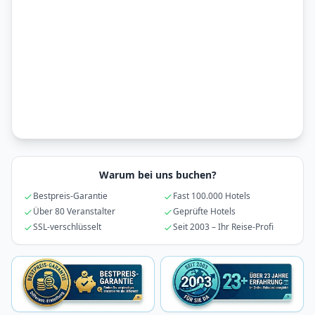
Warum bei uns buchen?
Bestpreis-Garantie
Fast 100.000 Hotels
Über 80 Veranstalter
Geprüfte Hotels
SSL-verschlüsselt
Seit 2003 – Ihr Reise-Profi