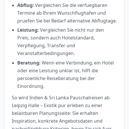
Abflug:
Vergleichen Sie die verfuegbaren
Termine ab Ihrem Wunschflughafen und
pruefen Sie bei Bedarf alternative Abflugtage.
Leistung:
Vergleichen Sie nicht nur den
Preis, sondern auch Hotelstandard,
Verpflegung, Transfer und
Veranstalterbedingungen.
Beratung:
Wenn eine Verbindung, ein Hotel
oder eine Leistung unklar ist, hilft die
persoenliche Reiseberatung bei der
Einordnung.
So wird Indien & Sri Lanka Pauschalreisen ab
Leipzig Halle – Exotik pur erleben zu einer
belastbaren Planungsseite: Sie erhalten
Inspiration, konkrete Angebotsdaten und
nachvollziehbare Kriterien, bevor Sie sich fuer