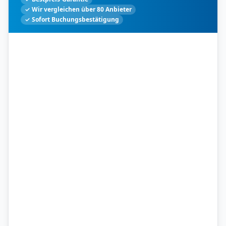
✓ Wir vergleichen über 80 Anbieter
✓ Sofort Buchungsbestätigung