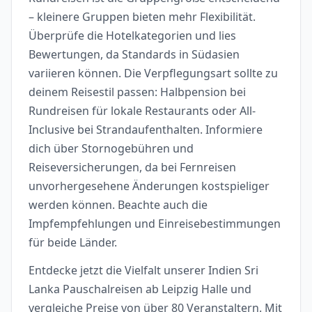
– kleinere Gruppen bieten mehr Flexibilität.
Überprüfe die Hotelkategorien und lies
Bewertungen, da Standards in Südasien
variieren können. Die Verpflegungsart sollte zu
deinem Reisestil passen: Halbpension bei
Rundreisen für lokale Restaurants oder All-
Inclusive bei Strandaufenthalten. Informiere
dich über Stornogebühren und
Reiseversicherungen, da bei Fernreisen
unvorhergesehene Änderungen kostspieliger
werden können. Beachte auch die
Impfempfehlungen und Einreisebestimmungen
für beide Länder.
Entdecke jetzt die Vielfalt unserer Indien Sri
Lanka Pauschalreisen ab Leipzig Halle und
vergleiche Preise von über 80 Veranstaltern. Mit