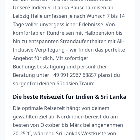
Unsere Indien Sri Lanka Pauschalreisen ab
Leipzig Halle umfassen je nach Wunsch 7 bis 14
Tage voller unvergesslicher Erlebnisse. Von
komfortablen Rundreisen mit Halbpension bis
hin zu entspannten Strandaufenthalten mit All-
Inclusive-Verpflegung – wir finden das perfekte
Angebot für dich. Mit sofortiger
Buchungsbestätigung und persönlicher
Beratung unter +49 991 2967 68857 planst du
sorgenfrei deinen Südasien-Traum.
Die beste Reisezeit für Indien & Sri Lanka
Die optimale Reisezeit hängt von deinem
gewählten Ziel ab: Nordindien bereist du am
besten von Oktober bis März bei angenehmen
20-25°C, während Sri Lankas Westküste von