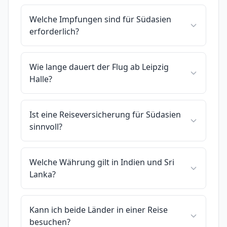
Welche Impfungen sind für Südasien
erforderlich?
Wie lange dauert der Flug ab Leipzig
Halle?
Ist eine Reiseversicherung für Südasien
sinnvoll?
Welche Währung gilt in Indien und Sri
Lanka?
Kann ich beide Länder in einer Reise
besuchen?