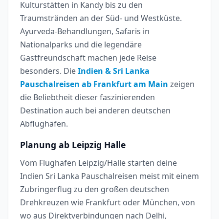
Kulturstätten in Kandy bis zu den
Traumstränden an der Süd- und Westküste.
Ayurveda-Behandlungen, Safaris in
Nationalparks und die legendäre
Gastfreundschaft machen jede Reise
besonders. Die
Indien & Sri Lanka
Pauschalreisen ab Frankfurt am Main
zeigen
die Beliebtheit dieser faszinierenden
Destination auch bei anderen deutschen
Abflughäfen.
Planung ab Leipzig Halle
Vom Flughafen Leipzig/Halle starten deine
Indien Sri Lanka Pauschalreisen meist mit einem
Zubringerflug zu den großen deutschen
Drehkreuzen wie Frankfurt oder München, von
wo aus Direktverbindungen nach Delhi,