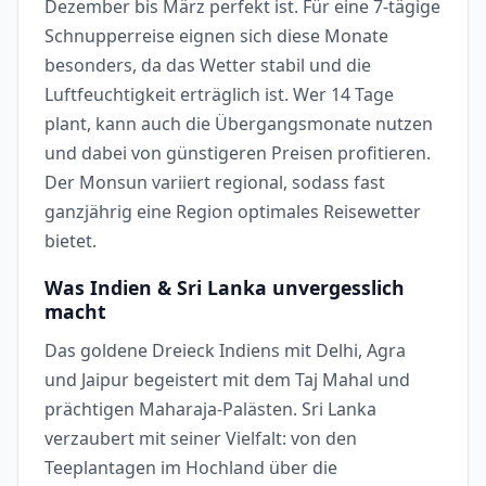
Dezember bis März perfekt ist. Für eine 7-tägige
Schnupperreise eignen sich diese Monate
besonders, da das Wetter stabil und die
Luftfeuchtigkeit erträglich ist. Wer 14 Tage
plant, kann auch die Übergangsmonate nutzen
und dabei von günstigeren Preisen profitieren.
Der Monsun variiert regional, sodass fast
ganzjährig eine Region optimales Reisewetter
bietet.
Was Indien & Sri Lanka unvergesslich
macht
Das goldene Dreieck Indiens mit Delhi, Agra
und Jaipur begeistert mit dem Taj Mahal und
prächtigen Maharaja-Palästen. Sri Lanka
verzaubert mit seiner Vielfalt: von den
Teeplantagen im Hochland über die