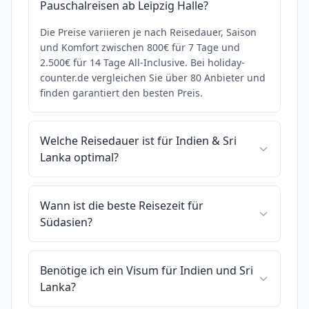
Pauschalreisen ab Leipzig Halle?
Die Preise variieren je nach Reisedauer, Saison
und Komfort zwischen 800€ für 7 Tage und
2.500€ für 14 Tage All-Inclusive. Bei holiday-
counter.de vergleichen Sie über 80 Anbieter und
finden garantiert den besten Preis.
Welche Reisedauer ist für Indien & Sri
Lanka optimal?
Wann ist die beste Reisezeit für
Südasien?
Benötige ich ein Visum für Indien und Sri
Lanka?