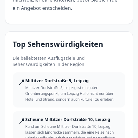
ein Angebot entscheiden.
Top Sehenswürdigkeiten
Die beliebtesten Ausflugsziele und
Sehenswürdigkeiten in der Region
📍
Miltitzer Dorfstraße 5, Leipzig
Miltitzer Dorfstraße 5, Leipzig ist ein guter
Orientierungspunkt, um Leipzig Halle nicht nur über
Hotel und Strand, sondern auch kulturell zu erleben.
📍
Scheune Miltitzer Dorfstraße 10, Leipzig
Rund um Scheune Miltitzer Dorfstraße 10, Leipzig
lassen sich Eindrücke sammeln, die eine Reise nach