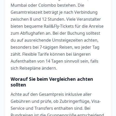
Mumbai oder Colombo bestehen. Die
Gesamtreisezeit beträgt je nach Verbindung
zwischen 8 und 12 Stunden. Viele Veranstalter
bieten bequeme Rail&Fly-Tickets für die Anreise
zum Abflughafen an. Bei der Buchung solltest
du auf ausreichende Umsteigezeiten achten,
besonders bei 7-tägigen Reisen, wo jeder Tag
zählt. Flexible Tarife können bei längeren
Aufenthalten von 14 Tagen sinnvoll sein, falls
sich Reisepläne ändern.
Worauf Sie beim Vergleichen achten
sollten
Achte auf den Gesamtpreis inklusive aller
Gebühren und prüfe, ob Zubringerflüge, Visa-
Service und Transfers enthalten sind. Bei
Rundreisen ist die Gruppengröße entscheidend