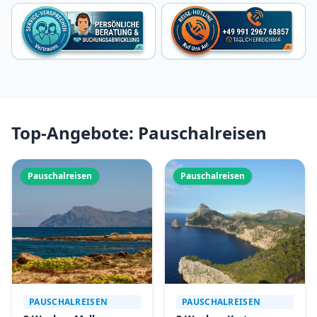
Top-Angebote: Pauschalreisen
Pauschalreisen
Pauschalreisen
PAUSCHALREISEN
PAUSCHALREISEN