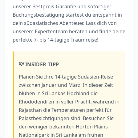
unserer Bestpreis-Garantie und sofortiger
Buchungsbestätigung startest du entspannt in
dein südasiatisches Abenteuer. Lass dich von
unserem Expertenteam beraten und finde deine
perfekte 7- bis 14-tägige Traumreise!
💡 INSIDER-TIPP
Planen Sie Ihre 14-tägige Südasien-Reise
zwischen Januar und März: In dieser Zeit
blühen in Sri Lankas Hochland die
Rhododendren in voller Pracht, während in
Rajasthan die Temperaturen perfekt für
Palastbesichtigungen sind. Besuchen Sie
den weniger bekannten Horton Plains
Nationalpark in Sri Lanka am frühen