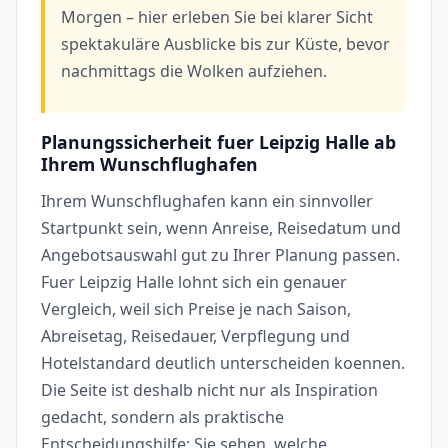
Morgen – hier erleben Sie bei klarer Sicht
spektakuläre Ausblicke bis zur Küste, bevor
nachmittags die Wolken aufziehen.
Planungssicherheit fuer Leipzig Halle ab
Ihrem Wunschflughafen
Ihrem Wunschflughafen kann ein sinnvoller
Startpunkt sein, wenn Anreise, Reisedatum und
Angebotsauswahl gut zu Ihrer Planung passen.
Fuer Leipzig Halle lohnt sich ein genauer
Vergleich, weil sich Preise je nach Saison,
Abreisetag, Reisedauer, Verpflegung und
Hotelstandard deutlich unterscheiden koennen.
Die Seite ist deshalb nicht nur als Inspiration
gedacht, sondern als praktische
Entscheidungshilfe: Sie sehen, welche