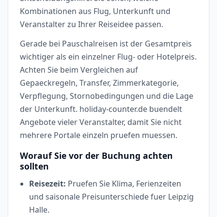
Kombinationen aus Flug, Unterkunft und
Veranstalter zu Ihrer Reiseidee passen.
Gerade bei Pauschalreisen ist der Gesamtpreis
wichtiger als ein einzelner Flug- oder Hotelpreis.
Achten Sie beim Vergleichen auf
Gepaeckregeln, Transfer, Zimmerkategorie,
Verpflegung, Stornobedingungen und die Lage
der Unterkunft. holiday-counter.de buendelt
Angebote vieler Veranstalter, damit Sie nicht
mehrere Portale einzeln pruefen muessen.
Worauf Sie vor der Buchung achten
sollten
Reisezeit:
Pruefen Sie Klima, Ferienzeiten
und saisonale Preisunterschiede fuer Leipzig
Halle.