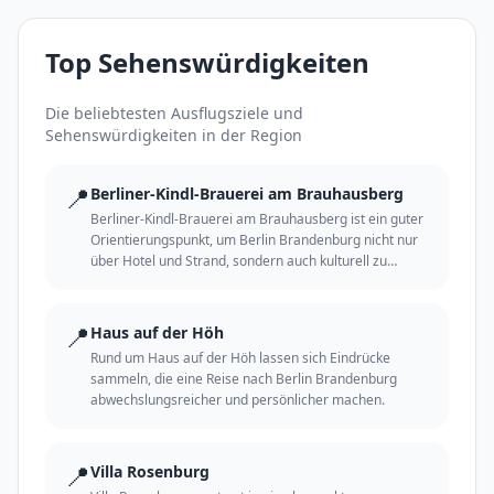
Top Sehenswürdigkeiten
Die beliebtesten Ausflugsziele und
Sehenswürdigkeiten in der Region
📍
Berliner-Kindl-Brauerei am Brauhausberg
Berliner-Kindl-Brauerei am Brauhausberg ist ein guter
Orientierungspunkt, um Berlin Brandenburg nicht nur
über Hotel und Strand, sondern auch kulturell zu
erleben.
📍
Haus auf der Höh
Rund um Haus auf der Höh lassen sich Eindrücke
sammeln, die eine Reise nach Berlin Brandenburg
abwechslungsreicher und persönlicher machen.
📍
Villa Rosenburg