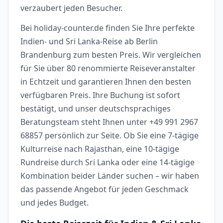
verzaubert jeden Besucher.
Bei holiday-counter.de finden Sie Ihre perfekte
Indien- und Sri Lanka-Reise ab Berlin
Brandenburg zum besten Preis. Wir vergleichen
für Sie über 80 renommierte Reiseveranstalter
in Echtzeit und garantieren Ihnen den besten
verfügbaren Preis. Ihre Buchung ist sofort
bestätigt, und unser deutschsprachiges
Beratungsteam steht Ihnen unter +49 991 2967
68857 persönlich zur Seite. Ob Sie eine 7-tägige
Kulturreise nach Rajasthan, eine 10-tägige
Rundreise durch Sri Lanka oder eine 14-tägige
Kombination beider Länder suchen – wir haben
das passende Angebot für jeden Geschmack
und jedes Budget.