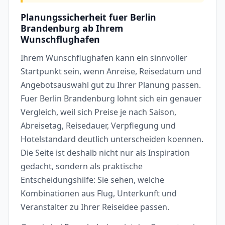
Planungssicherheit fuer Berlin
Brandenburg ab Ihrem
Wunschflughafen
Ihrem Wunschflughafen kann ein sinnvoller
Startpunkt sein, wenn Anreise, Reisedatum und
Angebotsauswahl gut zu Ihrer Planung passen.
Fuer Berlin Brandenburg lohnt sich ein genauer
Vergleich, weil sich Preise je nach Saison,
Abreisetag, Reisedauer, Verpflegung und
Hotelstandard deutlich unterscheiden koennen.
Die Seite ist deshalb nicht nur als Inspiration
gedacht, sondern als praktische
Entscheidungshilfe: Sie sehen, welche
Kombinationen aus Flug, Unterkunft und
Veranstalter zu Ihrer Reiseidee passen.