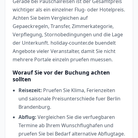
Gerade bei Pauschalreisen ist der Gesamtpreis
wichtiger als ein einzelner Flug- oder Hotelpreis.
Achten Sie beim Vergleichen auf
Gepaeckregeln, Transfer, Zimmerkategorie,
Verpflegung, Stornobedingungen und die Lage
der Unterkunft. holiday-counter.de buendelt
Angebote vieler Veranstalter, damit Sie nicht
mehrere Portale einzeln pruefen muessen.
Worauf Sie vor der Buchung achten
sollten
Reisezeit:
Pruefen Sie Klima, Ferienzeiten
und saisonale Preisunterschiede fuer Berlin
Brandenburg.
Abflug:
Vergleichen Sie die verfuegbaren
Termine ab Ihrem Wunschflughafen und
pruefen Sie bei Bedarf alternative Abflugtage.