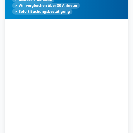
✓ Wir vergleichen über 80 Anbieter
✓ Sofort Buchungsbestätigung