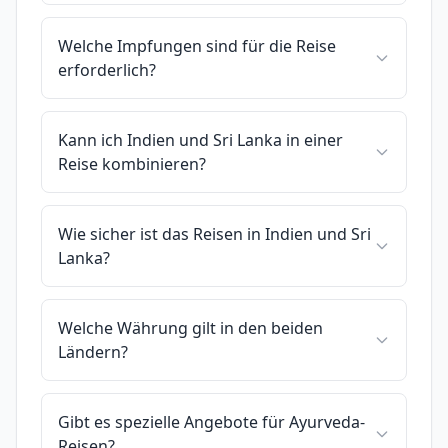
Welche Impfungen sind für die Reise
erforderlich?
Kann ich Indien und Sri Lanka in einer
Reise kombinieren?
Wie sicher ist das Reisen in Indien und Sri
Lanka?
Welche Währung gilt in den beiden
Ländern?
Gibt es spezielle Angebote für Ayurveda-
Reisen?