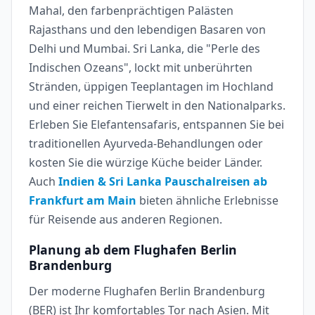
Mahal, den farbenprächtigen Palästen
Rajasthans und den lebendigen Basaren von
Delhi und Mumbai. Sri Lanka, die "Perle des
Indischen Ozeans", lockt mit unberührten
Stränden, üppigen Teeplantagen im Hochland
und einer reichen Tierwelt in den Nationalparks.
Erleben Sie Elefantensafaris, entspannen Sie bei
traditionellen Ayurveda-Behandlungen oder
kosten Sie die würzige Küche beider Länder.
Auch
Indien & Sri Lanka Pauschalreisen ab
Frankfurt am Main
bieten ähnliche Erlebnisse
für Reisende aus anderen Regionen.
Planung ab dem Flughafen Berlin
Brandenburg
Der moderne Flughafen Berlin Brandenburg
(BER) ist Ihr komfortables Tor nach Asien. Mit