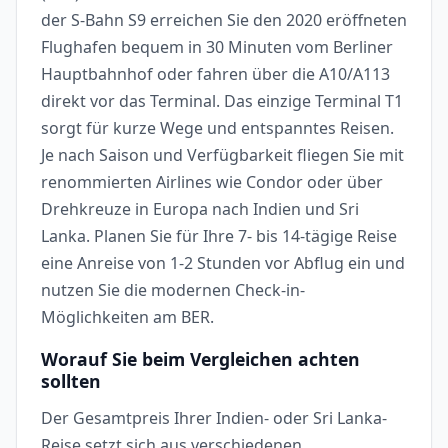
der S-Bahn S9 erreichen Sie den 2020 eröffneten
Flughafen bequem in 30 Minuten vom Berliner
Hauptbahnhof oder fahren über die A10/A113
direkt vor das Terminal. Das einzige Terminal T1
sorgt für kurze Wege und entspanntes Reisen.
Je nach Saison und Verfügbarkeit fliegen Sie mit
renommierten Airlines wie Condor oder über
Drehkreuze in Europa nach Indien und Sri
Lanka. Planen Sie für Ihre 7- bis 14-tägige Reise
eine Anreise von 1-2 Stunden vor Abflug ein und
nutzen Sie die modernen Check-in-
Möglichkeiten am BER.
Worauf Sie beim Vergleichen achten
sollten
Der Gesamtpreis Ihrer Indien- oder Sri Lanka-
Reise setzt sich aus verschiedenen