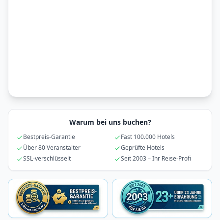
Warum bei uns buchen?
Bestpreis-Garantie
Fast 100.000 Hotels
Über 80 Veranstalter
Geprüfte Hotels
SSL-verschlüsselt
Seit 2003 – Ihr Reise-Profi