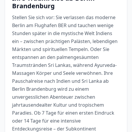
Brandenburg
Stellen Sie sich vor: Sie verlassen das moderne
Berlin am Flughafen BER und tauchen wenige
Stunden später in die mystische Welt Indiens
ein – zwischen prächtigen Palästen, lebendigen
Märkten und spirituellen Tempeln. Oder Sie
entspannen an den palmengesäumten
Traumstränden Sri Lankas, während Ayurveda-
Massagen Körper und Seele verwöhnen. Ihre
Pauschalreise nach Indien und Sri Lanka ab
Berlin Brandenburg wird zu einem
unvergesslichen Abenteuer zwischen
jahrtausendealter Kultur und tropischem
Paradies. Ob 7 Tage für einen ersten Eindruck
oder 14 Tage für eine intensive
Entdeckungsreise – der Subkontinent