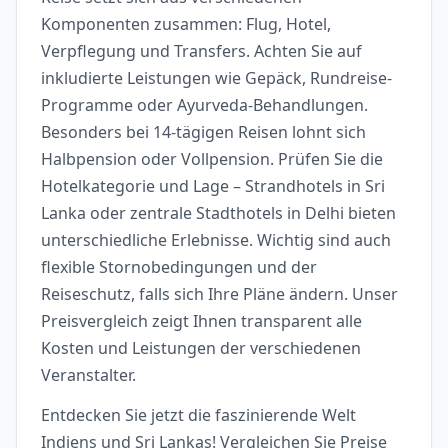
Komponenten zusammen: Flug, Hotel,
Verpflegung und Transfers. Achten Sie auf
inkludierte Leistungen wie Gepäck, Rundreise-
Programme oder Ayurveda-Behandlungen.
Besonders bei 14-tägigen Reisen lohnt sich
Halbpension oder Vollpension. Prüfen Sie die
Hotelkategorie und Lage – Strandhotels in Sri
Lanka oder zentrale Stadthotels in Delhi bieten
unterschiedliche Erlebnisse. Wichtig sind auch
flexible Stornobedingungen und der
Reiseschutz, falls sich Ihre Pläne ändern. Unser
Preisvergleich zeigt Ihnen transparent alle
Kosten und Leistungen der verschiedenen
Veranstalter.
Entdecken Sie jetzt die faszinierende Welt
Indiens und Sri Lankas! Vergleichen Sie Preise