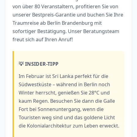
von über 80 Veranstaltern, profitieren Sie von
unserer Bestpreis-Garantie und buchen Sie Ihre
Traumreise ab Berlin Brandenburg mit
sofortiger Bestätigung. Unser Beratungsteam
freut sich auf Ihren Anruf!
💡 INSIDER-TIPP
Im Februar ist Sri Lanka perfekt für die
Südwestküste – während in Berlin noch
Winter herrscht, genießen Sie 28°C und
kaum Regen. Besuchen Sie dann die Galle
Fort bei Sonnenuntergang, wenn die
Touristen weg sind und das goldene Licht
die Kolonialarchitektur zum Leben erweckt.