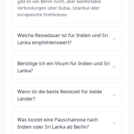
gibt es von Berlin nicht, aber komfortable
Verbindungen über Dubai, Istanbul oder
europäische Drehkreuze.
Welche Reisedauer ist für Indien und Sri
Lanka empfehlenswert?
Benötige ich ein Visum für Indien und Sri
Lanka?
Wann ist die beste Reisezeit für beide
Länder?
Was kostet eine Pauschalreise nach
Indien oder Sri Lanka ab Berlin?