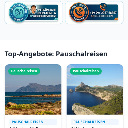
Top-Angebote: Pauschalreisen
Pauschalreisen
Pauschalreisen
PAUSCHALREISEN
PAUSCHALREISEN