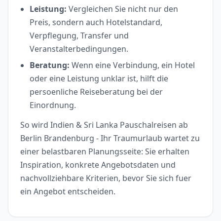
Leistung:
Vergleichen Sie nicht nur den
Preis, sondern auch Hotelstandard,
Verpflegung, Transfer und
Veranstalterbedingungen.
Beratung:
Wenn eine Verbindung, ein Hotel
oder eine Leistung unklar ist, hilft die
persoenliche Reiseberatung bei der
Einordnung.
So wird Indien & Sri Lanka Pauschalreisen ab
Berlin Brandenburg - Ihr Traumurlaub wartet zu
einer belastbaren Planungsseite: Sie erhalten
Inspiration, konkrete Angebotsdaten und
nachvollziehbare Kriterien, bevor Sie sich fuer
ein Angebot entscheiden.