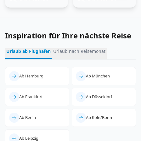
entdecken
erleben
Inspiration für Ihre nächste Reise
Urlaub ab Flughafen
Urlaub nach Reisemonat
Ab Hamburg
Ab München
Ab Frankfurt
Ab Düsseldorf
Ab Berlin
Ab Köln/Bonn
Ab Leipzig