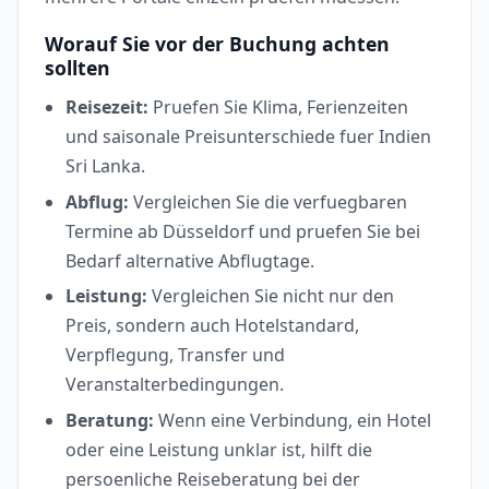
Worauf Sie vor der Buchung achten
sollten
Reisezeit:
Pruefen Sie Klima, Ferienzeiten
und saisonale Preisunterschiede fuer Indien
Sri Lanka.
Abflug:
Vergleichen Sie die verfuegbaren
Termine ab Düsseldorf und pruefen Sie bei
Bedarf alternative Abflugtage.
Leistung:
Vergleichen Sie nicht nur den
Preis, sondern auch Hotelstandard,
Verpflegung, Transfer und
Veranstalterbedingungen.
Beratung:
Wenn eine Verbindung, ein Hotel
oder eine Leistung unklar ist, hilft die
persoenliche Reiseberatung bei der