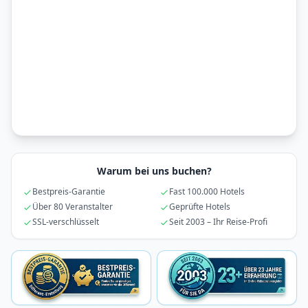
Warum bei uns buchen?
Bestpreis-Garantie
Fast 100.000 Hotels
Über 80 Veranstalter
Geprüfte Hotels
SSL-verschlüsselt
Seit 2003 – Ihr Reise-Profi