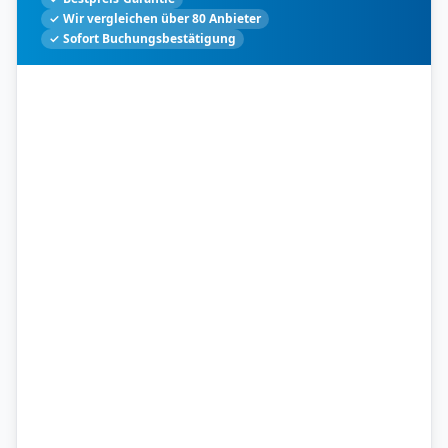
✓ Wir vergleichen über 80 Anbieter
✓ Sofort Buchungsbestätigung