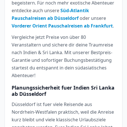
begeistern. Für noch mehr exotische Abenteuer
entdecke auch unsere
Süd-Atlantik
Pauschalreisen ab Düsseldorf
oder unsere
Vorderer Orient Pauschalreisen ab Frankfurt
.
Vergleiche jetzt Preise von über 80
Veranstaltern und sichere dir deine Traumreise
nach Indien & Sri Lanka. Mit unserer Bestpreis-
Garantie und sofortiger Buchungsbestätigung
startest du entspannt in dein südasiatisches
Abenteuer!
Planungssicherheit fuer Indien Sri Lanka
ab Düsseldorf
Düsseldorf ist fuer viele Reisende aus
Nordrhein-Westfalen praktisch, weil die Anreise
kurz bleibt und viele klassische Urlaubsziele