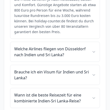
und Komfort. Günstige Angebote starten ab etwa
800 Euro pro Person für eine Woche, während
luxuriöse Rundreisen bis zu 3.000 Euro kosten
können. Bei holiday-counter.de findest du durch
unseren Vergleich von über 80 Veranstaltern
garantiert den besten Preis.
Welche Airlines fliegen von Düsseldorf
nach Indien und Sri Lanka?
Brauche ich ein Visum für Indien und Sri
Lanka?
Wann ist die beste Reisezeit für eine
kombinierte Indien-Sri Lanka-Reise?