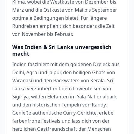
Klima, wobei die Westküste von Dezember bis
März und die Ostküste von Mai bis September
optimale Bedingungen bietet. Für längere
Rundreisen empfiehlt sich besonders die Zeit
von November bis Februar.
Was Indien & Sri Lanka unvergesslich
macht
Indien fasziniert mit dem goldenen Dreieck aus
Delhi, Agra und Jaipur, den heiligen Ghats von
Varanasi und den Backwaters von Kerala. Sri
Lanka verzaubert mit dem Löwenfelsen von
Sigiriya, wilden Elefanten im Yala-Nationalpark
und den historischen Tempeln von Kandy.
Genieße authentische Curry-Gerichte, erlebe
farbenfrohe Festivals und lass dich von der
herzlichen Gastfreundschaft der Menschen