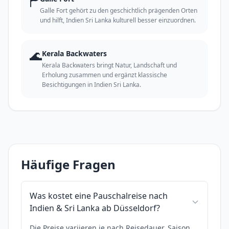
🏲
Galle Fort gehört zu den geschichtlich prägenden Orten
und hilft, Indien Sri Lanka kulturell besser einzuordnen.
🌊
Kerala Backwaters
Kerala Backwaters bringt Natur, Landschaft und
Erholung zusammen und ergänzt klassische
Besichtigungen in Indien Sri Lanka.
Häufige Fragen
Was kostet eine Pauschalreise nach
Indien & Sri Lanka ab Düsseldorf?
Die Preise variieren je nach Reisedauer, Saison