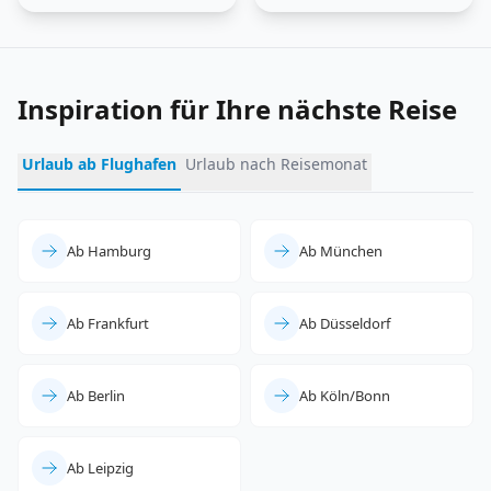
entdecken
erleben
Inspiration für Ihre nächste Reise
Urlaub ab Flughafen
Urlaub nach Reisemonat
Ab Hamburg
Ab München
Ab Frankfurt
Ab Düsseldorf
Ab Berlin
Ab Köln/Bonn
Ab Leipzig