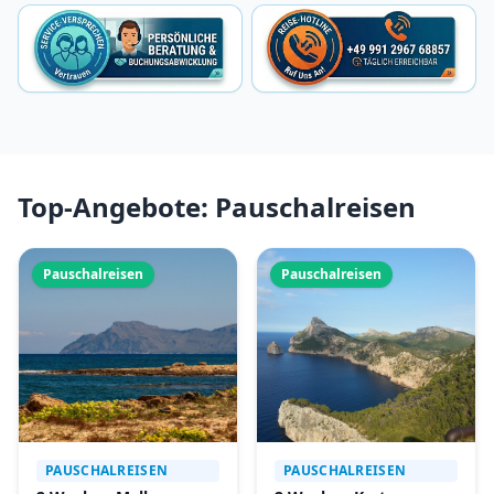
Top-Angebote: Pauschalreisen
Pauschalreisen
Pauschalreisen
PAUSCHALREISEN
PAUSCHALREISEN