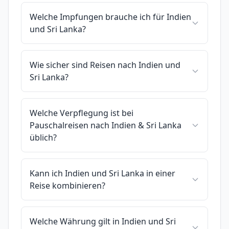
Welche Impfungen brauche ich für Indien
und Sri Lanka?
Wie sicher sind Reisen nach Indien und
Sri Lanka?
Welche Verpflegung ist bei
Pauschalreisen nach Indien & Sri Lanka
üblich?
Kann ich Indien und Sri Lanka in einer
Reise kombinieren?
Welche Währung gilt in Indien und Sri