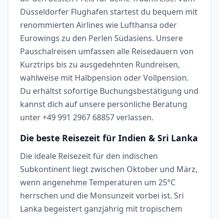
Düsseldorfer Flughafen startest du bequem mit
renommierten Airlines wie Lufthansa oder
Eurowings zu den Perlen Südasiens. Unsere
Pauschalreisen umfassen alle Reisedauern von
Kurztrips bis zu ausgedehnten Rundreisen,
wahlweise mit Halbpension oder Vollpension.
Du erhältst sofortige Buchungsbestätigung und
kannst dich auf unsere persönliche Beratung
unter +49 991 2967 68857 verlassen.
Die beste Reisezeit für Indien & Sri Lanka
Die ideale Reisezeit für den indischen
Subkontinent liegt zwischen Oktober und März,
wenn angenehme Temperaturen um 25°C
herrschen und die Monsunzeit vorbei ist. Sri
Lanka begeistert ganzjährig mit tropischem