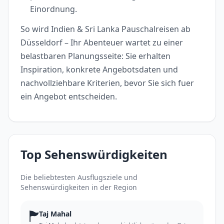
Einordnung.
So wird Indien & Sri Lanka Pauschalreisen ab
Düsseldorf – Ihr Abenteuer wartet zu einer
belastbaren Planungsseite: Sie erhalten
Inspiration, konkrete Angebotsdaten und
nachvollziehbare Kriterien, bevor Sie sich fuer
ein Angebot entscheiden.
Top Sehenswürdigkeiten
Die beliebtesten Ausflugsziele und
Sehenswürdigkeiten in der Region
🏲
Taj Mahal