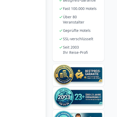
Bestpreis-Garantie
Fast 100.000 Hotels
Über 80
Veranstalter
Geprüfte Hotels
SSL-verschlüsselt
Seit 2003
Ihr Reise-Profi