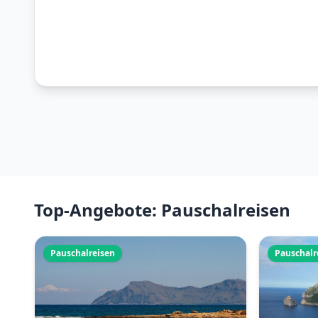
Top-Angebote: Pauschalreisen
Pauschalreisen
Pauschalr