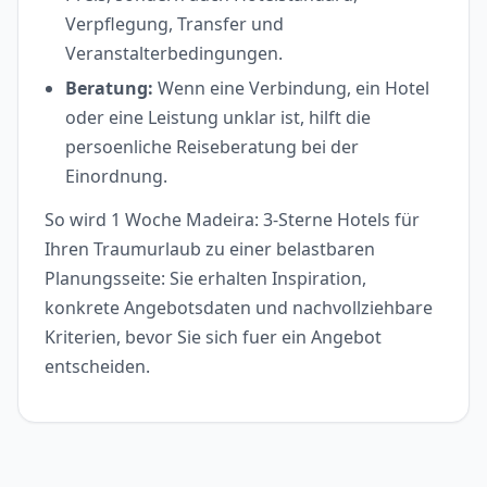
Verpflegung, Transfer und
Veranstalterbedingungen.
Beratung:
Wenn eine Verbindung, ein Hotel
oder eine Leistung unklar ist, hilft die
persoenliche Reiseberatung bei der
Einordnung.
So wird 1 Woche Madeira: 3-Sterne Hotels für
Ihren Traumurlaub zu einer belastbaren
Planungsseite: Sie erhalten Inspiration,
konkrete Angebotsdaten und nachvollziehbare
Kriterien, bevor Sie sich fuer ein Angebot
entscheiden.