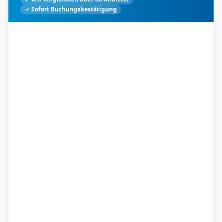
✓ Sofort Buchungsbestätigung