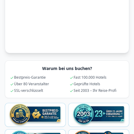
Warum bei uns buchen?
Bestpreis-Garantie
Fast 100.000 Hotels
Über 80 Veranstalter
Geprüfte Hotels
SSL-verschlüsselt
Seit 2003 – Ihr Reise-Profi