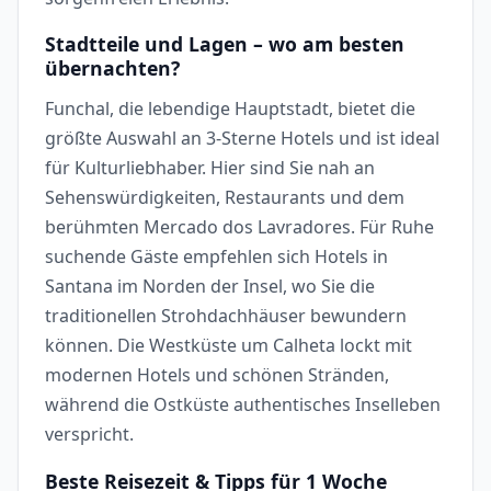
Stadtteile und Lagen – wo am besten
übernachten?
Funchal, die lebendige Hauptstadt, bietet die
größte Auswahl an 3-Sterne Hotels und ist ideal
für Kulturliebhaber. Hier sind Sie nah an
Sehenswürdigkeiten, Restaurants und dem
berühmten Mercado dos Lavradores. Für Ruhe
suchende Gäste empfehlen sich Hotels in
Santana im Norden der Insel, wo Sie die
traditionellen Strohdachhäuser bewundern
können. Die Westküste um Calheta lockt mit
modernen Hotels und schönen Stränden,
während die Ostküste authentisches Inselleben
verspricht.
Beste Reisezeit & Tipps für 1 Woche