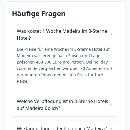
Häufige Fragen
Was kostet 1 Woche Madeira im 3-Sterne
Hotel?
Die Preise für eine Woche im 3-Sterne Hotel auf
Madeira variieren je nach Saison und Lage
zwischen 400-800 Euro pro Person. Bei holiday-
counter.de vergleichen wir über 80 Anbieter und
garantieren Ihnen den besten Preis für Ihre
Reise.
Welche Verpflegung ist in 3-Sterne Hotels
auf Madeira üblich?
Wie lange dauert der Flug nach Madeira?