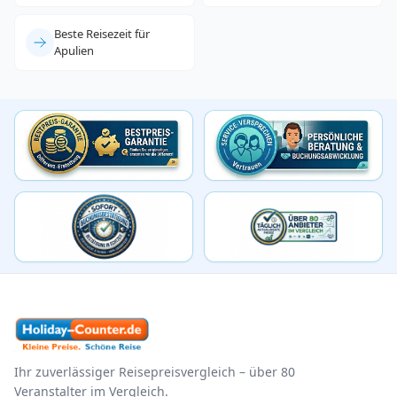
Beste Reisezeit für
Apulien
Ihr zuverlässiger Reisepreisvergleich – über 80
Veranstalter im Vergleich.