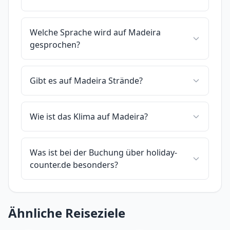
Welche Sprache wird auf Madeira
gesprochen?
Gibt es auf Madeira Strände?
Wie ist das Klima auf Madeira?
Was ist bei der Buchung über holiday-
counter.de besonders?
Ähnliche Reiseziele