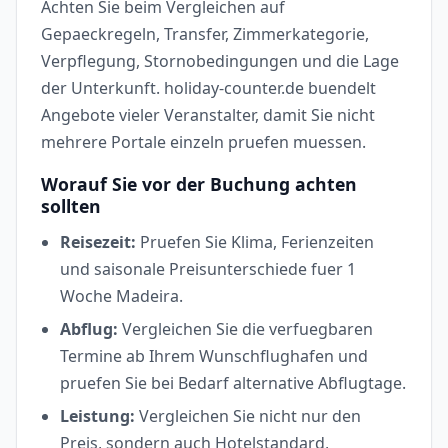
Achten Sie beim Vergleichen auf
Gepaeckregeln, Transfer, Zimmerkategorie,
Verpflegung, Stornobedingungen und die Lage
der Unterkunft. holiday-counter.de buendelt
Angebote vieler Veranstalter, damit Sie nicht
mehrere Portale einzeln pruefen muessen.
Worauf Sie vor der Buchung achten
sollten
Reisezeit:
Pruefen Sie Klima, Ferienzeiten
und saisonale Preisunterschiede fuer 1
Woche Madeira.
Abflug:
Vergleichen Sie die verfuegbaren
Termine ab Ihrem Wunschflughafen und
pruefen Sie bei Bedarf alternative Abflugtage.
Leistung:
Vergleichen Sie nicht nur den
Preis, sondern auch Hotelstandard,