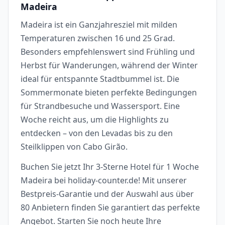
Madeira
Madeira ist ein Ganzjahresziel mit milden
Temperaturen zwischen 16 und 25 Grad.
Besonders empfehlenswert sind Frühling und
Herbst für Wanderungen, während der Winter
ideal für entspannte Stadtbummel ist. Die
Sommermonate bieten perfekte Bedingungen
für Strandbesuche und Wassersport. Eine
Woche reicht aus, um die Highlights zu
entdecken – von den Levadas bis zu den
Steilklippen von Cabo Girão.
Buchen Sie jetzt Ihr 3-Sterne Hotel für 1 Woche
Madeira bei holiday-counter.de! Mit unserer
Bestpreis-Garantie und der Auswahl aus über
80 Anbietern finden Sie garantiert das perfekte
Angebot. Starten Sie noch heute Ihre