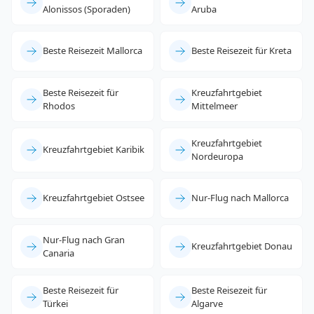
Alonissos (Sporaden)
Aruba
Beste Reisezeit Mallorca
Beste Reisezeit für Kreta
Beste Reisezeit für
Kreuzfahrtgebiet
Rhodos
Mittelmeer
Kreuzfahrtgebiet
Kreuzfahrtgebiet Karibik
Nordeuropa
Kreuzfahrtgebiet Ostsee
Nur-Flug nach Mallorca
Nur-Flug nach Gran
Kreuzfahrtgebiet Donau
Canaria
Beste Reisezeit für
Beste Reisezeit für
Türkei
Algarve