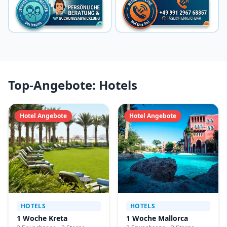
Top-Angebote: Hotels
Hotel Angebote
Hotel Angebote
HOTELS
HOTELS
1 Woche Kreta
1 Woche Mallorca