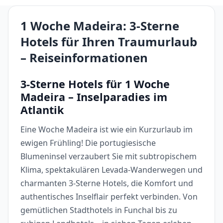
1 Woche Madeira: 3-Sterne
Hotels für Ihren Traumurlaub
– Reiseinformationen
3-Sterne Hotels für 1 Woche
Madeira – Inselparadies im
Atlantik
Eine Woche Madeira ist wie ein Kurzurlaub im
ewigen Frühling! Die portugiesische
Blumeninsel verzaubert Sie mit subtropischem
Klima, spektakulären Levada-Wanderwegen und
charmanten 3-Sterne Hotels, die Komfort und
authentisches Inselflair perfekt verbinden. Von
gemütlichen Stadthotels in Funchal bis zu