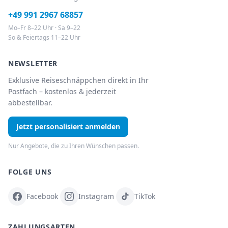
+49 991 2967 68857
Mo–Fr 8–22 Uhr · Sa 9–22
So & Feiertags 11–22 Uhr
NEWSLETTER
Exklusive Reiseschnäppchen direkt in Ihr
Postfach – kostenlos & jederzeit
abbestellbar.
Jetzt personalisiert anmelden
Nur Angebote, die zu Ihren Wünschen passen.
FOLGE UNS
Facebook
Instagram
TikTok
ZAHLUNGSARTEN