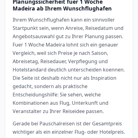
Planungssicherheit fuer 1 Woche
Madeira ab Ihrem Wunschflughafen
Ihrem Wunschflughafen kann ein sinnvoller
Startpunkt sein, wenn Anreise, Reisedatum und
Angebotsauswahl gut zu Ihrer Planung passen.
Fuer 1 Woche Madeira lohnt sich ein genauer
Vergleich, weil sich Preise je nach Saison,
Abreisetag, Reisedauer, Verpflegung und
Hotelstandard deutlich unterscheiden koennen.
Die Seite ist deshalb nicht nur als Inspiration
gedacht, sondern als praktische
Entscheidungshilfe: Sie sehen, welche
Kombinationen aus Flug, Unterkunft und
Veranstalter zu Ihrer Reiseidee passen.
Gerade bei Pauschalreisen ist der Gesamtpreis
wichtiger als ein einzelner Flug- oder Hotelpreis.