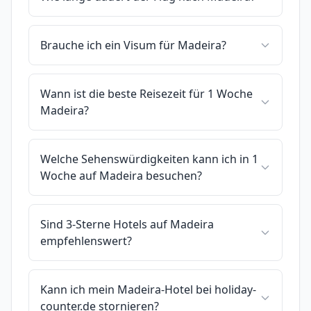
Brauche ich ein Visum für Madeira?
Wann ist die beste Reisezeit für 1 Woche
Madeira?
Welche Sehenswürdigkeiten kann ich in 1
Woche auf Madeira besuchen?
Sind 3-Sterne Hotels auf Madeira
empfehlenswert?
Kann ich mein Madeira-Hotel bei holiday-
counter.de stornieren?