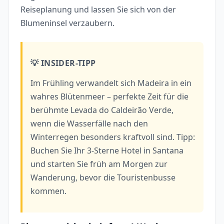
Reiseplanung und lassen Sie sich von der
Blumeninsel verzaubern.
💡 INSIDER-TIPP
Im Frühling verwandelt sich Madeira in ein
wahres Blütenmeer – perfekte Zeit für die
berühmte Levada do Caldeirão Verde,
wenn die Wasserfälle nach den
Winterregen besonders kraftvoll sind. Tipp:
Buchen Sie Ihr 3-Sterne Hotel in Santana
und starten Sie früh am Morgen zur
Wanderung, bevor die Touristenbusse
kommen.