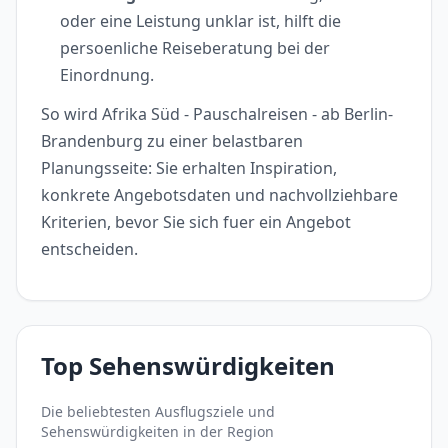
oder eine Leistung unklar ist, hilft die
persoenliche Reiseberatung bei der
Einordnung.
So wird Afrika Süd - Pauschalreisen - ab Berlin-
Brandenburg zu einer belastbaren
Planungsseite: Sie erhalten Inspiration,
konkrete Angebotsdaten und nachvollziehbare
Kriterien, bevor Sie sich fuer ein Angebot
entscheiden.
Top Sehenswürdigkeiten
Die beliebtesten Ausflugsziele und
Sehenswürdigkeiten in der Region