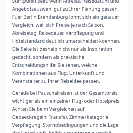
Startpunkt sein, wenn Anreise, Reisedatum und
Angebotsauswahl gut zu Ihrer Planung passen.
Fuer Berlin Brandenburg lohnt sich ein genauer
Vergleich, weil sich Preise je nach Saison,
Abreisetag, Reisedauer, Verpflegung und
Hotelstandard deutlich unterscheiden koennen.
Die Seite ist deshalb nicht nur als Inspiration
gedacht, sondern als praktische
Entscheidungshilfe: Sie sehen, welche
Kombinationen aus Flug, Unterkunft und
Veranstalter zu Ihrer Reiseidee passen.
Gerade bei Pauschalreisen ist der Gesamtpreis
wichtiger als ein einzelner Flug- oder Hotelpreis.
Achten Sie beim Vergleichen auf
Gepaeckregeln, Transfer, Zimmerkategorie,
Verpflegung, Stornobedingungen und die Lage