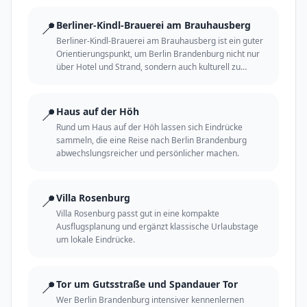
📍
Berliner-Kindl-Brauerei am Brauhausberg
Berliner-Kindl-Brauerei am Brauhausberg ist ein guter
Orientierungspunkt, um Berlin Brandenburg nicht nur
über Hotel und Strand, sondern auch kulturell zu
erleben.
📍
Haus auf der Höh
Rund um Haus auf der Höh lassen sich Eindrücke
sammeln, die eine Reise nach Berlin Brandenburg
abwechslungsreicher und persönlicher machen.
📍
Villa Rosenburg
Villa Rosenburg passt gut in eine kompakte
Ausflugsplanung und ergänzt klassische Urlaubstage
um lokale Eindrücke.
📍
Tor um Gutsstraße und Spandauer Tor
Wer Berlin Brandenburg intensiver kennenlernen