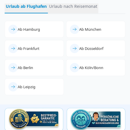
Urlaub ab Flughafen
Urlaub nach Reisemonat
Ab Hamburg
Ab München
Ab Frankfurt
Ab Düsseldorf
Ab Berlin
Ab Köln/Bonn
Ab Leipzig