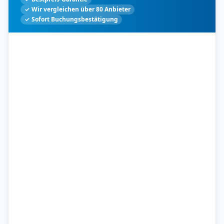
✓ Wir vergleichen über 80 Anbieter
✓ Sofort Buchungsbestätigung