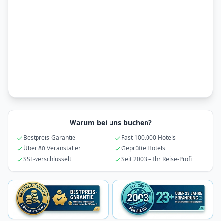
Warum bei uns buchen?
Bestpreis-Garantie
Fast 100.000 Hotels
Über 80 Veranstalter
Geprüfte Hotels
SSL-verschlüsselt
Seit 2003 – Ihr Reise-Profi