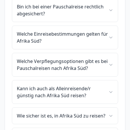
Bin ich bei einer Pauschalreise rechtlich
abgesichert?
Welche Einreisebestimmungen gelten für
Afrika Süd?
Welche Verpflegungsoptionen gibt es bei
Pauschalreisen nach Afrika Süd?
Kann ich auch als Alleinreisende/r
günstig nach Afrika Süd reisen?
Wie sicher ist es, in Afrika Süd zu reisen?