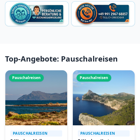
Top-Angebote: Pauschalreisen
Pauschalreisen
Pauschalreisen
PAUSCHALREISEN
PAUSCHALREISEN