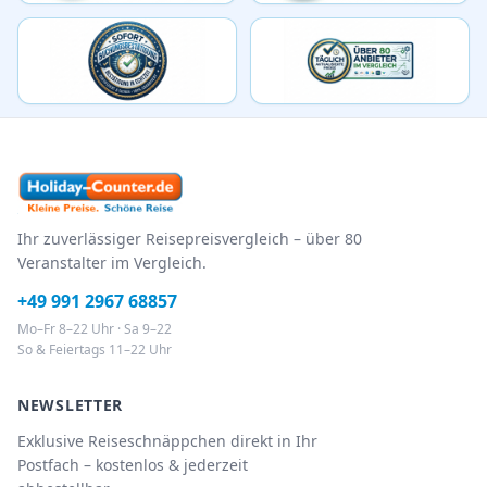
Ihr zuverlässiger Reisepreisvergleich – über 80
Veranstalter im Vergleich.
+49 991 2967 68857
Mo–Fr 8–22 Uhr · Sa 9–22
So & Feiertags 11–22 Uhr
NEWSLETTER
Exklusive Reiseschnäppchen direkt in Ihr
Postfach – kostenlos & jederzeit