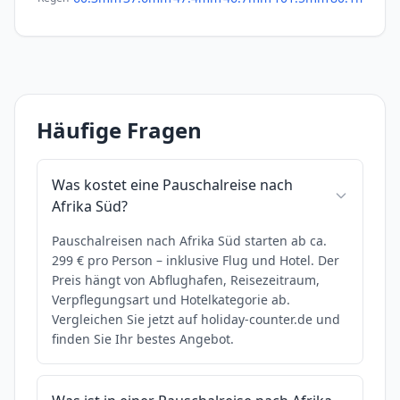
Häufige Fragen
Was kostet eine Pauschalreise nach
Afrika Süd?
Pauschalreisen nach Afrika Süd starten ab ca.
299 € pro Person – inklusive Flug und Hotel. Der
Preis hängt von Abflughafen, Reisezeitraum,
Verpflegungsart und Hotelkategorie ab.
Vergleichen Sie jetzt auf holiday-counter.de und
finden Sie Ihr bestes Angebot.