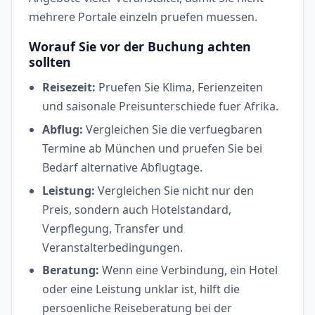
mehrere Portale einzeln pruefen muessen.
Worauf Sie vor der Buchung achten
sollten
Reisezeit:
Pruefen Sie Klima, Ferienzeiten
und saisonale Preisunterschiede fuer Afrika.
Abflug:
Vergleichen Sie die verfuegbaren
Termine ab München und pruefen Sie bei
Bedarf alternative Abflugtage.
Leistung:
Vergleichen Sie nicht nur den
Preis, sondern auch Hotelstandard,
Verpflegung, Transfer und
Veranstalterbedingungen.
Beratung:
Wenn eine Verbindung, ein Hotel
oder eine Leistung unklar ist, hilft die
persoenliche Reiseberatung bei der