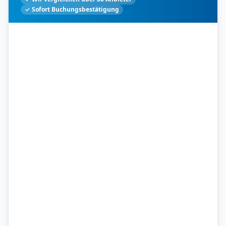
✓ Sofort Buchungsbestätigung