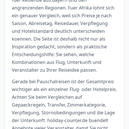
angrenzenden Regionen. Fuer Afrika lohnt sich
ein genauer Vergleich, weil sich Preise je nach
Saison, Abreisetag, Reisedauer, Verpflegung
und Hotelstandard deutlich unterscheiden
koennen. Die Seite ist deshalb nicht nur als
Inspiration gedacht, sondern als praktische
Entscheidungshilfe: Sie sehen, welche
Kombinationen aus Flug, Unterkunft und
Veranstalter zu Ihrer Reiseidee passen.
Gerade bei Pauschalreisen ist der Gesamtpreis
wichtiger als ein einzelner Flug- oder Hotelpreis.
Achten Sie beim Vergleichen auf
Gepaeckregeln, Transfer, Zimmerkategorie,
Verpflegung, Stornobedingungen und die Lage
der Unterkunft. holiday-counter.de buendelt
Angebote vieler Veranstalter, damit Sie nicht