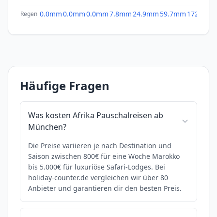
0.0mm
0.0mm
0.0mm
7.8mm
24.9mm
59.7mm
172.4mm
Regen
Häufige Fragen
Was kosten Afrika Pauschalreisen ab
München?
Die Preise variieren je nach Destination und
Saison zwischen 800€ für eine Woche Marokko
bis 5.000€ für luxuriöse Safari-Lodges. Bei
holiday-counter.de vergleichen wir über 80
Anbieter und garantieren dir den besten Preis.