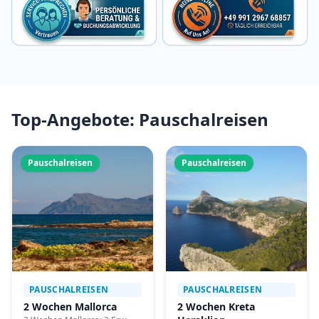
Top-Angebote: Pauschalreisen
Pauschalreisen
Pauschalreisen
PAUSCHALREISEN
PAUSCHALREISEN
2 Wochen Mallorca
2 Wochen Kreta