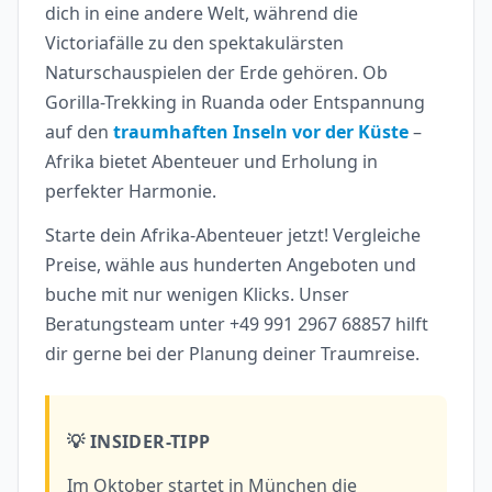
dich in eine andere Welt, während die
Victoriafälle zu den spektakulärsten
Naturschauspielen der Erde gehören. Ob
Gorilla-Trekking in Ruanda oder Entspannung
auf den
traumhaften Inseln vor der Küste
–
Afrika bietet Abenteuer und Erholung in
perfekter Harmonie.
Starte dein Afrika-Abenteuer jetzt! Vergleiche
Preise, wähle aus hunderten Angeboten und
buche mit nur wenigen Klicks. Unser
Beratungsteam unter +49 991 2967 68857 hilft
dir gerne bei der Planung deiner Traumreise.
💡 INSIDER-TIPP
Im Oktober startet in München die