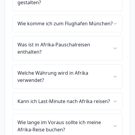
gestalten?
Wie komme ich zum Flughafen München?
Was ist in Afrika-Pauschalreisen
enthalten?
Welche Währung wird in Afrika
verwendet?
Kann ich Last-Minute nach Afrika reisen?
Wie lange im Voraus sollte ich meine
Afrika-Reise buchen?