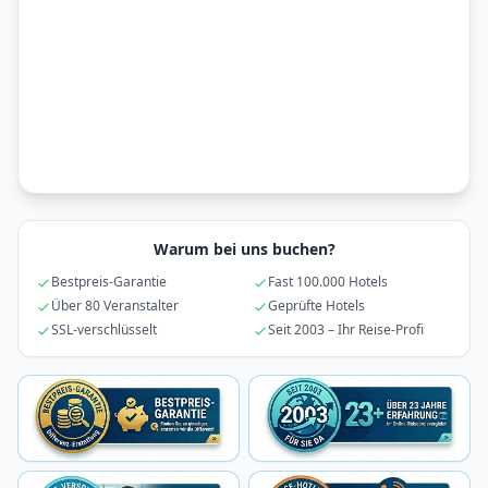
Warum bei uns buchen?
Bestpreis-Garantie
Fast 100.000 Hotels
Über 80 Veranstalter
Geprüfte Hotels
SSL-verschlüsselt
Seit 2003 – Ihr Reise-Profi