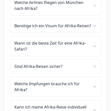
Welche Airlines fliegen von München
nach Afrika?
Benötige ich ein Visum für Afrika-Reisen?
Wann ist die beste Zeit für eine Afrika-
Safari?
Sind Afrika-Reisen sicher?
Welche Impfungen brauche ich für
Afrika?
Kann ich meine Afrika-Reise individuell