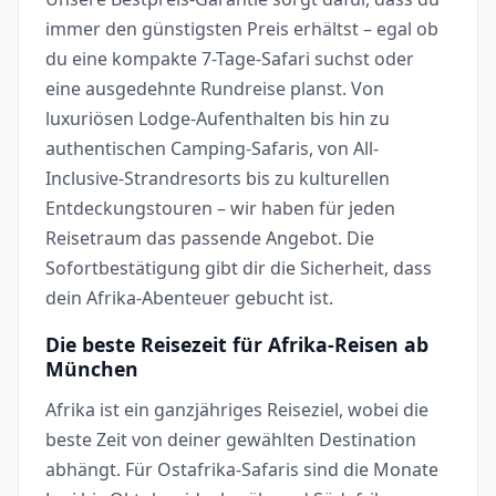
immer den günstigsten Preis erhältst – egal ob
du eine kompakte 7-Tage-Safari suchst oder
eine ausgedehnte Rundreise planst. Von
luxuriösen Lodge-Aufenthalten bis hin zu
authentischen Camping-Safaris, von All-
Inclusive-Strandresorts bis zu kulturellen
Entdeckungstouren – wir haben für jeden
Reisetraum das passende Angebot. Die
Sofortbestätigung gibt dir die Sicherheit, dass
dein Afrika-Abenteuer gebucht ist.
Die beste Reisezeit für Afrika-Reisen ab
München
Afrika ist ein ganzjähriges Reiseziel, wobei die
beste Zeit von deiner gewählten Destination
abhängt. Für Ostafrika-Safaris sind die Monate