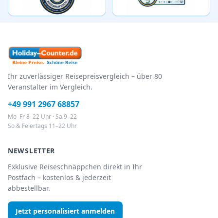
Ihr zuverlässiger Reisepreisvergleich – über 80
Veranstalter im Vergleich.
+49 991 2967 68857
Mo–Fr 8–22 Uhr · Sa 9–22
So & Feiertags 11–22 Uhr
NEWSLETTER
Exklusive Reiseschnäppchen direkt in Ihr
Postfach – kostenlos & jederzeit
abbestellbar.
Jetzt personalisiert anmelden