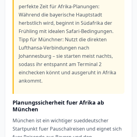
perfekte Zeit für Afrika-Planungen:
Während die bayerische Hauptstadt
herbstlich wird, beginnt in Südafrika der
Frühling mit idealen Safari-Bedingungen.
Tipp für Münchner: Nutzt die direkten
Lufthansa-Verbindungen nach
Johannesburg – sie starten meist nachts,
sodass ihr entspannt am Terminal 2
einchecken könnt und ausgeruht in Afrika
ankommt.
Planungssicherheit fuer Afrika ab
München
München ist ein wichtiger sueddeutscher
Startpunkt fuer Pauschalreisen und eignet sich
fuer Reisende aus Bayern und den