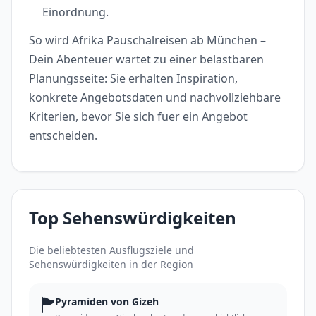
Einordnung.
So wird Afrika Pauschalreisen ab München –
Dein Abenteuer wartet zu einer belastbaren
Planungsseite: Sie erhalten Inspiration,
konkrete Angebotsdaten und nachvollziehbare
Kriterien, bevor Sie sich fuer ein Angebot
entscheiden.
Top Sehenswürdigkeiten
Die beliebtesten Ausflugsziele und
Sehenswürdigkeiten in der Region
🏲
Pyramiden von Gizeh