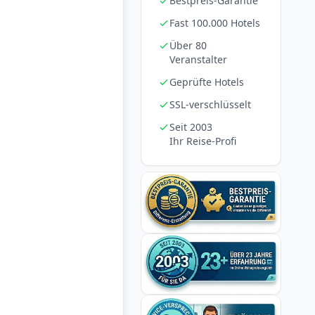
Bestpreis-Garantie
Fast 100.000 Hotels
Über 80
Veranstalter
Geprüfte Hotels
SSL-verschlüsselt
Seit 2003
Ihr Reise-Profi