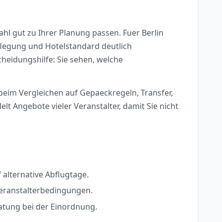
l gut zu Ihrer Planung passen. Fuer Berlin
pflegung und Hotelstandard deutlich
cheidungshilfe: Sie sehen, welche
 beim Vergleichen auf Gepaeckregeln, Transfer,
 Angebote vieler Veranstalter, damit Sie nicht
alternative Abflugtage.
Veranstalterbedingungen.
ratung bei der Einordnung.