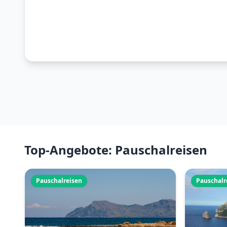
Top-Angebote: Pauschalreisen
Pauschalreisen
Pauschalr