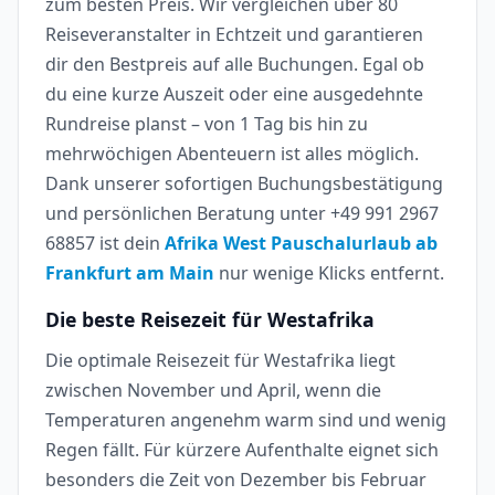
zum besten Preis. Wir vergleichen über 80
Reiseveranstalter in Echtzeit und garantieren
dir den Bestpreis auf alle Buchungen. Egal ob
du eine kurze Auszeit oder eine ausgedehnte
Rundreise planst – von 1 Tag bis hin zu
mehrwöchigen Abenteuern ist alles möglich.
Dank unserer sofortigen Buchungsbestätigung
und persönlichen Beratung unter +49 991 2967
68857 ist dein
Afrika West Pauschalurlaub ab
Frankfurt am Main
nur wenige Klicks entfernt.
Die beste Reisezeit für Westafrika
Die optimale Reisezeit für Westafrika liegt
zwischen November und April, wenn die
Temperaturen angenehm warm sind und wenig
Regen fällt. Für kürzere Aufenthalte eignet sich
besonders die Zeit von Dezember bis Februar