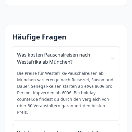
Häufige Fragen
Was kosten Pauschalreisen nach
Westafrika ab München?
Die Preise für Westafrika-Pauschalreisen ab
München variieren je nach Reiseziel, Saison und
Dauer. Senegal-Reisen starten ab etwa 800€ pro
Person, Kapverden ab 600€. Bei holiday-
counter.de findest du durch den Vergleich von
über 80 Veranstaltern garantiert den besten
Preis.