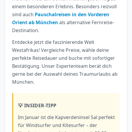
einem besonderen Erlebnis. Besonders reizvoll
sind auch
Pauschalreisen in den Vorderen
Orient ab München
als alternative Fernreise-
Destination.
Entdecke jetzt die faszinierende Welt
Westafrikas! Vergleiche Preise, wähle deine
perfekte Reisedauer und buche mit sofortiger
Bestätigung. Unser Expertenteam berät dich
gerne bei der Auswahl deines Traumurlaubs ab
München.
💡 INSIDER-TIPP
Im Januar ist die Kapverdeninsel Sal perfekt
für Windsurfer und Kitesurfer – der