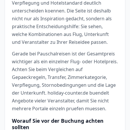
Verpflegung und Hotelstandard deutlich
unterscheiden koennen. Die Seite ist deshalb
nicht nur als Inspiration gedacht, sondern als
praktische Entscheidungshilfe: Sie sehen,
welche Kombinationen aus Flug, Unterkunft
und Veranstalter zu Ihrer Reiseidee passen.
Gerade bei Pauschalreisen ist der Gesamtpreis
wichtiger als ein einzelner Flug- oder Hotelpreis.
Achten Sie beim Vergleichen auf
Gepaeckregeln, Transfer, Zimmerkategorie,
Verpflegung, Stornobedingungen und die Lage
der Unterkunft. holiday-counter.de buendelt
Angebote vieler Veranstalter, damit Sie nicht
mehrere Portale einzeln pruefen muessen.
Worauf Sie vor der Buchung achten
sollten