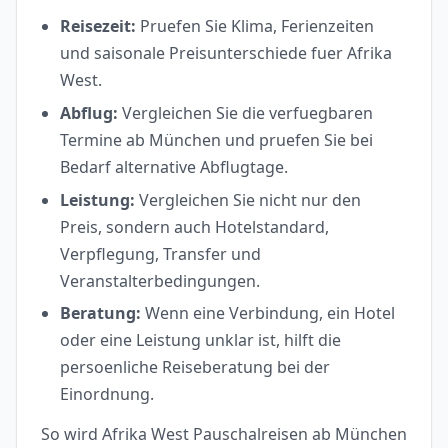
Reisezeit:
Pruefen Sie Klima, Ferienzeiten
und saisonale Preisunterschiede fuer Afrika
West.
Abflug:
Vergleichen Sie die verfuegbaren
Termine ab München und pruefen Sie bei
Bedarf alternative Abflugtage.
Leistung:
Vergleichen Sie nicht nur den
Preis, sondern auch Hotelstandard,
Verpflegung, Transfer und
Veranstalterbedingungen.
Beratung:
Wenn eine Verbindung, ein Hotel
oder eine Leistung unklar ist, hilft die
persoenliche Reiseberatung bei der
Einordnung.
So wird Afrika West Pauschalreisen ab München