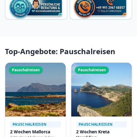
Top-Angebote: Pauschalreisen
Pauschalreisen
Pauschalreisen
PAUSCHALREISEN
PAUSCHALREISEN
2 Wochen Mallorca
2 Wochen Kreta