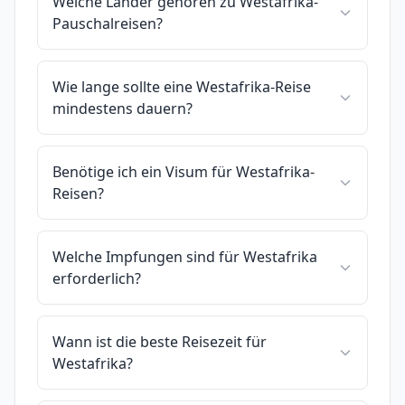
Welche Länder gehören zu Westafrika-
Pauschalreisen?
Wie lange sollte eine Westafrika-Reise
mindestens dauern?
Benötige ich ein Visum für Westafrika-
Reisen?
Welche Impfungen sind für Westafrika
erforderlich?
Wann ist die beste Reisezeit für
Westafrika?