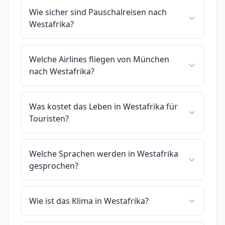
Wie sicher sind Pauschalreisen nach
Westafrika?
Welche Airlines fliegen von München
nach Westafrika?
Was kostet das Leben in Westafrika für
Touristen?
Welche Sprachen werden in Westafrika
gesprochen?
Wie ist das Klima in Westafrika?