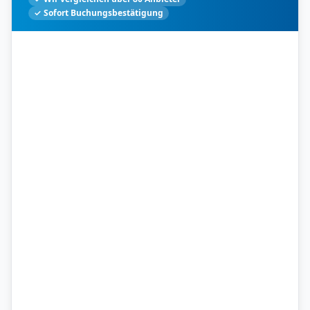
✓ Sofort Buchungsbestätigung