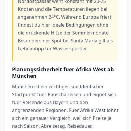
Nordostpassat weht konstant mit 20-25
Knoten und die Temperaturen liegen bei
angenehmen 24°C. Während Europa friert,
findest du hier ideale Bedingungen ohne
die drückende Hitze der Sommermonate.
Besonders der Spot bei Santa Maria gilt als
Geheimtipp für Wassersportler.
Planungssicherheit fuer Afrika West ab
München
München ist ein wichtiger sueddeutscher
Startpunkt fuer Pauschalreisen und eignet sich
fuer Reisende aus Bayern und den
angrenzenden Regionen. Fuer Afrika West lohnt
sich ein genauer Vergleich, weil sich Preise je
nach Saison, Abreisetag, Reisedauer,