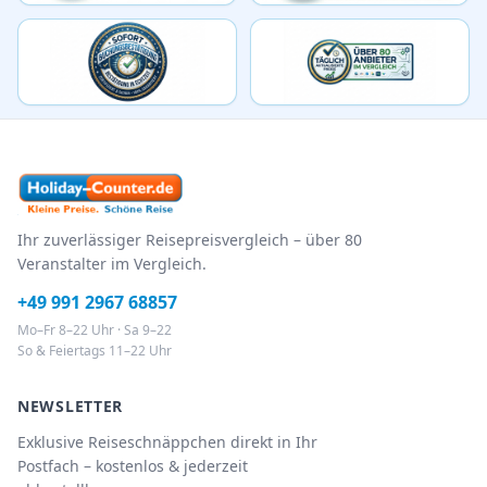
Ihr zuverlässiger Reisepreisvergleich – über 80
Veranstalter im Vergleich.
+49 991 2967 68857
Mo–Fr 8–22 Uhr · Sa 9–22
So & Feiertags 11–22 Uhr
NEWSLETTER
Exklusive Reiseschnäppchen direkt in Ihr
Postfach – kostenlos & jederzeit