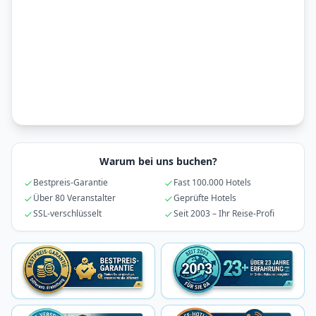
Warum bei uns buchen?
Bestpreis-Garantie
Fast 100.000 Hotels
Über 80 Veranstalter
Geprüfte Hotels
SSL-verschlüsselt
Seit 2003 – Ihr Reise-Profi