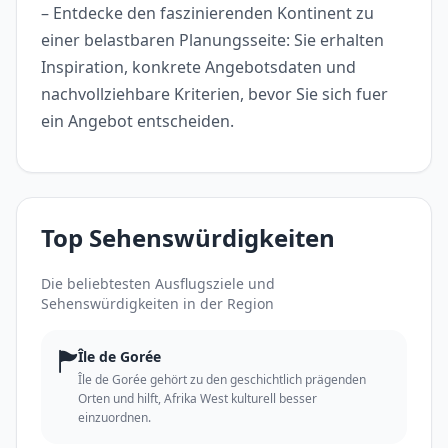
– Entdecke den faszinierenden Kontinent zu
einer belastbaren Planungsseite: Sie erhalten
Inspiration, konkrete Angebotsdaten und
nachvollziehbare Kriterien, bevor Sie sich fuer
ein Angebot entscheiden.
Top Sehenswürdigkeiten
Die beliebtesten Ausflugsziele und
Sehenswürdigkeiten in der Region
🏲
Île de Gorée
Île de Gorée gehört zu den geschichtlich prägenden
Orten und hilft, Afrika West kulturell besser
einzuordnen.