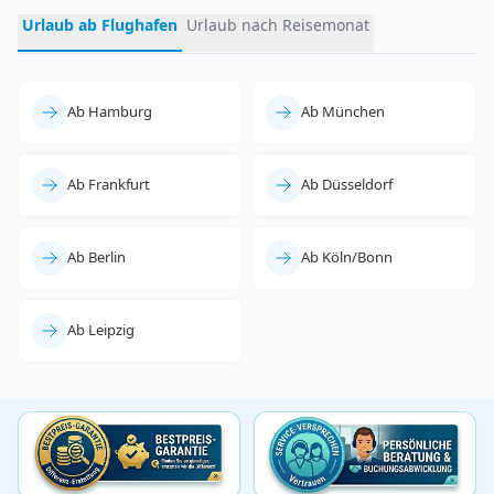
Urlaub ab Flughafen
Urlaub nach Reisemonat
Ab Hamburg
Ab München
Ab Frankfurt
Ab Düsseldorf
Ab Berlin
Ab Köln/Bonn
Ab Leipzig