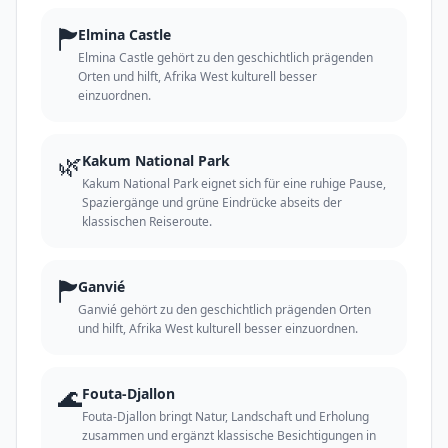
🏲
Elmina Castle
Elmina Castle gehört zu den geschichtlich prägenden
Orten und hilft, Afrika West kulturell besser
einzuordnen.
🌿
Kakum National Park
Kakum National Park eignet sich für eine ruhige Pause,
Spaziergänge und grüne Eindrücke abseits der
klassischen Reiseroute.
🏲
Ganvié
Ganvié gehört zu den geschichtlich prägenden Orten
und hilft, Afrika West kulturell besser einzuordnen.
🌊
Fouta-Djallon
Fouta-Djallon bringt Natur, Landschaft und Erholung
zusammen und ergänzt klassische Besichtigungen in