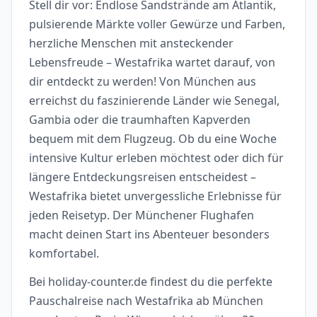
Stell dir vor: Endlose Sandstrände am Atlantik,
pulsierende Märkte voller Gewürze und Farben,
herzliche Menschen mit ansteckender
Lebensfreude – Westafrika wartet darauf, von
dir entdeckt zu werden! Von München aus
erreichst du faszinierende Länder wie Senegal,
Gambia oder die traumhaften Kapverden
bequem mit dem Flugzeug. Ob du eine Woche
intensive Kultur erleben möchtest oder dich für
längere Entdeckungsreisen entscheidest –
Westafrika bietet unvergessliche Erlebnisse für
jeden Reisetyp. Der Münchener Flughafen
macht deinen Start ins Abenteuer besonders
komfortabel.
Bei holiday-counter.de findest du die perfekte
Pauschalreise nach Westafrika ab München