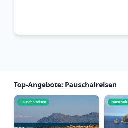
Top-Angebote: Pauschalreisen
Pauschalreisen
Pauschalr