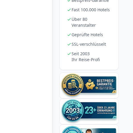
Bestpreis-Garantie
Fast 100.000 Hotels
Über 80
Veranstalter
Geprüfte Hotels
SSL-verschlüsselt
Seit 2003
Ihr Reise-Profi