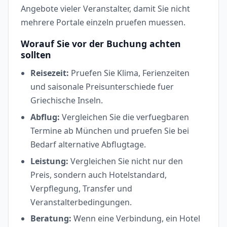
Angebote vieler Veranstalter, damit Sie nicht
mehrere Portale einzeln pruefen muessen.
Worauf Sie vor der Buchung achten
sollten
Reisezeit:
Pruefen Sie Klima, Ferienzeiten
und saisonale Preisunterschiede fuer
Griechische Inseln.
Abflug:
Vergleichen Sie die verfuegbaren
Termine ab München und pruefen Sie bei
Bedarf alternative Abflugtage.
Leistung:
Vergleichen Sie nicht nur den
Preis, sondern auch Hotelstandard,
Verpflegung, Transfer und
Veranstalterbedingungen.
Beratung:
Wenn eine Verbindung, ein Hotel