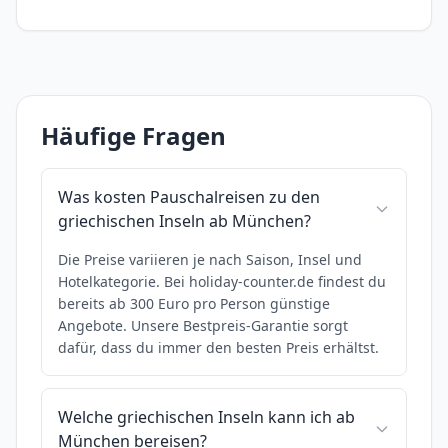
Häufige Fragen
Was kosten Pauschalreisen zu den
griechischen Inseln ab München?
Die Preise variieren je nach Saison, Insel und
Hotelkategorie. Bei holiday-counter.de findest du
bereits ab 300 Euro pro Person günstige
Angebote. Unsere Bestpreis-Garantie sorgt
dafür, dass du immer den besten Preis erhältst.
Welche griechischen Inseln kann ich ab
München bereisen?