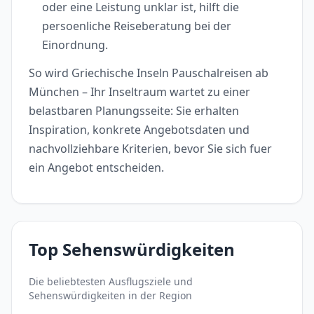
oder eine Leistung unklar ist, hilft die
persoenliche Reiseberatung bei der
Einordnung.
So wird Griechische Inseln Pauschalreisen ab
München – Ihr Inseltraum wartet zu einer
belastbaren Planungsseite: Sie erhalten
Inspiration, konkrete Angebotsdaten und
nachvollziehbare Kriterien, bevor Sie sich fuer
ein Angebot entscheiden.
Top Sehenswürdigkeiten
Die beliebtesten Ausflugsziele und
Sehenswürdigkeiten in der Region