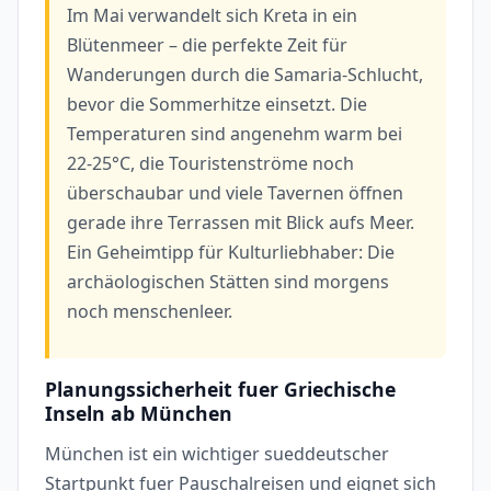
Im Mai verwandelt sich Kreta in ein
Blütenmeer – die perfekte Zeit für
Wanderungen durch die Samaria-Schlucht,
bevor die Sommerhitze einsetzt. Die
Temperaturen sind angenehm warm bei
22-25°C, die Touristenströme noch
überschaubar und viele Tavernen öffnen
gerade ihre Terrassen mit Blick aufs Meer.
Ein Geheimtipp für Kulturliebhaber: Die
archäologischen Stätten sind morgens
noch menschenleer.
Planungssicherheit fuer Griechische
Inseln ab München
München ist ein wichtiger sueddeutscher
Startpunkt fuer Pauschalreisen und eignet sich