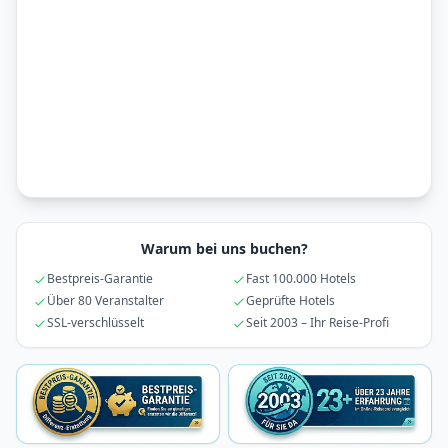
Warum bei uns buchen?
Bestpreis-Garantie
Fast 100.000 Hotels
Über 80 Veranstalter
Geprüfte Hotels
SSL-verschlüsselt
Seit 2003 – Ihr Reise-Profi