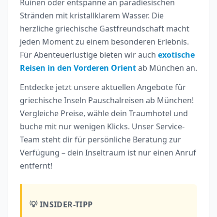
Ruinen oder entspanne an paradiesischen
Stränden mit kristallklarem Wasser. Die
herzliche griechische Gastfreundschaft macht
jeden Moment zu einem besonderen Erlebnis.
Für Abenteuerlustige bieten wir auch
exotische
Reisen in den Vorderen Orient
ab München an.
Entdecke jetzt unsere aktuellen Angebote für
griechische Inseln Pauschalreisen ab München!
Vergleiche Preise, wähle dein Traumhotel und
buche mit nur wenigen Klicks. Unser Service-
Team steht dir für persönliche Beratung zur
Verfügung – dein Inseltraum ist nur einen Anruf
entfernt!
💡 INSIDER-TIPP