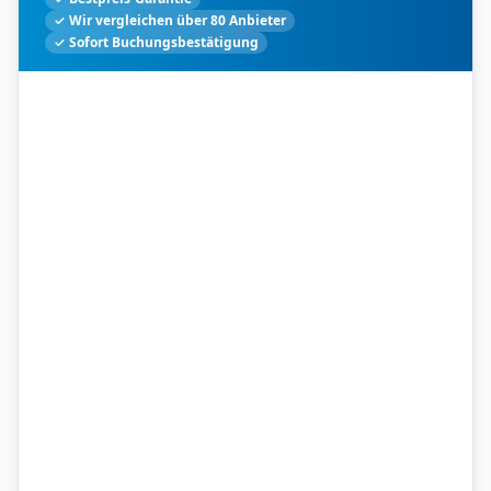
✓ Wir vergleichen über 80 Anbieter
✓ Sofort Buchungsbestätigung