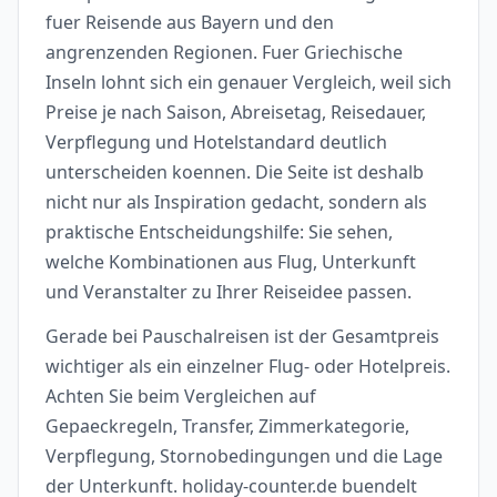
fuer Reisende aus Bayern und den
angrenzenden Regionen. Fuer Griechische
Inseln lohnt sich ein genauer Vergleich, weil sich
Preise je nach Saison, Abreisetag, Reisedauer,
Verpflegung und Hotelstandard deutlich
unterscheiden koennen. Die Seite ist deshalb
nicht nur als Inspiration gedacht, sondern als
praktische Entscheidungshilfe: Sie sehen,
welche Kombinationen aus Flug, Unterkunft
und Veranstalter zu Ihrer Reiseidee passen.
Gerade bei Pauschalreisen ist der Gesamtpreis
wichtiger als ein einzelner Flug- oder Hotelpreis.
Achten Sie beim Vergleichen auf
Gepaeckregeln, Transfer, Zimmerkategorie,
Verpflegung, Stornobedingungen und die Lage
der Unterkunft. holiday-counter.de buendelt