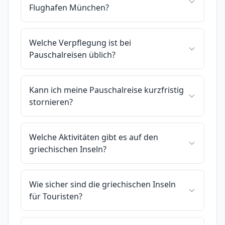
Flughafen München?
Welche Verpflegung ist bei
Pauschalreisen üblich?
Kann ich meine Pauschalreise kurzfristig
stornieren?
Welche Aktivitäten gibt es auf den
griechischen Inseln?
Wie sicher sind die griechischen Inseln
für Touristen?