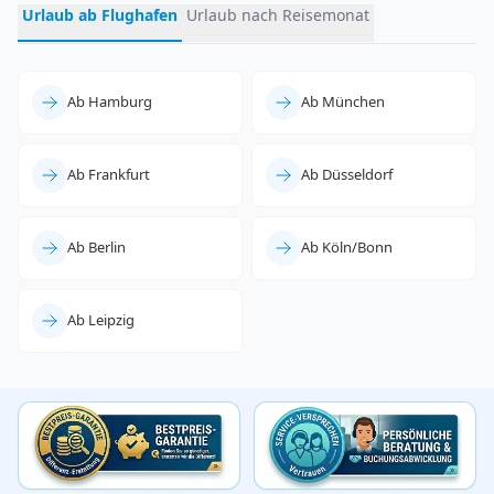
Urlaub ab Flughafen
Urlaub nach Reisemonat
Ab Hamburg
Ab München
Ab Frankfurt
Ab Düsseldorf
Ab Berlin
Ab Köln/Bonn
Ab Leipzig