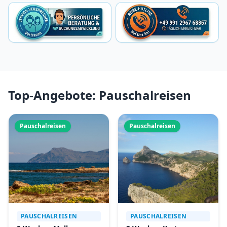
Top-Angebote: Pauschalreisen
Pauschalreisen
Pauschalreisen
PAUSCHALREISEN
PAUSCHALREISEN