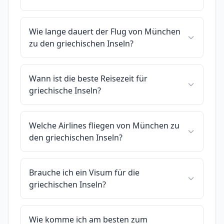
Wie lange dauert der Flug von München
zu den griechischen Inseln?
Wann ist die beste Reisezeit für
griechische Inseln?
Welche Airlines fliegen von München zu
den griechischen Inseln?
Brauche ich ein Visum für die
griechischen Inseln?
Wie komme ich am besten zum