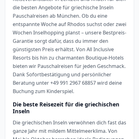
die besten Angebote für griechische Inseln
Pauschalreisen ab München. Ob du eine
entspannte Woche auf Rhodos suchst oder zwei
Wochen Inselhopping planst – unsere Bestpreis-
Garantie sorgt dafür, dass du immer den
günstigsten Preis erhältst. Von All Inclusive
Resorts bis hin zu charmanten Boutique-Hotels
bieten wir Pauschalreisen für jeden Geschmack.
Dank Sofortbestätigung und persönlicher
Beratung unter +49 991 2967 68857 wird deine
Buchung zum Kinderspiel.
Die beste Reisezeit für die griechischen
Inseln
Die griechischen Inseln verwöhnen dich fast das
ganze Jahr mit mildem Mittelmeerklima. Von