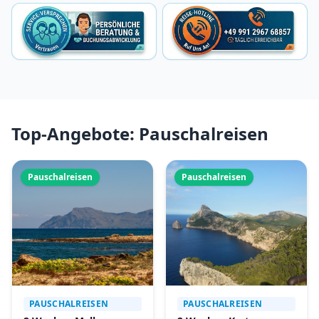
Top-Angebote: Pauschalreisen
Pauschalreisen
Pauschalreisen
PAUSCHALREISEN
PAUSCHALREISEN