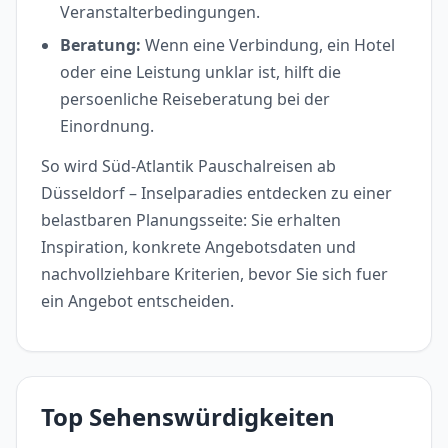
Veranstalterbedingungen.
Beratung:
Wenn eine Verbindung, ein Hotel
oder eine Leistung unklar ist, hilft die
persoenliche Reiseberatung bei der
Einordnung.
So wird Süd-Atlantik Pauschalreisen ab
Düsseldorf – Inselparadies entdecken zu einer
belastbaren Planungsseite: Sie erhalten
Inspiration, konkrete Angebotsdaten und
nachvollziehbare Kriterien, bevor Sie sich fuer
ein Angebot entscheiden.
Top Sehenswürdigkeiten