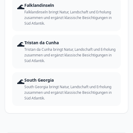
🌊
Falklandinseln
Falklandinseln bringt Natur, Landschaft und Erholung
zusammen und ergänzt klassische Besichtigungen in
Süd Atlantik.
🌊
Tristan da Cunha
Tristan da Cunha bringt Natur, Landschaft und Erholung
zusammen und ergänzt klassische Besichtigungen in
Süd Atlantik.
🌊
South Georgia
South Georgia bringt Natur, Landschaft und Erholung
zusammen und ergänzt klassische Besichtigungen in
Süd Atlantik.