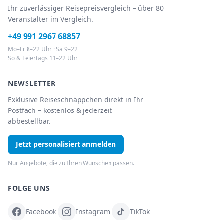
Ihr zuverlässiger Reisepreisvergleich – über 80
Veranstalter im Vergleich.
+49 991 2967 68857
Mo–Fr 8–22 Uhr · Sa 9–22
So & Feiertags 11–22 Uhr
NEWSLETTER
Exklusive Reiseschnäppchen direkt in Ihr
Postfach – kostenlos & jederzeit
abbestellbar.
Jetzt personalisiert anmelden
Nur Angebote, die zu Ihren Wünschen passen.
FOLGE UNS
Facebook
Instagram
TikTok