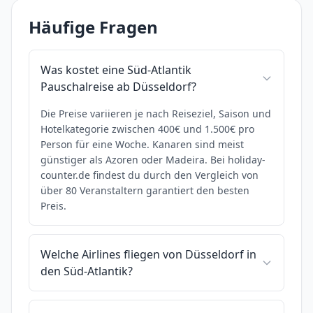
Häufige Fragen
Was kostet eine Süd-Atlantik
Pauschalreise ab Düsseldorf?
Die Preise variieren je nach Reiseziel, Saison und
Hotelkategorie zwischen 400€ und 1.500€ pro
Person für eine Woche. Kanaren sind meist
günstiger als Azoren oder Madeira. Bei holiday-
counter.de findest du durch den Vergleich von
über 80 Veranstaltern garantiert den besten
Preis.
Welche Airlines fliegen von Düsseldorf in
den Süd-Atlantik?