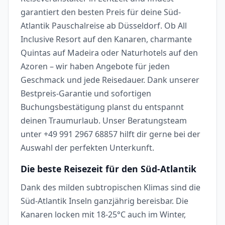
garantiert den besten Preis für deine Süd-
Atlantik Pauschalreise ab Düsseldorf. Ob All
Inclusive Resort auf den Kanaren, charmante
Quintas auf Madeira oder Naturhotels auf den
Azoren – wir haben Angebote für jeden
Geschmack und jede Reisedauer. Dank unserer
Bestpreis-Garantie und sofortigen
Buchungsbestätigung planst du entspannt
deinen Traumurlaub. Unser Beratungsteam
unter +49 991 2967 68857 hilft dir gerne bei der
Auswahl der perfekten Unterkunft.
Die beste Reisezeit für den Süd-Atlantik
Dank des milden subtropischen Klimas sind die
Süd-Atlantik Inseln ganzjährig bereisbar. Die
Kanaren locken mit 18-25°C auch im Winter,