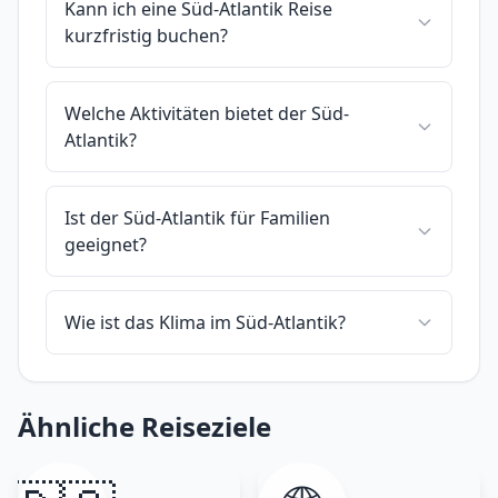
Kann ich eine Süd-Atlantik Reise
kurzfristig buchen?
Welche Aktivitäten bietet der Süd-
Atlantik?
Ist der Süd-Atlantik für Familien
geeignet?
Wie ist das Klima im Süd-Atlantik?
Ähnliche Reiseziele