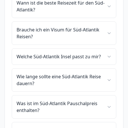
Wann ist die beste Reisezeit für den Süd-
Atlantik?
Brauche ich ein Visum für Süd-Atlantik
Reisen?
Welche Süd-Atlantik Insel passt zu mir?
Wie lange sollte eine Süd-Atlantik Reise
dauern?
Was ist im Süd-Atlantik Pauschalpreis
enthalten?