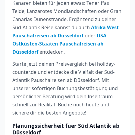
Kanaren bieten für jeden etwas: Teneriffas
Teide, Lanzarotes Mondlandschaften oder Gran
Canarias Dünenstrände. Ergänzend zu deiner
Süd-Atlantik Reise kannst du auch
Afrika West
Pauschalreisen ab Düsseldorf
oder
USA
Ostküsten-Staaten Pauschalreisen ab
Düsseldorf
entdecken.
Starte jetzt deinen Preisvergleich bei holiday-
counter.de und entdecke die Vielfalt der Süd-
Atlantik Pauschalreisen ab Düsseldorf. Mit
unserer sofortigen Buchungsbestätigung und
persönlicher Beratung wird dein Inseltraum
schnell zur Realität. Buche noch heute und
sichere dir die besten Angebote!
Planungssicherheit fuer Süd Atlantik ab
Düsseldorf