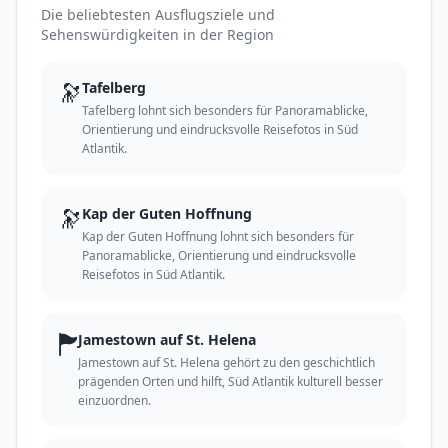
Die beliebtesten Ausflugsziele und
Sehenswürdigkeiten in der Region
🔭
Tafelberg
Tafelberg lohnt sich besonders für Panoramablicke,
Orientierung und eindrucksvolle Reisefotos in Süd
Atlantik.
🔭
Kap der Guten Hoffnung
Kap der Guten Hoffnung lohnt sich besonders für
Panoramablicke, Orientierung und eindrucksvolle
Reisefotos in Süd Atlantik.
🏲
Jamestown auf St. Helena
Jamestown auf St. Helena gehört zu den geschichtlich
prägenden Orten und hilft, Süd Atlantik kulturell besser
einzuordnen.