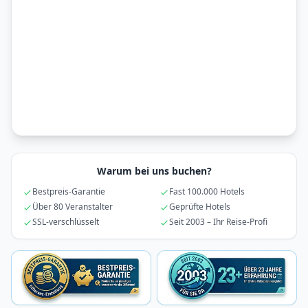
Warum bei uns buchen?
Bestpreis-Garantie
Fast 100.000 Hotels
Über 80 Veranstalter
Geprüfte Hotels
SSL-verschlüsselt
Seit 2003 – Ihr Reise-Profi