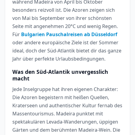
während Madeira von April bis Oktober
besonders reizvoll ist. Die Azoren zeigen sich
von Mai bis September von ihrer schönsten
Seite mit angenehmen 20°C und wenig Regen.
Für
Bulgarien Pauschalreisen ab Düsseldorf
oder andere europäische Ziele ist der Sommer
ideal, doch der Süd-Atlantik bietet dir das ganze
Jahr über perfekte Urlaubsbedingungen.
Was den Süd-Atlantik unvergesslich
macht
Jede Inselgruppe hat ihren eigenen Charakter:
Die Azoren begeistern mit heißen Quellen,
Kraterseen und authentischer Kultur fernab des
Massentourismus. Madeira punktet mit
spektakulären Levada-Wanderungen, üppigen
Gärten und dem berühmten Madeira-Wein. Die