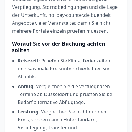
Verpflegung, Stornobedingungen und die Lage
der Unterkunft. holiday-counter.de buendelt
Angebote vieler Veranstalter, damit Sie nicht
mehrere Portale einzeln pruefen muessen.
Worauf Sie vor der Buchung achten
sollten
Reisezeit:
Pruefen Sie Klima, Ferienzeiten
und saisonale Preisunterschiede fuer Süd
Atlantik.
Abflug:
Vergleichen Sie die verfuegbaren
Termine ab Düsseldorf und pruefen Sie bei
Bedarf alternative Abflugtage.
Leistung:
Vergleichen Sie nicht nur den
Preis, sondern auch Hotelstandard,
Verpflegung, Transfer und