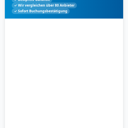
✓ Wir vergleichen über 80 Anbieter
✓ Sofort Buchungsbestätigung