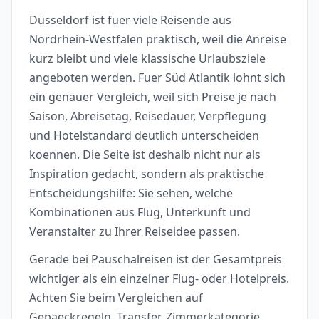
Düsseldorf ist fuer viele Reisende aus
Nordrhein-Westfalen praktisch, weil die Anreise
kurz bleibt und viele klassische Urlaubsziele
angeboten werden. Fuer Süd Atlantik lohnt sich
ein genauer Vergleich, weil sich Preise je nach
Saison, Abreisetag, Reisedauer, Verpflegung
und Hotelstandard deutlich unterscheiden
koennen. Die Seite ist deshalb nicht nur als
Inspiration gedacht, sondern als praktische
Entscheidungshilfe: Sie sehen, welche
Kombinationen aus Flug, Unterkunft und
Veranstalter zu Ihrer Reiseidee passen.
Gerade bei Pauschalreisen ist der Gesamtpreis
wichtiger als ein einzelner Flug- oder Hotelpreis.
Achten Sie beim Vergleichen auf
Gepaeckregeln, Transfer, Zimmerkategorie,