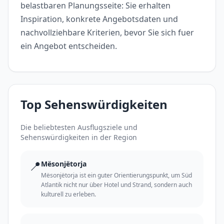
belastbaren Planungsseite: Sie erhalten
Inspiration, konkrete Angebotsdaten und
nachvollziehbare Kriterien, bevor Sie sich fuer
ein Angebot entscheiden.
Top Sehenswürdigkeiten
Die beliebtesten Ausflugsziele und
Sehenswürdigkeiten in der Region
📍
Mësonjëtorja
Mësonjëtorja ist ein guter Orientierungspunkt, um Süd
Atlantik nicht nur über Hotel und Strand, sondern auch
kulturell zu erleben.