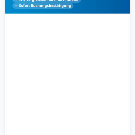
✓ Sofort Buchungsbestätigung