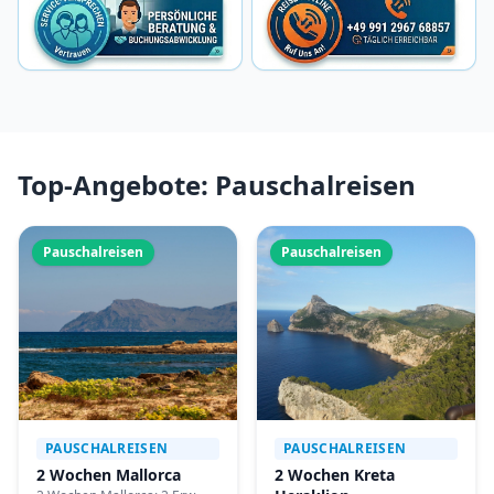
Top-Angebote: Pauschalreisen
Pauschalreisen
Pauschalreisen
PAUSCHALREISEN
PAUSCHALREISEN
2 Wochen Mallorca
2 Wochen Kreta