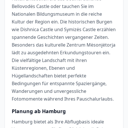
Bellovodës Castle oder tauchen Sie im
Nationalen Bildungsmuseum in die reiche
Kultur der Region ein. Die historischen Burgen
wie Dishnica Castle und Symizës Castle erzählen
spannende Geschichten vergangener Zeiten.
Besonders das kulturelle Zentrum Mësonjëtorja
lädt zu ausgedehnten Erkundungstouren ein.
Die vielfältige Landschaft mit ihren
Küstenregionen, Ebenen und
Hügellandschaften bietet perfekte
Bedingungen für entspannte Spaziergänge,
Wanderungen und unvergessliche
Fotomomente während Ihres Pauschalurlaubs.
Planung ab Hamburg
Hamburg bietet als Ihre Abflugbasis ideale