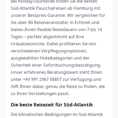
Bei holiday-counter.de finden Sie die besten
Süd-Atlantik Pauschalreisen ab Hamburg mit
unserer Bestpreis-Garantie. Wir vergleichen für
Sie über 80 Reiseveranstalter in Echtzeit und
bieten Ihnen flexible Reisedauern von 7 bis 14
Tagen – perfekt abgestimmt auf Ihre
Urlaubswünsche. Dabei profitieren Sie von
verschiedenen Verpflegungsoptionen,
ausgewählten Hotelkategorien und der
Sicherheit einer Sofortbuchungsbestätigung.
Unser erfahrenes Beratungsteam steht Ihnen
unter +49 991 2967 68857 zur Verfügung und
hilft Ihnen dabei, genau die Reise zu finden, die
zu Ihren Vorstellungen passt.
Die beste Reisezeit für Süd-Atlantik
Die klimatischen Bedingungen im Süd-Atlantik