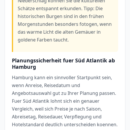
Niederschlag können Sie die kulturellen
Schätze entspannt erkunden. Tipp: Die
historischen Burgen sind in den frühen
Morgenstunden besonders fotogen, wenn
das warme Licht die alten Gemäuer in
goldene Farben taucht.
Planungssicherheit fuer Süd Atlantik ab
Hamburg
Hamburg kann ein sinnvoller Startpunkt sein,
wenn Anreise, Reisedatum und
Angebotsauswahl gut zu Ihrer Planung passen.
Fuer Süd Atlantik lohnt sich ein genauer
Vergleich, weil sich Preise je nach Saison,
Abreisetag, Reisedauer, Verpflegung und
Hotelstandard deutlich unterscheiden koennen.