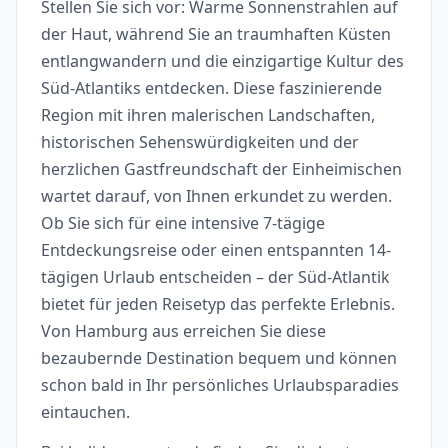
Stellen Sie sich vor: Warme Sonnenstrahlen auf
der Haut, während Sie an traumhaften Küsten
entlangwandern und die einzigartige Kultur des
Süd-Atlantiks entdecken. Diese faszinierende
Region mit ihren malerischen Landschaften,
historischen Sehenswürdigkeiten und der
herzlichen Gastfreundschaft der Einheimischen
wartet darauf, von Ihnen erkundet zu werden.
Ob Sie sich für eine intensive 7-tägige
Entdeckungsreise oder einen entspannten 14-
tägigen Urlaub entscheiden – der Süd-Atlantik
bietet für jeden Reisetyp das perfekte Erlebnis.
Von Hamburg aus erreichen Sie diese
bezaubernde Destination bequem und können
schon bald in Ihr persönliches Urlaubsparadies
eintauchen.