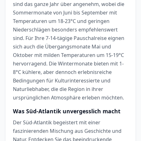
sind das ganze Jahr über angenehm, wobei die
Sommermonate von Juni bis September mit
Temperaturen um 18-23°C und geringen
Niederschlägen besonders empfehlenswert
sind. Für Ihre 7-14-tägige Pauschalreise eignen
sich auch die Übergangsmonate Mai und
Oktober mit milden Temperaturen um 15-19°C
hervorragend. Die Wintermonate bieten mit 1-
8°C kühlere, aber dennoch erlebnisreiche
Bedingungen für Kulturinteressierte und
Naturliebhaber, die die Region in ihrer
ursprünglichen Atmosphäre erleben möchten.
Was Süd-Atlantik unvergesslich macht
Der Süd-Atlantik begeistert mit einer
faszinierenden Mischung aus Geschichte und
Natur. Entdecken Sie das beeindruckende