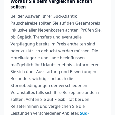
Worauf Sie beim Vergleichen achten
sollten
Bei der Auswahl Ihrer Süd-Atlantik
Pauschalreise sollten Sie auf den Gesamtpreis
inklusive aller Nebenkosten achten. Prüfen Sie,
ob Gepäck, Transfers und eventuelle
Verpflegung bereits im Preis enthalten sind
oder zusätzlich gebucht werden müssen. Die
Hotelkategorie und Lage beeinflussen
maßgeblich Ihr Urlaubserlebnis – informieren
Sie sich über Ausstattung und Bewertungen.
Besonders wichtig sind auch die
Stornobedingungen der verschiedenen
Veranstalter, falls sich Ihre Reisepläne ändern
sollten. Achten Sie auf Flexibilität bei den
Reiseterminen und vergleichen Sie die
Leistungen verschiedener Anbieter.
Süd-