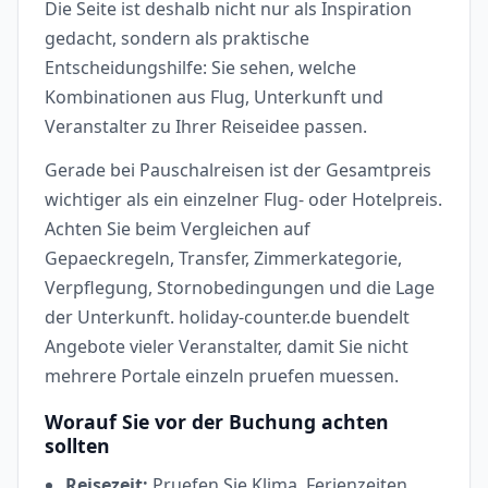
Die Seite ist deshalb nicht nur als Inspiration
gedacht, sondern als praktische
Entscheidungshilfe: Sie sehen, welche
Kombinationen aus Flug, Unterkunft und
Veranstalter zu Ihrer Reiseidee passen.
Gerade bei Pauschalreisen ist der Gesamtpreis
wichtiger als ein einzelner Flug- oder Hotelpreis.
Achten Sie beim Vergleichen auf
Gepaeckregeln, Transfer, Zimmerkategorie,
Verpflegung, Stornobedingungen und die Lage
der Unterkunft. holiday-counter.de buendelt
Angebote vieler Veranstalter, damit Sie nicht
mehrere Portale einzeln pruefen muessen.
Worauf Sie vor der Buchung achten
sollten
Reisezeit:
Pruefen Sie Klima, Ferienzeiten