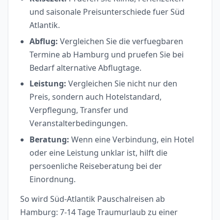
und saisonale Preisunterschiede fuer Süd
Atlantik.
Abflug:
Vergleichen Sie die verfuegbaren
Termine ab Hamburg und pruefen Sie bei
Bedarf alternative Abflugtage.
Leistung:
Vergleichen Sie nicht nur den
Preis, sondern auch Hotelstandard,
Verpflegung, Transfer und
Veranstalterbedingungen.
Beratung:
Wenn eine Verbindung, ein Hotel
oder eine Leistung unklar ist, hilft die
persoenliche Reiseberatung bei der
Einordnung.
So wird Süd-Atlantik Pauschalreisen ab
Hamburg: 7-14 Tage Traumurlaub zu einer