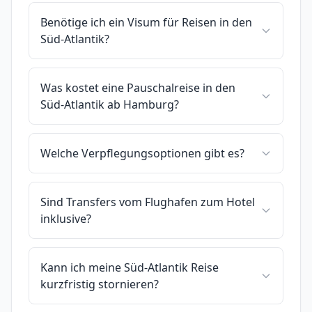
Benötige ich ein Visum für Reisen in den
Süd-Atlantik?
Was kostet eine Pauschalreise in den
Süd-Atlantik ab Hamburg?
Welche Verpflegungsoptionen gibt es?
Sind Transfers vom Flughafen zum Hotel
inklusive?
Kann ich meine Süd-Atlantik Reise
kurzfristig stornieren?