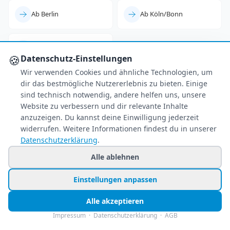
Ab Berlin
Ab Köln/Bonn
Ab Leipzig
🍪
Datenschutz-Einstellungen
Wir verwenden Cookies und ähnliche Technologien, um
dir das bestmögliche Nutzererlebnis zu bieten. Einige
sind technisch notwendig, andere helfen uns, unsere
Website zu verbessern und dir relevante Inhalte
anzuzeigen. Du kannst deine Einwilligung jederzeit
widerrufen. Weitere Informationen findest du in unserer
Datenschutzerklärung
.
Alle ablehnen
Einstellungen anpassen
Alle akzeptieren
Impressum
·
Datenschutzerklärung
·
AGB