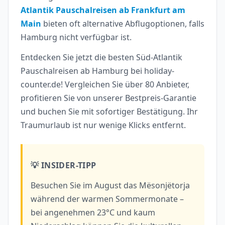
Atlantik Pauschalreisen ab Frankfurt am
Main
bieten oft alternative Abflugoptionen, falls
Hamburg nicht verfügbar ist.
Entdecken Sie jetzt die besten Süd-Atlantik
Pauschalreisen ab Hamburg bei holiday-
counter.de! Vergleichen Sie über 80 Anbieter,
profitieren Sie von unserer Bestpreis-Garantie
und buchen Sie mit sofortiger Bestätigung. Ihr
Traumurlaub ist nur wenige Klicks entfernt.
💡 INSIDER-TIPP
Besuchen Sie im August das Mësonjëtorja
während der warmen Sommermonate –
bei angenehmen 23°C und kaum