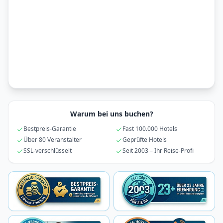
Warum bei uns buchen?
Bestpreis-Garantie
Fast 100.000 Hotels
Über 80 Veranstalter
Geprüfte Hotels
SSL-verschlüsselt
Seit 2003 – Ihr Reise-Profi