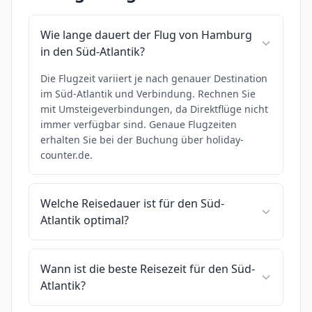
Wie lange dauert der Flug von Hamburg
in den Süd-Atlantik?
Die Flugzeit variiert je nach genauer Destination
im Süd-Atlantik und Verbindung. Rechnen Sie
mit Umsteigeverbindungen, da Direktflüge nicht
immer verfügbar sind. Genaue Flugzeiten
erhalten Sie bei der Buchung über holiday-
counter.de.
Welche Reisedauer ist für den Süd-
Atlantik optimal?
Wann ist die beste Reisezeit für den Süd-
Atlantik?