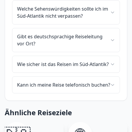
Welche Sehenswürdigkeiten sollte ich im
Süd-Atlantik nicht verpassen?
Gibt es deutschsprachige Reiseleitung
vor Ort?
Wie sicher ist das Reisen im Süd-Atlantik?
Kann ich meine Reise telefonisch buchen?
Ähnliche Reiseziele