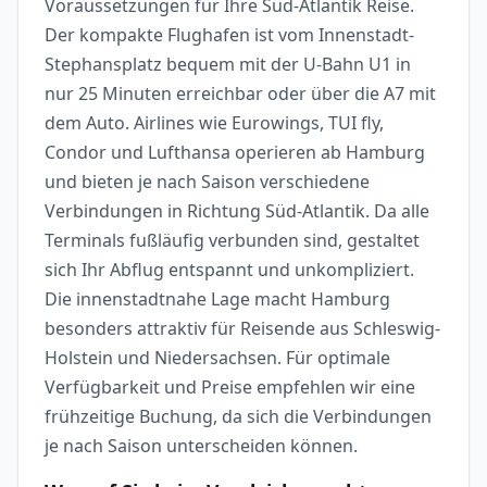
Voraussetzungen für Ihre Süd-Atlantik Reise.
Der kompakte Flughafen ist vom Innenstadt-
Stephansplatz bequem mit der U-Bahn U1 in
nur 25 Minuten erreichbar oder über die A7 mit
dem Auto. Airlines wie Eurowings, TUI fly,
Condor und Lufthansa operieren ab Hamburg
und bieten je nach Saison verschiedene
Verbindungen in Richtung Süd-Atlantik. Da alle
Terminals fußläufig verbunden sind, gestaltet
sich Ihr Abflug entspannt und unkompliziert.
Die innenstadtnahe Lage macht Hamburg
besonders attraktiv für Reisende aus Schleswig-
Holstein und Niedersachsen. Für optimale
Verfügbarkeit und Preise empfehlen wir eine
frühzeitige Buchung, da sich die Verbindungen
je nach Saison unterscheiden können.