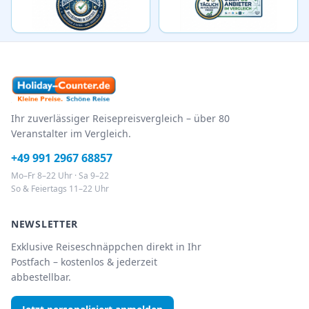
Ihr zuverlässiger Reisepreisvergleich – über 80
Veranstalter im Vergleich.
+49 991 2967 68857
Mo–Fr 8–22 Uhr · Sa 9–22
So & Feiertags 11–22 Uhr
NEWSLETTER
Exklusive Reiseschnäppchen direkt in Ihr
Postfach – kostenlos & jederzeit
abbestellbar.