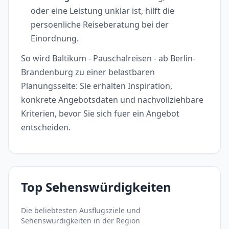
oder eine Leistung unklar ist, hilft die
persoenliche Reiseberatung bei der
Einordnung.
So wird Baltikum - Pauschalreisen - ab Berlin-
Brandenburg zu einer belastbaren
Planungsseite: Sie erhalten Inspiration,
konkrete Angebotsdaten und nachvollziehbare
Kriterien, bevor Sie sich fuer ein Angebot
entscheiden.
Top Sehenswürdigkeiten
Die beliebtesten Ausflugsziele und
Sehenswürdigkeiten in der Region