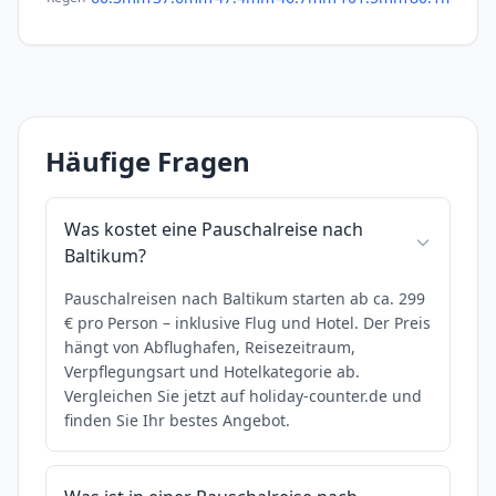
Häufige Fragen
Was kostet eine Pauschalreise nach
Baltikum?
Pauschalreisen nach Baltikum starten ab ca. 299
€ pro Person – inklusive Flug und Hotel. Der Preis
hängt von Abflughafen, Reisezeitraum,
Verpflegungsart und Hotelkategorie ab.
Vergleichen Sie jetzt auf holiday-counter.de und
finden Sie Ihr bestes Angebot.