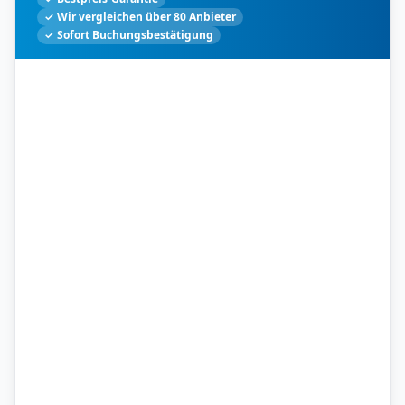
✓ Wir vergleichen über 80 Anbieter
✓ Sofort Buchungsbestätigung