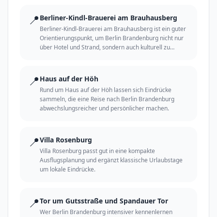
📍
Berliner-Kindl-Brauerei am Brauhausberg
Berliner-Kindl-Brauerei am Brauhausberg ist ein guter
Orientierungspunkt, um Berlin Brandenburg nicht nur
über Hotel und Strand, sondern auch kulturell zu
erleben.
📍
Haus auf der Höh
Rund um Haus auf der Höh lassen sich Eindrücke
sammeln, die eine Reise nach Berlin Brandenburg
abwechslungsreicher und persönlicher machen.
📍
Villa Rosenburg
Villa Rosenburg passt gut in eine kompakte
Ausflugsplanung und ergänzt klassische Urlaubstage
um lokale Eindrücke.
📍
Tor um Gutsstraße und Spandauer Tor
Wer Berlin Brandenburg intensiver kennenlernen