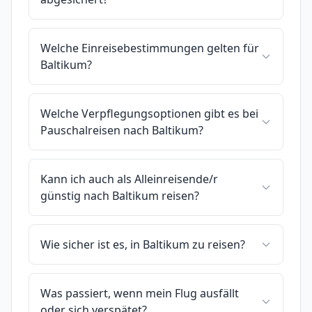
Welche Einreisebestimmungen gelten für
Baltikum?
Welche Verpflegungsoptionen gibt es bei
Pauschalreisen nach Baltikum?
Kann ich auch als Alleinreisende/r
günstig nach Baltikum reisen?
Wie sicher ist es, in Baltikum zu reisen?
Was passiert, wenn mein Flug ausfällt
oder sich verspätet?