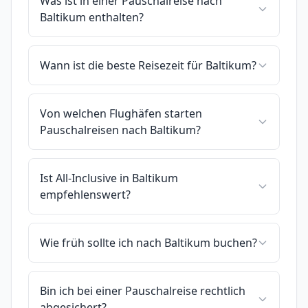
Was ist in einer Pauschalreise nach
Baltikum enthalten?
Wann ist die beste Reisezeit für Baltikum?
Von welchen Flughäfen starten
Pauschalreisen nach Baltikum?
Ist All-Inclusive in Baltikum
empfehlenswert?
Wie früh sollte ich nach Baltikum buchen?
Bin ich bei einer Pauschalreise rechtlich
abgesichert?