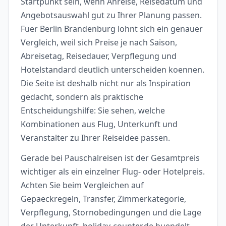
Startpunkt sein, wenn Anreise, Reisedatum und
Angebotsauswahl gut zu Ihrer Planung passen.
Fuer Berlin Brandenburg lohnt sich ein genauer
Vergleich, weil sich Preise je nach Saison,
Abreisetag, Reisedauer, Verpflegung und
Hotelstandard deutlich unterscheiden koennen.
Die Seite ist deshalb nicht nur als Inspiration
gedacht, sondern als praktische
Entscheidungshilfe: Sie sehen, welche
Kombinationen aus Flug, Unterkunft und
Veranstalter zu Ihrer Reiseidee passen.
Gerade bei Pauschalreisen ist der Gesamtpreis
wichtiger als ein einzelner Flug- oder Hotelpreis.
Achten Sie beim Vergleichen auf
Gepaeckregeln, Transfer, Zimmerkategorie,
Verpflegung, Stornobedingungen und die Lage