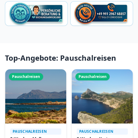
Top-Angebote: Pauschalreisen
Pauschalreisen
Pauschalreisen
PAUSCHALREISEN
PAUSCHALREISEN