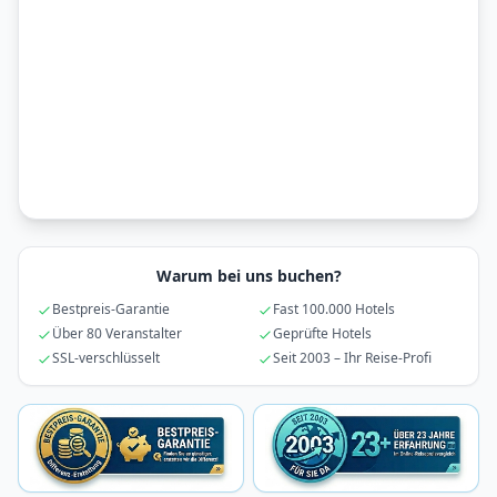
Warum bei uns buchen?
Bestpreis-Garantie
Fast 100.000 Hotels
Über 80 Veranstalter
Geprüfte Hotels
SSL-verschlüsselt
Seit 2003 – Ihr Reise-Profi