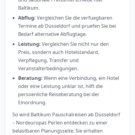
Baltikum.
Abflug:
Vergleichen Sie die verfuegbaren
Termine ab Düsseldorf und pruefen Sie bei
Bedarf alternative Abflugtage.
Leistung:
Vergleichen Sie nicht nur den
Preis, sondern auch Hotelstandard,
Verpflegung, Transfer und
Veranstalterbedingungen.
Beratung:
Wenn eine Verbindung, ein Hotel
oder eine Leistung unklar ist, hilft die
persoenliche Reiseberatung bei der
Einordnung.
So wird Baltikum Pauschalreisen ab Düsseldorf
– Nordeuropas Perlen entdecken zu einer
belastbaren Planungsseite: Sie erhalten