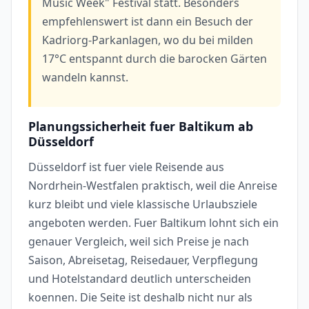
Music Week" Festival statt. Besonders
empfehlenswert ist dann ein Besuch der
Kadriorg-Parkanlagen, wo du bei milden
17°C entspannt durch die barocken Gärten
wandeln kannst.
Planungssicherheit fuer Baltikum ab
Düsseldorf
Düsseldorf ist fuer viele Reisende aus
Nordrhein-Westfalen praktisch, weil die Anreise
kurz bleibt und viele klassische Urlaubsziele
angeboten werden. Fuer Baltikum lohnt sich ein
genauer Vergleich, weil sich Preise je nach
Saison, Abreisetag, Reisedauer, Verpflegung
und Hotelstandard deutlich unterscheiden
koennen. Die Seite ist deshalb nicht nur als