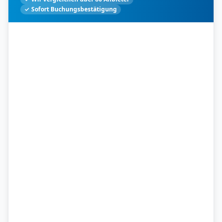
✓ Sofort Buchungsbestätigung