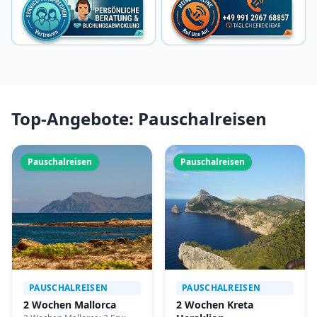
Top-Angebote: Pauschalreisen
Pauschalreisen
Pauschalreisen
PAUSCHALREISEN
PAUSCHALREISEN
2 Wochen Mallorca
2 Wochen Kreta