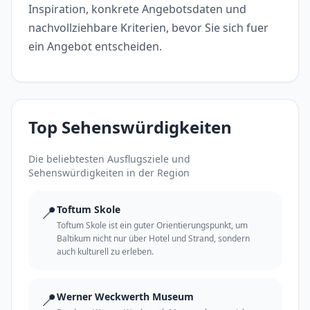
Inspiration, konkrete Angebotsdaten und
nachvollziehbare Kriterien, bevor Sie sich fuer
ein Angebot entscheiden.
Top Sehenswürdigkeiten
Die beliebtesten Ausflugsziele und
Sehenswürdigkeiten in der Region
📍
Toftum Skole
Toftum Skole ist ein guter Orientierungspunkt, um
Baltikum nicht nur über Hotel und Strand, sondern
auch kulturell zu erleben.
📍
Werner Weckwerth Museum