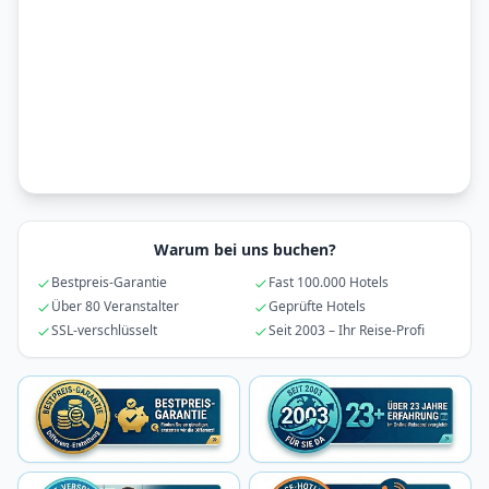
Warum bei uns buchen?
Bestpreis-Garantie
Fast 100.000 Hotels
Über 80 Veranstalter
Geprüfte Hotels
SSL-verschlüsselt
Seit 2003 – Ihr Reise-Profi