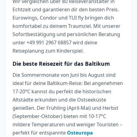
Wir vergleichen über 80 Reiseveranstalter in
Echtzeit und garantieren dir den besten Preis.
Eurowings, Condor und TUI fly bringen dich
komfortabel zu deinem Traumziel. Mit unserer
Sofortbestätigung und persönlichen Beratung
unter +49 991 2967 68857 wird deine
Reiseplanung zum Kinderspiel.
Die beste Reisezeit für das Baltikum
Die Sommermonate von Juni bis August sind
ideal für deine Baltikum-Reise: Bei angenehmen
17-20°C kannst du perfekt die historischen
Altstädte erkunden und die Ostseeküste
genießen. Der Frühling (April-Mai) und Herbst
(September-Oktober) bieten mit 10-17°C
mildere Temperaturen und weniger Touristen –
perfekt für entspannte
Osteuropa