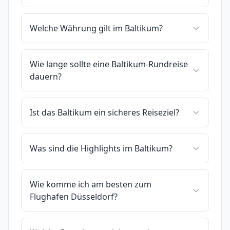
Welche Währung gilt im Baltikum?
Wie lange sollte eine Baltikum-Rundreise
dauern?
Ist das Baltikum ein sicheres Reiseziel?
Was sind die Highlights im Baltikum?
Wie komme ich am besten zum
Flughafen Düsseldorf?