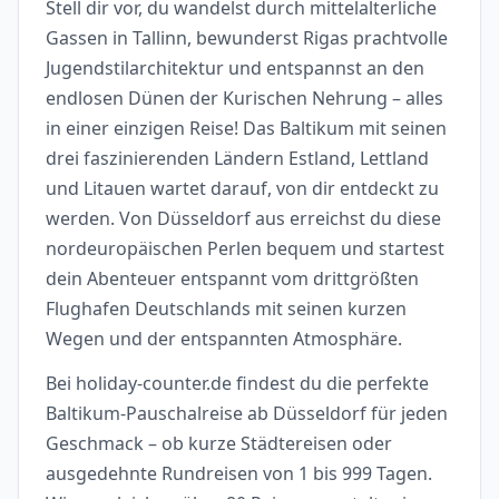
Stell dir vor, du wandelst durch mittelalterliche
Gassen in Tallinn, bewunderst Rigas prachtvolle
Jugendstilarchitektur und entspannst an den
endlosen Dünen der Kurischen Nehrung – alles
in einer einzigen Reise! Das Baltikum mit seinen
drei faszinierenden Ländern Estland, Lettland
und Litauen wartet darauf, von dir entdeckt zu
werden. Von Düsseldorf aus erreichst du diese
nordeuropäischen Perlen bequem und startest
dein Abenteuer entspannt vom drittgrößten
Flughafen Deutschlands mit seinen kurzen
Wegen und der entspannten Atmosphäre.
Bei holiday-counter.de findest du die perfekte
Baltikum-Pauschalreise ab Düsseldorf für jeden
Geschmack – ob kurze Städtereisen oder
ausgedehnte Rundreisen von 1 bis 999 Tagen.