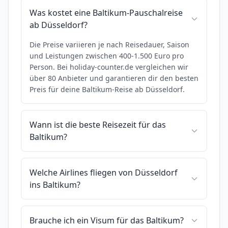
Was kostet eine Baltikum-Pauschalreise
ab Düsseldorf?
Die Preise variieren je nach Reisedauer, Saison
und Leistungen zwischen 400-1.500 Euro pro
Person. Bei holiday-counter.de vergleichen wir
über 80 Anbieter und garantieren dir den besten
Preis für deine Baltikum-Reise ab Düsseldorf.
Wann ist die beste Reisezeit für das
Baltikum?
Welche Airlines fliegen von Düsseldorf
ins Baltikum?
Brauche ich ein Visum für das Baltikum?