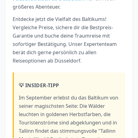
größeres Abenteuer.
Entdecke jetzt die Vielfalt des Baltikums!
Vergleiche Preise, sichere dir die Bestpreis-
Garantie und buche deine Traumreise mit
sofortiger Bestätigung. Unser Expertenteam
berät dich gerne persönlich zu allen
Reiseoptionen ab Düsseldorf.
💡 INSIDER-TIPP
Im September erlebst du das Baltikum von
seiner magischsten Seite: Die Wälder
leuchten in goldenen Herbstfarben, die
Touristenströme sind abgeklungen und in
Tallinn findet das stimmungsvolle "Tallinn