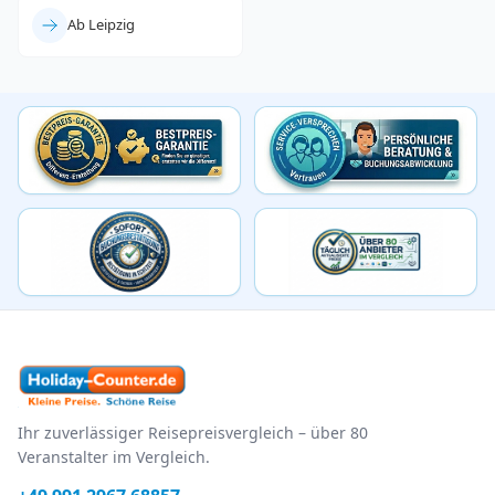
Ab Leipzig
Ihr zuverlässiger Reisepreisvergleich – über 80
Veranstalter im Vergleich.