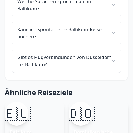
Welche Sprachen spricht man im
Baltikum?
Kann ich spontan eine Baltikum-Reise
buchen?
Gibt es Flugverbindungen von Düsseldorf
ins Baltikum?
Ähnliche Reiseziele
🇪🇺
🇩🇴
Baltikum
Dominikanische