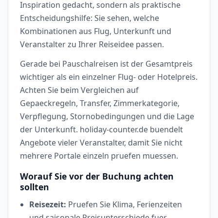
Inspiration gedacht, sondern als praktische
Entscheidungshilfe: Sie sehen, welche
Kombinationen aus Flug, Unterkunft und
Veranstalter zu Ihrer Reiseidee passen.
Gerade bei Pauschalreisen ist der Gesamtpreis
wichtiger als ein einzelner Flug- oder Hotelpreis.
Achten Sie beim Vergleichen auf
Gepaeckregeln, Transfer, Zimmerkategorie,
Verpflegung, Stornobedingungen und die Lage
der Unterkunft. holiday-counter.de buendelt
Angebote vieler Veranstalter, damit Sie nicht
mehrere Portale einzeln pruefen muessen.
Worauf Sie vor der Buchung achten
sollten
Reisezeit:
Pruefen Sie Klima, Ferienzeiten
und saisonale Preisunterschiede fuer