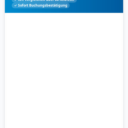
✓ Sofort Buchungsbestätigung