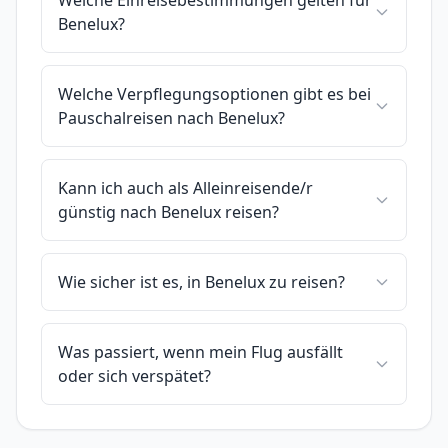
Welche Einreisebestimmungen gelten für
Benelux?
Welche Verpflegungsoptionen gibt es bei
Pauschalreisen nach Benelux?
Kann ich auch als Alleinreisende/r
günstig nach Benelux reisen?
Wie sicher ist es, in Benelux zu reisen?
Was passiert, wenn mein Flug ausfällt
oder sich verspätet?