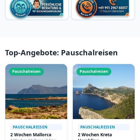
Top-Angebote: Pauschalreisen
Pauschalreisen
Pauschalreisen
PAUSCHALREISEN
PAUSCHALREISEN
2 Wochen Mallorca
2 Wochen Kreta