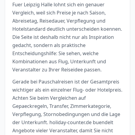
Fuer Leipzig Halle lohnt sich ein genauer
Vergleich, weil sich Preise je nach Saison,
Abreisetag, Reisedauer, Verpflegung und
Hotelstandard deutlich unterscheiden koennen.
Die Seite ist deshalb nicht nur als Inspiration
gedacht, sondern als praktische
Entscheidungshilfe: Sie sehen, welche
Kombinationen aus Flug, Unterkunft und
Veranstalter zu Ihrer Reiseidee passen.
Gerade bei Pauschalreisen ist der Gesamtpreis
wichtiger als ein einzelner Flug- oder Hotelpreis.
Achten Sie beim Vergleichen auf
Gepaeckregeln, Transfer, Zimmerkategorie,
Verpflegung, Stornobedingungen und die Lage
der Unterkunft. holiday-counter.de buendelt
Angebote vieler Veranstalter, damit Sie nicht