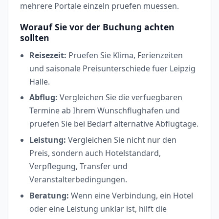
mehrere Portale einzeln pruefen muessen.
Worauf Sie vor der Buchung achten
sollten
Reisezeit:
Pruefen Sie Klima, Ferienzeiten
und saisonale Preisunterschiede fuer Leipzig
Halle.
Abflug:
Vergleichen Sie die verfuegbaren
Termine ab Ihrem Wunschflughafen und
pruefen Sie bei Bedarf alternative Abflugtage.
Leistung:
Vergleichen Sie nicht nur den
Preis, sondern auch Hotelstandard,
Verpflegung, Transfer und
Veranstalterbedingungen.
Beratung:
Wenn eine Verbindung, ein Hotel
oder eine Leistung unklar ist, hilft die