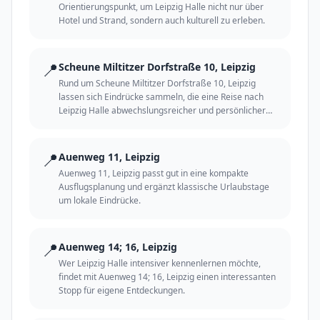
Orientierungspunkt, um Leipzig Halle nicht nur über
Hotel und Strand, sondern auch kulturell zu erleben.
📍
Scheune Miltitzer Dorfstraße 10, Leipzig
Rund um Scheune Miltitzer Dorfstraße 10, Leipzig
lassen sich Eindrücke sammeln, die eine Reise nach
Leipzig Halle abwechslungsreicher und persönlicher
machen.
📍
Auenweg 11, Leipzig
Auenweg 11, Leipzig passt gut in eine kompakte
Ausflugsplanung und ergänzt klassische Urlaubstage
um lokale Eindrücke.
📍
Auenweg 14; 16, Leipzig
Wer Leipzig Halle intensiver kennenlernen möchte,
findet mit Auenweg 14; 16, Leipzig einen interessanten
Stopp für eigene Entdeckungen.