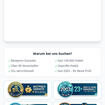
Warum bei uns buchen?
Bestpreis-Garantie
Fast 100.000 Hotels
Über 80 Veranstalter
Geprüfte Hotels
SSL-verschlüsselt
Seit 2003 – Ihr Reise-Profi