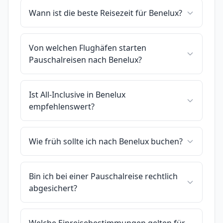
Wann ist die beste Reisezeit für Benelux?
Von welchen Flughäfen starten
Pauschalreisen nach Benelux?
Ist All-Inclusive in Benelux
empfehlenswert?
Wie früh sollte ich nach Benelux buchen?
Bin ich bei einer Pauschalreise rechtlich
abgesichert?