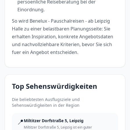
persoenliche Reiseberatung bei der
Einordnung.
So wird Benelux - Pauschalreisen - ab Leipzig
Halle zu einer belastbaren Planungsseite: Sie
erhalten Inspiration, konkrete Angebotsdaten
und nachvollziehbare Kriterien, bevor Sie sich
fuer ein Angebot entscheiden.
Top Sehenswürdigkeiten
Die beliebtesten Ausflugsziele und
Sehenswürdigkeiten in der Region
📍
Miltitzer Dorfstraße 5, Leipzig
Miltitzer Dorfstraße 5, Leipzig ist ein guter