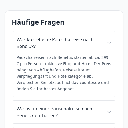
Häufige Fragen
Was kostet eine Pauschalreise nach
Benelux?
Pauschalreisen nach Benelux starten ab ca. 299
€ pro Person – inklusive Flug und Hotel. Der Preis
hängt von Abflughafen, Reisezeitraum,
Verpflegungsart und Hotelkategorie ab.
Vergleichen Sie jetzt auf holiday-counter.de und
finden Sie Ihr bestes Angebot.
Was ist in einer Pauschalreise nach
Benelux enthalten?