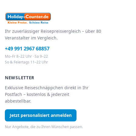
Ihr zuverlässiger Reisepreisvergleich – über 80
Veranstalter im Vergleich.
+49 991 2967 68857
Mo–Fr 8–22 Uhr · Sa 9–22
So & Feiertags 11–22 Uhr
NEWSLETTER
Exklusive Reiseschnäppchen direkt in Ihr
Postfach – kostenlos & jederzeit
abbestellbar.
Jetzt personalisiert anmelden
Nur Angebote, die zu Ihren Wünschen passen.