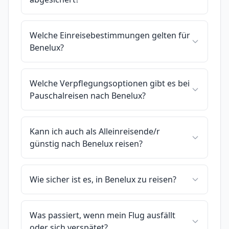
Welche Einreisebestimmungen gelten für
Benelux?
Welche Verpflegungsoptionen gibt es bei
Pauschalreisen nach Benelux?
Kann ich auch als Alleinreisende/r
günstig nach Benelux reisen?
Wie sicher ist es, in Benelux zu reisen?
Was passiert, wenn mein Flug ausfällt
oder sich verspätet?