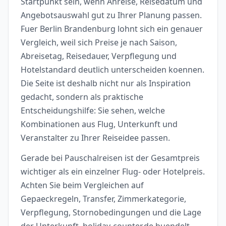
Startpunkt sein, wenn Anreise, Reisedatum und
Angebotsauswahl gut zu Ihrer Planung passen.
Fuer Berlin Brandenburg lohnt sich ein genauer
Vergleich, weil sich Preise je nach Saison,
Abreisetag, Reisedauer, Verpflegung und
Hotelstandard deutlich unterscheiden koennen.
Die Seite ist deshalb nicht nur als Inspiration
gedacht, sondern als praktische
Entscheidungshilfe: Sie sehen, welche
Kombinationen aus Flug, Unterkunft und
Veranstalter zu Ihrer Reiseidee passen.
Gerade bei Pauschalreisen ist der Gesamtpreis
wichtiger als ein einzelner Flug- oder Hotelpreis.
Achten Sie beim Vergleichen auf
Gepaeckregeln, Transfer, Zimmerkategorie,
Verpflegung, Stornobedingungen und die Lage