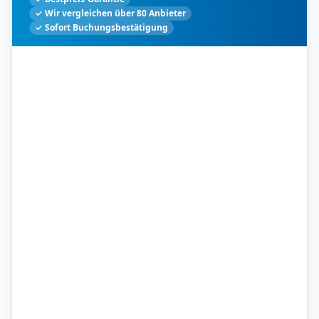
✓ Wir vergleichen über 80 Anbieter
✓ Sofort Buchungsbestätigung