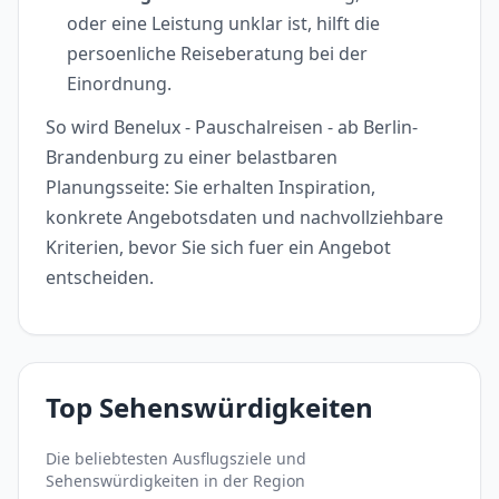
oder eine Leistung unklar ist, hilft die
persoenliche Reiseberatung bei der
Einordnung.
So wird Benelux - Pauschalreisen - ab Berlin-
Brandenburg zu einer belastbaren
Planungsseite: Sie erhalten Inspiration,
konkrete Angebotsdaten und nachvollziehbare
Kriterien, bevor Sie sich fuer ein Angebot
entscheiden.
Top Sehenswürdigkeiten
Die beliebtesten Ausflugsziele und
Sehenswürdigkeiten in der Region