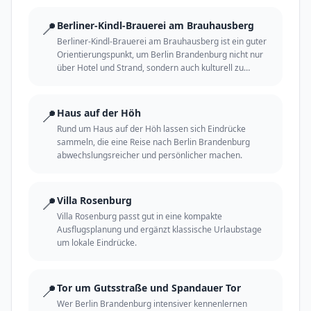
📍
Berliner-Kindl-Brauerei am Brauhausberg
Berliner-Kindl-Brauerei am Brauhausberg ist ein guter
Orientierungspunkt, um Berlin Brandenburg nicht nur
über Hotel und Strand, sondern auch kulturell zu
erleben.
📍
Haus auf der Höh
Rund um Haus auf der Höh lassen sich Eindrücke
sammeln, die eine Reise nach Berlin Brandenburg
abwechslungsreicher und persönlicher machen.
📍
Villa Rosenburg
Villa Rosenburg passt gut in eine kompakte
Ausflugsplanung und ergänzt klassische Urlaubstage
um lokale Eindrücke.
📍
Tor um Gutsstraße und Spandauer Tor
Wer Berlin Brandenburg intensiver kennenlernen