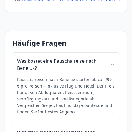
Häufige Fragen
Was kostet eine Pauschalreise nach
Benelux?
Pauschalreisen nach Benelux starten ab ca. 299
€ pro Person – inklusive Flug und Hotel. Der Preis
hängt von Abflughafen, Reisezeitraum,
Verpflegungsart und Hotelkategorie ab.
Vergleichen Sie jetzt auf holiday-counter.de und
finden Sie Ihr bestes Angebot.