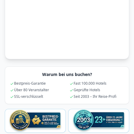
Warum bei uns buchen?
Bestpreis-Garantie
Fast 100.000 Hotels
Über 80 Veranstalter
Geprüfte Hotels
SSL-verschlüsselt
Seit 2003 – Ihr Reise-Profi