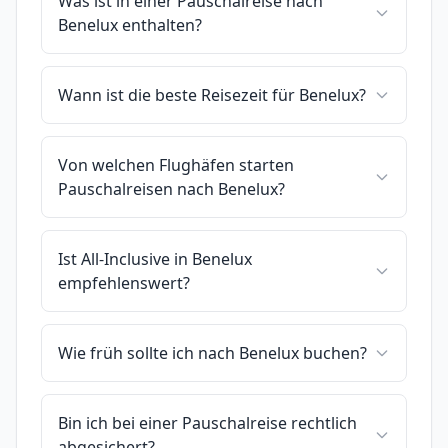
Was ist in einer Pauschalreise nach
Benelux enthalten?
Wann ist die beste Reisezeit für Benelux?
Von welchen Flughäfen starten
Pauschalreisen nach Benelux?
Ist All-Inclusive in Benelux
empfehlenswert?
Wie früh sollte ich nach Benelux buchen?
Bin ich bei einer Pauschalreise rechtlich
abgesichert?