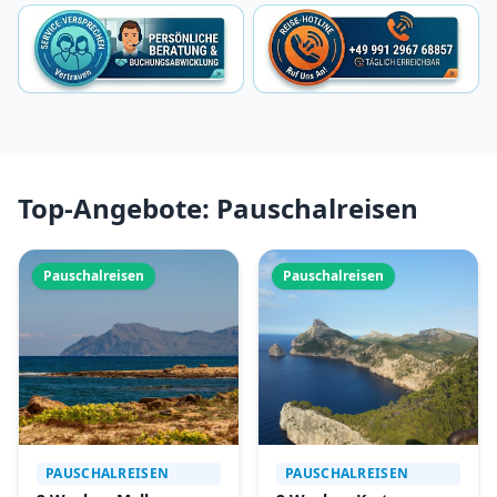
Top-Angebote: Pauschalreisen
Pauschalreisen
Pauschalreisen
PAUSCHALREISEN
PAUSCHALREISEN