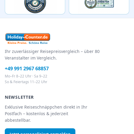
Ihr zuverlässiger Reisepreisvergleich – über 80
Veranstalter im Vergleich.
+49 991 2967 68857
Mo–Fr 8–22 Uhr · Sa 9–22
So & Feiertags 11–22 Uhr
NEWSLETTER
Exklusive Reiseschnäppchen direkt in Ihr
Postfach – kostenlos & jederzeit
abbestellbar.