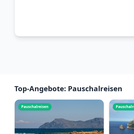
Top-Angebote: Pauschalreisen
Pauschalreisen
Pauschalr