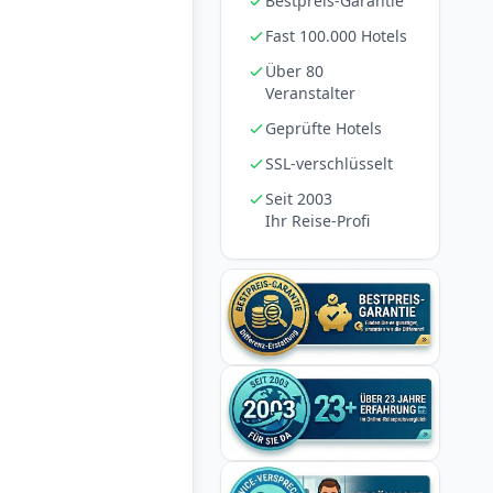
Bestpreis-Garantie
Fast 100.000 Hotels
Über 80
Veranstalter
Geprüfte Hotels
SSL-verschlüsselt
Seit 2003
Ihr Reise-Profi