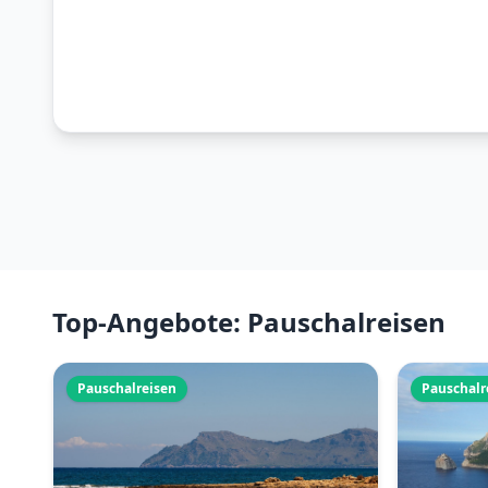
Top-Angebote: Pauschalreisen
Pauschalreisen
Pauschalr