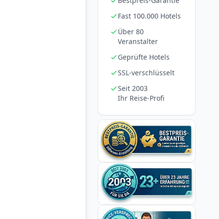
Bestpreis-Garantie
Fast 100.000 Hotels
Über 80
Veranstalter
Geprüfte Hotels
SSL-verschlüsselt
Seit 2003
Ihr Reise-Profi