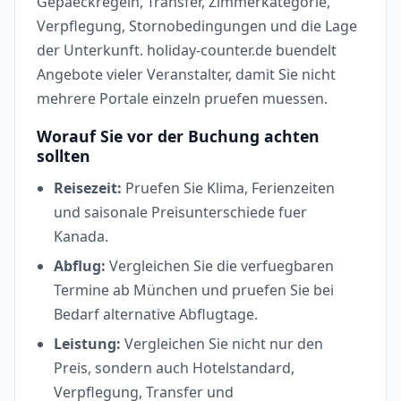
Gepaeckregeln, Transfer, Zimmerkategorie,
Verpflegung, Stornobedingungen und die Lage
der Unterkunft. holiday-counter.de buendelt
Angebote vieler Veranstalter, damit Sie nicht
mehrere Portale einzeln pruefen muessen.
Worauf Sie vor der Buchung achten
sollten
Reisezeit:
Pruefen Sie Klima, Ferienzeiten
und saisonale Preisunterschiede fuer
Kanada.
Abflug:
Vergleichen Sie die verfuegbaren
Termine ab München und pruefen Sie bei
Bedarf alternative Abflugtage.
Leistung:
Vergleichen Sie nicht nur den
Preis, sondern auch Hotelstandard,
Verpflegung, Transfer und