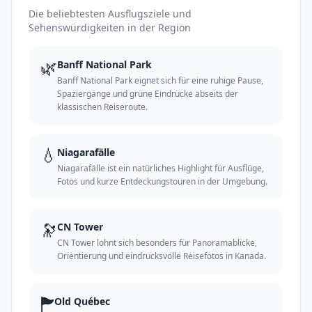
Die beliebtesten Ausflugsziele und
Sehenswürdigkeiten in der Region
🌿
Banff National Park
Banff National Park eignet sich für eine ruhige Pause,
Spaziergänge und grüne Eindrücke abseits der
klassischen Reiseroute.
💧
Niagarafälle
Niagarafälle ist ein natürliches Highlight für Ausflüge,
Fotos und kurze Entdeckungstouren in der Umgebung.
🔭
CN Tower
CN Tower lohnt sich besonders für Panoramablicke,
Orientierung und eindrucksvolle Reisefotos in Kanada.
🏲
Old Québec