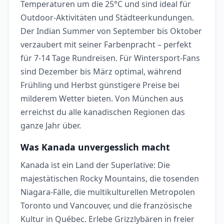
Temperaturen um die 25°C und sind ideal für
Outdoor-Aktivitäten und Städteerkundungen.
Der Indian Summer von September bis Oktober
verzaubert mit seiner Farbenpracht – perfekt
für 7-14 Tage Rundreisen. Für Wintersport-Fans
sind Dezember bis März optimal, während
Frühling und Herbst günstigere Preise bei
milderem Wetter bieten. Von München aus
erreichst du alle kanadischen Regionen das
ganze Jahr über.
Was Kanada unvergesslich macht
Kanada ist ein Land der Superlative: Die
majestätischen Rocky Mountains, die tosenden
Niagara-Fälle, die multikulturellen Metropolen
Toronto und Vancouver, und die französische
Kultur in Québec. Erlebe Grizzlybären in freier