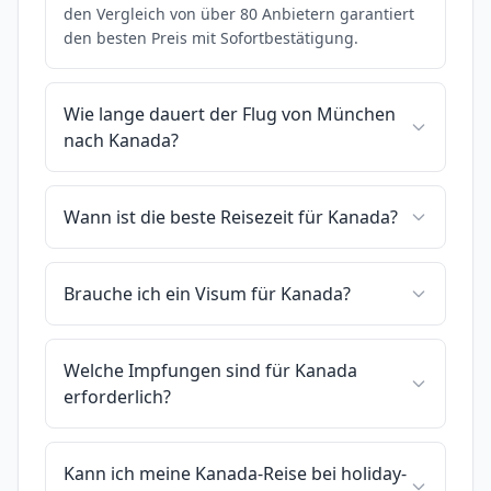
den Vergleich von über 80 Anbietern garantiert
den besten Preis mit Sofortbestätigung.
Wie lange dauert der Flug von München
nach Kanada?
Wann ist die beste Reisezeit für Kanada?
Brauche ich ein Visum für Kanada?
Welche Impfungen sind für Kanada
erforderlich?
Kann ich meine Kanada-Reise bei holiday-