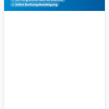
✓ Sofort Buchungsbestätigung