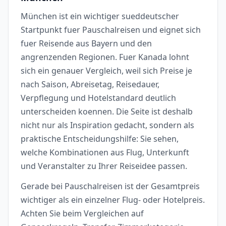
München ist ein wichtiger sueddeutscher
Startpunkt fuer Pauschalreisen und eignet sich
fuer Reisende aus Bayern und den
angrenzenden Regionen. Fuer Kanada lohnt
sich ein genauer Vergleich, weil sich Preise je
nach Saison, Abreisetag, Reisedauer,
Verpflegung und Hotelstandard deutlich
unterscheiden koennen. Die Seite ist deshalb
nicht nur als Inspiration gedacht, sondern als
praktische Entscheidungshilfe: Sie sehen,
welche Kombinationen aus Flug, Unterkunft
und Veranstalter zu Ihrer Reiseidee passen.
Gerade bei Pauschalreisen ist der Gesamtpreis
wichtiger als ein einzelner Flug- oder Hotelpreis.
Achten Sie beim Vergleichen auf