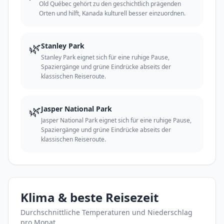
Old Québec gehört zu den geschichtlich prägenden
Orten und hilft, Kanada kulturell besser einzuordnen.
🌿
Stanley Park
Stanley Park eignet sich für eine ruhige Pause,
Spaziergänge und grüne Eindrücke abseits der
klassischen Reiseroute.
🌿
Jasper National Park
Jasper National Park eignet sich für eine ruhige Pause,
Spaziergänge und grüne Eindrücke abseits der
klassischen Reiseroute.
Klima & beste Reisezeit
Durchschnittliche Temperaturen und Niederschlag
pro Monat