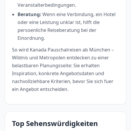
Veranstalterbedingungen.
Beratung:
Wenn eine Verbindung, ein Hotel
oder eine Leistung unklar ist, hilft die
persoenliche Reiseberatung bei der
Einordnung.
So wird Kanada Pauschalreisen ab München –
Wildnis und Metropolen entdecken zu einer
belastbaren Planungsseite: Sie erhalten
Inspiration, konkrete Angebotsdaten und
nachvollziehbare Kriterien, bevor Sie sich fuer
ein Angebot entscheiden.
Top Sehenswürdigkeiten