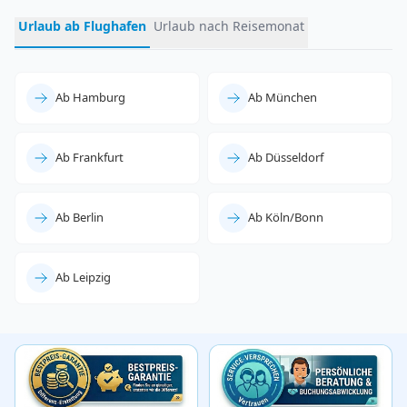
Urlaub ab Flughafen
Urlaub nach Reisemonat
Ab Hamburg
Ab München
Ab Frankfurt
Ab Düsseldorf
Ab Berlin
Ab Köln/Bonn
Ab Leipzig