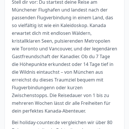
Stell dir vor: Du startest deine Reise am
Münchener Flughafen und landest nach der
passenden Flugverbindung in einem Land, das
so vielfältig ist wie ein Kaleidoskop. Kanada
erwartet dich mit endlosen Wäldern,
kristallklaren Seen, pulsierenden Metropolen
wie Toronto und Vancouver, und der legendären
Gastfreundschaft der Kanadier. Ob du 7 Tage
die Höhepunkte erkundest oder 14 Tage tief in
die Wildnis eintauchst – von München aus
erreichst du dieses Traumziel bequem mit
Flugverbindungenn oder kurzen
Zwischenstopps. Die Reisedauer von 1 bis zu
mehreren Wochen lässt dir alle Freiheiten für
dein perfektes Kanada-Abenteuer.
Bei holiday-counter.de vergleichen wir über 80