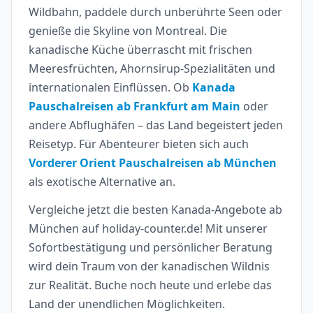
Wildbahn, paddele durch unberührte Seen oder
genieße die Skyline von Montreal. Die
kanadische Küche überrascht mit frischen
Meeresfrüchten, Ahornsirup-Spezialitäten und
internationalen Einflüssen. Ob
Kanada
Pauschalreisen ab Frankfurt am Main
oder
andere Abflughäfen – das Land begeistert jeden
Reisetyp. Für Abenteurer bieten sich auch
Vorderer Orient Pauschalreisen ab München
als exotische Alternative an.
Vergleiche jetzt die besten Kanada-Angebote ab
München auf holiday-counter.de! Mit unserer
Sofortbestätigung und persönlicher Beratung
wird dein Traum von der kanadischen Wildnis
zur Realität. Buche noch heute und erlebe das
Land der unendlichen Möglichkeiten.