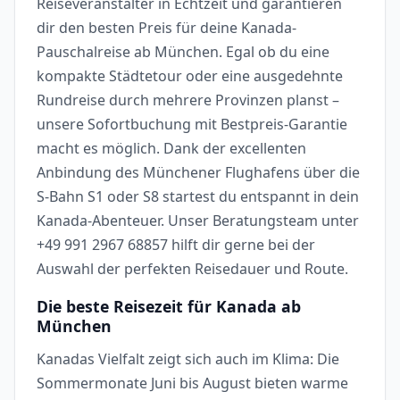
Reiseveranstalter in Echtzeit und garantieren
dir den besten Preis für deine Kanada-
Pauschalreise ab München. Egal ob du eine
kompakte Städtetour oder eine ausgedehnte
Rundreise durch mehrere Provinzen planst –
unsere Sofortbuchung mit Bestpreis-Garantie
macht es möglich. Dank der excellenten
Anbindung des Münchener Flughafens über die
S-Bahn S1 oder S8 startest du entspannt in dein
Kanada-Abenteuer. Unser Beratungsteam unter
+49 991 2967 68857 hilft dir gerne bei der
Auswahl der perfekten Reisedauer und Route.
Die beste Reisezeit für Kanada ab
München
Kanadas Vielfalt zeigt sich auch im Klima: Die
Sommermonate Juni bis August bieten warme