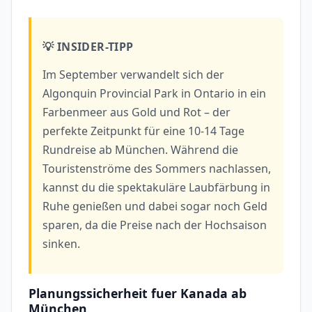
💡 INSIDER-TIPP
Im September verwandelt sich der
Algonquin Provincial Park in Ontario in ein
Farbenmeer aus Gold und Rot – der
perfekte Zeitpunkt für eine 10-14 Tage
Rundreise ab München. Während die
Touristenströme des Sommers nachlassen,
kannst du die spektakuläre Laubfärbung in
Ruhe genießen und dabei sogar noch Geld
sparen, da die Preise nach der Hochsaison
sinken.
Planungssicherheit fuer Kanada ab
München