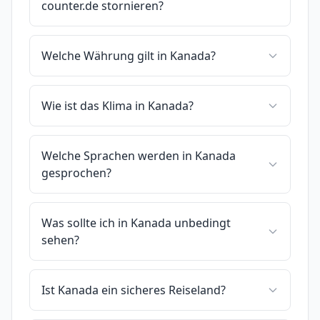
counter.de stornieren?
Welche Währung gilt in Kanada?
Wie ist das Klima in Kanada?
Welche Sprachen werden in Kanada
gesprochen?
Was sollte ich in Kanada unbedingt
sehen?
Ist Kanada ein sicheres Reiseland?