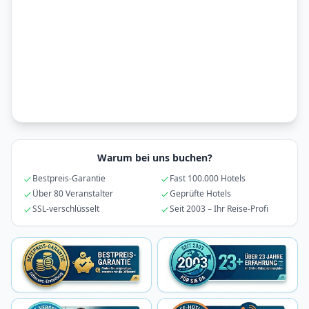
Warum bei uns buchen?
Bestpreis-Garantie
Fast 100.000 Hotels
Über 80 Veranstalter
Geprüfte Hotels
SSL-verschlüsselt
Seit 2003 – Ihr Reise-Profi