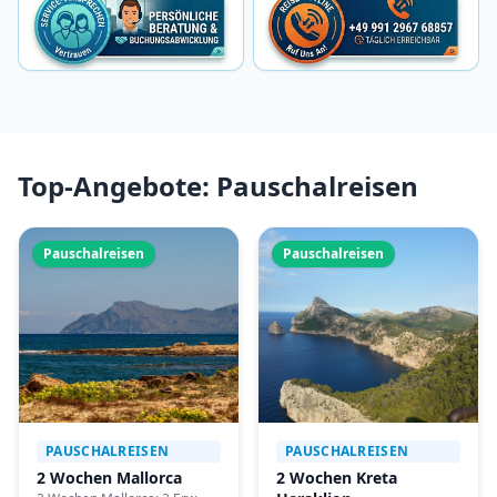
Top-Angebote: Pauschalreisen
Pauschalreisen
Pauschalreisen
PAUSCHALREISEN
PAUSCHALREISEN
2 Wochen Mallorca
2 Wochen Kreta