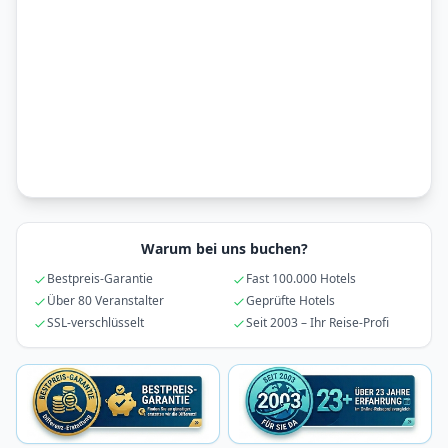
Warum bei uns buchen?
Bestpreis-Garantie
Fast 100.000 Hotels
Über 80 Veranstalter
Geprüfte Hotels
SSL-verschlüsselt
Seit 2003 – Ihr Reise-Profi