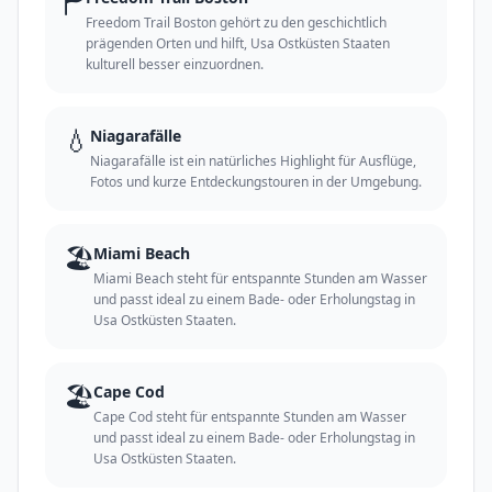
🏲
Freedom Trail Boston gehört zu den geschichtlich
prägenden Orten und hilft, Usa Ostküsten Staaten
kulturell besser einzuordnen.
💧
Niagarafälle
Niagarafälle ist ein natürliches Highlight für Ausflüge,
Fotos und kurze Entdeckungstouren in der Umgebung.
🏖️
Miami Beach
Miami Beach steht für entspannte Stunden am Wasser
und passt ideal zu einem Bade- oder Erholungstag in
Usa Ostküsten Staaten.
🏖️
Cape Cod
Cape Cod steht für entspannte Stunden am Wasser
und passt ideal zu einem Bade- oder Erholungstag in
Usa Ostküsten Staaten.