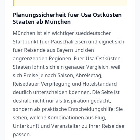
Planungssicherheit fuer Usa Ostküsten
Staaten ab München
München ist ein wichtiger sueddeutscher
Startpunkt fuer Pauschalreisen und eignet sich
fuer Reisende aus Bayern und den
angrenzenden Regionen. Fuer Usa Ostküsten
Staaten lohnt sich ein genauer Vergleich, weil
sich Preise je nach Saison, Abreisetag,
Reisedauer, Verpflegung und Hotelstandard
deutlich unterscheiden koennen. Die Seite ist
deshalb nicht nur als Inspiration gedacht,
sondern als praktische Entscheidungshilfe: Sie
sehen, welche Kombinationen aus Flug,
Unterkunft und Veranstalter zu Ihrer Reiseidee
passen.