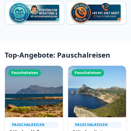
Top-Angebote: Pauschalreisen
Pauschalreisen
Pauschalreisen
PAUSCHALREISEN
PAUSCHALREISEN