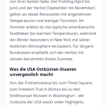
von ihrer besten Seite. Der Frühling (April bis
Juni) und der Herbst (September bis November)
gelten als ideale Reisezeiten mit angenehmen
Temperaturen und weniger Touristen. Im
Sommer erlebst du das typische amerikanische
Stadtleben bei warmen Temperaturen, während
der Winter besonders in New York mit seiner
festlichen Atmosphäre verzaubert. Für längere
Rundreisen empfiehlt sich der Herbst mit
seinem berühmten Indian Summer.
Was die USA Ostküsten-Staaten
unvergesslich macht
Von der Freiheitsstatue bis zum Times Square,
vom Freedom Trail in Boston bis zu den
Smithsonian Museen in Washington – die
Ostküste der USA steckt voller Highlights.