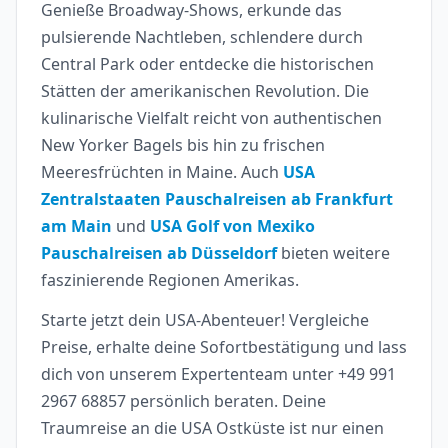
Genieße Broadway-Shows, erkunde das
pulsierende Nachtleben, schlendere durch
Central Park oder entdecke die historischen
Stätten der amerikanischen Revolution. Die
kulinarische Vielfalt reicht von authentischen
New Yorker Bagels bis hin zu frischen
Meeresfrüchten in Maine. Auch
USA
Zentralstaaten Pauschalreisen ab Frankfurt
am Main
und
USA Golf von Mexiko
Pauschalreisen ab Düsseldorf
bieten weitere
faszinierende Regionen Amerikas.
Starte jetzt dein USA-Abenteuer! Vergleiche
Preise, erhalte deine Sofortbestätigung und lass
dich von unserem Expertenteam unter +49 991
2967 68857 persönlich beraten. Deine
Traumreise an die USA Ostküste ist nur einen