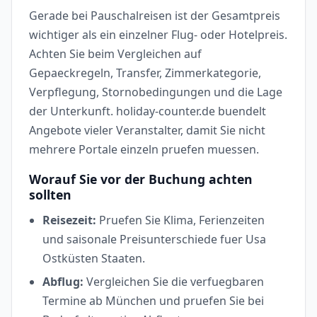
Gerade bei Pauschalreisen ist der Gesamtpreis
wichtiger als ein einzelner Flug- oder Hotelpreis.
Achten Sie beim Vergleichen auf
Gepaeckregeln, Transfer, Zimmerkategorie,
Verpflegung, Stornobedingungen und die Lage
der Unterkunft. holiday-counter.de buendelt
Angebote vieler Veranstalter, damit Sie nicht
mehrere Portale einzeln pruefen muessen.
Worauf Sie vor der Buchung achten
sollten
Reisezeit:
Pruefen Sie Klima, Ferienzeiten
und saisonale Preisunterschiede fuer Usa
Ostküsten Staaten.
Abflug:
Vergleichen Sie die verfuegbaren
Termine ab München und pruefen Sie bei