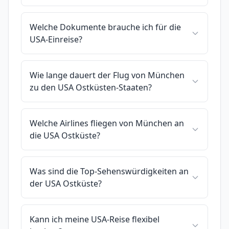
Welche Dokumente brauche ich für die
USA-Einreise?
Wie lange dauert der Flug von München
zu den USA Ostküsten-Staaten?
Welche Airlines fliegen von München an
die USA Ostküste?
Was sind die Top-Sehenswürdigkeiten an
der USA Ostküste?
Kann ich meine USA-Reise flexibel