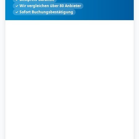
✓ Wir vergleichen über 80 Anbieter
✓ Sofort Buchungsbestätigung