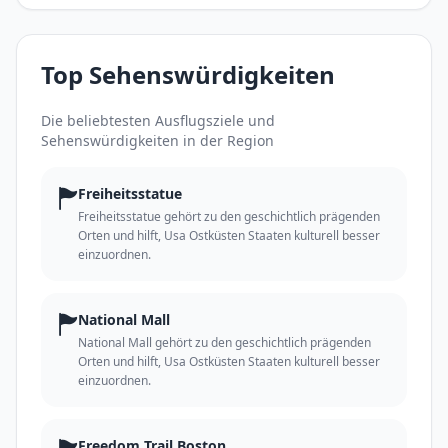
Top Sehenswürdigkeiten
Die beliebtesten Ausflugsziele und
Sehenswürdigkeiten in der Region
🏲
Freiheitsstatue
Freiheitsstatue gehört zu den geschichtlich prägenden
Orten und hilft, Usa Ostküsten Staaten kulturell besser
einzuordnen.
🏲
National Mall
National Mall gehört zu den geschichtlich prägenden
Orten und hilft, Usa Ostküsten Staaten kulturell besser
einzuordnen.
Freedom Trail Boston