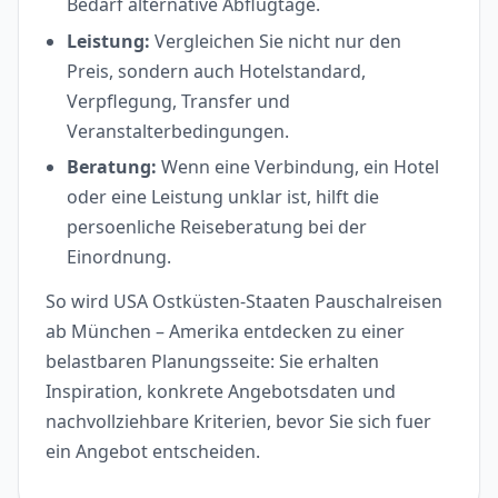
Bedarf alternative Abflugtage.
Leistung:
Vergleichen Sie nicht nur den
Preis, sondern auch Hotelstandard,
Verpflegung, Transfer und
Veranstalterbedingungen.
Beratung:
Wenn eine Verbindung, ein Hotel
oder eine Leistung unklar ist, hilft die
persoenliche Reiseberatung bei der
Einordnung.
So wird USA Ostküsten-Staaten Pauschalreisen
ab München – Amerika entdecken zu einer
belastbaren Planungsseite: Sie erhalten
Inspiration, konkrete Angebotsdaten und
nachvollziehbare Kriterien, bevor Sie sich fuer
ein Angebot entscheiden.