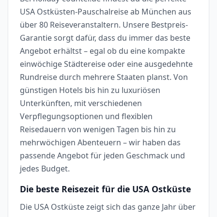
USA Ostküsten-Pauschalreise ab München aus
über 80 Reiseveranstaltern. Unsere Bestpreis-
Garantie sorgt dafür, dass du immer das beste
Angebot erhältst – egal ob du eine kompakte
einwöchige Städtereise oder eine ausgedehnte
Rundreise durch mehrere Staaten planst. Von
günstigen Hotels bis hin zu luxuriösen
Unterkünften, mit verschiedenen
Verpflegungsoptionen und flexiblen
Reisedauern von wenigen Tagen bis hin zu
mehrwöchigen Abenteuern – wir haben das
passende Angebot für jeden Geschmack und
jedes Budget.
Die beste Reisezeit für die USA Ostküste
Die USA Ostküste zeigt sich das ganze Jahr über