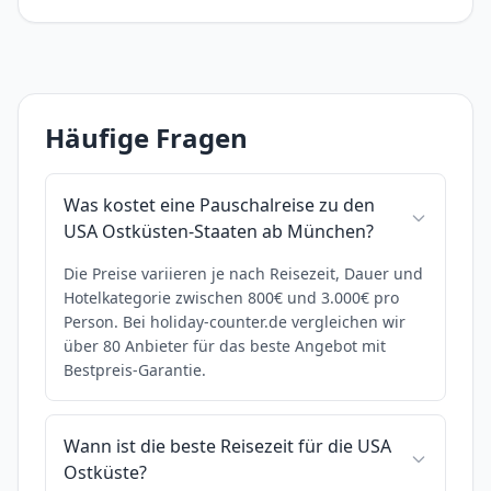
Häufige Fragen
Was kostet eine Pauschalreise zu den
USA Ostküsten-Staaten ab München?
Die Preise variieren je nach Reisezeit, Dauer und
Hotelkategorie zwischen 800€ und 3.000€ pro
Person. Bei holiday-counter.de vergleichen wir
über 80 Anbieter für das beste Angebot mit
Bestpreis-Garantie.
Wann ist die beste Reisezeit für die USA
Ostküste?