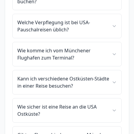
buchen?
Welche Verpflegung ist bei USA-
Pauschalreisen üblich?
Wie komme ich vom Münchener
Flughafen zum Terminal?
Kann ich verschiedene Ostküsten-Städte
in einer Reise besuchen?
Wie sicher ist eine Reise an die USA
Ostküste?