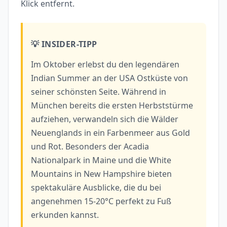
Klick entfernt.
💡 INSIDER-TIPP
Im Oktober erlebst du den legendären
Indian Summer an der USA Ostküste von
seiner schönsten Seite. Während in
München bereits die ersten Herbststürme
aufziehen, verwandeln sich die Wälder
Neuenglands in ein Farbenmeer aus Gold
und Rot. Besonders der Acadia
Nationalpark in Maine und die White
Mountains in New Hampshire bieten
spektakuläre Ausblicke, die du bei
angenehmen 15-20°C perfekt zu Fuß
erkunden kannst.