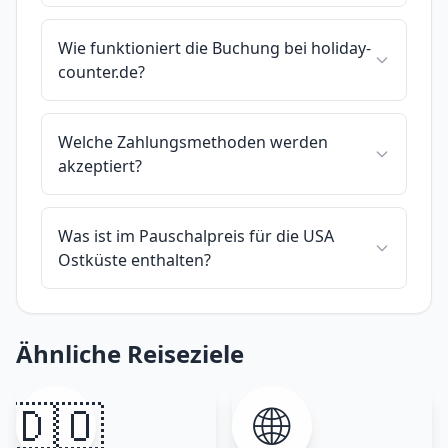
Wie funktioniert die Buchung bei holiday-
counter.de?
Welche Zahlungsmethoden werden
akzeptiert?
Was ist im Pauschalpreis für die USA
Ostküste enthalten?
Ähnliche Reiseziele
🇩🇴
🌐