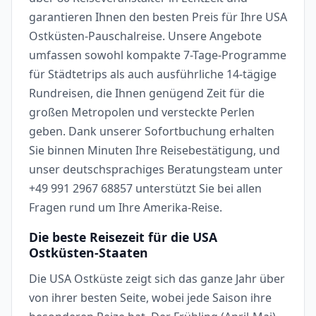
garantieren Ihnen den besten Preis für Ihre USA
Ostküsten-Pauschalreise. Unsere Angebote
umfassen sowohl kompakte 7-Tage-Programme
für Städtetrips als auch ausführliche 14-tägige
Rundreisen, die Ihnen genügend Zeit für die
großen Metropolen und versteckte Perlen
geben. Dank unserer Sofortbuchung erhalten
Sie binnen Minuten Ihre Reisebestätigung, und
unser deutschsprachiges Beratungsteam unter
+49 991 2967 68857 unterstützt Sie bei allen
Fragen rund um Ihre Amerika-Reise.
Die beste Reisezeit für die USA
Ostküsten-Staaten
Die USA Ostküste zeigt sich das ganze Jahr über
von ihrer besten Seite, wobei jede Saison ihre