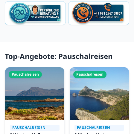
Top-Angebote: Pauschalreisen
Pauschalreisen
Pauschalreisen
PAUSCHALREISEN
PAUSCHALREISEN