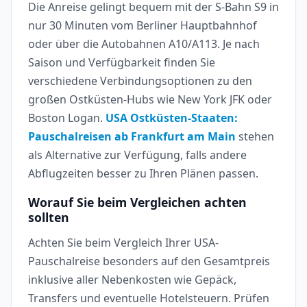
Die Anreise gelingt bequem mit der S-Bahn S9 in
nur 30 Minuten vom Berliner Hauptbahnhof
oder über die Autobahnen A10/A113. Je nach
Saison und Verfügbarkeit finden Sie
verschiedene Verbindungsoptionen zu den
großen Ostküsten-Hubs wie New York JFK oder
Boston Logan.
USA Ostküsten-Staaten:
Pauschalreisen ab Frankfurt am Main
stehen
als Alternative zur Verfügung, falls andere
Abflugzeiten besser zu Ihren Plänen passen.
Worauf Sie beim Vergleichen achten
sollten
Achten Sie beim Vergleich Ihrer USA-
Pauschalreise besonders auf den Gesamtpreis
inklusive aller Nebenkosten wie Gepäck,
Transfers und eventuelle Hotelsteuern. Prüfen