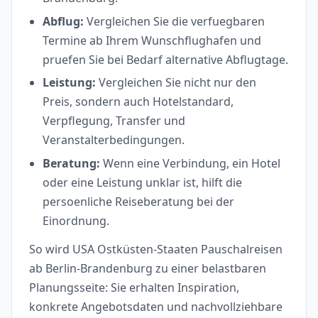
Abflug:
Vergleichen Sie die verfuegbaren
Termine ab Ihrem Wunschflughafen und
pruefen Sie bei Bedarf alternative Abflugtage.
Leistung:
Vergleichen Sie nicht nur den
Preis, sondern auch Hotelstandard,
Verpflegung, Transfer und
Veranstalterbedingungen.
Beratung:
Wenn eine Verbindung, ein Hotel
oder eine Leistung unklar ist, hilft die
persoenliche Reiseberatung bei der
Einordnung.
So wird USA Ostküsten-Staaten Pauschalreisen
ab Berlin-Brandenburg zu einer belastbaren
Planungsseite: Sie erhalten Inspiration,
konkrete Angebotsdaten und nachvollziehbare