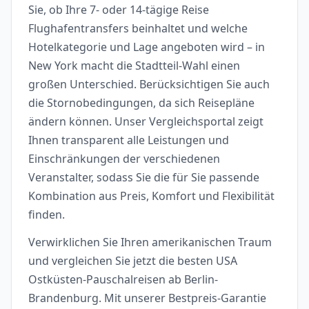
Sie, ob Ihre 7- oder 14-tägige Reise
Flughafentransfers beinhaltet und welche
Hotelkategorie und Lage angeboten wird – in
New York macht die Stadtteil-Wahl einen
großen Unterschied. Berücksichtigen Sie auch
die Stornobedingungen, da sich Reisepläne
ändern können. Unser Vergleichsportal zeigt
Ihnen transparent alle Leistungen und
Einschränkungen der verschiedenen
Veranstalter, sodass Sie die für Sie passende
Kombination aus Preis, Komfort und Flexibilität
finden.
Verwirklichen Sie Ihren amerikanischen Traum
und vergleichen Sie jetzt die besten USA
Ostküsten-Pauschalreisen ab Berlin-
Brandenburg. Mit unserer Bestpreis-Garantie