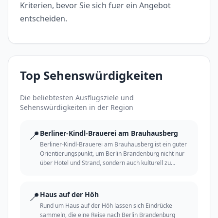
Kriterien, bevor Sie sich fuer ein Angebot
entscheiden.
Top Sehenswürdigkeiten
Die beliebtesten Ausflugsziele und
Sehenswürdigkeiten in der Region
📍
Berliner-Kindl-Brauerei am Brauhausberg
Berliner-Kindl-Brauerei am Brauhausberg ist ein guter
Orientierungspunkt, um Berlin Brandenburg nicht nur
über Hotel und Strand, sondern auch kulturell zu
erleben.
📍
Haus auf der Höh
Rund um Haus auf der Höh lassen sich Eindrücke
sammeln, die eine Reise nach Berlin Brandenburg