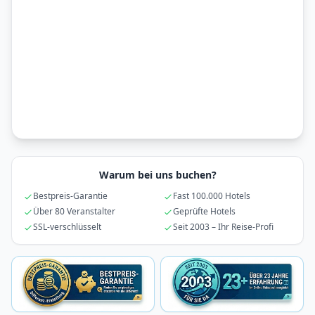
Warum bei uns buchen?
Bestpreis-Garantie
Fast 100.000 Hotels
Über 80 Veranstalter
Geprüfte Hotels
SSL-verschlüsselt
Seit 2003 – Ihr Reise-Profi