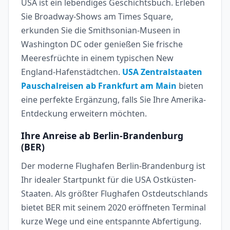
USA ist ein lebendiges Geschichtsbuch. Erleben
Sie Broadway-Shows am Times Square,
erkunden Sie die Smithsonian-Museen in
Washington DC oder genießen Sie frische
Meeresfrüchte in einem typischen New
England-Hafenstädtchen.
USA Zentralstaaten
Pauschalreisen ab Frankfurt am Main
bieten
eine perfekte Ergänzung, falls Sie Ihre Amerika-
Entdeckung erweitern möchten.
Ihre Anreise ab Berlin-Brandenburg
(BER)
Der moderne Flughafen Berlin-Brandenburg ist
Ihr idealer Startpunkt für die USA Ostküsten-
Staaten. Als größter Flughafen Ostdeutschlands
bietet BER mit seinem 2020 eröffneten Terminal
kurze Wege und eine entspannte Abfertigung.