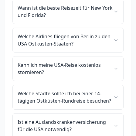
Wann ist die beste Reisezeit für New York
und Florida?
Welche Airlines fliegen von Berlin zu den
USA Ostküsten-Staaten?
Kann ich meine USA-Reise kostenlos
stornieren?
Welche Städte sollte ich bei einer 14-
tägigen Ostküsten-Rundreise besuchen?
Ist eine Auslandskrankenversicherung
für die USA notwendig?