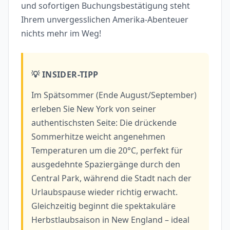
und sofortigen Buchungsbestätigung steht
Ihrem unvergesslichen Amerika-Abenteuer
nichts mehr im Weg!
💡 INSIDER-TIPP
Im Spätsommer (Ende August/September)
erleben Sie New York von seiner
authentischsten Seite: Die drückende
Sommerhitze weicht angenehmen
Temperaturen um die 20°C, perfekt für
ausgedehnte Spaziergänge durch den
Central Park, während die Stadt nach der
Urlaubspause wieder richtig erwacht.
Gleichzeitig beginnt die spektakuläre
Herbstlaubsaison in New England – ideal