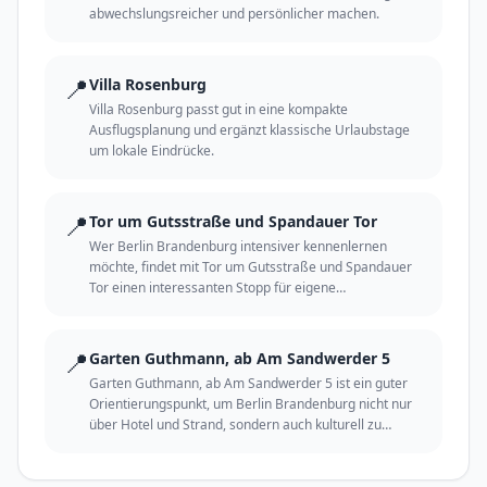
abwechslungsreicher und persönlicher machen.
📍
Villa Rosenburg
Villa Rosenburg passt gut in eine kompakte
Ausflugsplanung und ergänzt klassische Urlaubstage
um lokale Eindrücke.
📍
Tor um Gutsstraße und Spandauer Tor
Wer Berlin Brandenburg intensiver kennenlernen
möchte, findet mit Tor um Gutsstraße und Spandauer
Tor einen interessanten Stopp für eigene
Entdeckungen.
📍
Garten Guthmann, ab Am Sandwerder 5
Garten Guthmann, ab Am Sandwerder 5 ist ein guter
Orientierungspunkt, um Berlin Brandenburg nicht nur
über Hotel und Strand, sondern auch kulturell zu
erleben.