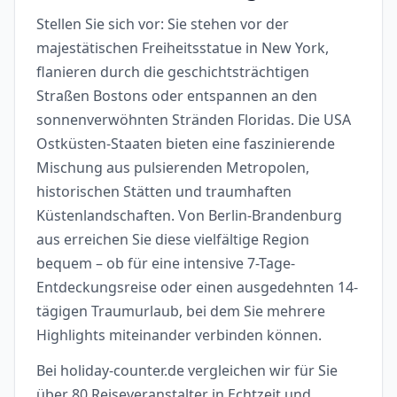
Stellen Sie sich vor: Sie stehen vor der
majestätischen Freiheitsstatue in New York,
flanieren durch die geschichtsträchtigen
Straßen Bostons oder entspannen an den
sonnenverwöhnten Stränden Floridas. Die USA
Ostküsten-Staaten bieten eine faszinierende
Mischung aus pulsierenden Metropolen,
historischen Stätten und traumhaften
Küstenlandschaften. Von Berlin-Brandenburg
aus erreichen Sie diese vielfältige Region
bequem – ob für eine intensive 7-Tage-
Entdeckungsreise oder einen ausgedehnten 14-
tägigen Traumurlaub, bei dem Sie mehrere
Highlights miteinander verbinden können.
Bei holiday-counter.de vergleichen wir für Sie
über 80 Reiseveranstalter in Echtzeit und