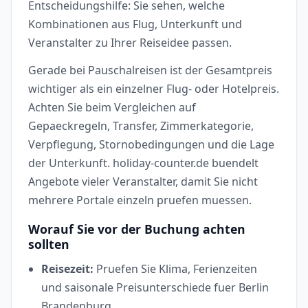
Entscheidungshilfe: Sie sehen, welche
Kombinationen aus Flug, Unterkunft und
Veranstalter zu Ihrer Reiseidee passen.
Gerade bei Pauschalreisen ist der Gesamtpreis
wichtiger als ein einzelner Flug- oder Hotelpreis.
Achten Sie beim Vergleichen auf
Gepaeckregeln, Transfer, Zimmerkategorie,
Verpflegung, Stornobedingungen und die Lage
der Unterkunft. holiday-counter.de buendelt
Angebote vieler Veranstalter, damit Sie nicht
mehrere Portale einzeln pruefen muessen.
Worauf Sie vor der Buchung achten
sollten
Reisezeit:
Pruefen Sie Klima, Ferienzeiten
und saisonale Preisunterschiede fuer Berlin
Brandenburg.