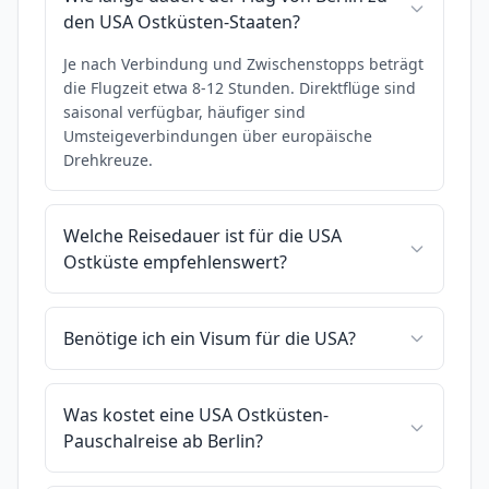
den USA Ostküsten-Staaten?
Je nach Verbindung und Zwischenstopps beträgt
die Flugzeit etwa 8-12 Stunden. Direktflüge sind
saisonal verfügbar, häufiger sind
Umsteigeverbindungen über europäische
Drehkreuze.
Welche Reisedauer ist für die USA
Ostküste empfehlenswert?
Benötige ich ein Visum für die USA?
Was kostet eine USA Ostküsten-
Pauschalreise ab Berlin?