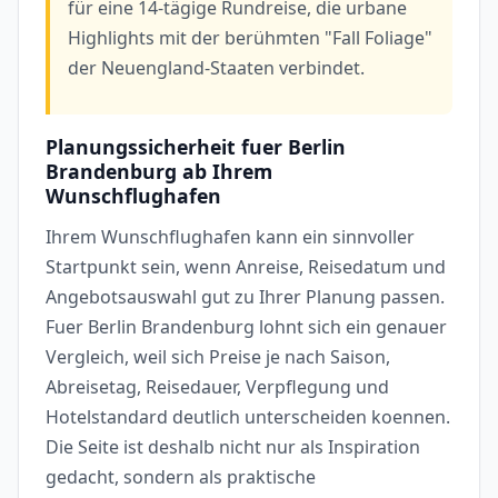
für eine 14-tägige Rundreise, die urbane
Highlights mit der berühmten "Fall Foliage"
der Neuengland-Staaten verbindet.
Planungssicherheit fuer Berlin
Brandenburg ab Ihrem
Wunschflughafen
Ihrem Wunschflughafen kann ein sinnvoller
Startpunkt sein, wenn Anreise, Reisedatum und
Angebotsauswahl gut zu Ihrer Planung passen.
Fuer Berlin Brandenburg lohnt sich ein genauer
Vergleich, weil sich Preise je nach Saison,
Abreisetag, Reisedauer, Verpflegung und
Hotelstandard deutlich unterscheiden koennen.
Die Seite ist deshalb nicht nur als Inspiration
gedacht, sondern als praktische