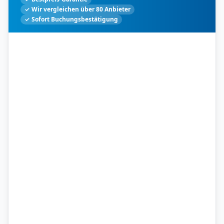
✓ Wir vergleichen über 80 Anbieter
✓ Sofort Buchungsbestätigung