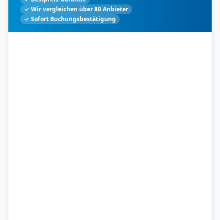
✓ Wir vergleichen über 80 Anbieter
✓ Sofort Buchungsbestätigung