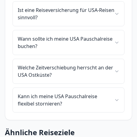
Ist eine Reiseversicherung für USA-Reisen
sinnvoll?
Wann sollte ich meine USA Pauschalreise
buchen?
Welche Zeitverschiebung herrscht an der
USA Ostküste?
Kann ich meine USA Pauschalreise
flexibel stornieren?
Ähnliche Reiseziele