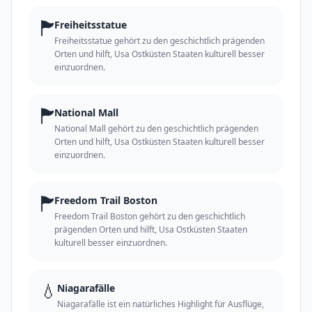
🏲
Freiheitsstatue
Freiheitsstatue gehört zu den geschichtlich prägenden
Orten und hilft, Usa Ostküsten Staaten kulturell besser
einzuordnen.
🏲
National Mall
National Mall gehört zu den geschichtlich prägenden
Orten und hilft, Usa Ostküsten Staaten kulturell besser
einzuordnen.
🏲
Freedom Trail Boston
Freedom Trail Boston gehört zu den geschichtlich
prägenden Orten und hilft, Usa Ostküsten Staaten
kulturell besser einzuordnen.
💧
Niagarafälle
Niagarafälle ist ein natürliches Highlight für Ausflüge,