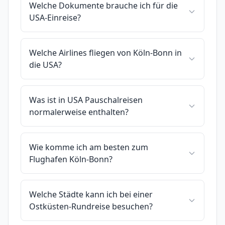
Welche Dokumente brauche ich für die
USA-Einreise?
Welche Airlines fliegen von Köln-Bonn in
die USA?
Was ist in USA Pauschalreisen
normalerweise enthalten?
Wie komme ich am besten zum
Flughafen Köln-Bonn?
Welche Städte kann ich bei einer
Ostküsten-Rundreise besuchen?