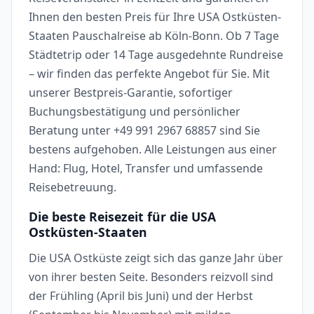
Ihnen den besten Preis für Ihre USA Ostküsten-
Staaten Pauschalreise ab Köln-Bonn. Ob 7 Tage
Städtetrip oder 14 Tage ausgedehnte Rundreise
– wir finden das perfekte Angebot für Sie. Mit
unserer Bestpreis-Garantie, sofortiger
Buchungsbestätigung und persönlicher
Beratung unter +49 991 2967 68857 sind Sie
bestens aufgehoben. Alle Leistungen aus einer
Hand: Flug, Hotel, Transfer und umfassende
Reisebetreuung.
Die beste Reisezeit für die USA
Ostküsten-Staaten
Die USA Ostküste zeigt sich das ganze Jahr über
von ihrer besten Seite. Besonders reizvoll sind
der Frühling (April bis Juni) und der Herbst