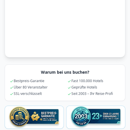
Warum bei uns buchen?
Bestpreis-Garantie
Fast 100.000 Hotels
Über 80 Veranstalter
Geprüfte Hotels
SSL-verschlüsselt
Seit 2003 – Ihr Reise-Profi