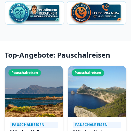
Top-Angebote: Pauschalreisen
Pauschalreisen
Pauschalreisen
PAUSCHALREISEN
PAUSCHALREISEN