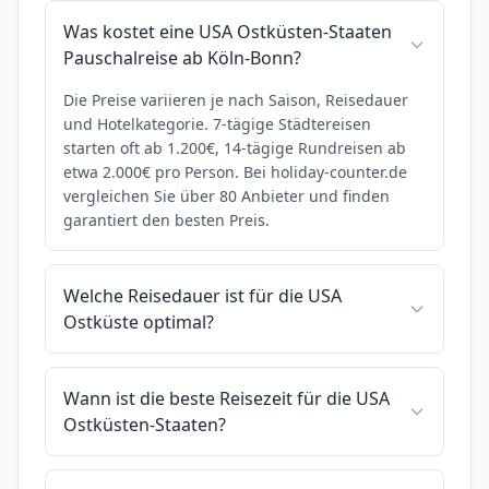
Was kostet eine USA Ostküsten-Staaten
Pauschalreise ab Köln-Bonn?
Die Preise variieren je nach Saison, Reisedauer
und Hotelkategorie. 7-tägige Städtereisen
starten oft ab 1.200€, 14-tägige Rundreisen ab
etwa 2.000€ pro Person. Bei holiday-counter.de
vergleichen Sie über 80 Anbieter und finden
garantiert den besten Preis.
Welche Reisedauer ist für die USA
Ostküste optimal?
Wann ist die beste Reisezeit für die USA
Ostküsten-Staaten?