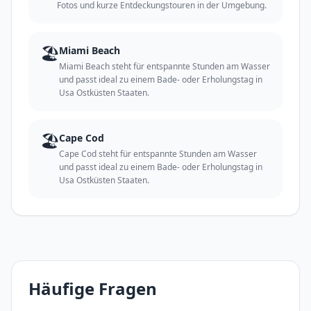
Fotos und kurze Entdeckungstouren in der Umgebung.
🏖️
Miami Beach
Miami Beach steht für entspannte Stunden am Wasser
und passt ideal zu einem Bade- oder Erholungstag in
Usa Ostküsten Staaten.
🏖️
Cape Cod
Cape Cod steht für entspannte Stunden am Wasser
und passt ideal zu einem Bade- oder Erholungstag in
Usa Ostküsten Staaten.
Häufige Fragen