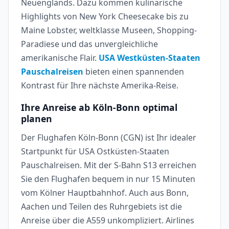
Neuenglands. Dazu kommen kulinarische
Highlights von New York Cheesecake bis zu
Maine Lobster, weltklasse Museen, Shopping-
Paradiese und das unvergleichliche
amerikanische Flair.
USA Westküsten-Staaten
Pauschalreisen
bieten einen spannenden
Kontrast für Ihre nächste Amerika-Reise.
Ihre Anreise ab Köln-Bonn optimal
planen
Der Flughafen Köln-Bonn (CGN) ist Ihr idealer
Startpunkt für USA Ostküsten-Staaten
Pauschalreisen. Mit der S-Bahn S13 erreichen
Sie den Flughafen bequem in nur 15 Minuten
vom Kölner Hauptbahnhof. Auch aus Bonn,
Aachen und Teilen des Ruhrgebiets ist die
Anreise über die A559 unkompliziert. Airlines