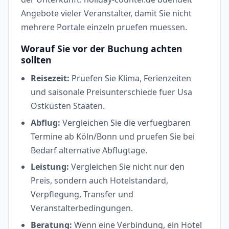
Angebote vieler Veranstalter, damit Sie nicht
mehrere Portale einzeln pruefen muessen.
Worauf Sie vor der Buchung achten
sollten
Reisezeit:
Pruefen Sie Klima, Ferienzeiten
und saisonale Preisunterschiede fuer Usa
Ostküsten Staaten.
Abflug:
Vergleichen Sie die verfuegbaren
Termine ab Köln/Bonn und pruefen Sie bei
Bedarf alternative Abflugtage.
Leistung:
Vergleichen Sie nicht nur den
Preis, sondern auch Hotelstandard,
Verpflegung, Transfer und
Veranstalterbedingungen.
Beratung:
Wenn eine Verbindung, ein Hotel