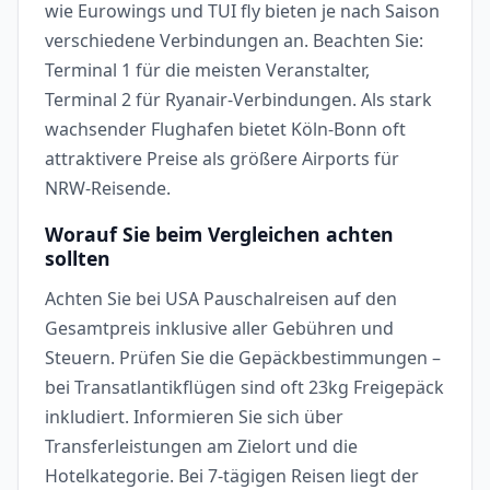
wie Eurowings und TUI fly bieten je nach Saison
verschiedene Verbindungen an. Beachten Sie:
Terminal 1 für die meisten Veranstalter,
Terminal 2 für Ryanair-Verbindungen. Als stark
wachsender Flughafen bietet Köln-Bonn oft
attraktivere Preise als größere Airports für
NRW-Reisende.
Worauf Sie beim Vergleichen achten
sollten
Achten Sie bei USA Pauschalreisen auf den
Gesamtpreis inklusive aller Gebühren und
Steuern. Prüfen Sie die Gepäckbestimmungen –
bei Transatlantikflügen sind oft 23kg Freigepäck
inkludiert. Informieren Sie sich über
Transferleistungen am Zielort und die
Hotelkategorie. Bei 7-tägigen Reisen liegt der