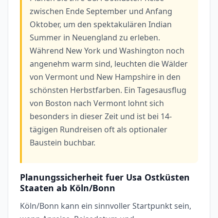
zwischen Ende September und Anfang
Oktober, um den spektakulären Indian
Summer in Neuengland zu erleben.
Während New York und Washington noch
angenehm warm sind, leuchten die Wälder
von Vermont und New Hampshire in den
schönsten Herbstfarben. Ein Tagesausflug
von Boston nach Vermont lohnt sich
besonders in dieser Zeit und ist bei 14-
tägigen Rundreisen oft als optionaler
Baustein buchbar.
Planungssicherheit fuer Usa Ostküsten
Staaten ab Köln/Bonn
Köln/Bonn kann ein sinnvoller Startpunkt sein,