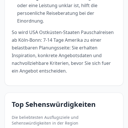
oder eine Leistung unklar ist, hilft die
persoenliche Reiseberatung bei der
Einordnung.
So wird USA Ostküsten-Staaten Pauschalreisen
ab Köln-Bonn: 7-14 Tage Amerika zu einer
belastbaren Planungsseite: Sie erhalten
Inspiration, konkrete Angebotsdaten und
nachvollziehbare Kriterien, bevor Sie sich fuer
ein Angebot entscheiden.
Top Sehenswürdigkeiten
Die beliebtesten Ausflugsziele und
Sehenswürdigkeiten in der Region