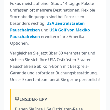
Fokus meist auf einer Stadt, 14-tägige Pakete
umfassen oft mehrere Destinationen. Flexible
Stornobedingungen sind bei Fernreisen
besonders wichtig.
USA Zentralstaaten
Pauschalreisen
und
USA Golf von Mexiko
Pauschalreisen
erweitern Ihre Amerika-
Optionen.
Vergleichen Sie jetzt über 80 Veranstalter und
sichern Sie sich Ihre USA Ostküsten-Staaten
Pauschalreise ab Köln-Bonn mit Bestpreis-
Garantie und sofortiger Buchungsbestätigung.
Unser Expertenteam berät Sie gerne persönlich!
💡 INSIDER-TIPP
Planen Sie Ihre USA Ostküsten-Reise