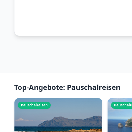
Top-Angebote: Pauschalreisen
Pauschalreisen
Pauschalr