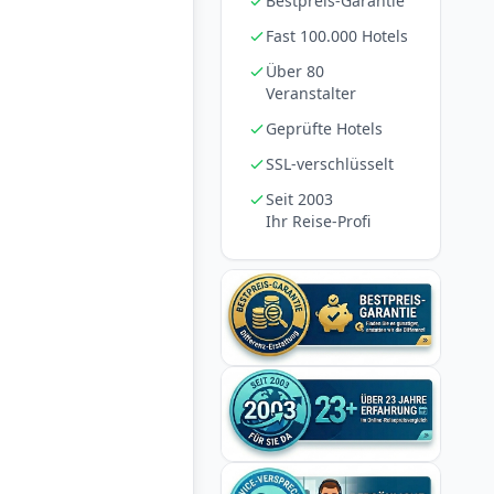
Bestpreis-Garantie
Fast 100.000 Hotels
Über 80
Veranstalter
Geprüfte Hotels
SSL-verschlüsselt
Seit 2003
Ihr Reise-Profi