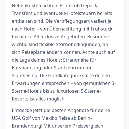
Nebenkosten achten. Prüfe, ob Gepäck,
Transfers und eventuelle Hotelsteuern bereits
enthalten sind. Die Verpflegungsart variiert je
nach Hotel – von Übernachtung mit Frühstück
bis hin zu All-Inclusive-Angeboten. Besonders
wichtig sind flexible Stornobedingungen, da
sich Reisepläne ändern können. Achte auch auf
die Lage deines Hotels: Strandnähe für
Entspannung oder Stadtzentrum für
Sightseeing. Die Hotelkategorie sollte deinen
Erwartungen entsprechen – von gemütlichen 3-
Sterne-Hotels bis zu luxuriösen 5-Sterne-
Resorts ist alles möglich.
Entdecke jetzt die besten Angebote für deine
USA Golf von Mexiko Reise ab Berlin-
Brandenburg! Mit unserem Preisvergleich