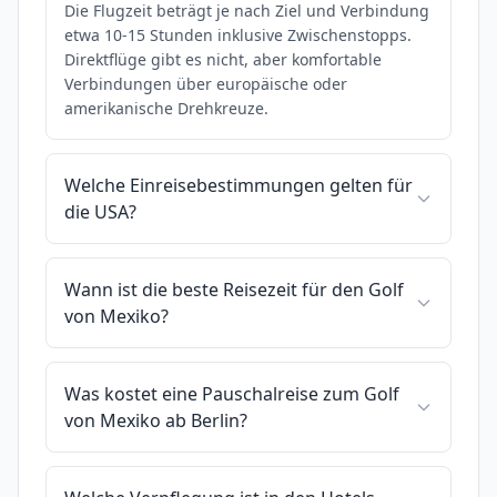
Die Flugzeit beträgt je nach Ziel und Verbindung
etwa 10-15 Stunden inklusive Zwischenstopps.
Direktflüge gibt es nicht, aber komfortable
Verbindungen über europäische oder
amerikanische Drehkreuze.
Welche Einreisebestimmungen gelten für
die USA?
Wann ist die beste Reisezeit für den Golf
von Mexiko?
Was kostet eine Pauschalreise zum Golf
von Mexiko ab Berlin?