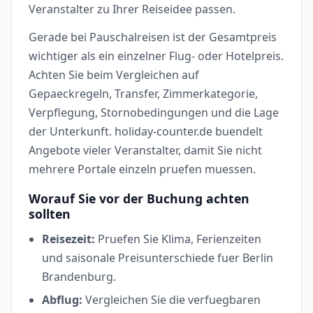
Veranstalter zu Ihrer Reiseidee passen.
Gerade bei Pauschalreisen ist der Gesamtpreis
wichtiger als ein einzelner Flug- oder Hotelpreis.
Achten Sie beim Vergleichen auf
Gepaeckregeln, Transfer, Zimmerkategorie,
Verpflegung, Stornobedingungen und die Lage
der Unterkunft. holiday-counter.de buendelt
Angebote vieler Veranstalter, damit Sie nicht
mehrere Portale einzeln pruefen muessen.
Worauf Sie vor der Buchung achten
sollten
Reisezeit:
Pruefen Sie Klima, Ferienzeiten
und saisonale Preisunterschiede fuer Berlin
Brandenburg.
Abflug:
Vergleichen Sie die verfuegbaren