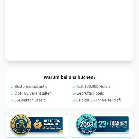
Warum bei uns buchen?
Bestpreis-Garantie
Fast 100.000 Hotels
Über 80 Veranstalter
Geprüfte Hotels
SSL-verschlüsselt
Seit 2003 – Ihr Reise-Profi