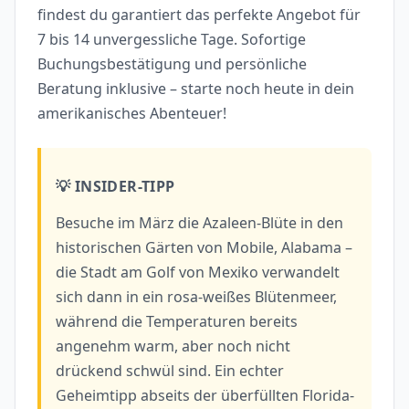
findest du garantiert das perfekte Angebot für
7 bis 14 unvergessliche Tage. Sofortige
Buchungsbestätigung und persönliche
Beratung inklusive – starte noch heute in dein
amerikanisches Abenteuer!
💡 INSIDER-TIPP
Besuche im März die Azaleen-Blüte in den
historischen Gärten von Mobile, Alabama –
die Stadt am Golf von Mexiko verwandelt
sich dann in ein rosa-weißes Blütenmeer,
während die Temperaturen bereits
angenehm warm, aber noch nicht
drückend schwül sind. Ein echter
Geheimtipp abseits der überfüllten Florida-