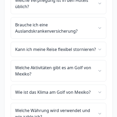
Welche Verpflegung ist in den Hotels
üblich?
Brauche ich eine
Auslandskrankenversicherung?
Kann ich meine Reise flexibel stornieren?
Welche Aktivitäten gibt es am Golf von
Mexiko?
Wie ist das Klima am Golf von Mexiko?
Welche Währung wird verwendet und
wie zahle ich?