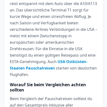
reist entspannt mit dem Auto über die A10/A113
an. Das übersichtliche Terminal T1 sorgt für
kurze Wege und einen stressfreien Abflug. Je
nach Saison und Verfügbarkeit bieten
verschiedene Airlines Verbindungen in die USA –
meist mit einem Zwischenstopp in
europäischen oder amerikanischen
Drehkreuzen. Für die Einreise in die USA
benötigst du einen gültigen Reisepass und eine
ESTA-Genehmigung. Auch
USA Ostküsten-
Staaten Pauschalreisen
starten von deutschen
Flughäfen.
Worauf Sie beim Vergleichen achten
sollten
Beim Vergleich der Pauschalreisen solltest du
auf den Gesamtpreis inklusive aller