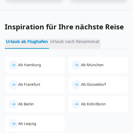
Inspiration für Ihre nächste Reise
Urlaub ab Flughafen
Urlaub nach Reisemonat
Ab Hamburg
Ab München
Ab Frankfurt
Ab Düsseldorf
Ab Berlin
Ab Köln/Bonn
Ab Leipzig