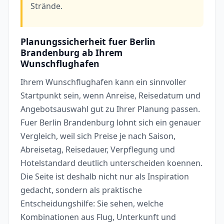
Strände.
Planungssicherheit fuer Berlin
Brandenburg ab Ihrem
Wunschflughafen
Ihrem Wunschflughafen kann ein sinnvoller
Startpunkt sein, wenn Anreise, Reisedatum und
Angebotsauswahl gut zu Ihrer Planung passen.
Fuer Berlin Brandenburg lohnt sich ein genauer
Vergleich, weil sich Preise je nach Saison,
Abreisetag, Reisedauer, Verpflegung und
Hotelstandard deutlich unterscheiden koennen.
Die Seite ist deshalb nicht nur als Inspiration
gedacht, sondern als praktische
Entscheidungshilfe: Sie sehen, welche
Kombinationen aus Flug, Unterkunft und