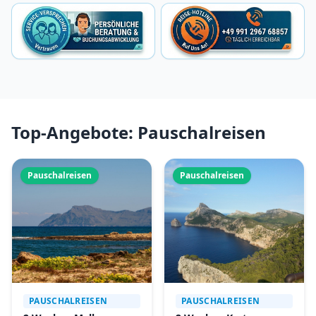
Top-Angebote: Pauschalreisen
Pauschalreisen
Pauschalreisen
PAUSCHALREISEN
PAUSCHALREISEN