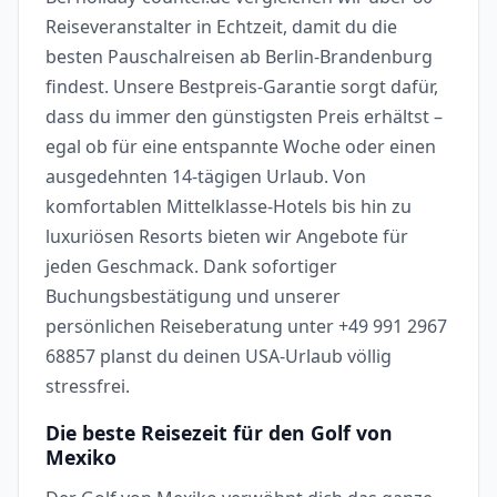
Reiseveranstalter in Echtzeit, damit du die
besten Pauschalreisen ab Berlin-Brandenburg
findest. Unsere Bestpreis-Garantie sorgt dafür,
dass du immer den günstigsten Preis erhältst –
egal ob für eine entspannte Woche oder einen
ausgedehnten 14-tägigen Urlaub. Von
komfortablen Mittelklasse-Hotels bis hin zu
luxuriösen Resorts bieten wir Angebote für
jeden Geschmack. Dank sofortiger
Buchungsbestätigung und unserer
persönlichen Reiseberatung unter +49 991 2967
68857 planst du deinen USA-Urlaub völlig
stressfrei.
Die beste Reisezeit für den Golf von
Mexiko