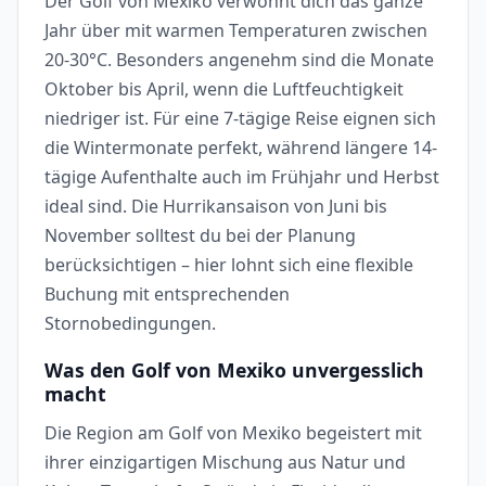
Der Golf von Mexiko verwöhnt dich das ganze
Jahr über mit warmen Temperaturen zwischen
20-30°C. Besonders angenehm sind die Monate
Oktober bis April, wenn die Luftfeuchtigkeit
niedriger ist. Für eine 7-tägige Reise eignen sich
die Wintermonate perfekt, während längere 14-
tägige Aufenthalte auch im Frühjahr und Herbst
ideal sind. Die Hurrikansaison von Juni bis
November solltest du bei der Planung
berücksichtigen – hier lohnt sich eine flexible
Buchung mit entsprechenden
Stornobedingungen.
Was den Golf von Mexiko unvergesslich
macht
Die Region am Golf von Mexiko begeistert mit
ihrer einzigartigen Mischung aus Natur und