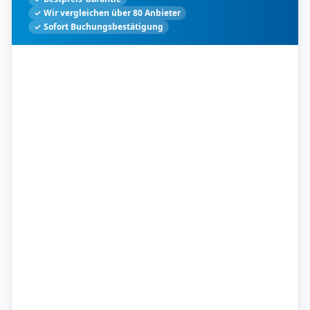
✓ Wir vergleichen über 80 Anbieter
✓ Sofort Buchungsbestätigung