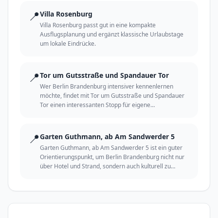
📍
Villa Rosenburg
Villa Rosenburg passt gut in eine kompakte
Ausflugsplanung und ergänzt klassische Urlaubstage
um lokale Eindrücke.
📍
Tor um Gutsstraße und Spandauer Tor
Wer Berlin Brandenburg intensiver kennenlernen
möchte, findet mit Tor um Gutsstraße und Spandauer
Tor einen interessanten Stopp für eigene
Entdeckungen.
📍
Garten Guthmann, ab Am Sandwerder 5
Garten Guthmann, ab Am Sandwerder 5 ist ein guter
Orientierungspunkt, um Berlin Brandenburg nicht nur
über Hotel und Strand, sondern auch kulturell zu
erleben.