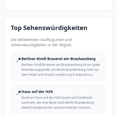
Top Sehenswürdigkeiten
Die beliebtesten Ausflugsziele und
Sehenswürdigkeiten in der Region
📍
Berliner-Kindl-Brauerei am Brauhausberg
Berliner-Kindl-Brauerei am Brauhausberg ist ein guter
Orientierungspunkt, um Berlin Brandenburg nicht nur
über Hotel und Strand, sondern auch kulturell zu
erleben.
📍
Haus auf der Höh
Rund um Haus auf der Höh lassen sich Eindrücke
sammeln, die eine Reise nach Berlin Brandenburg
abwechslungsreicher und persönlicher machen.