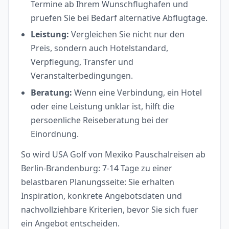
Termine ab Ihrem Wunschflughafen und
pruefen Sie bei Bedarf alternative Abflugtage.
Leistung:
Vergleichen Sie nicht nur den
Preis, sondern auch Hotelstandard,
Verpflegung, Transfer und
Veranstalterbedingungen.
Beratung:
Wenn eine Verbindung, ein Hotel
oder eine Leistung unklar ist, hilft die
persoenliche Reiseberatung bei der
Einordnung.
So wird USA Golf von Mexiko Pauschalreisen ab
Berlin-Brandenburg: 7-14 Tage zu einer
belastbaren Planungsseite: Sie erhalten
Inspiration, konkrete Angebotsdaten und
nachvollziehbare Kriterien, bevor Sie sich fuer
ein Angebot entscheiden.