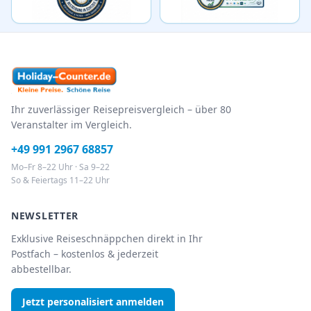
Ihr zuverlässiger Reisepreisvergleich – über 80
Veranstalter im Vergleich.
+49 991 2967 68857
Mo–Fr 8–22 Uhr · Sa 9–22
So & Feiertags 11–22 Uhr
NEWSLETTER
Exklusive Reiseschnäppchen direkt in Ihr
Postfach – kostenlos & jederzeit
abbestellbar.
Jetzt personalisiert anmelden