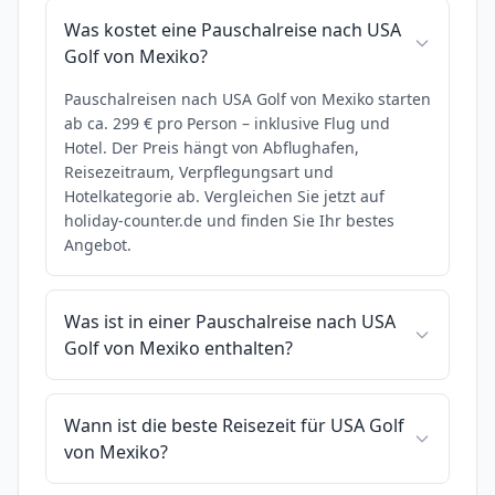
Was kostet eine Pauschalreise nach USA
Golf von Mexiko?
Pauschalreisen nach USA Golf von Mexiko starten
ab ca. 299 € pro Person – inklusive Flug und
Hotel. Der Preis hängt von Abflughafen,
Reisezeitraum, Verpflegungsart und
Hotelkategorie ab. Vergleichen Sie jetzt auf
holiday-counter.de und finden Sie Ihr bestes
Angebot.
Was ist in einer Pauschalreise nach USA
Golf von Mexiko enthalten?
Wann ist die beste Reisezeit für USA Golf
von Mexiko?