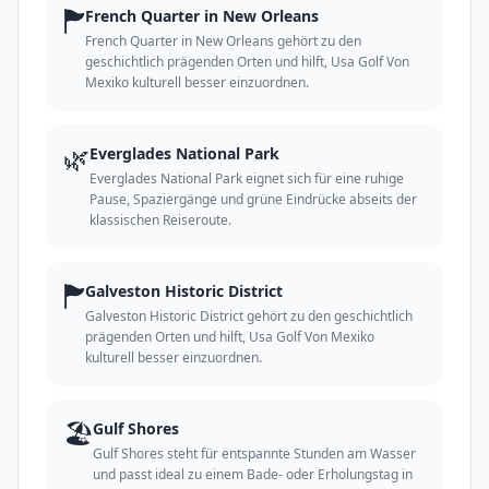
🏲
French Quarter in New Orleans
French Quarter in New Orleans gehört zu den
geschichtlich prägenden Orten und hilft, Usa Golf Von
Mexiko kulturell besser einzuordnen.
🌿
Everglades National Park
Everglades National Park eignet sich für eine ruhige
Pause, Spaziergänge und grüne Eindrücke abseits der
klassischen Reiseroute.
🏲
Galveston Historic District
Galveston Historic District gehört zu den geschichtlich
prägenden Orten und hilft, Usa Golf Von Mexiko
kulturell besser einzuordnen.
🏖️
Gulf Shores
Gulf Shores steht für entspannte Stunden am Wasser
und passt ideal zu einem Bade- oder Erholungstag in