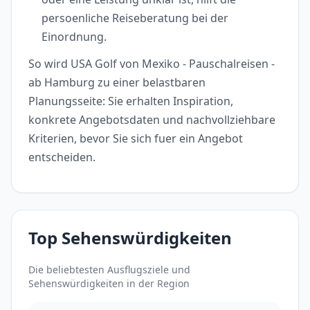
persoenliche Reiseberatung bei der
Einordnung.
So wird USA Golf von Mexiko - Pauschalreisen -
ab Hamburg zu einer belastbaren
Planungsseite: Sie erhalten Inspiration,
konkrete Angebotsdaten und nachvollziehbare
Kriterien, bevor Sie sich fuer ein Angebot
entscheiden.
Top Sehenswürdigkeiten
Die beliebtesten Ausflugsziele und
Sehenswürdigkeiten in der Region