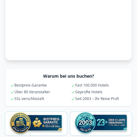
Warum bei uns buchen?
Bestpreis-Garantie
Fast 100.000 Hotels
Über 80 Veranstalter
Geprüfte Hotels
SSL-verschlüsselt
Seit 2003 – Ihr Reise-Profi