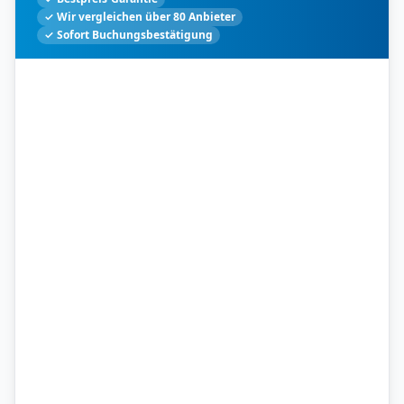
✓ Wir vergleichen über 80 Anbieter
✓ Sofort Buchungsbestätigung