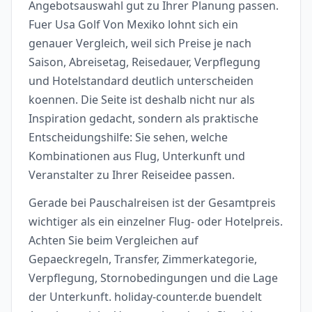
Angebotsauswahl gut zu Ihrer Planung passen.
Fuer Usa Golf Von Mexiko lohnt sich ein
genauer Vergleich, weil sich Preise je nach
Saison, Abreisetag, Reisedauer, Verpflegung
und Hotelstandard deutlich unterscheiden
koennen. Die Seite ist deshalb nicht nur als
Inspiration gedacht, sondern als praktische
Entscheidungshilfe: Sie sehen, welche
Kombinationen aus Flug, Unterkunft und
Veranstalter zu Ihrer Reiseidee passen.
Gerade bei Pauschalreisen ist der Gesamtpreis
wichtiger als ein einzelner Flug- oder Hotelpreis.
Achten Sie beim Vergleichen auf
Gepaeckregeln, Transfer, Zimmerkategorie,
Verpflegung, Stornobedingungen und die Lage
der Unterkunft. holiday-counter.de buendelt