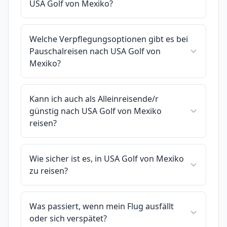
USA Golf von Mexiko?
Welche Verpflegungsoptionen gibt es bei
Pauschalreisen nach USA Golf von
Mexiko?
Kann ich auch als Alleinreisende/r
günstig nach USA Golf von Mexiko
reisen?
Wie sicher ist es, in USA Golf von Mexiko
zu reisen?
Was passiert, wenn mein Flug ausfällt
oder sich verspätet?