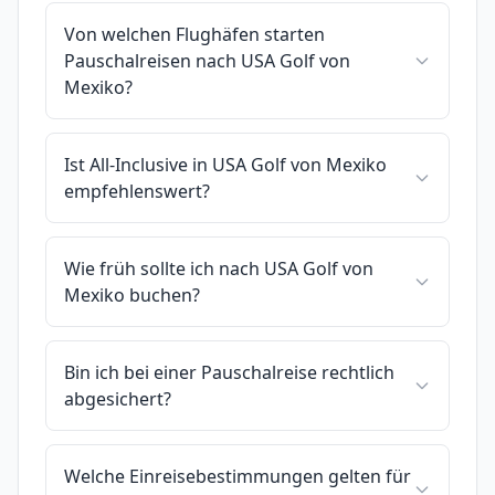
Von welchen Flughäfen starten
Pauschalreisen nach USA Golf von
Mexiko?
Ist All-Inclusive in USA Golf von Mexiko
empfehlenswert?
Wie früh sollte ich nach USA Golf von
Mexiko buchen?
Bin ich bei einer Pauschalreise rechtlich
abgesichert?
Welche Einreisebestimmungen gelten für