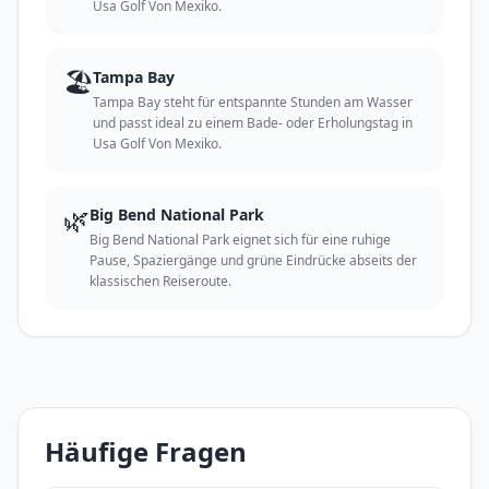
Usa Golf Von Mexiko.
🏖️
Tampa Bay
Tampa Bay steht für entspannte Stunden am Wasser
und passt ideal zu einem Bade- oder Erholungstag in
Usa Golf Von Mexiko.
🌿
Big Bend National Park
Big Bend National Park eignet sich für eine ruhige
Pause, Spaziergänge und grüne Eindrücke abseits der
klassischen Reiseroute.
Häufige Fragen