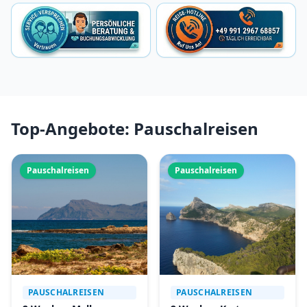
Top-Angebote: Pauschalreisen
Pauschalreisen
Pauschalreisen
PAUSCHALREISEN
PAUSCHALREISEN