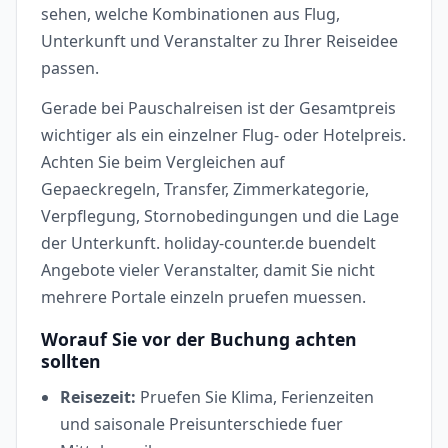
sehen, welche Kombinationen aus Flug,
Unterkunft und Veranstalter zu Ihrer Reiseidee
passen.
Gerade bei Pauschalreisen ist der Gesamtpreis
wichtiger als ein einzelner Flug- oder Hotelpreis.
Achten Sie beim Vergleichen auf
Gepaeckregeln, Transfer, Zimmerkategorie,
Verpflegung, Stornobedingungen und die Lage
der Unterkunft. holiday-counter.de buendelt
Angebote vieler Veranstalter, damit Sie nicht
mehrere Portale einzeln pruefen muessen.
Worauf Sie vor der Buchung achten
sollten
Reisezeit:
Pruefen Sie Klima, Ferienzeiten
und saisonale Preisunterschiede fuer