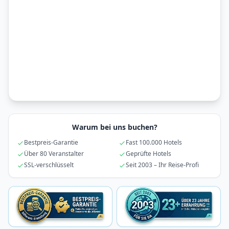
Warum bei uns buchen?
Bestpreis-Garantie
Fast 100.000 Hotels
Über 80 Veranstalter
Geprüfte Hotels
SSL-verschlüsselt
Seit 2003 – Ihr Reise-Profi