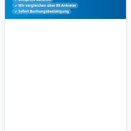
✓ Wir vergleichen über 80 Anbieter
✓ Sofort Buchungsbestätigung