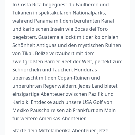
In Costa Rica begegnest du Faultieren und
Tukanen in spektakulären Nationalparks,
während Panama mit dem berühmten Kanal
und karibischen Inseln wie Bocas del Toro
begeistert. Guatemala lockt mit der kolonialen
Schönheit Antiguas und den mystischen Ruinen
von Tikal. Belize verzaubert mit dem
zweitgrößten Barrier Reef der Welt, perfekt zum
Schnorcheln und Tauchen. Honduras
überrascht mit den Copán-Ruinen und
unberührten Regenwäldern. Jedes Land bietet
einzigartige Abenteuer zwischen Pazifik und
Karibik. Entdecke auch unsere USA Golf von
Mexiko Pauschalreisen ab Frankfurt am Main
für weitere Amerikas-Abenteuer.
Starte dein Mittelamerika-Abenteuer jetzt!