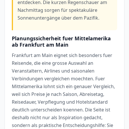
entdecken. Die kurzen Regenschauer am
Nachmittag sorgen für spektakuläre
Sonnenuntergänge über dem Pazifik.
Planungssicherheit fuer Mittelamerika
ab Frankfurt am Main
Frankfurt am Main eignet sich besonders fuer
Reisende, die eine grosse Auswahl an
Veranstaltern, Airlines und saisonalen
Verbindungen vergleichen moechten. Fuer
Mittelamerika lohnt sich ein genauer Vergleich,
weil sich Preise je nach Saison, Abreisetag,
Reisedauer, Verpflegung und Hotelstandard
deutlich unterscheiden koennen. Die Seite ist
deshalb nicht nur als Inspiration gedacht,
sondern als praktische Entscheidungshilfe: Sie