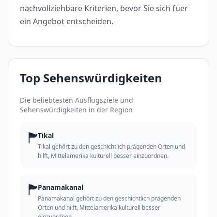
nachvollziehbare Kriterien, bevor Sie sich fuer
ein Angebot entscheiden.
Top Sehenswürdigkeiten
Die beliebtesten Ausflugsziele und
Sehenswürdigkeiten in der Region
🏲
Tikal
Tikal gehört zu den geschichtlich prägenden Orten und
hilft, Mittelamerika kulturell besser einzuordnen.
🏲
Panamakanal
Panamakanal gehört zu den geschichtlich prägenden
Orten und hilft, Mittelamerika kulturell besser
einzuordnen.