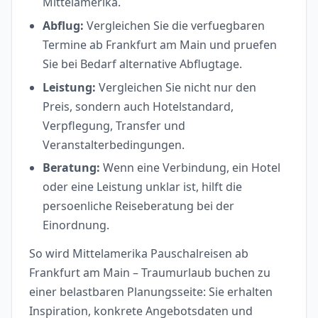
Mittelamerika.
Abflug:
Vergleichen Sie die verfuegbaren
Termine ab Frankfurt am Main und pruefen
Sie bei Bedarf alternative Abflugtage.
Leistung:
Vergleichen Sie nicht nur den
Preis, sondern auch Hotelstandard,
Verpflegung, Transfer und
Veranstalterbedingungen.
Beratung:
Wenn eine Verbindung, ein Hotel
oder eine Leistung unklar ist, hilft die
persoenliche Reiseberatung bei der
Einordnung.
So wird Mittelamerika Pauschalreisen ab
Frankfurt am Main – Traumurlaub buchen zu
einer belastbaren Planungsseite: Sie erhalten
Inspiration, konkrete Angebotsdaten und