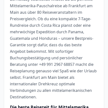
Mittelamerika-Pauschalreise ab Frankfurt am
Main aus über 80 Reiseveranstaltern im
Preisvergleich. Ob du eine kompakte 7-Tage-
Rundreise durch Costa Rica planst oder eine
mehrwöchige Expedition durch Panama,
Guatemala und Honduras – unsere Bestpreis-
Garantie sorgt dafür, dass du das beste
Angebot bekommst. Mit sofortiger
Buchungsbestätigung und persönlicher
Beratung unter +49 991 2967 68857 macht die
Reiseplanung genauso viel Spaß wie der Urlaub
selbst. Frankfurt am Main bietet als
internationaler Drehkreuz optimale
Verbindungen zu allen mittelamerikanischen
Destinationen.
Die beste Reisezeit für Mittelamerika