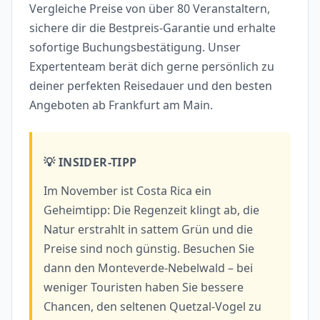
Vergleiche Preise von über 80 Veranstaltern,
sichere dir die Bestpreis-Garantie und erhalte
sofortige Buchungsbestätigung. Unser
Expertenteam berät dich gerne persönlich zu
deiner perfekten Reisedauer und den besten
Angeboten ab Frankfurt am Main.
💡 INSIDER-TIPP
Im November ist Costa Rica ein
Geheimtipp: Die Regenzeit klingt ab, die
Natur erstrahlt in sattem Grün und die
Preise sind noch günstig. Besuchen Sie
dann den Monteverde-Nebelwald – bei
weniger Touristen haben Sie bessere
Chancen, den seltenen Quetzal-Vogel zu