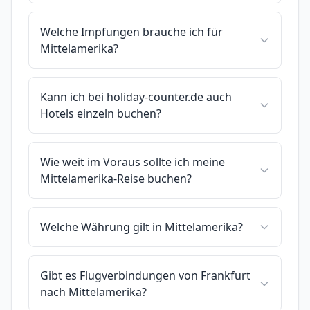
Welche Impfungen brauche ich für
Mittelamerika?
Kann ich bei holiday-counter.de auch
Hotels einzeln buchen?
Wie weit im Voraus sollte ich meine
Mittelamerika-Reise buchen?
Welche Währung gilt in Mittelamerika?
Gibt es Flugverbindungen von Frankfurt
nach Mittelamerika?