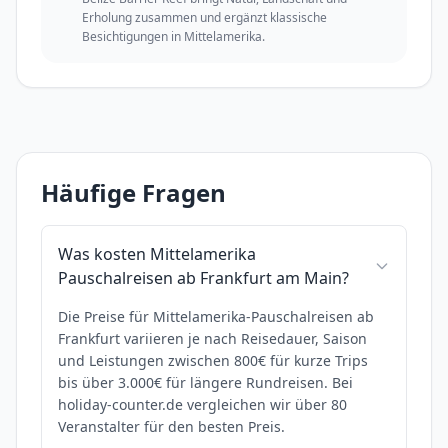
Erholung zusammen und ergänzt klassische
Besichtigungen in Mittelamerika.
Häufige Fragen
Was kosten Mittelamerika
Pauschalreisen ab Frankfurt am Main?
Die Preise für Mittelamerika-Pauschalreisen ab
Frankfurt variieren je nach Reisedauer, Saison
und Leistungen zwischen 800€ für kurze Trips
bis über 3.000€ für längere Rundreisen. Bei
holiday-counter.de vergleichen wir über 80
Veranstalter für den besten Preis.