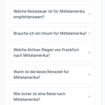
Welche Reisedauer ist für Mittelamerika
empfehlenswert?
Brauche ich ein Visum für Mittelamerika?
Welche Airlines fliegen von Frankfurt
nach Mittelamerika?
Wann ist die beste Reisezeit für
Mittelamerika?
Wie sicher ist eine Reise nach
Mittelamerika?