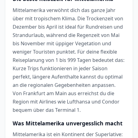
Mittelamerika verwöhnt dich das ganze Jahr
über mit tropischem Klima. Die Trockenzeit von
Dezember bis April ist ideal für Rundreisen und
Strandurlaub, während die Regenzeit von Mai
bis November mit üppiger Vegetation und
weniger Touristen punktet. Für deine flexible
Reiseplanung von 1 bis 999 Tagen bedeutet das:
Kurze Trips funktionieren in jeder Saison
perfekt, längere Aufenthalte kannst du optimal
an die regionalen Gegebenheiten anpassen.
Von Frankfurt am Main aus erreichst du die
Region mit Airlines wie Lufthansa und Condor
bequem über das Terminal 1.
Was Mittelamerika unvergesslich macht
Mittelamerika ist ein Kontinent der Superlative: