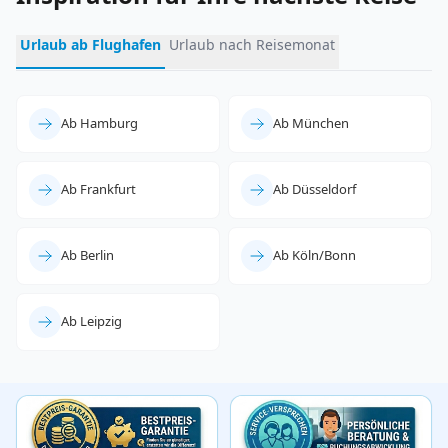
Urlaub ab Flughafen
Urlaub nach Reisemonat
Ab Hamburg
Ab München
Ab Frankfurt
Ab Düsseldorf
Ab Berlin
Ab Köln/Bonn
Ab Leipzig