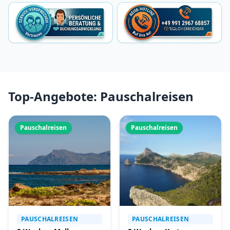
Top-Angebote: Pauschalreisen
Pauschalreisen
Pauschalreisen
PAUSCHALREISEN
PAUSCHALREISEN