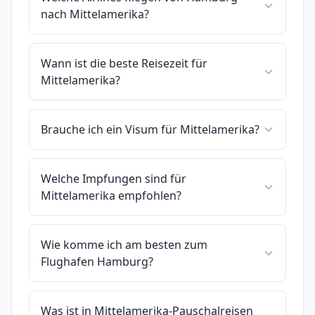
nach Mittelamerika?
Wann ist die beste Reisezeit für
Mittelamerika?
Brauche ich ein Visum für Mittelamerika?
Welche Impfungen sind für
Mittelamerika empfohlen?
Wie komme ich am besten zum
Flughafen Hamburg?
Was ist in Mittelamerika-Pauschalreisen