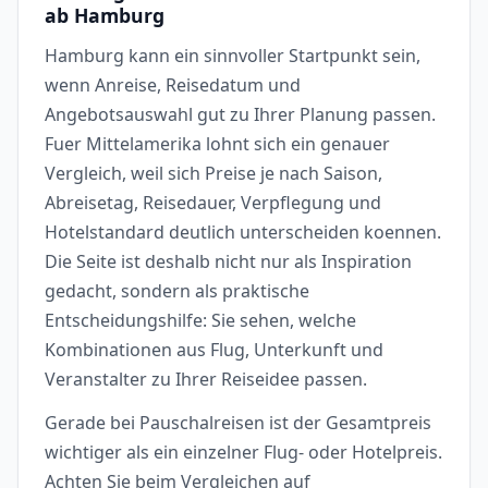
ab Hamburg
Hamburg kann ein sinnvoller Startpunkt sein,
wenn Anreise, Reisedatum und
Angebotsauswahl gut zu Ihrer Planung passen.
Fuer Mittelamerika lohnt sich ein genauer
Vergleich, weil sich Preise je nach Saison,
Abreisetag, Reisedauer, Verpflegung und
Hotelstandard deutlich unterscheiden koennen.
Die Seite ist deshalb nicht nur als Inspiration
gedacht, sondern als praktische
Entscheidungshilfe: Sie sehen, welche
Kombinationen aus Flug, Unterkunft und
Veranstalter zu Ihrer Reiseidee passen.
Gerade bei Pauschalreisen ist der Gesamtpreis
wichtiger als ein einzelner Flug- oder Hotelpreis.
Achten Sie beim Vergleichen auf