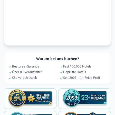
Warum bei uns buchen?
Bestpreis-Garantie
Fast 100.000 Hotels
Über 80 Veranstalter
Geprüfte Hotels
SSL-verschlüsselt
Seit 2003 – Ihr Reise-Profi