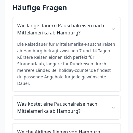
Häufige Fragen
Wie lange dauern Pauschalreisen nach
Mittelamerika ab Hamburg?
Die Reisedauer für Mittelamerika-Pauschalreisen
ab Hamburg beträgt zwischen 7 und 14 Tagen.
Kürzere Reisen eignen sich perfekt für
Strandurlaub, längere für Rundreisen durch
mehrere Länder. Bei holiday-counter.de findest
du passende Angebote für jede gewünschte
Dauer.
Was kostet eine Pauschalreise nach
Mittelamerika ab Hamburg?
Welche Airlines fliegen von Hamburg