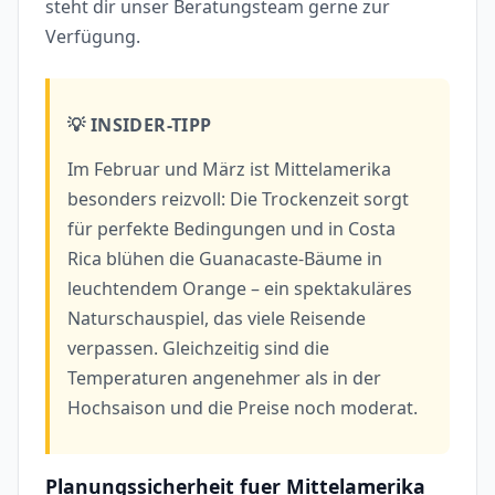
steht dir unser Beratungsteam gerne zur
Verfügung.
💡 INSIDER-TIPP
Im Februar und März ist Mittelamerika
besonders reizvoll: Die Trockenzeit sorgt
für perfekte Bedingungen und in Costa
Rica blühen die Guanacaste-Bäume in
leuchtendem Orange – ein spektakuläres
Naturschauspiel, das viele Reisende
verpassen. Gleichzeitig sind die
Temperaturen angenehmer als in der
Hochsaison und die Preise noch moderat.
Planungssicherheit fuer Mittelamerika