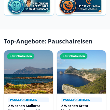
Top-Angebote: Pauschalreisen
Pauschalreisen
Pauschalreisen
PAUSCHALREISEN
PAUSCHALREISEN
2 Wochen Mallorca
2 Wochen Kreta