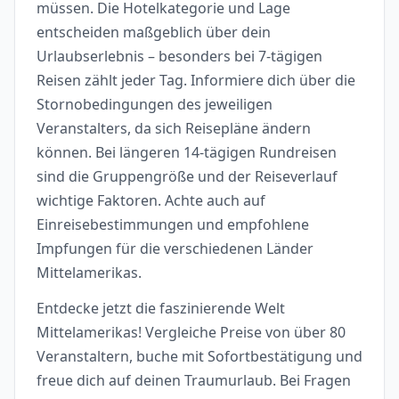
müssen. Die Hotelkategorie und Lage
entscheiden maßgeblich über dein
Urlaubserlebnis – besonders bei 7-tägigen
Reisen zählt jeder Tag. Informiere dich über die
Stornobedingungen des jeweiligen
Veranstalters, da sich Reisepläne ändern
können. Bei längeren 14-tägigen Rundreisen
sind die Gruppengröße und der Reiseverlauf
wichtige Faktoren. Achte auch auf
Einreisebestimmungen und empfohlene
Impfungen für die verschiedenen Länder
Mittelamerikas.
Entdecke jetzt die faszinierende Welt
Mittelamerikas! Vergleiche Preise von über 80
Veranstaltern, buche mit Sofortbestätigung und
freue dich auf deinen Traumurlaub. Bei Fragen