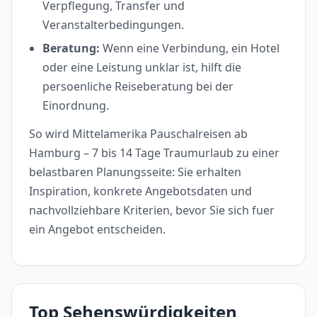
Verpflegung, Transfer und
Veranstalterbedingungen.
Beratung:
Wenn eine Verbindung, ein Hotel
oder eine Leistung unklar ist, hilft die
persoenliche Reiseberatung bei der
Einordnung.
So wird Mittelamerika Pauschalreisen ab
Hamburg – 7 bis 14 Tage Traumurlaub zu einer
belastbaren Planungsseite: Sie erhalten
Inspiration, konkrete Angebotsdaten und
nachvollziehbare Kriterien, bevor Sie sich fuer
ein Angebot entscheiden.
Top Sehenswürdigkeiten