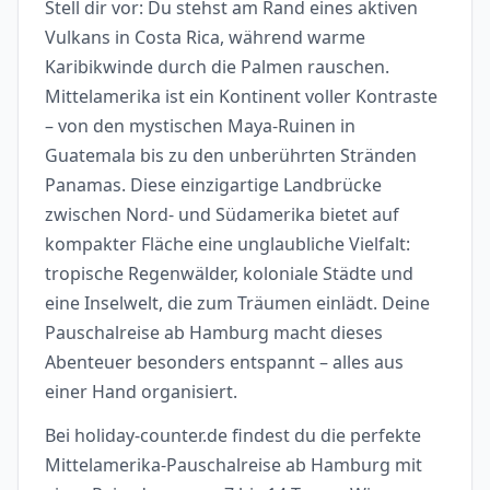
Stell dir vor: Du stehst am Rand eines aktiven
Vulkans in Costa Rica, während warme
Karibikwinde durch die Palmen rauschen.
Mittelamerika ist ein Kontinent voller Kontraste
– von den mystischen Maya-Ruinen in
Guatemala bis zu den unberührten Stränden
Panamas. Diese einzigartige Landbrücke
zwischen Nord- und Südamerika bietet auf
kompakter Fläche eine unglaubliche Vielfalt:
tropische Regenwälder, koloniale Städte und
eine Inselwelt, die zum Träumen einlädt. Deine
Pauschalreise ab Hamburg macht dieses
Abenteuer besonders entspannt – alles aus
einer Hand organisiert.
Bei holiday-counter.de findest du die perfekte
Mittelamerika-Pauschalreise ab Hamburg mit