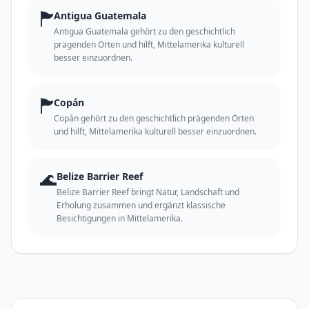
🏲
Antigua Guatemala
Antigua Guatemala gehört zu den geschichtlich
prägenden Orten und hilft, Mittelamerika kulturell
besser einzuordnen.
🏲
Copán
Copán gehört zu den geschichtlich prägenden Orten
und hilft, Mittelamerika kulturell besser einzuordnen.
🌊
Belize Barrier Reef
Belize Barrier Reef bringt Natur, Landschaft und
Erholung zusammen und ergänzt klassische
Besichtigungen in Mittelamerika.