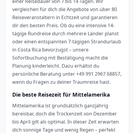
einer Reisedauer von 7 bis 14 Tagen. Wir
vergleichen für dich die Angebote von über 80
Reiseveranstaltern in Echtzeit und garantieren
dir den besten Preis. Ob du eine intensive 14-
tägige Rundreise durch mehrere Länder planst
oder einen entspannten 7-tägigen Strandurlaub
in Costa Rica bevorzugst – unsere
Sofortbuchung mit Bestätigung macht die
Planung kinderleicht. Dazu erhältst du
persönliche Beratung unter +49 991 2967 68857,
wenn du Fragen zu deiner Traumreise hast.
Die beste Reisezeit für Mittelamerika
Mittelamerika ist grundsätzlich ganzjährig
bereisbar, doch die Trockenzeit von Dezember
bis April gilt als optimal. In dieser Zeit erwarten
dich sonnige Tage und wenig Regen – perfekt