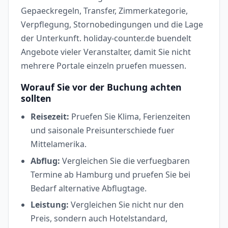
Gepaeckregeln, Transfer, Zimmerkategorie,
Verpflegung, Stornobedingungen und die Lage
der Unterkunft. holiday-counter.de buendelt
Angebote vieler Veranstalter, damit Sie nicht
mehrere Portale einzeln pruefen muessen.
Worauf Sie vor der Buchung achten
sollten
Reisezeit:
Pruefen Sie Klima, Ferienzeiten
und saisonale Preisunterschiede fuer
Mittelamerika.
Abflug:
Vergleichen Sie die verfuegbaren
Termine ab Hamburg und pruefen Sie bei
Bedarf alternative Abflugtage.
Leistung:
Vergleichen Sie nicht nur den
Preis, sondern auch Hotelstandard,