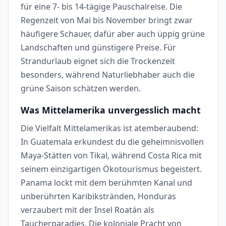
für eine 7- bis 14-tägige Pauschalreise. Die
Regenzeit von Mai bis November bringt zwar
häufigere Schauer, dafür aber auch üppig grüne
Landschaften und günstigere Preise. Für
Strandurlaub eignet sich die Trockenzeit
besonders, während Naturliebhaber auch die
grüne Saison schätzen werden.
Was Mittelamerika unvergesslich macht
Die Vielfalt Mittelamerikas ist atemberaubend:
In Guatemala erkundest du die geheimnisvollen
Maya-Stätten von Tikal, während Costa Rica mit
seinem einzigartigen Ökotourismus begeistert.
Panama lockt mit dem berühmten Kanal und
unberührten Karibikstränden, Honduras
verzaubert mit der Insel Roatán als
Taucherparadies. Die koloniale Pracht von