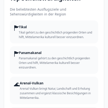
Die beliebtesten Ausflugsziele und
Sehenswürdigkeiten in der Region
🏲
Tikal
Tikal gehört zu den geschichtlich prägenden Orten und
hilft, Mittelamerika kulturell besser einzuordnen.
🏲
Panamakanal
Panamakanal gehört zu den geschichtlich prägenden
Orten und hilft, Mittelamerika kulturell besser
einzuordnen.
🌊
Arenal-Vulkan
Arenal-Vulkan bringt Natur, Landschaft und Erholung
zusammen und ergänzt klassische Besichtigungen in
Mittelamerika.