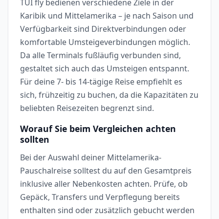
TUI fly bedienen verschiedene Ziele in der
Karibik und Mittelamerika – je nach Saison und
Verfügbarkeit sind Direktverbindungen oder
komfortable Umsteigeverbindungen möglich.
Da alle Terminals fußläufig verbunden sind,
gestaltet sich auch das Umsteigen entspannt.
Für deine 7- bis 14-tägige Reise empfiehlt es
sich, frühzeitig zu buchen, da die Kapazitäten zu
beliebten Reisezeiten begrenzt sind.
Worauf Sie beim Vergleichen achten
sollten
Bei der Auswahl deiner Mittelamerika-
Pauschalreise solltest du auf den Gesamtpreis
inklusive aller Nebenkosten achten. Prüfe, ob
Gepäck, Transfers und Verpflegung bereits
enthalten sind oder zusätzlich gebucht werden