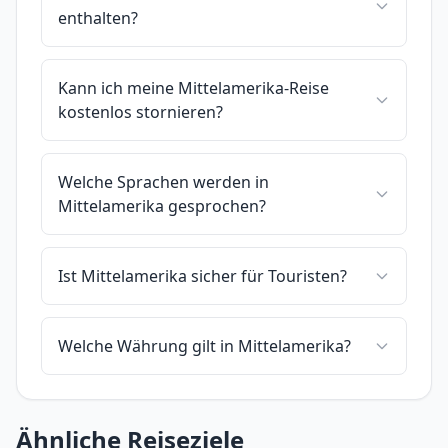
enthalten?
Kann ich meine Mittelamerika-Reise
kostenlos stornieren?
Welche Sprachen werden in
Mittelamerika gesprochen?
Ist Mittelamerika sicher für Touristen?
Welche Währung gilt in Mittelamerika?
Ähnliche Reiseziele