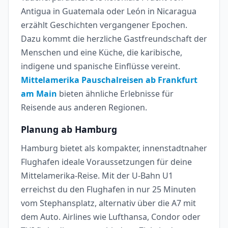
Antigua in Guatemala oder León in Nicaragua
erzählt Geschichten vergangener Epochen.
Dazu kommt die herzliche Gastfreundschaft der
Menschen und eine Küche, die karibische,
indigene und spanische Einflüsse vereint.
Mittelamerika Pauschalreisen ab Frankfurt
am Main
bieten ähnliche Erlebnisse für
Reisende aus anderen Regionen.
Planung ab Hamburg
Hamburg bietet als kompakter, innenstadtnaher
Flughafen ideale Voraussetzungen für deine
Mittelamerika-Reise. Mit der U-Bahn U1
erreichst du den Flughafen in nur 25 Minuten
vom Stephansplatz, alternativ über die A7 mit
dem Auto. Airlines wie Lufthansa, Condor oder