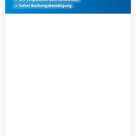
✓ Sofort Buchungsbestätigung