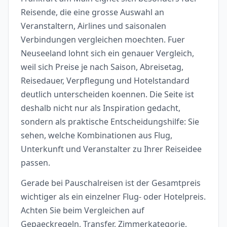
Reisende, die eine grosse Auswahl an
Veranstaltern, Airlines und saisonalen
Verbindungen vergleichen moechten. Fuer
Neuseeland lohnt sich ein genauer Vergleich,
weil sich Preise je nach Saison, Abreisetag,
Reisedauer, Verpflegung und Hotelstandard
deutlich unterscheiden koennen. Die Seite ist
deshalb nicht nur als Inspiration gedacht,
sondern als praktische Entscheidungshilfe: Sie
sehen, welche Kombinationen aus Flug,
Unterkunft und Veranstalter zu Ihrer Reiseidee
passen.
Gerade bei Pauschalreisen ist der Gesamtpreis
wichtiger als ein einzelner Flug- oder Hotelpreis.
Achten Sie beim Vergleichen auf
Gepaeckregeln, Transfer, Zimmerkategorie,