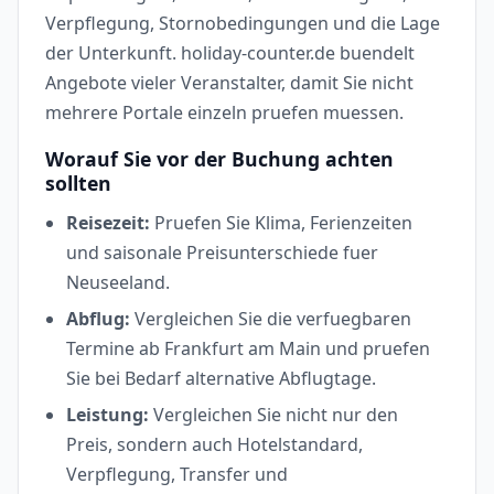
Verpflegung, Stornobedingungen und die Lage
der Unterkunft. holiday-counter.de buendelt
Angebote vieler Veranstalter, damit Sie nicht
mehrere Portale einzeln pruefen muessen.
Worauf Sie vor der Buchung achten
sollten
Reisezeit:
Pruefen Sie Klima, Ferienzeiten
und saisonale Preisunterschiede fuer
Neuseeland.
Abflug:
Vergleichen Sie die verfuegbaren
Termine ab Frankfurt am Main und pruefen
Sie bei Bedarf alternative Abflugtage.
Leistung:
Vergleichen Sie nicht nur den
Preis, sondern auch Hotelstandard,
Verpflegung, Transfer und