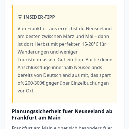
💡 INSIDER-TIPP
Von Frankfurt aus erreichst du Neuseeland
am besten zwischen März und Mai – dann
ist dort Herbst mit perfekten 15-20°C für
Wanderungen und weniger
Touristenmassen. Geheimtipp: Buche deine
Anschlussflüge innerhalb Neuseelands
bereits von Deutschland aus mit, das spart
oft 200-300€ gegenüber Einzelbuchungen
vor Ort.
Planungssicherheit fuer Neuseeland ab
Frankfurt am Main
Frankfurt am Main eignet sich besonders fuer