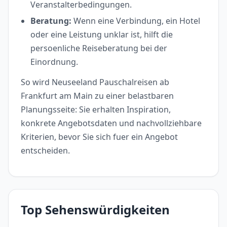
Veranstalterbedingungen.
Beratung:
Wenn eine Verbindung, ein Hotel
oder eine Leistung unklar ist, hilft die
persoenliche Reiseberatung bei der
Einordnung.
So wird Neuseeland Pauschalreisen ab
Frankfurt am Main zu einer belastbaren
Planungsseite: Sie erhalten Inspiration,
konkrete Angebotsdaten und nachvollziehbare
Kriterien, bevor Sie sich fuer ein Angebot
entscheiden.
Top Sehenswürdigkeiten