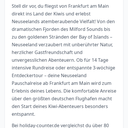
Stell dir vor, du fliegst von Frankfurt am Main
direkt ins Land der Kiwis und erlebst
Neuseelands atemberaubende Vielfalt! Von den
dramatischen Fjorden des Milford Sounds bis
zu den goldenen Stränden der Bay of Islands –
Neuseeland verzaubert mit unberührter Natur,
herzlicher Gastfreundschaft und
unvergesslichen Abenteuern. Ob für 14 Tage
intensive Rundreise oder entspannte 3-wöchige
Entdeckertour – deine Neuseeland
Pauschalreise ab Frankfurt am Main wird zum
Erlebnis deines Lebens. Die komfortable Anreise
über den größten deutschen Flughafen macht
den Start deines Kiwi-Abenteuers besonders
entspannt.
Bei holiday-counter.de vergleichst du über 80