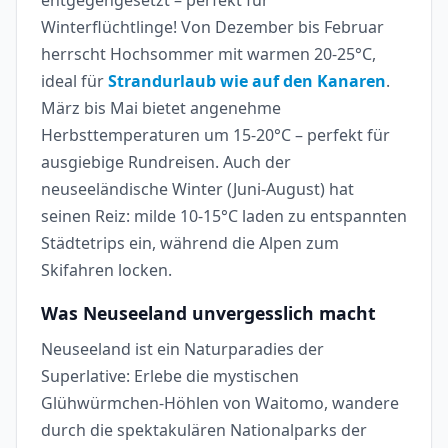
Winterflüchtlinge! Von Dezember bis Februar
herrscht Hochsommer mit warmen 20-25°C,
ideal für
Strandurlaub wie auf den Kanaren
.
März bis Mai bietet angenehme
Herbsttemperaturen um 15-20°C – perfekt für
ausgiebige Rundreisen. Auch der
neuseeländische Winter (Juni-August) hat
seinen Reiz: milde 10-15°C laden zu entspannten
Städtetrips ein, während die Alpen zum
Skifahren locken.
Was Neuseeland unvergesslich macht
Neuseeland ist ein Naturparadies der
Superlative: Erlebe die mystischen
Glühwürmchen-Höhlen von Waitomo, wandere
durch die spektakulären Nationalparks der