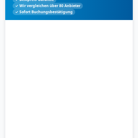
✓ Wir vergleichen über 80 Anbieter
✓ Sofort Buchungsbestätigung