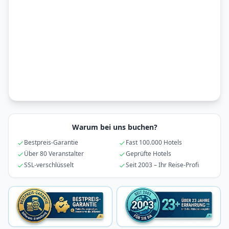
Warum bei uns buchen?
Bestpreis-Garantie
Fast 100.000 Hotels
Über 80 Veranstalter
Geprüfte Hotels
SSL-verschlüsselt
Seit 2003 – Ihr Reise-Profi