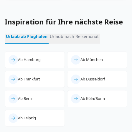
Inspiration für Ihre nächste Reise
Urlaub ab Flughafen
Urlaub nach Reisemonat
Ab Hamburg
Ab München
Ab Frankfurt
Ab Düsseldorf
Ab Berlin
Ab Köln/Bonn
Ab Leipzig