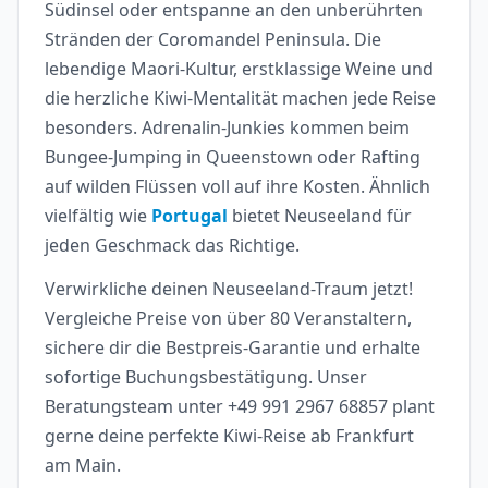
Südinsel oder entspanne an den unberührten
Stränden der Coromandel Peninsula. Die
lebendige Maori-Kultur, erstklassige Weine und
die herzliche Kiwi-Mentalität machen jede Reise
besonders. Adrenalin-Junkies kommen beim
Bungee-Jumping in Queenstown oder Rafting
auf wilden Flüssen voll auf ihre Kosten. Ähnlich
vielfältig wie
Portugal
bietet Neuseeland für
jeden Geschmack das Richtige.
Verwirkliche deinen Neuseeland-Traum jetzt!
Vergleiche Preise von über 80 Veranstaltern,
sichere dir die Bestpreis-Garantie und erhalte
sofortige Buchungsbestätigung. Unser
Beratungsteam unter +49 991 2967 68857 plant
gerne deine perfekte Kiwi-Reise ab Frankfurt
am Main.