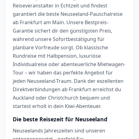
Reiseveranstalter in Echtzeit und findest
garantiert die beste Neuseeland-Pauschalreise
ab Frankfurt am Main. Unsere Bestpreis-
Garantie sichert dir den günstigsten Preis,
während unsere Sofortbestätigung für
planbare Vorfreude sorgt. Ob klassische
Rundreise mit Halbpension, luxuriöse
Individualreise oder abenteuerliche Mietwagen-
Tour – wir haben das perfekte Angebot für
jeden Neuseeland-Traum. Dank der exzellenten
Direktverbindungen ab Frankfurt erreichst du
Auckland oder Christchurch bequem und
startest erholt in dein Kiwi-Abenteuer.
Die beste Reisezeit für Neuseeland
Neuseelands Jahreszeiten sind unseren
entgegengesetzt – perfekt für