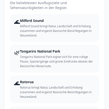
Die beliebtesten Ausflugsziele und
Sehenswürdigkeiten in der Region
🌊
Milford Sound
Milford Sound bringt Natur, Landschaft und Erholung
zusammen und ergänzt klassische Besichtigungen in
Neuseeland.
🌿
Tongariro National Park
Tongariro National Park eignet sich für eine ruhige
Pause, Spaziergänge und grüne Eindrücke abseits der
klassischen Reiseroute.
🌊
Rotorua
Rotorua bringt Natur, Landschaft und Erholung
zusammen und ergänzt klassische Besichtigungen in
Neuseeland.