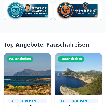
Top-Angebote: Pauschalreisen
Pauschalreisen
Pauschalreisen
PAUSCHALREISEN
PAUSCHALREISEN