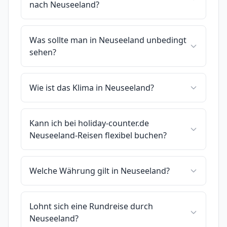
nach Neuseeland?
Was sollte man in Neuseeland unbedingt
sehen?
Wie ist das Klima in Neuseeland?
Kann ich bei holiday-counter.de
Neuseeland-Reisen flexibel buchen?
Welche Währung gilt in Neuseeland?
Lohnt sich eine Rundreise durch
Neuseeland?