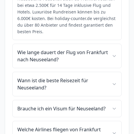
bei etwa 2.500€ für 14 Tage inklusive Flug und
Hotels. Luxuriöse Rundreisen können bis zu
6.000€ kosten. Bei holiday-counter.de vergleichst
du über 80 Anbieter und findest garantiert den
besten Preis.
Wie lange dauert der Flug von Frankfurt
nach Neuseeland?
Wann ist die beste Reisezeit für
Neuseeland?
Brauche ich ein Visum für Neuseeland?
Welche Airlines fliegen von Frankfurt