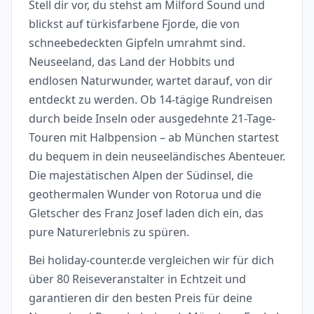
Stell dir vor, du stehst am Milford Sound und
blickst auf türkisfarbene Fjorde, die von
schneebedeckten Gipfeln umrahmt sind.
Neuseeland, das Land der Hobbits und
endlosen Naturwunder, wartet darauf, von dir
entdeckt zu werden. Ob 14-tägige Rundreisen
durch beide Inseln oder ausgedehnte 21-Tage-
Touren mit Halbpension – ab München startest
du bequem in dein neuseeländisches Abenteuer.
Die majestätischen Alpen der Südinsel, die
geothermalen Wunder von Rotorua und die
Gletscher des Franz Josef laden dich ein, das
pure Naturerlebnis zu spüren.
Bei holiday-counter.de vergleichen wir für dich
über 80 Reiseveranstalter in Echtzeit und
garantieren dir den besten Preis für deine