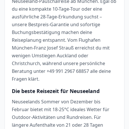
Neuseeland-Pauschalreise ab München. Egal ob
du eine kompakte 10-Tage-Tour oder eine
ausführliche 28-Tage-Erkundung suchst –
unsere Bestpreis-Garantie und sofortige
Buchungsbestätigung machen deine
Reiseplanung entspannt. Vom Flughafen
München-Franz Josef Strauß erreichst du mit
wenigen Umstiegen Auckland oder
Christchurch, während unsere persönliche
Beratung unter +49 991 2967 68857 alle deine
Fragen klärt.
Die beste Reisezeit für Neuseeland
Neuseelands Sommer von Dezember bis
Februar bietet mit 18-25°C ideales Wetter für
Outdoor-Aktivitäten und Rundreisen. Für
längere Aufenthalte von 21 oder 28 Tagen