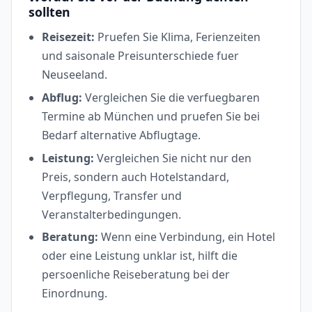
sollten
Reisezeit:
Pruefen Sie Klima, Ferienzeiten
und saisonale Preisunterschiede fuer
Neuseeland.
Abflug:
Vergleichen Sie die verfuegbaren
Termine ab München und pruefen Sie bei
Bedarf alternative Abflugtage.
Leistung:
Vergleichen Sie nicht nur den
Preis, sondern auch Hotelstandard,
Verpflegung, Transfer und
Veranstalterbedingungen.
Beratung:
Wenn eine Verbindung, ein Hotel
oder eine Leistung unklar ist, hilft die
persoenliche Reiseberatung bei der
Einordnung.