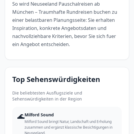
So wird Neuseeland Pauschalreisen ab
München – Traumhafte Rundreisen buchen zu
einer belastbaren Planungsseite: Sie erhalten
Inspiration, konkrete Angebotsdaten und
nachvollziehbare Kriterien, bevor Sie sich fuer
ein Angebot entscheiden.
Top Sehenswürdigkeiten
Die beliebtesten Ausflugsziele und
Sehenswürdigkeiten in der Region
🌊
Milford Sound
Milford Sound bringt Natur, Landschaft und Erholung
zusammen und ergänzt klassische Besichtigungen in
Neuseeland.