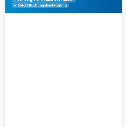
✓ Sofort Buchungsbestätigung