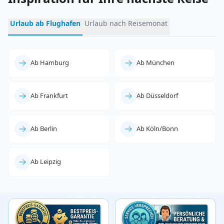
Urlaub ab Flughafen
Urlaub nach Reisemonat
Ab Hamburg
Ab München
Ab Frankfurt
Ab Düsseldorf
Ab Berlin
Ab Köln/Bonn
Ab Leipzig