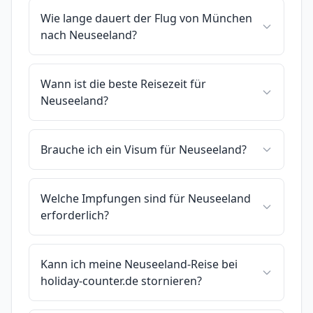
Wie lange dauert der Flug von München
nach Neuseeland?
Wann ist die beste Reisezeit für
Neuseeland?
Brauche ich ein Visum für Neuseeland?
Welche Impfungen sind für Neuseeland
erforderlich?
Kann ich meine Neuseeland-Reise bei
holiday-counter.de stornieren?