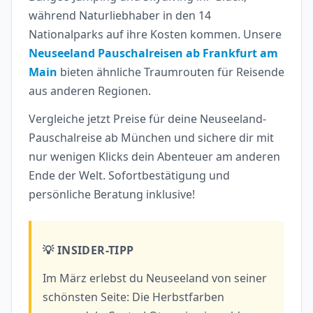
während Naturliebhaber in den 14
Nationalparks auf ihre Kosten kommen. Unsere
Neuseeland Pauschalreisen ab Frankfurt am
Main
bieten ähnliche Traumrouten für Reisende
aus anderen Regionen.
Vergleiche jetzt Preise für deine Neuseeland-
Pauschalreise ab München und sichere dir mit
nur wenigen Klicks dein Abenteuer am anderen
Ende der Welt. Sofortbestätigung und
persönliche Beratung inklusive!
💡 INSIDER-TIPP
Im März erlebst du Neuseeland von seiner
schönsten Seite: Die Herbstfarben