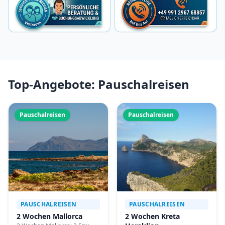
Top-Angebote: Pauschalreisen
Pauschalreisen
Pauschalreisen
PAUSCHALREISEN
PAUSCHALREISEN
2 Wochen Mallorca
2 Wochen Kreta