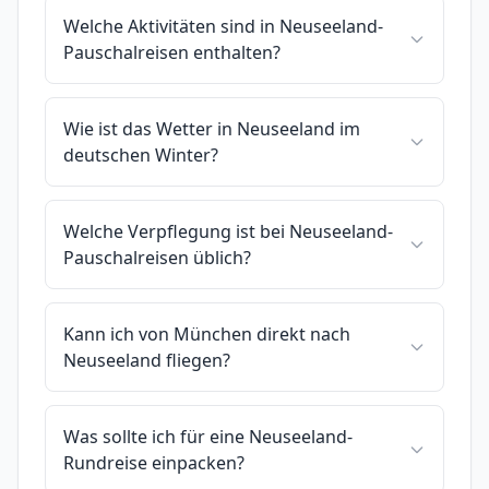
Welche Aktivitäten sind in Neuseeland-
Pauschalreisen enthalten?
Wie ist das Wetter in Neuseeland im
deutschen Winter?
Welche Verpflegung ist bei Neuseeland-
Pauschalreisen üblich?
Kann ich von München direkt nach
Neuseeland fliegen?
Was sollte ich für eine Neuseeland-
Rundreise einpacken?