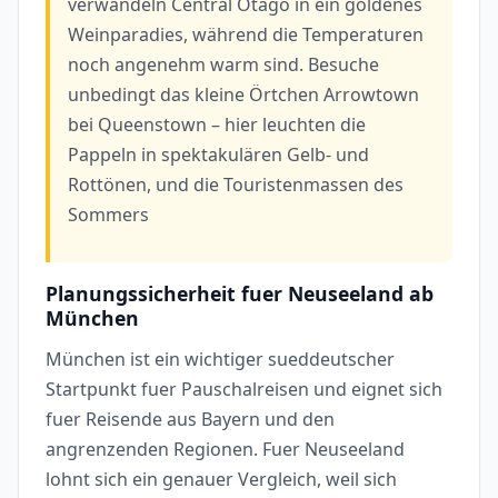
verwandeln Central Otago in ein goldenes
Weinparadies, während die Temperaturen
noch angenehm warm sind. Besuche
unbedingt das kleine Örtchen Arrowtown
bei Queenstown – hier leuchten die
Pappeln in spektakulären Gelb- und
Rottönen, und die Touristenmassen des
Sommers
Planungssicherheit fuer Neuseeland ab
München
München ist ein wichtiger sueddeutscher
Startpunkt fuer Pauschalreisen und eignet sich
fuer Reisende aus Bayern und den
angrenzenden Regionen. Fuer Neuseeland
lohnt sich ein genauer Vergleich, weil sich