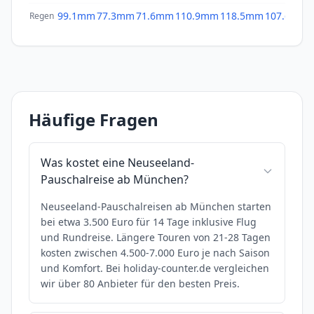
99.1mm
77.3mm
71.6mm
110.9mm
118.5mm
107.6mm
Regen
Häufige Fragen
Was kostet eine Neuseeland-
Pauschalreise ab München?
Neuseeland-Pauschalreisen ab München starten
bei etwa 3.500 Euro für 14 Tage inklusive Flug
und Rundreise. Längere Touren von 21-28 Tagen
kosten zwischen 4.500-7.000 Euro je nach Saison
und Komfort. Bei holiday-counter.de vergleichen
wir über 80 Anbieter für den besten Preis.