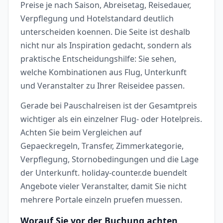
Preise je nach Saison, Abreisetag, Reisedauer,
Verpflegung und Hotelstandard deutlich
unterscheiden koennen. Die Seite ist deshalb
nicht nur als Inspiration gedacht, sondern als
praktische Entscheidungshilfe: Sie sehen,
welche Kombinationen aus Flug, Unterkunft
und Veranstalter zu Ihrer Reiseidee passen.
Gerade bei Pauschalreisen ist der Gesamtpreis
wichtiger als ein einzelner Flug- oder Hotelpreis.
Achten Sie beim Vergleichen auf
Gepaeckregeln, Transfer, Zimmerkategorie,
Verpflegung, Stornobedingungen und die Lage
der Unterkunft. holiday-counter.de buendelt
Angebote vieler Veranstalter, damit Sie nicht
mehrere Portale einzeln pruefen muessen.
Worauf Sie vor der Buchung achten