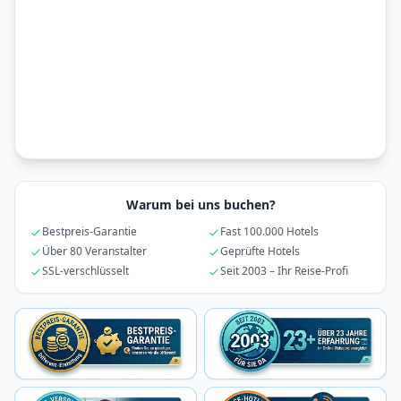
Warum bei uns buchen?
Bestpreis-Garantie
Fast 100.000 Hotels
Über 80 Veranstalter
Geprüfte Hotels
SSL-verschlüsselt
Seit 2003 – Ihr Reise-Profi