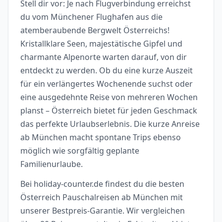
Stell dir vor: Je nach Flugverbindung erreichst
du vom Münchener Flughafen aus die
atemberaubende Bergwelt Österreichs!
Kristallklare Seen, majestätische Gipfel und
charmante Alpenorte warten darauf, von dir
entdeckt zu werden. Ob du eine kurze Auszeit
für ein verlängertes Wochenende suchst oder
eine ausgedehnte Reise von mehreren Wochen
planst – Österreich bietet für jeden Geschmack
das perfekte Urlaubserlebnis. Die kurze Anreise
ab München macht spontane Trips ebenso
möglich wie sorgfältig geplante
Familienurlaube.
Bei holiday-counter.de findest du die besten
Österreich Pauschalreisen ab München mit
unserer Bestpreis-Garantie. Wir vergleichen