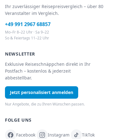
Ihr zuverlässiger Reisepreisvergleich – über 80
Veranstalter im Vergleich.
+49 991 2967 68857
Mo–Fr 8–22 Uhr · Sa 9–22
So & Feiertags 11–22 Uhr
NEWSLETTER
Exklusive Reiseschnäppchen direkt in Ihr
Postfach – kostenlos & jederzeit
abbestellbar.
Jetzt personalisiert anmelden
Nur Angebote, die zu Ihren Wünschen passen.
FOLGE UNS
Facebook
Instagram
TikTok