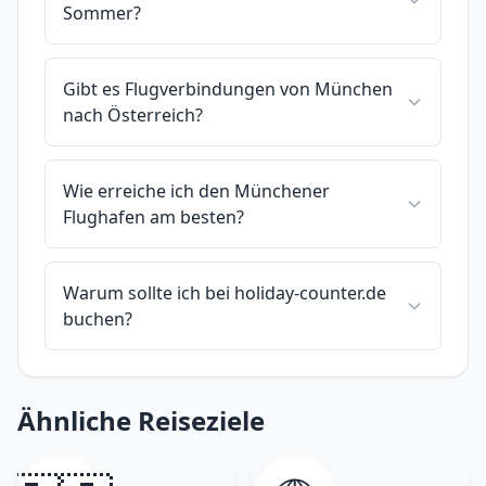
Sommer?
Gibt es Flugverbindungen von München
nach Österreich?
Wie erreiche ich den Münchener
Flughafen am besten?
Warum sollte ich bei holiday-counter.de
buchen?
Ähnliche Reiseziele