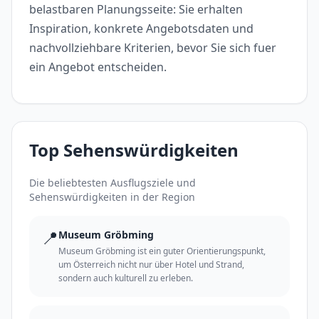
belastbaren Planungsseite: Sie erhalten
Inspiration, konkrete Angebotsdaten und
nachvollziehbare Kriterien, bevor Sie sich fuer
ein Angebot entscheiden.
Top Sehenswürdigkeiten
Die beliebtesten Ausflugsziele und
Sehenswürdigkeiten in der Region
📍
Museum Gröbming
Museum Gröbming ist ein guter Orientierungspunkt,
um Österreich nicht nur über Hotel und Strand,
sondern auch kulturell zu erleben.