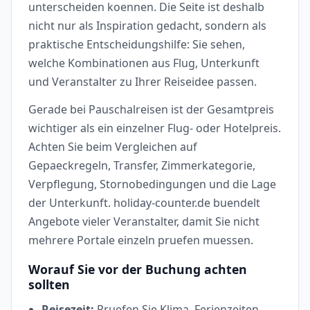
unterscheiden koennen. Die Seite ist deshalb
nicht nur als Inspiration gedacht, sondern als
praktische Entscheidungshilfe: Sie sehen,
welche Kombinationen aus Flug, Unterkunft
und Veranstalter zu Ihrer Reiseidee passen.
Gerade bei Pauschalreisen ist der Gesamtpreis
wichtiger als ein einzelner Flug- oder Hotelpreis.
Achten Sie beim Vergleichen auf
Gepaeckregeln, Transfer, Zimmerkategorie,
Verpflegung, Stornobedingungen und die Lage
der Unterkunft. holiday-counter.de buendelt
Angebote vieler Veranstalter, damit Sie nicht
mehrere Portale einzeln pruefen muessen.
Worauf Sie vor der Buchung achten
sollten
Reisezeit:
Pruefen Sie Klima, Ferienzeiten