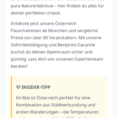
pure Naturerlebnisse – hier findest du alles für
deinen perfekten Urlaub.
Entdecke jetzt unsere Österreich
Pauschalreisen ab München und vergleiche
Preise von über 80 Veranstaltern. Mit unserer
Sofortbestätigung und Bestpreis-Garantie
buchst du deinen Alpentraum sicher und
günstig. Lass dich von unserem Expertenteam
beraten!
💡 INSIDER-TIPP
Im Mai ist Österreich perfekt für eine
Kombination aus Städteerkundung und
ersten Wanderungen – die Temperaturen