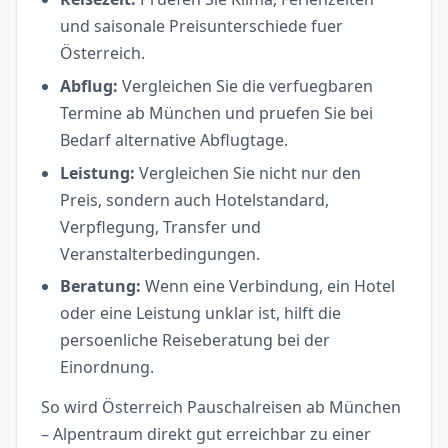
und saisonale Preisunterschiede fuer
Österreich.
Abflug:
Vergleichen Sie die verfuegbaren
Termine ab München und pruefen Sie bei
Bedarf alternative Abflugtage.
Leistung:
Vergleichen Sie nicht nur den
Preis, sondern auch Hotelstandard,
Verpflegung, Transfer und
Veranstalterbedingungen.
Beratung:
Wenn eine Verbindung, ein Hotel
oder eine Leistung unklar ist, hilft die
persoenliche Reiseberatung bei der
Einordnung.
So wird Österreich Pauschalreisen ab München
– Alpentraum direkt gut erreichbar zu einer