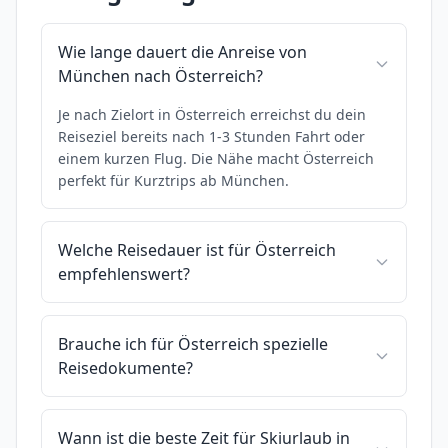
Wie lange dauert die Anreise von
München nach Österreich?
Je nach Zielort in Österreich erreichst du dein
Reiseziel bereits nach 1-3 Stunden Fahrt oder
einem kurzen Flug. Die Nähe macht Österreich
perfekt für Kurztrips ab München.
Welche Reisedauer ist für Österreich
empfehlenswert?
Brauche ich für Österreich spezielle
Reisedokumente?
Wann ist die beste Zeit für Skiurlaub in