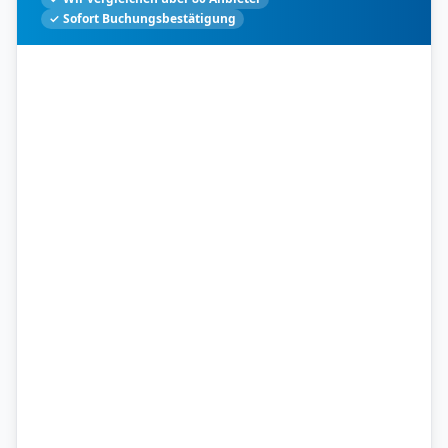
✓ Sofort Buchungsbestätigung