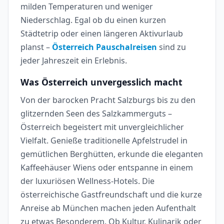
milden Temperaturen und weniger
Niederschlag. Egal ob du einen kurzen
Städtetrip oder einen längeren Aktivurlaub
planst –
Österreich Pauschalreisen
sind zu
jeder Jahreszeit ein Erlebnis.
Was Österreich unvergesslich macht
Von der barocken Pracht Salzburgs bis zu den
glitzernden Seen des Salzkammerguts –
Österreich begeistert mit unvergleichlicher
Vielfalt. Genieße traditionelle Apfelstrudel in
gemütlichen Berghütten, erkunde die eleganten
Kaffeehäuser Wiens oder entspanne in einem
der luxuriösen Wellness-Hotels. Die
österreichische Gastfreundschaft und die kurze
Anreise ab München machen jeden Aufenthalt
zu etwas Besonderem. Ob Kultur, Kulinarik oder