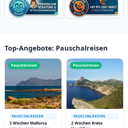
Top-Angebote: Pauschalreisen
Pauschalreisen
Pauschalreisen
PAUSCHALREISEN
PAUSCHALREISEN
2 Wochen Mallorca
2 Wochen Kreta