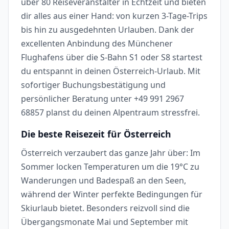
über 80 Reiseveranstalter in Echtzeit und bieten
dir alles aus einer Hand: von kurzen 3-Tage-Trips
bis hin zu ausgedehnten Urlauben. Dank der
excellenten Anbindung des Münchener
Flughafens über die S-Bahn S1 oder S8 startest
du entspannt in deinen Österreich-Urlaub. Mit
sofortiger Buchungsbestätigung und
persönlicher Beratung unter +49 991 2967
68857 planst du deinen Alpentraum stressfrei.
Die beste Reisezeit für Österreich
Österreich verzaubert das ganze Jahr über: Im
Sommer locken Temperaturen um die 19°C zu
Wanderungen und Badespaß an den Seen,
während der Winter perfekte Bedingungen für
Skiurlaub bietet. Besonders reizvoll sind die
Übergangsmonate Mai und September mit