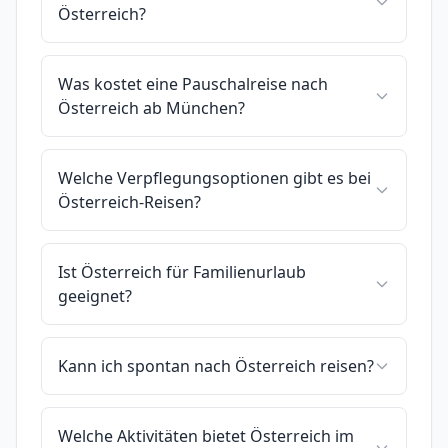
Österreich?
Was kostet eine Pauschalreise nach
Österreich ab München?
Welche Verpflegungsoptionen gibt es bei
Österreich-Reisen?
Ist Österreich für Familienurlaub
geeignet?
Kann ich spontan nach Österreich reisen?
Welche Aktivitäten bietet Österreich im