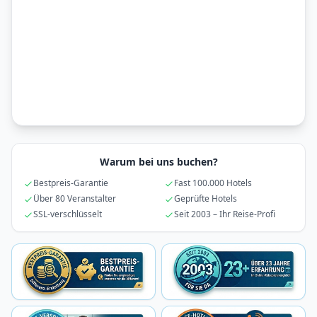
Warum bei uns buchen?
Bestpreis-Garantie
Fast 100.000 Hotels
Über 80 Veranstalter
Geprüfte Hotels
SSL-verschlüsselt
Seit 2003 – Ihr Reise-Profi