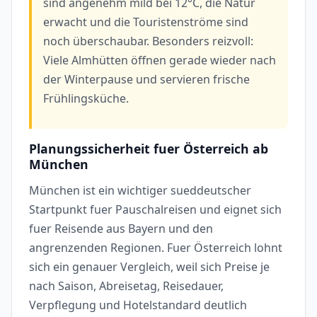
sind angenehm mild bei 12°C, die Natur
erwacht und die Touristenströme sind
noch überschaubar. Besonders reizvoll:
Viele Almhütten öffnen gerade wieder nach
der Winterpause und servieren frische
Frühlingsküche.
Planungssicherheit fuer Österreich ab
München
München ist ein wichtiger sueddeutscher
Startpunkt fuer Pauschalreisen und eignet sich
fuer Reisende aus Bayern und den
angrenzenden Regionen. Fuer Österreich lohnt
sich ein genauer Vergleich, weil sich Preise je
nach Saison, Abreisetag, Reisedauer,
Verpflegung und Hotelstandard deutlich