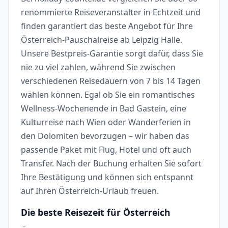
renommierte Reiseveranstalter in Echtzeit und
finden garantiert das beste Angebot für Ihre
Österreich-Pauschalreise ab Leipzig Halle.
Unsere Bestpreis-Garantie sorgt dafür, dass Sie
nie zu viel zahlen, während Sie zwischen
verschiedenen Reisedauern von 7 bis 14 Tagen
wählen können. Egal ob Sie ein romantisches
Wellness-Wochenende in Bad Gastein, eine
Kulturreise nach Wien oder Wanderferien in
den Dolomiten bevorzugen – wir haben das
passende Paket mit Flug, Hotel und oft auch
Transfer. Nach der Buchung erhalten Sie sofort
Ihre Bestätigung und können sich entspannt
auf Ihren Österreich-Urlaub freuen.
Die beste Reisezeit für Österreich