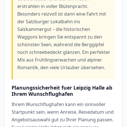
erstrahlen in voller Blütenpracht.
Besonders reizvoll ist dann eine Fahrt mit
der Salzburger Lokalbahn ins
Salzkammergut – die historischen
Waggons bringen Sie entspannt zu den
schönsten Seen, während die Berggipfel
noch schneebedeckt glänzen. Ein perfekter
Mix aus Frühlingserwachen und alpiner
Romantik, den viele Urlauber übersehen.
Planungssicherheit fuer Leipzig Halle ab
Ihrem Wunschflughafen
Ihrem Wunschflughafen kann ein sinnvoller
Startpunkt sein, wenn Anreise, Reisedatum und
Angebotsauswahl gut zu Ihrer Planung passen.