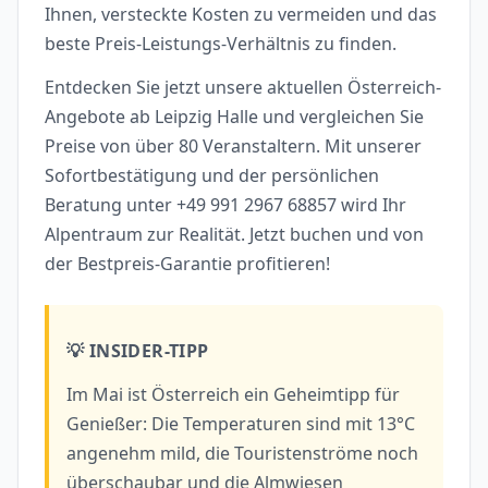
Ihnen, versteckte Kosten zu vermeiden und das
beste Preis-Leistungs-Verhältnis zu finden.
Entdecken Sie jetzt unsere aktuellen Österreich-
Angebote ab Leipzig Halle und vergleichen Sie
Preise von über 80 Veranstaltern. Mit unserer
Sofortbestätigung und der persönlichen
Beratung unter +49 991 2967 68857 wird Ihr
Alpentraum zur Realität. Jetzt buchen und von
der Bestpreis-Garantie profitieren!
💡 INSIDER-TIPP
Im Mai ist Österreich ein Geheimtipp für
Genießer: Die Temperaturen sind mit 13°C
angenehm mild, die Touristenströme noch
überschaubar und die Almwiesen