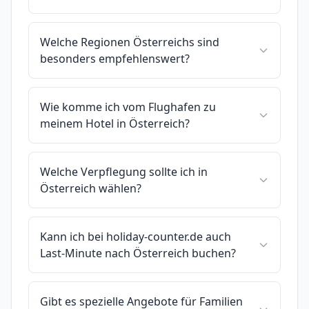
Welche Regionen Österreichs sind
besonders empfehlenswert?
Wie komme ich vom Flughafen zu
meinem Hotel in Österreich?
Welche Verpflegung sollte ich in
Österreich wählen?
Kann ich bei holiday-counter.de auch
Last-Minute nach Österreich buchen?
Gibt es spezielle Angebote für Familien