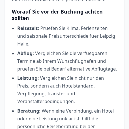
Worauf Sie vor der Buchung achten
sollten
Reisezeit:
Pruefen Sie Klima, Ferienzeiten
und saisonale Preisunterschiede fuer Leipzig
Halle.
Abflug:
Vergleichen Sie die verfuegbaren
Termine ab Ihrem Wunschflughafen und
pruefen Sie bei Bedarf alternative Abflugtage.
Leistung:
Vergleichen Sie nicht nur den
Preis, sondern auch Hotelstandard,
Verpflegung, Transfer und
Veranstalterbedingungen.
Beratung:
Wenn eine Verbindung, ein Hotel
oder eine Leistung unklar ist, hilft die
persoenliche Reiseberatung bei der