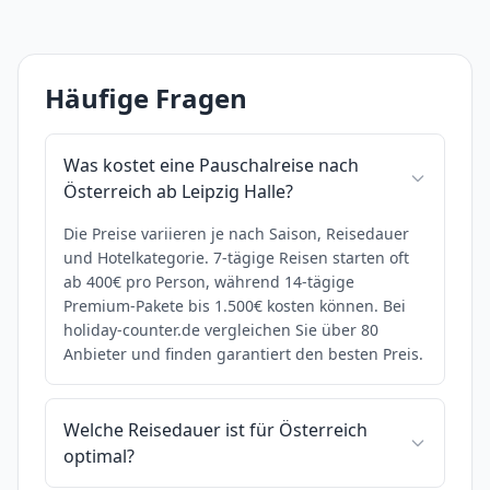
Häufige Fragen
Was kostet eine Pauschalreise nach
Österreich ab Leipzig Halle?
Die Preise variieren je nach Saison, Reisedauer
und Hotelkategorie. 7-tägige Reisen starten oft
ab 400€ pro Person, während 14-tägige
Premium-Pakete bis 1.500€ kosten können. Bei
holiday-counter.de vergleichen Sie über 80
Anbieter und finden garantiert den besten Preis.
Welche Reisedauer ist für Österreich
optimal?