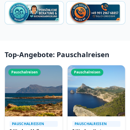
Top-Angebote: Pauschalreisen
Pauschalreisen
Pauschalreisen
PAUSCHALREISEN
PAUSCHALREISEN