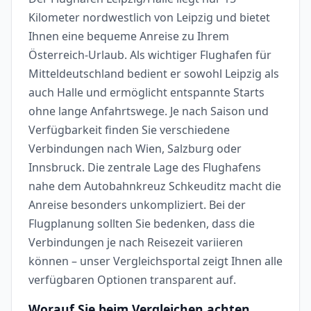
Kilometer nordwestlich von Leipzig und bietet
Ihnen eine bequeme Anreise zu Ihrem
Österreich-Urlaub. Als wichtiger Flughafen für
Mitteldeutschland bedient er sowohl Leipzig als
auch Halle und ermöglicht entspannte Starts
ohne lange Anfahrtswege. Je nach Saison und
Verfügbarkeit finden Sie verschiedene
Verbindungen nach Wien, Salzburg oder
Innsbruck. Die zentrale Lage des Flughafens
nahe dem Autobahnkreuz Schkeuditz macht die
Anreise besonders unkompliziert. Bei der
Flugplanung sollten Sie bedenken, dass die
Verbindungen je nach Reisezeit variieren
können – unser Vergleichsportal zeigt Ihnen alle
verfügbaren Optionen transparent auf.
Worauf Sie beim Vergleichen achten