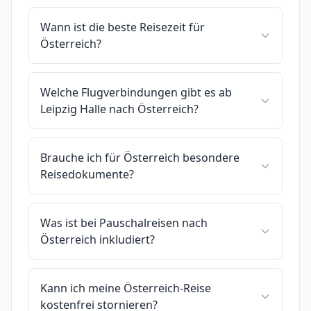
Wann ist die beste Reisezeit für
Österreich?
Welche Flugverbindungen gibt es ab
Leipzig Halle nach Österreich?
Brauche ich für Österreich besondere
Reisedokumente?
Was ist bei Pauschalreisen nach
Österreich inkludiert?
Kann ich meine Österreich-Reise
kostenfrei stornieren?