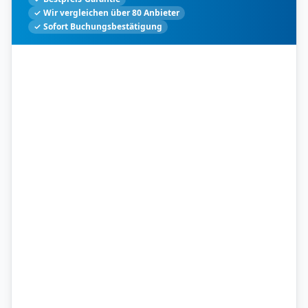
✓ Wir vergleichen über 80 Anbieter
✓ Sofort Buchungsbestätigung