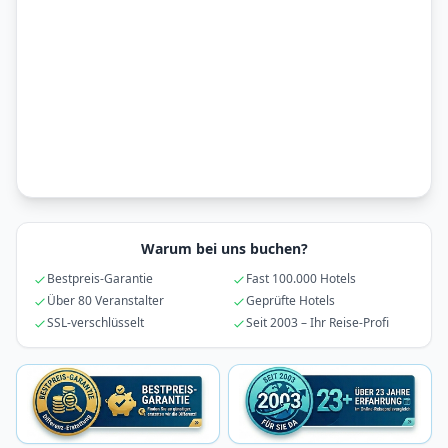
Warum bei uns buchen?
Bestpreis-Garantie
Fast 100.000 Hotels
Über 80 Veranstalter
Geprüfte Hotels
SSL-verschlüsselt
Seit 2003 – Ihr Reise-Profi