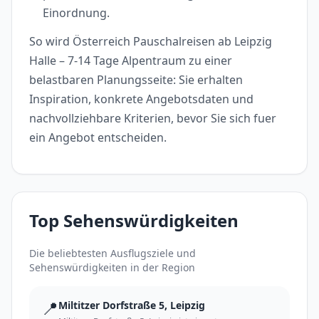
Einordnung.
So wird Österreich Pauschalreisen ab Leipzig
Halle – 7-14 Tage Alpentraum zu einer
belastbaren Planungsseite: Sie erhalten
Inspiration, konkrete Angebotsdaten und
nachvollziehbare Kriterien, bevor Sie sich fuer
ein Angebot entscheiden.
Top Sehenswürdigkeiten
Die beliebtesten Ausflugsziele und
Sehenswürdigkeiten in der Region
📍
Miltitzer Dorfstraße 5, Leipzig