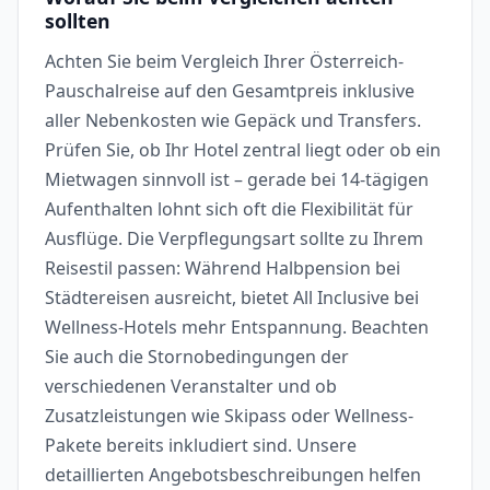
sollten
Achten Sie beim Vergleich Ihrer Österreich-
Pauschalreise auf den Gesamtpreis inklusive
aller Nebenkosten wie Gepäck und Transfers.
Prüfen Sie, ob Ihr Hotel zentral liegt oder ob ein
Mietwagen sinnvoll ist – gerade bei 14-tägigen
Aufenthalten lohnt sich oft die Flexibilität für
Ausflüge. Die Verpflegungsart sollte zu Ihrem
Reisestil passen: Während Halbpension bei
Städtereisen ausreicht, bietet All Inclusive bei
Wellness-Hotels mehr Entspannung. Beachten
Sie auch die Stornobedingungen der
verschiedenen Veranstalter und ob
Zusatzleistungen wie Skipass oder Wellness-
Pakete bereits inkludiert sind. Unsere
detaillierten Angebotsbeschreibungen helfen