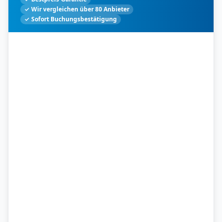
✓ Wir vergleichen über 80 Anbieter
✓ Sofort Buchungsbestätigung