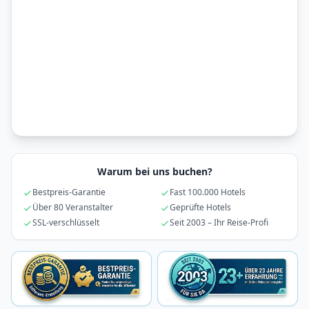
Warum bei uns buchen?
Bestpreis-Garantie
Fast 100.000 Hotels
Über 80 Veranstalter
Geprüfte Hotels
SSL-verschlüsselt
Seit 2003 – Ihr Reise-Profi