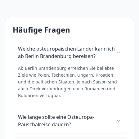
Häufige Fragen
Welche osteuropäischen Länder kann ich
ab Berlin Brandenburg bereisen?
Ab Berlin Brandenburg erreichen Sie beliebte
Ziele wie Polen, Tschechien, Ungarn, Kroatien
und die baltischen Staaten. Je nach Saison sind
auch Direktverbindungen nach Rumänien und
Bulgarien verfügbar.
Wie lange sollte eine Osteuropa-
Pauschalreise dauern?