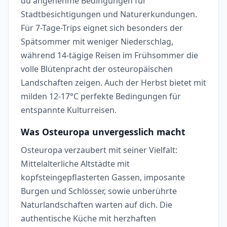
du angenehme Bedingungen für
Stadtbesichtigungen und Naturerkundungen.
Für 7-Tage-Trips eignet sich besonders der
Spätsommer mit weniger Niederschlag,
während 14-tägige Reisen im Frühsommer die
volle Blütenpracht der osteuropäischen
Landschaften zeigen. Auch der Herbst bietet mit
milden 12-17°C perfekte Bedingungen für
entspannte Kulturreisen.
Was Osteuropa unvergesslich macht
Osteuropa verzaubert mit seiner Vielfalt:
Mittelalterliche Altstädte mit
kopfsteingepflasterten Gassen, imposante
Burgen und Schlösser, sowie unberührte
Naturlandschaften warten auf dich. Die
authentische Küche mit herzhaften