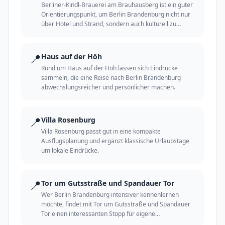
Berliner-Kindl-Brauerei am Brauhausberg ist ein guter
Orientierungspunkt, um Berlin Brandenburg nicht nur
über Hotel und Strand, sondern auch kulturell zu
erleben.
📍
Haus auf der Höh
Rund um Haus auf der Höh lassen sich Eindrücke
sammeln, die eine Reise nach Berlin Brandenburg
abwechslungsreicher und persönlicher machen.
📍
Villa Rosenburg
Villa Rosenburg passt gut in eine kompakte
Ausflugsplanung und ergänzt klassische Urlaubstage
um lokale Eindrücke.
📍
Tor um Gutsstraße und Spandauer Tor
Wer Berlin Brandenburg intensiver kennenlernen
möchte, findet mit Tor um Gutsstraße und Spandauer
Tor einen interessanten Stopp für eigene
Entdeckungen.