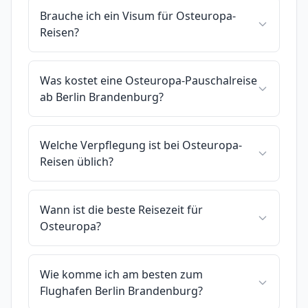
Brauche ich ein Visum für Osteuropa-
Reisen?
Was kostet eine Osteuropa-Pauschalreise
ab Berlin Brandenburg?
Welche Verpflegung ist bei Osteuropa-
Reisen üblich?
Wann ist die beste Reisezeit für
Osteuropa?
Wie komme ich am besten zum
Flughafen Berlin Brandenburg?