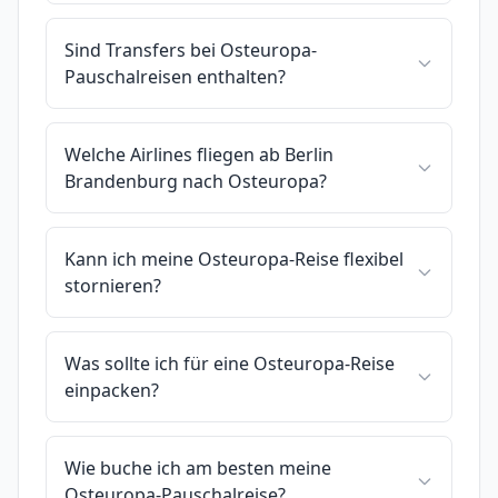
Sind Transfers bei Osteuropa-
Pauschalreisen enthalten?
Welche Airlines fliegen ab Berlin
Brandenburg nach Osteuropa?
Kann ich meine Osteuropa-Reise flexibel
stornieren?
Was sollte ich für eine Osteuropa-Reise
einpacken?
Wie buche ich am besten meine
Osteuropa-Pauschalreise?