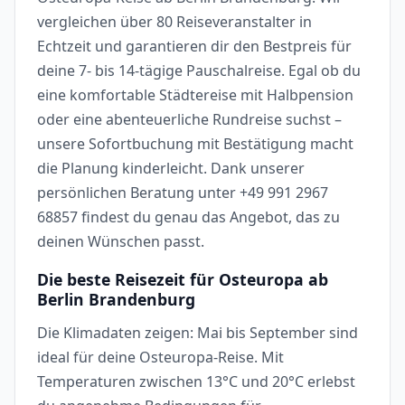
vergleichen über 80 Reiseveranstalter in
Echtzeit und garantieren dir den Bestpreis für
deine 7- bis 14-tägige Pauschalreise. Egal ob du
eine komfortable Städtereise mit Halbpension
oder eine abenteuerliche Rundreise suchst –
unsere Sofortbuchung mit Bestätigung macht
die Planung kinderleicht. Dank unserer
persönlichen Beratung unter +49 991 2967
68857 findest du genau das Angebot, das zu
deinen Wünschen passt.
Die beste Reisezeit für Osteuropa ab
Berlin Brandenburg
Die Klimadaten zeigen: Mai bis September sind
ideal für deine Osteuropa-Reise. Mit
Temperaturen zwischen 13°C und 20°C erlebst