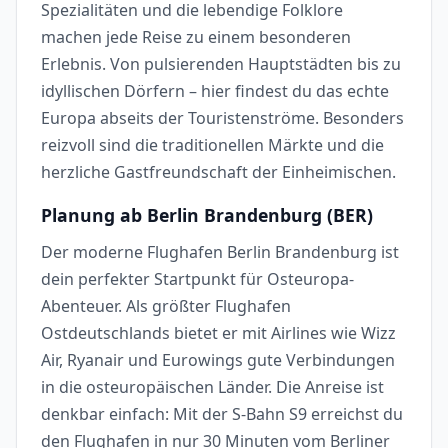
Spezialitäten und die lebendige Folklore
machen jede Reise zu einem besonderen
Erlebnis. Von pulsierenden Hauptstädten bis zu
idyllischen Dörfern – hier findest du das echte
Europa abseits der Touristenströme. Besonders
reizvoll sind die traditionellen Märkte und die
herzliche Gastfreundschaft der Einheimischen.
Planung ab Berlin Brandenburg (BER)
Der moderne Flughafen Berlin Brandenburg ist
dein perfekter Startpunkt für Osteuropa-
Abenteuer. Als größter Flughafen
Ostdeutschlands bietet er mit Airlines wie Wizz
Air, Ryanair und Eurowings gute Verbindungen
in die osteuropäischen Länder. Die Anreise ist
denkbar einfach: Mit der S-Bahn S9 erreichst du
den Flughafen in nur 30 Minuten vom Berliner