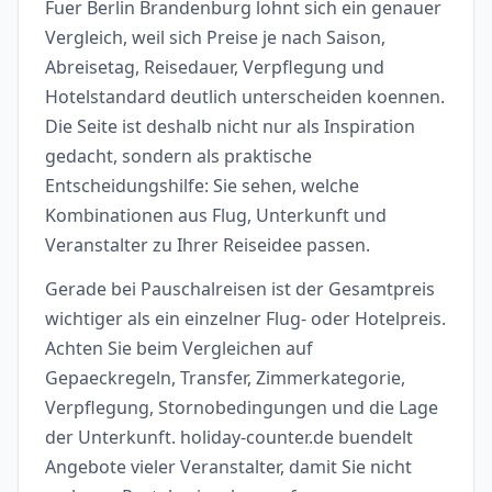
Fuer Berlin Brandenburg lohnt sich ein genauer
Vergleich, weil sich Preise je nach Saison,
Abreisetag, Reisedauer, Verpflegung und
Hotelstandard deutlich unterscheiden koennen.
Die Seite ist deshalb nicht nur als Inspiration
gedacht, sondern als praktische
Entscheidungshilfe: Sie sehen, welche
Kombinationen aus Flug, Unterkunft und
Veranstalter zu Ihrer Reiseidee passen.
Gerade bei Pauschalreisen ist der Gesamtpreis
wichtiger als ein einzelner Flug- oder Hotelpreis.
Achten Sie beim Vergleichen auf
Gepaeckregeln, Transfer, Zimmerkategorie,
Verpflegung, Stornobedingungen und die Lage
der Unterkunft. holiday-counter.de buendelt
Angebote vieler Veranstalter, damit Sie nicht