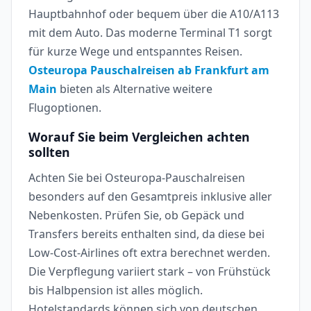
Hauptbahnhof oder bequem über die A10/A113
mit dem Auto. Das moderne Terminal T1 sorgt
für kurze Wege und entspanntes Reisen.
Osteuropa Pauschalreisen ab Frankfurt am
Main
bieten als Alternative weitere
Flugoptionen.
Worauf Sie beim Vergleichen achten
sollten
Achten Sie bei Osteuropa-Pauschalreisen
besonders auf den Gesamtpreis inklusive aller
Nebenkosten. Prüfen Sie, ob Gepäck und
Transfers bereits enthalten sind, da diese bei
Low-Cost-Airlines oft extra berechnet werden.
Die Verpflegung variiert stark – von Frühstück
bis Halbpension ist alles möglich.
Hotelstandards können sich von deutschen