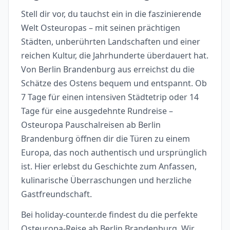
Stell dir vor, du tauchst ein in die faszinierende
Welt Osteuropas – mit seinen prächtigen
Städten, unberührten Landschaften und einer
reichen Kultur, die Jahrhunderte überdauert hat.
Von Berlin Brandenburg aus erreichst du die
Schätze des Ostens bequem und entspannt. Ob
7 Tage für einen intensiven Städtetrip oder 14
Tage für eine ausgedehnte Rundreise –
Osteuropa Pauschalreisen ab Berlin
Brandenburg öffnen dir die Türen zu einem
Europa, das noch authentisch und ursprünglich
ist. Hier erlebst du Geschichte zum Anfassen,
kulinarische Überraschungen und herzliche
Gastfreundschaft.
Bei holiday-counter.de findest du die perfekte
Osteuropa-Reise ab Berlin Brandenburg. Wir