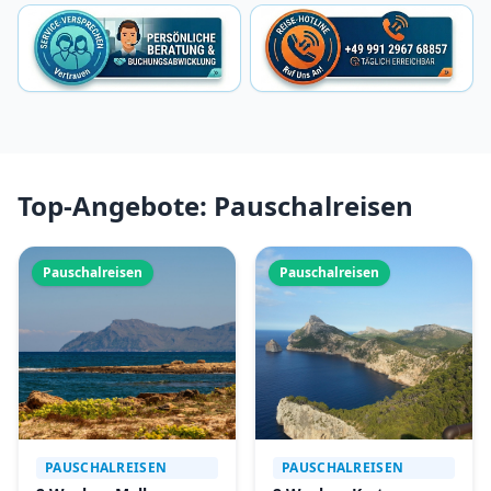
Top-Angebote: Pauschalreisen
Pauschalreisen
Pauschalreisen
PAUSCHALREISEN
PAUSCHALREISEN