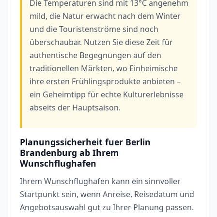
Die Temperaturen sind mit 13°C angenehm
mild, die Natur erwacht nach dem Winter
und die Touristenströme sind noch
überschaubar. Nutzen Sie diese Zeit für
authentische Begegnungen auf den
traditionellen Märkten, wo Einheimische
ihre ersten Frühlingsprodukte anbieten –
ein Geheimtipp für echte Kulturerlebnisse
abseits der Hauptsaison.
Planungssicherheit fuer Berlin
Brandenburg ab Ihrem
Wunschflughafen
Ihrem Wunschflughafen kann ein sinnvoller
Startpunkt sein, wenn Anreise, Reisedatum und
Angebotsauswahl gut zu Ihrer Planung passen.