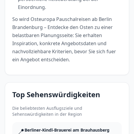
Einordnung.
So wird Osteuropa Pauschalreisen ab Berlin
Brandenburg – Entdecke den Osten zu einer
belastbaren Planungsseite: Sie erhalten
Inspiration, konkrete Angebotsdaten und
nachvollziehbare Kriterien, bevor Sie sich fuer
ein Angebot entscheiden.
Top Sehenswürdigkeiten
Die beliebtesten Ausflugsziele und
Sehenswürdigkeiten in der Region
📍
Berliner-Kindl-Brauerei am Brauhausberg