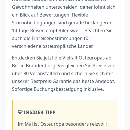
Gewohnheiten unterscheiden, daher lohnt sich
ein Blick auf Bewertungen. Flexible
Stornobedingungen sind gerade bei längeren
14-Tage-Reisen empfehlenswert. Beachten Sie
auch die Einreisebestimmungen für
verschiedene osteuropäische Länder.
Entdecken Sie jetzt die Vielfalt Osteuropas ab
Berlin Brandenburg! Vergleichen Sie Preise von
über 80 Veranstaltern und sichern Sie sich mit
unserer Bestpreis-Garantie das beste Angebot.
Sofortige Buchungsbestätigung inklusive.
💡 INSIDER-TIPP
Im Mai ist Osteuropa besonders reizvoll: