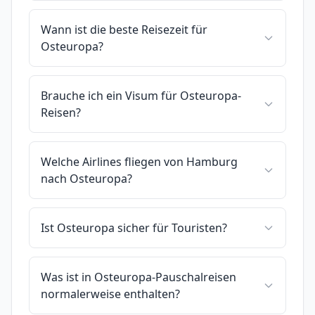
Wann ist die beste Reisezeit für
Osteuropa?
Brauche ich ein Visum für Osteuropa-
Reisen?
Welche Airlines fliegen von Hamburg
nach Osteuropa?
Ist Osteuropa sicher für Touristen?
Was ist in Osteuropa-Pauschalreisen
normalerweise enthalten?