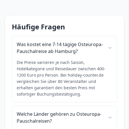
Häufige Fragen
Was kostet eine 7-14 tägige Osteuropa-
Pauschalreise ab Hamburg?
Die Preise variieren je nach Saison,
Hotelkategorie und Reisedauer zwischen 400-
1200 Euro pro Person. Bei holiday-counter.de
vergleichen Sie über 80 Veranstalter und
erhalten garantiert den besten Preis mit
sofortiger Buchungsbestätigung.
Welche Länder gehören zu Osteuropa-
Pauschalreisen?