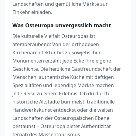
Landschaften und gemütliche Märkte zur
Einkehr einladen.
Was Osteuropa unvergesslich macht
Die kulturelle Vielfalt Osteuropas ist
atemberaubend: Von der orthodoxen
Kirchenarchitektur bis zu sowjetischen
Monumenten erzählt jede Ecke ihre eigene
Geschichte. Die herzliche Gastfreundschaft der
Menschen, authentische Küche mit deftigen
Spezialitäten und lebendige Märkte machen
jede Reise zu einem Erlebnis. Ob du durch
historische Altstädte bummelst, traditionelle
Handwerkskunst entdeckst oder die weiten
Landschaften der Osteuropäischen Ebene
bestaunst – Osteuropa bietet Authentizität
fernab des Massentourismus.