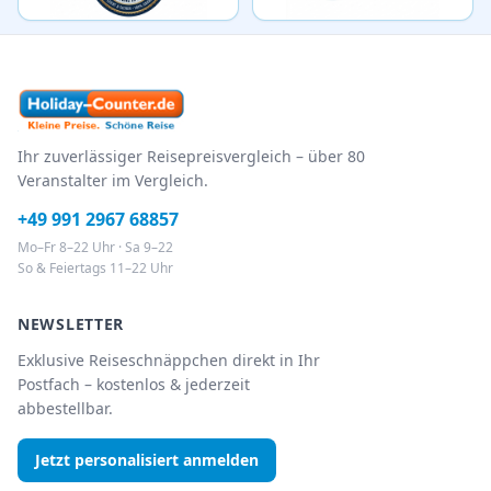
Ihr zuverlässiger Reisepreisvergleich – über 80
Veranstalter im Vergleich.
+49 991 2967 68857
Mo–Fr 8–22 Uhr · Sa 9–22
So & Feiertags 11–22 Uhr
NEWSLETTER
Exklusive Reiseschnäppchen direkt in Ihr
Postfach – kostenlos & jederzeit
abbestellbar.
Jetzt personalisiert anmelden