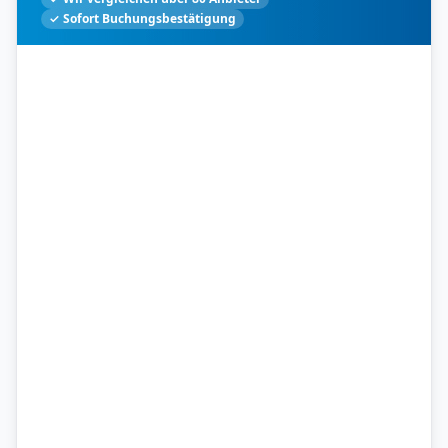
✓ Sofort Buchungsbestätigung