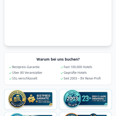
Warum bei uns buchen?
Bestpreis-Garantie
Fast 100.000 Hotels
Über 80 Veranstalter
Geprüfte Hotels
SSL-verschlüsselt
Seit 2003 – Ihr Reise-Profi