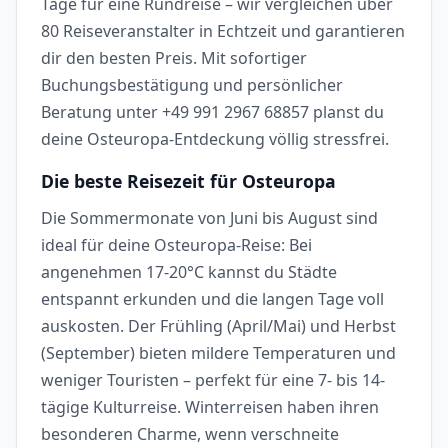
Tage für eine Rundreise – wir vergleichen über
80 Reiseveranstalter in Echtzeit und garantieren
dir den besten Preis. Mit sofortiger
Buchungsbestätigung und persönlicher
Beratung unter +49 991 2967 68857 planst du
deine Osteuropa-Entdeckung völlig stressfrei.
Die beste Reisezeit für Osteuropa
Die Sommermonate von Juni bis August sind
ideal für deine Osteuropa-Reise: Bei
angenehmen 17-20°C kannst du Städte
entspannt erkunden und die langen Tage voll
auskosten. Der Frühling (April/Mai) und Herbst
(September) bieten mildere Temperaturen und
weniger Touristen – perfekt für eine 7- bis 14-
tägige Kulturreise. Winterreisen haben ihren
besonderen Charme, wenn verschneite