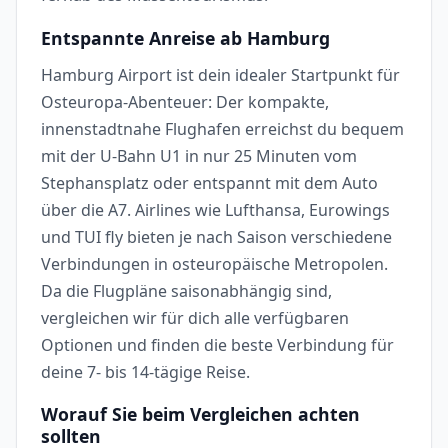
Entspannte Anreise ab Hamburg
Hamburg Airport ist dein idealer Startpunkt für
Osteuropa-Abenteuer: Der kompakte,
innenstadtnahe Flughafen erreichst du bequem
mit der U-Bahn U1 in nur 25 Minuten vom
Stephansplatz oder entspannt mit dem Auto
über die A7. Airlines wie Lufthansa, Eurowings
und TUI fly bieten je nach Saison verschiedene
Verbindungen in osteuropäische Metropolen.
Da die Flugpläne saisonabhängig sind,
vergleichen wir für dich alle verfügbaren
Optionen und finden die beste Verbindung für
deine 7- bis 14-tägige Reise.
Worauf Sie beim Vergleichen achten
sollten