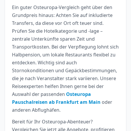
Ein guter Osteuropa-Vergleich geht über den
Grundpreis hinaus: Achten Sie auf inkludierte
Transfers, da diese vor Ort oft teuer sind.
Prüfen Sie die Hotelkategorie und -lage –
zentrale Unterkünfte sparen Zeit und
Transportkosten. Bei der Verpflegung lohnt sich
Halbpension, um lokale Restaurants flexibel zu
entdecken. Wichtig sind auch
Stornokonditionen und Gepäckbestimmungen,
die je nach Veranstalter stark variieren. Unsere
Reiseexperten helfen Ihnen gerne bei der
Auswahl der passenden
Osteuropa
Pauschalreisen ab Frankfurt am Main
oder
anderen Abflughäfen.
Bereit für Ihr Osteuropa-Abenteuer?
Vergleichen Sie jetzt alle Angebote, profitieren