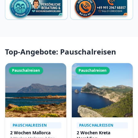
Top-Angebote: Pauschalreisen
Pauschalreisen
Pauschalreisen
PAUSCHALREISEN
PAUSCHALREISEN
2 Wochen Mallorca
2 Wochen Kreta