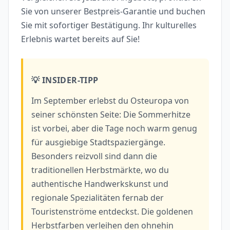
Sie von unserer Bestpreis-Garantie und buchen
Sie mit sofortiger Bestätigung. Ihr kulturelles
Erlebnis wartet bereits auf Sie!
💡 INSIDER-TIPP
Im September erlebst du Osteuropa von
seiner schönsten Seite: Die Sommerhitze
ist vorbei, aber die Tage noch warm genug
für ausgiebige Stadtspaziergänge.
Besonders reizvoll sind dann die
traditionellen Herbstmärkte, wo du
authentische Handwerkskunst und
regionale Spezialitäten fernab der
Touristenströme entdeckst. Die goldenen
Herbstfarben verleihen den ohnehin