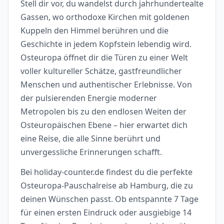
Stell dir vor, du wandelst durch jahrhundertealte
Gassen, wo orthodoxe Kirchen mit goldenen
Kuppeln den Himmel berühren und die
Geschichte in jedem Kopfstein lebendig wird.
Osteuropa öffnet dir die Türen zu einer Welt
voller kultureller Schätze, gastfreundlicher
Menschen und authentischer Erlebnisse. Von
der pulsierenden Energie moderner
Metropolen bis zu den endlosen Weiten der
Osteuropäischen Ebene – hier erwartet dich
eine Reise, die alle Sinne berührt und
unvergessliche Erinnerungen schafft.
Bei holiday-counter.de findest du die perfekte
Osteuropa-Pauschalreise ab Hamburg, die zu
deinen Wünschen passt. Ob entspannte 7 Tage
für einen ersten Eindruck oder ausgiebige 14