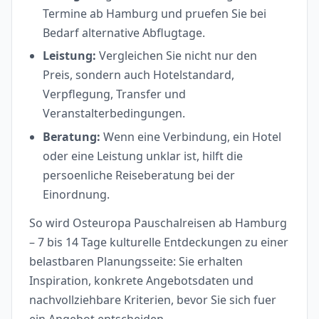
Termine ab Hamburg und pruefen Sie bei
Bedarf alternative Abflugtage.
Leistung:
Vergleichen Sie nicht nur den
Preis, sondern auch Hotelstandard,
Verpflegung, Transfer und
Veranstalterbedingungen.
Beratung:
Wenn eine Verbindung, ein Hotel
oder eine Leistung unklar ist, hilft die
persoenliche Reiseberatung bei der
Einordnung.
So wird Osteuropa Pauschalreisen ab Hamburg
– 7 bis 14 Tage kulturelle Entdeckungen zu einer
belastbaren Planungsseite: Sie erhalten
Inspiration, konkrete Angebotsdaten und
nachvollziehbare Kriterien, bevor Sie sich fuer
ein Angebot entscheiden.