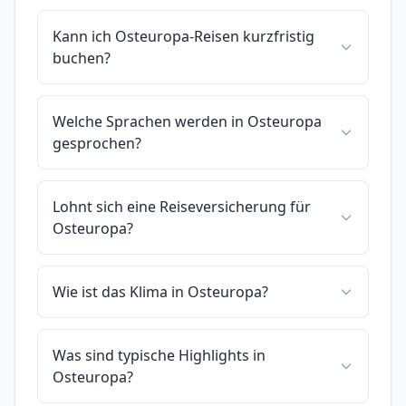
Kann ich Osteuropa-Reisen kurzfristig
buchen?
Welche Sprachen werden in Osteuropa
gesprochen?
Lohnt sich eine Reiseversicherung für
Osteuropa?
Wie ist das Klima in Osteuropa?
Was sind typische Highlights in
Osteuropa?