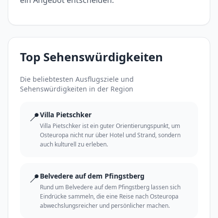
Top Sehenswürdigkeiten
Die beliebtesten Ausflugsziele und
Sehenswürdigkeiten in der Region
📍
Villa Pietschker
Villa Pietschker ist ein guter Orientierungspunkt, um
Osteuropa nicht nur über Hotel und Strand, sondern
auch kulturell zu erleben.
📍
Belvedere auf dem Pfingstberg
Rund um Belvedere auf dem Pfingstberg lassen sich
Eindrücke sammeln, die eine Reise nach Osteuropa
abwechslungsreicher und persönlicher machen.