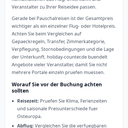
Veranstalter zu Ihrer Reiseidee passen.
Gerade bei Pauschalreisen ist der Gesamtpreis
wichtiger als ein einzelner Flug- oder Hotelpreis.
Achten Sie beim Vergleichen auf
Gepaeckregeln, Transfer, Zimmerkategorie,
Verpflegung, Stornobedingungen und die Lage
der Unterkunft. holiday-counter.de buendelt
Angebote vieler Veranstalter, damit Sie nicht
mehrere Portale einzeln pruefen muessen.
Worauf Sie vor der Buchung achten
sollten
Reisezeit:
Pruefen Sie Klima, Ferienzeiten
und saisonale Preisunterschiede fuer
Osteuropa.
Abflug:
Vergleichen Sie die verfuegbaren