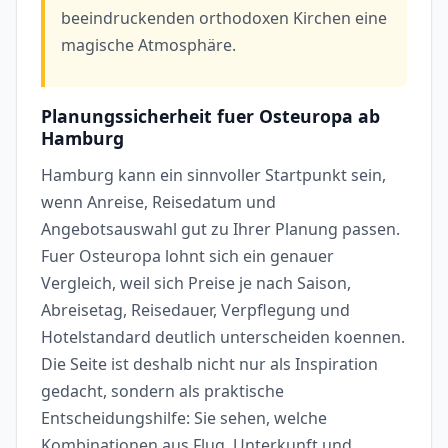
beeindruckenden orthodoxen Kirchen eine
magische Atmosphäre.
Planungssicherheit fuer Osteuropa ab
Hamburg
Hamburg kann ein sinnvoller Startpunkt sein,
wenn Anreise, Reisedatum und
Angebotsauswahl gut zu Ihrer Planung passen.
Fuer Osteuropa lohnt sich ein genauer
Vergleich, weil sich Preise je nach Saison,
Abreisetag, Reisedauer, Verpflegung und
Hotelstandard deutlich unterscheiden koennen.
Die Seite ist deshalb nicht nur als Inspiration
gedacht, sondern als praktische
Entscheidungshilfe: Sie sehen, welche
Kombinationen aus Flug, Unterkunft und