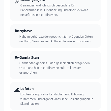
🔭
Geirangerfjord lohnt sich besonders für
Panoramablicke, Orientierung und eindrucksvolle
Reisefotos in Skandinavien.
🏲
Nyhavn
Nyhavn gehört zu den geschichtlich prägenden Orten
und hilft, Skandinavien kulturell besser einzuordnen.
🏲
Gamla Stan
Gamla Stan gehört zu den geschichtlich prägenden
Orten und hilft, Skandinavien kulturell besser
einzuordnen.
🌊
Lofoten
Lofoten bringt Natur, Landschaft und Erholung
zusammen und ergänzt klassische Besichtigungen in
Skandinavien.