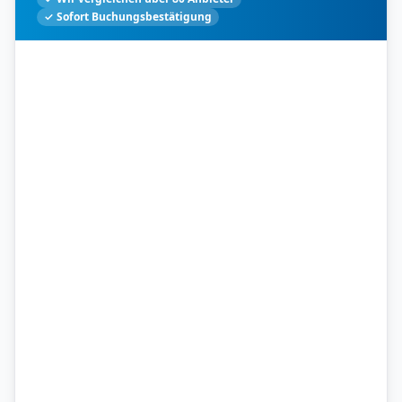
✓ Sofort Buchungsbestätigung