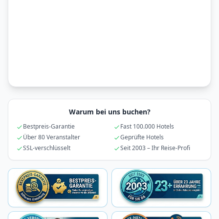
Warum bei uns buchen?
Bestpreis-Garantie
Fast 100.000 Hotels
Über 80 Veranstalter
Geprüfte Hotels
SSL-verschlüsselt
Seit 2003 – Ihr Reise-Profi