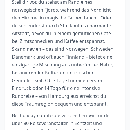
Stell dir vor, du stehst am Rand eines
norwegischen Fjords, während das Nordlicht
den Himmel in magische Farben taucht. Oder
du schlenderst durch Stockholms charmante
Altstadt, bevor du in einem gemütlichen Café
bei Zimtschnecken und Kaffee entspannst.
Skandinavien – das sind Norwegen, Schweden,
Dänemark und oft auch Finnland – bietet eine
einzigartige Mischung aus unberührter Natur,
faszinierender Kultur und nordischer
Gemütlichkeit. Ob 7 Tage für einen ersten
Eindruck oder 14 Tage für eine intensive
Rundreise – von Hamburg aus erreichst du
diese Traumregion bequem und entspannt.
Bei holiday-counter.de vergleichen wir für dich
über 80 Reiseveranstalter in Echtzeit und