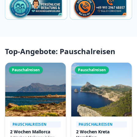
Top-Angebote: Pauschalreisen
Pauschalreisen
Pauschalreisen
PAUSCHALREISEN
PAUSCHALREISEN
2 Wochen Mallorca
2 Wochen Kreta