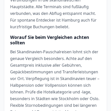
Hauptstädte. Alle Terminals sind fußläufig
verbunden, was den Abflug entspannt macht.
Für spontane Entdecker ist Hamburg auch für
kurzfristige Buchungen beliebt.
Worauf Sie beim Vergleichen achten
sollten
Bei Skandinavien-Pauschalreisen lohnt sich der
genaue Vergleich besonders. Achte auf den
Gesamtpreis inklusive aller Gebühren,
Gepäckbestimmungen und Transferleistungen
vor Ort. Verpflegung ist in Skandinavien teuer –
Halbpension oder Vollpension können sich
lohnen. Prüfe die Hotelkategorie und -lage,
besonders in Städten wie Stockholm oder Oslo.
Flexible Stornobedingungen sind bei längeren