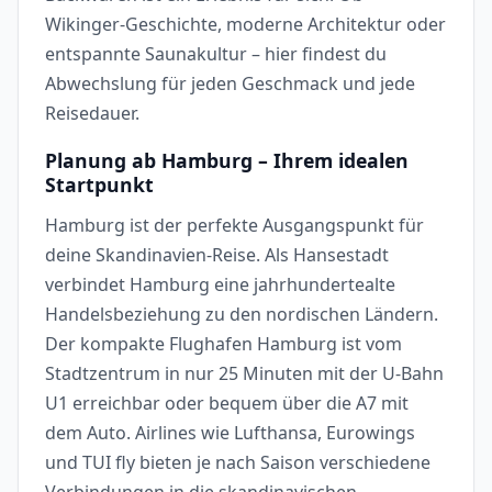
Wikinger-Geschichte, moderne Architektur oder
entspannte Saunakultur – hier findest du
Abwechslung für jeden Geschmack und jede
Reisedauer.
Planung ab Hamburg – Ihrem idealen
Startpunkt
Hamburg ist der perfekte Ausgangspunkt für
deine Skandinavien-Reise. Als Hansestadt
verbindet Hamburg eine jahrhundertealte
Handelsbeziehung zu den nordischen Ländern.
Der kompakte Flughafen Hamburg ist vom
Stadtzentrum in nur 25 Minuten mit der U-Bahn
U1 erreichbar oder bequem über die A7 mit
dem Auto. Airlines wie Lufthansa, Eurowings
und TUI fly bieten je nach Saison verschiedene
Verbindungen in die skandinavischen