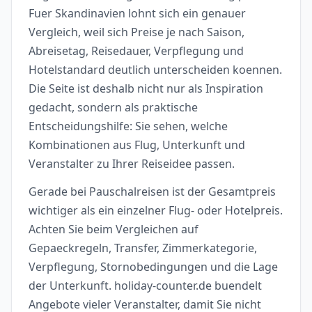
Fuer Skandinavien lohnt sich ein genauer
Vergleich, weil sich Preise je nach Saison,
Abreisetag, Reisedauer, Verpflegung und
Hotelstandard deutlich unterscheiden koennen.
Die Seite ist deshalb nicht nur als Inspiration
gedacht, sondern als praktische
Entscheidungshilfe: Sie sehen, welche
Kombinationen aus Flug, Unterkunft und
Veranstalter zu Ihrer Reiseidee passen.
Gerade bei Pauschalreisen ist der Gesamtpreis
wichtiger als ein einzelner Flug- oder Hotelpreis.
Achten Sie beim Vergleichen auf
Gepaeckregeln, Transfer, Zimmerkategorie,
Verpflegung, Stornobedingungen und die Lage
der Unterkunft. holiday-counter.de buendelt
Angebote vieler Veranstalter, damit Sie nicht