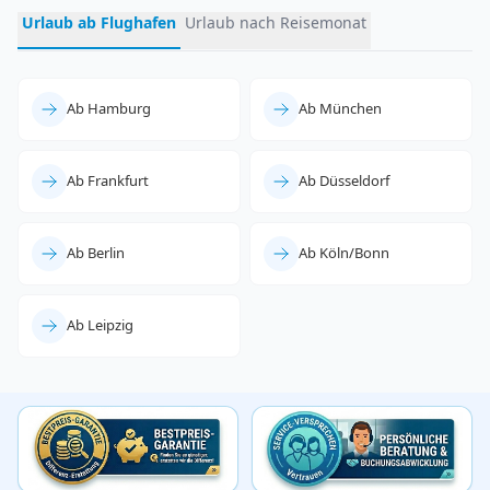
Urlaub ab Flughafen
Urlaub nach Reisemonat
Ab Hamburg
Ab München
Ab Frankfurt
Ab Düsseldorf
Ab Berlin
Ab Köln/Bonn
Ab Leipzig