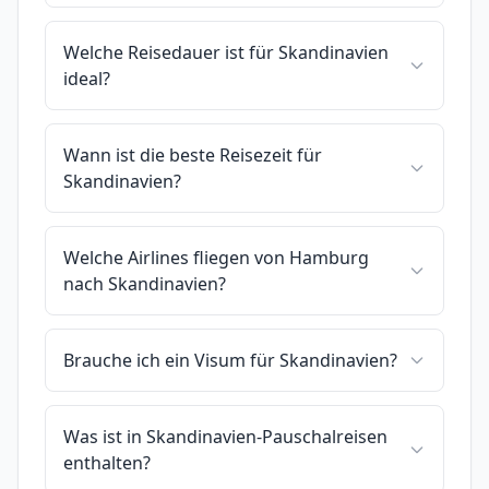
Welche Reisedauer ist für Skandinavien
ideal?
Wann ist die beste Reisezeit für
Skandinavien?
Welche Airlines fliegen von Hamburg
nach Skandinavien?
Brauche ich ein Visum für Skandinavien?
Was ist in Skandinavien-Pauschalreisen
enthalten?