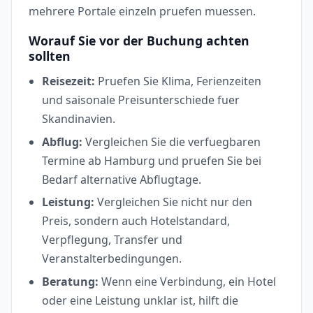
mehrere Portale einzeln pruefen muessen.
Worauf Sie vor der Buchung achten
sollten
Reisezeit:
Pruefen Sie Klima, Ferienzeiten
und saisonale Preisunterschiede fuer
Skandinavien.
Abflug:
Vergleichen Sie die verfuegbaren
Termine ab Hamburg und pruefen Sie bei
Bedarf alternative Abflugtage.
Leistung:
Vergleichen Sie nicht nur den
Preis, sondern auch Hotelstandard,
Verpflegung, Transfer und
Veranstalterbedingungen.
Beratung:
Wenn eine Verbindung, ein Hotel
oder eine Leistung unklar ist, hilft die