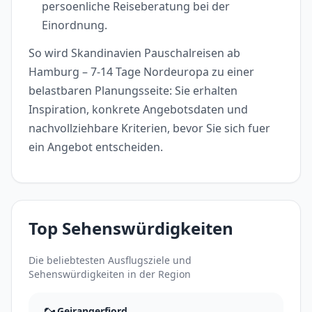
persoenliche Reiseberatung bei der
Einordnung.
So wird Skandinavien Pauschalreisen ab
Hamburg – 7-14 Tage Nordeuropa zu einer
belastbaren Planungsseite: Sie erhalten
Inspiration, konkrete Angebotsdaten und
nachvollziehbare Kriterien, bevor Sie sich fuer
ein Angebot entscheiden.
Top Sehenswürdigkeiten
Die beliebtesten Ausflugsziele und
Sehenswürdigkeiten in der Region
Geirangerfjord