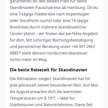
garantieren dir den besten Preis für deine
Skandinavien-Pauschalreise ab Hamburg. Ob du
eine 7-tägige Städtereise nach Kopenhagen
oder Stockholm suchst oder eine 14-tägige
Rundreise durch mehrere skandinavische
Länder planst – wir finden das perfekte Angebot
für dich. Mit sofortiger Buchungsbestätigung
und persönlicher Beratung unter +49 991 2967
68857 steht deinem nordischen Abenteuer
nichts mehr im Weg.
Die beste Reisezeit für Skandinavien
Die Klimadaten zeigen: Skandinavien hat für
jede Jahreszeit seinen besonderen Reiz. Von Mai
bis August erwarten dich die wärmsten
Temperaturen um 8-10°C – ideal für
Städtetouren und Naturerlebnisse. Diese Zeit