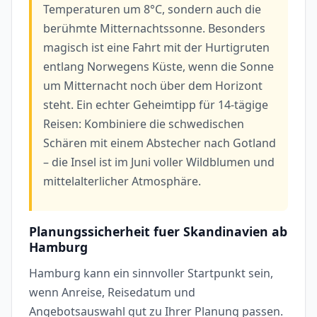
Temperaturen um 8°C, sondern auch die
berühmte Mitternachtssonne. Besonders
magisch ist eine Fahrt mit der Hurtigruten
entlang Norwegens Küste, wenn die Sonne
um Mitternacht noch über dem Horizont
steht. Ein echter Geheimtipp für 14-tägige
Reisen: Kombiniere die schwedischen
Schären mit einem Abstecher nach Gotland
– die Insel ist im Juni voller Wildblumen und
mittelalterlicher Atmosphäre.
Planungssicherheit fuer Skandinavien ab
Hamburg
Hamburg kann ein sinnvoller Startpunkt sein,
wenn Anreise, Reisedatum und
Angebotsauswahl gut zu Ihrer Planung passen.