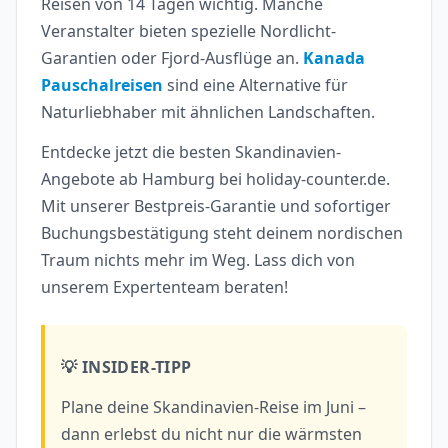
Reisen von 14 Tagen wichtig. Manche
Veranstalter bieten spezielle Nordlicht-
Garantien oder Fjord-Ausflüge an.
Kanada
Pauschalreisen
sind eine Alternative für
Naturliebhaber mit ähnlichen Landschaften.
Entdecke jetzt die besten Skandinavien-
Angebote ab Hamburg bei holiday-counter.de.
Mit unserer Bestpreis-Garantie und sofortiger
Buchungsbestätigung steht deinem nordischen
Traum nichts mehr im Weg. Lass dich von
unserem Expertenteam beraten!
💡 INSIDER-TIPP
Plane deine Skandinavien-Reise im Juni –
dann erlebst du nicht nur die wärmsten