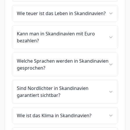
Wie teuer ist das Leben in Skandinavien?
Kann man in Skandinavien mit Euro
bezahlen?
Welche Sprachen werden in Skandinavien
gesprochen?
Sind Nordlichter in Skandinavien
garantiert sichtbar?
Wie ist das Klima in Skandinavien?