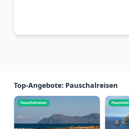
Top-Angebote: Pauschalreisen
Pauschalreisen
Pauschalr