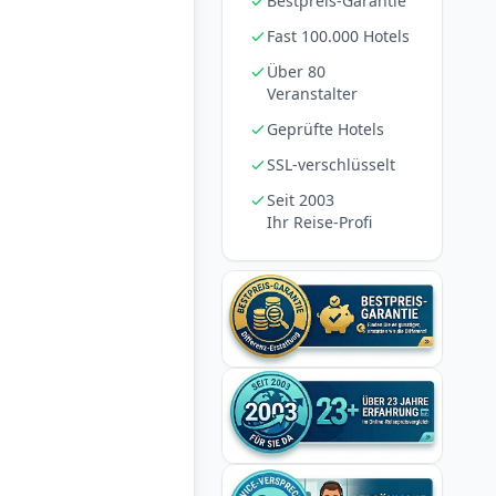
Bestpreis-Garantie
Fast 100.000 Hotels
Über 80
Veranstalter
Geprüfte Hotels
SSL-verschlüsselt
Seit 2003
Ihr Reise-Profi