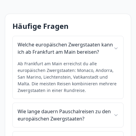
Häufige Fragen
Welche europäischen Zwergstaaten kann
ich ab Frankfurt am Main bereisen?
Ab Frankfurt am Main erreichst du alle
europäischen Zwergstaaten: Monaco, Andorra,
San Marino, Liechtenstein, Vatikanstadt und
Malta. Die meisten Reisen kombinieren mehrere
Zwergstaaten in einer Rundreise.
Wie lange dauern Pauschalreisen zu den
europäischen Zwergstaaten?