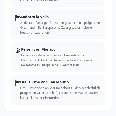
🏲
Andorra la Vella
Andorra la Vella gehört zu den geschichtlich prägenden
Orten und hilft, Europäische Zwergstaaten kulturell
besser einzuordnen.
🔭
Felsen von Monaco
Felsen von Monaco lohnt sich besonders für
Panoramablicke, Orientierung und eindrucksvolle
Reisefotos in Europäische Zwergstaaten.
🏲
Drei Türme von San Marino
Drei Türme von San Marino gehört zu den geschichtlich
prägenden Orten und hilft, Europäische Zwergstaaten
kulturell besser einzuordnen.