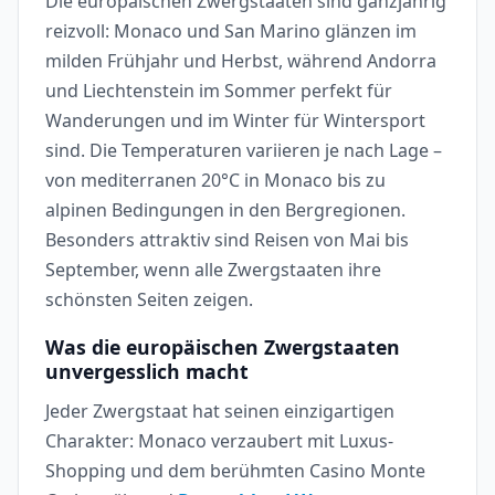
Die europäischen Zwergstaaten sind ganzjährig
reizvoll: Monaco und San Marino glänzen im
milden Frühjahr und Herbst, während Andorra
und Liechtenstein im Sommer perfekt für
Wanderungen und im Winter für Wintersport
sind. Die Temperaturen variieren je nach Lage –
von mediterranen 20°C in Monaco bis zu
alpinen Bedingungen in den Bergregionen.
Besonders attraktiv sind Reisen von Mai bis
September, wenn alle Zwergstaaten ihre
schönsten Seiten zeigen.
Was die europäischen Zwergstaaten
unvergesslich macht
Jeder Zwergstaat hat seinen einzigartigen
Charakter: Monaco verzaubert mit Luxus-
Shopping und dem berühmten Casino Monte