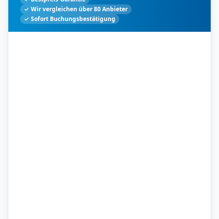
✓ Wir vergleichen über 80 Anbieter
✓ Sofort Buchungsbestätigung