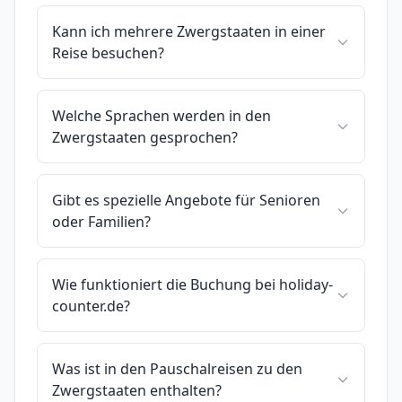
Kann ich mehrere Zwergstaaten in einer
Reise besuchen?
Welche Sprachen werden in den
Zwergstaaten gesprochen?
Gibt es spezielle Angebote für Senioren
oder Familien?
Wie funktioniert die Buchung bei holiday-
counter.de?
Was ist in den Pauschalreisen zu den
Zwergstaaten enthalten?