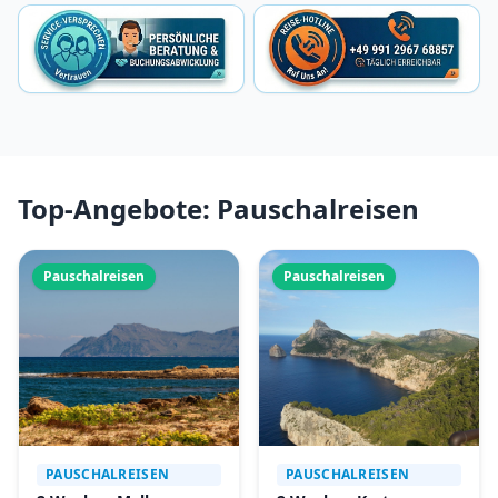
Top-Angebote: Pauschalreisen
Pauschalreisen
Pauschalreisen
PAUSCHALREISEN
PAUSCHALREISEN