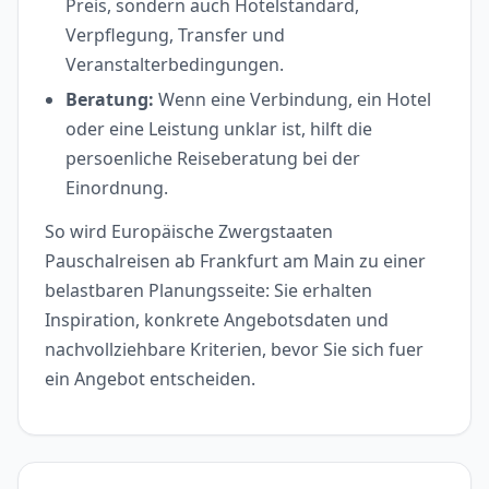
Preis, sondern auch Hotelstandard,
Verpflegung, Transfer und
Veranstalterbedingungen.
Beratung:
Wenn eine Verbindung, ein Hotel
oder eine Leistung unklar ist, hilft die
persoenliche Reiseberatung bei der
Einordnung.
So wird Europäische Zwergstaaten
Pauschalreisen ab Frankfurt am Main zu einer
belastbaren Planungsseite: Sie erhalten
Inspiration, konkrete Angebotsdaten und
nachvollziehbare Kriterien, bevor Sie sich fuer
ein Angebot entscheiden.