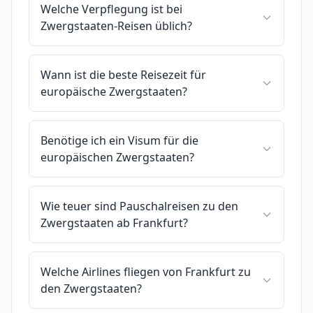
Welche Verpflegung ist bei
Zwergstaaten-Reisen üblich?
Wann ist die beste Reisezeit für
europäische Zwergstaaten?
Benötige ich ein Visum für die
europäischen Zwergstaaten?
Wie teuer sind Pauschalreisen zu den
Zwergstaaten ab Frankfurt?
Welche Airlines fliegen von Frankfurt zu
den Zwergstaaten?