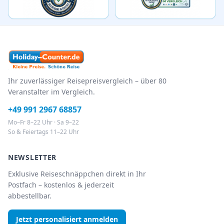
Ihr zuverlässiger Reisepreisvergleich – über 80
Veranstalter im Vergleich.
+49 991 2967 68857
Mo–Fr 8–22 Uhr · Sa 9–22
So & Feiertags 11–22 Uhr
NEWSLETTER
Exklusive Reiseschnäppchen direkt in Ihr
Postfach – kostenlos & jederzeit
abbestellbar.
Jetzt personalisiert anmelden