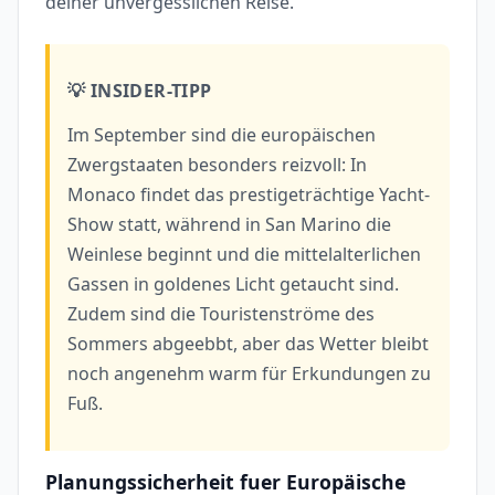
deiner unvergesslichen Reise.
💡 INSIDER-TIPP
Im September sind die europäischen
Zwergstaaten besonders reizvoll: In
Monaco findet das prestigeträchtige Yacht-
Show statt, während in San Marino die
Weinlese beginnt und die mittelalterlichen
Gassen in goldenes Licht getaucht sind.
Zudem sind die Touristenströme des
Sommers abgeebbt, aber das Wetter bleibt
noch angenehm warm für Erkundungen zu
Fuß.
Planungssicherheit fuer Europäische