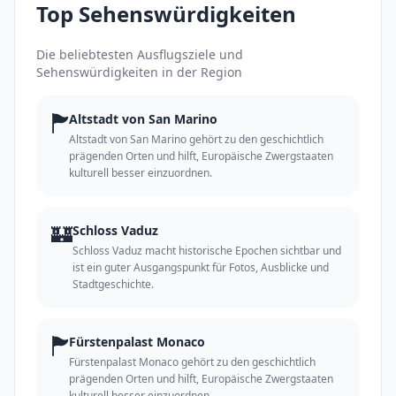
Top Sehenswürdigkeiten
Die beliebtesten Ausflugsziele und
Sehenswürdigkeiten in der Region
🏲
Altstadt von San Marino
Altstadt von San Marino gehört zu den geschichtlich
prägenden Orten und hilft, Europäische Zwergstaaten
kulturell besser einzuordnen.
🏰
Schloss Vaduz
Schloss Vaduz macht historische Epochen sichtbar und
ist ein guter Ausgangspunkt für Fotos, Ausblicke und
Stadtgeschichte.
🏲
Fürstenpalast Monaco
Fürstenpalast Monaco gehört zu den geschichtlich
prägenden Orten und hilft, Europäische Zwergstaaten
kulturell besser einzuordnen.