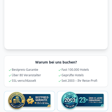
Warum bei uns buchen?
Bestpreis-Garantie
Fast 100.000 Hotels
Über 80 Veranstalter
Geprüfte Hotels
SSL-verschlüsselt
Seit 2003 – Ihr Reise-Profi