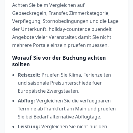
Achten Sie beim Vergleichen auf
Gepaeckregeln, Transfer, Zimmerkategorie,
Verpflegung, Stornobedingungen und die Lage
der Unterkunft. holiday-counter.de buendelt
Angebote vieler Veranstalter, damit Sie nicht
mehrere Portale einzeln pruefen muessen.
Worauf Sie vor der Buchung achten
sollten
Reisezeit:
Pruefen Sie Klima, Ferienzeiten
und saisonale Preisunterschiede fuer
Europäische Zwergstaaten.
Abflug:
Vergleichen Sie die verfuegbaren
Termine ab Frankfurt am Main und pruefen
Sie bei Bedarf alternative Abflugtage.
Leistung:
Vergleichen Sie nicht nur den