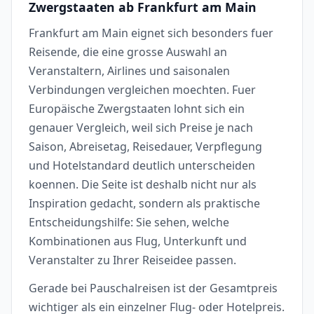
Zwergstaaten ab Frankfurt am Main
Frankfurt am Main eignet sich besonders fuer
Reisende, die eine grosse Auswahl an
Veranstaltern, Airlines und saisonalen
Verbindungen vergleichen moechten. Fuer
Europäische Zwergstaaten lohnt sich ein
genauer Vergleich, weil sich Preise je nach
Saison, Abreisetag, Reisedauer, Verpflegung
und Hotelstandard deutlich unterscheiden
koennen. Die Seite ist deshalb nicht nur als
Inspiration gedacht, sondern als praktische
Entscheidungshilfe: Sie sehen, welche
Kombinationen aus Flug, Unterkunft und
Veranstalter zu Ihrer Reiseidee passen.
Gerade bei Pauschalreisen ist der Gesamtpreis
wichtiger als ein einzelner Flug- oder Hotelpreis.