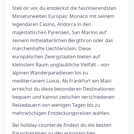
Stell dir vor, du entdeckst die faszinierendsten
Miniaturwelten Europas: Monaco mit seinem
legendären Casino, Andorra in den
majestätischen Pyrenäen, San Marino auf
seinem mittelalterlichen Bergthron oder das
märchenhafte Liechtenstein. Diese
europäischen Zwergstaaten bieten auf
kleinstem Raum unglaubliche Vielfalt – von
alpinen Wanderparadiesen bis zu
mediterranem Luxus. Ab Frankfurt am Main
erreichst du diese besonderen Destinationen
bequem und kannst zwischen verschiedenen
Reisedauern von wenigen Tagen bis zu
mehrwöchigen Entdeckungsreisen wählen.
Bei holiday-counter.de findest du die besten
Pauschalreisen zu den europäischen