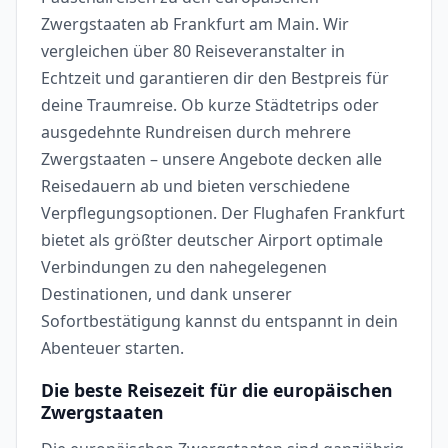
Zwergstaaten ab Frankfurt am Main. Wir
vergleichen über 80 Reiseveranstalter in
Echtzeit und garantieren dir den Bestpreis für
deine Traumreise. Ob kurze Städtetrips oder
ausgedehnte Rundreisen durch mehrere
Zwergstaaten – unsere Angebote decken alle
Reisedauern ab und bieten verschiedene
Verpflegungsoptionen. Der Flughafen Frankfurt
bietet als größter deutscher Airport optimale
Verbindungen zu den nahegelegenen
Destinationen, und dank unserer
Sofortbestätigung kannst du entspannt in dein
Abenteuer starten.
Die beste Reisezeit für die europäischen
Zwergstaaten