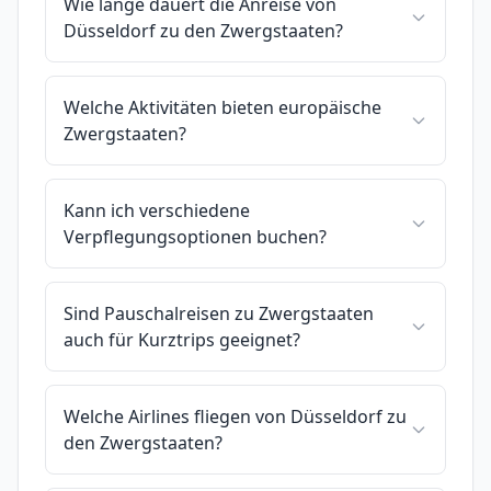
Wie lange dauert die Anreise von
Düsseldorf zu den Zwergstaaten?
Welche Aktivitäten bieten europäische
Zwergstaaten?
Kann ich verschiedene
Verpflegungsoptionen buchen?
Sind Pauschalreisen zu Zwergstaaten
auch für Kurztrips geeignet?
Welche Airlines fliegen von Düsseldorf zu
den Zwergstaaten?