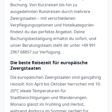
Buchung. Von Kurzreisen bis hin zu
ausgedehnten Rundreisen durch mehrere
Zwergstaaten – mit verschiedenen
Verpflegungsoptionen und Hotelkategorien
findest du das perfekte Angebot. Deine
Buchungsbestätigung erhältst du sofort, und
unser Beratungsteam steht dir unter +49 991
2967 68857 zur Verfügung.
Die beste Reisezeit für europäische
Zwergstaaten
Die europäischen Zwergstaaten sind ganzjährig
reizvoll: Von April bis Oktober herrschen mit 10-
20°C ideale Temperaturen für
Stadtbesichtigungen und Wanderungen.
Monaco glänzt im Frühling und Herbst,
während Andorra im Sommer perfekt für