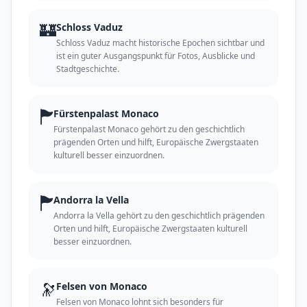
🏰
Schloss Vaduz
Schloss Vaduz macht historische Epochen sichtbar und
ist ein guter Ausgangspunkt für Fotos, Ausblicke und
Stadtgeschichte.
🏲
Fürstenpalast Monaco
Fürstenpalast Monaco gehört zu den geschichtlich
prägenden Orten und hilft, Europäische Zwergstaaten
kulturell besser einzuordnen.
🏲
Andorra la Vella
Andorra la Vella gehört zu den geschichtlich prägenden
Orten und hilft, Europäische Zwergstaaten kulturell
besser einzuordnen.
🔭
Felsen von Monaco
Felsen von Monaco lohnt sich besonders für