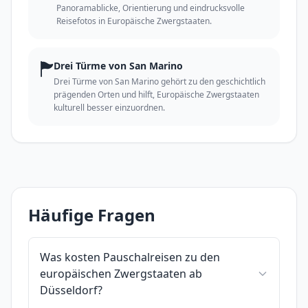
Panoramablicke, Orientierung und eindrucksvolle
Reisefotos in Europäische Zwergstaaten.
🏲
Drei Türme von San Marino
Drei Türme von San Marino gehört zu den geschichtlich
prägenden Orten und hilft, Europäische Zwergstaaten
kulturell besser einzuordnen.
Häufige Fragen
Was kosten Pauschalreisen zu den
europäischen Zwergstaaten ab
Düsseldorf?