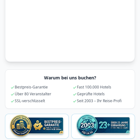
Warum bei uns buchen?
Bestpreis-Garantie
Fast 100.000 Hotels
Über 80 Veranstalter
Geprüfte Hotels
SSL-verschlüsselt
Seit 2003 – Ihr Reise-Profi