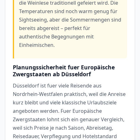
die Weinlese traditionell gefeiert wird. Die
Temperaturen sind noch warm genug für
Sightseeing, aber die Sommermengen sind
bereits abgereist – perfekt für
authentische Begegnungen mit
Einheimischen.
Planungssicherheit fuer Europäische
Zwergstaaten ab Düsseldorf
Düsseldorf ist fuer viele Reisende aus
Nordrhein-Westfalen praktisch, weil die Anreise
kurz bleibt und viele klassische Urlaubsziele
angeboten werden. Fuer Europäische
Zwergstaaten lohnt sich ein genauer Vergleich,
weil sich Preise je nach Saison, Abreisetag,
Reisedauer, Verpflegung und Hotelstandard