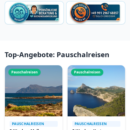
Top-Angebote: Pauschalreisen
Pauschalreisen
Pauschalreisen
PAUSCHALREISEN
PAUSCHALREISEN