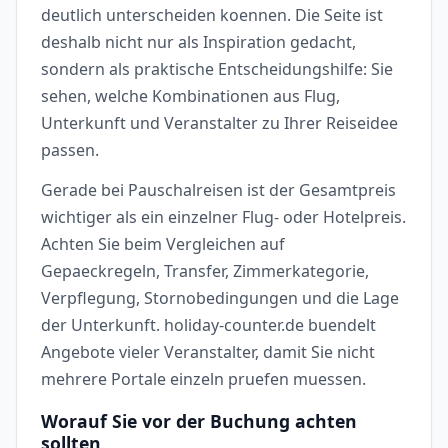
deutlich unterscheiden koennen. Die Seite ist
deshalb nicht nur als Inspiration gedacht,
sondern als praktische Entscheidungshilfe: Sie
sehen, welche Kombinationen aus Flug,
Unterkunft und Veranstalter zu Ihrer Reiseidee
passen.
Gerade bei Pauschalreisen ist der Gesamtpreis
wichtiger als ein einzelner Flug- oder Hotelpreis.
Achten Sie beim Vergleichen auf
Gepaeckregeln, Transfer, Zimmerkategorie,
Verpflegung, Stornobedingungen und die Lage
der Unterkunft. holiday-counter.de buendelt
Angebote vieler Veranstalter, damit Sie nicht
mehrere Portale einzeln pruefen muessen.
Worauf Sie vor der Buchung achten
sollten