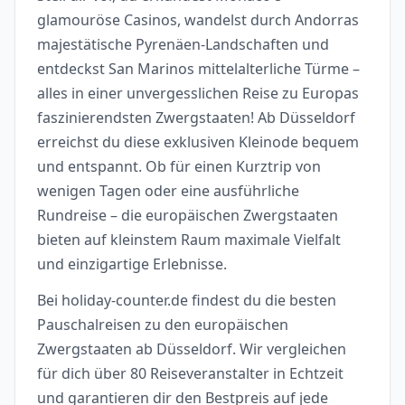
glamouröse Casinos, wandelst durch Andorras
majestätische Pyrenäen-Landschaften und
entdeckst San Marinos mittelalterliche Türme –
alles in einer unvergesslichen Reise zu Europas
faszinierendsten Zwergstaaten! Ab Düsseldorf
erreichst du diese exklusiven Kleinode bequem
und entspannt. Ob für einen Kurztrip von
wenigen Tagen oder eine ausführliche
Rundreise – die europäischen Zwergstaaten
bieten auf kleinstem Raum maximale Vielfalt
und einzigartige Erlebnisse.
Bei holiday-counter.de findest du die besten
Pauschalreisen zu den europäischen
Zwergstaaten ab Düsseldorf. Wir vergleichen
für dich über 80 Reiseveranstalter in Echtzeit
und garantieren dir den Bestpreis auf jede