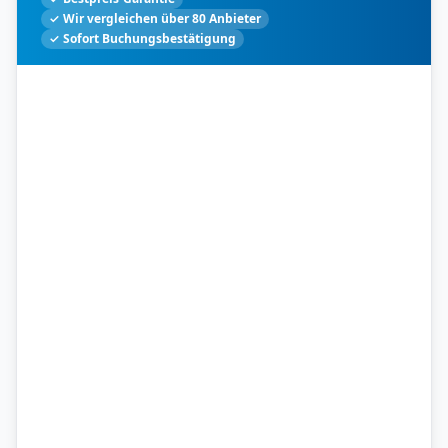
✓ Wir vergleichen über 80 Anbieter
✓ Sofort Buchungsbestätigung