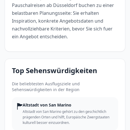
Pauschalreisen ab Düsseldorf buchen zu einer
belastbaren Planungsseite: Sie erhalten
Inspiration, konkrete Angebotsdaten und
nachvollziehbare Kriterien, bevor Sie sich fuer
ein Angebot entscheiden.
Top Sehenswürdigkeiten
Die beliebtesten Ausflugsziele und
Sehenswürdigkeiten in der Region
🏲
Altstadt von San Marino
Altstadt von San Marino gehört zu den geschichtlich
prägenden Orten und hilft, Europäische Zwergstaaten
kulturell besser einzuordnen.