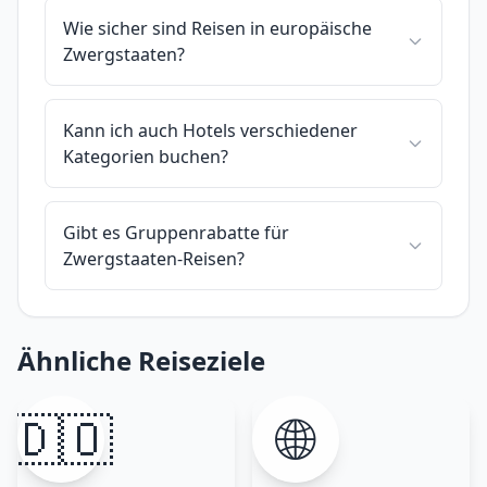
Wie sicher sind Reisen in europäische
Zwergstaaten?
Kann ich auch Hotels verschiedener
Kategorien buchen?
Gibt es Gruppenrabatte für
Zwergstaaten-Reisen?
Ähnliche Reiseziele
🇩🇴
🌐