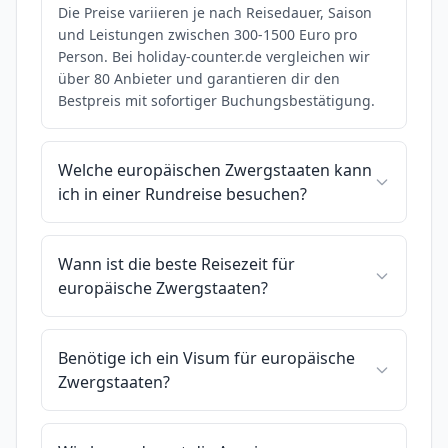
Die Preise variieren je nach Reisedauer, Saison
und Leistungen zwischen 300-1500 Euro pro
Person. Bei holiday-counter.de vergleichen wir
über 80 Anbieter und garantieren dir den
Bestpreis mit sofortiger Buchungsbestätigung.
Welche europäischen Zwergstaaten kann
ich in einer Rundreise besuchen?
Wann ist die beste Reisezeit für
europäische Zwergstaaten?
Benötige ich ein Visum für europäische
Zwergstaaten?