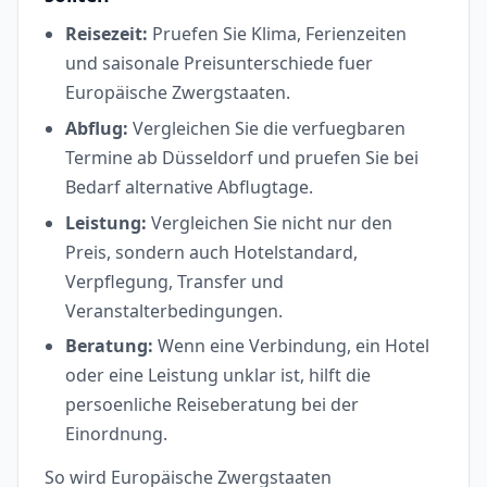
Reisezeit:
Pruefen Sie Klima, Ferienzeiten
und saisonale Preisunterschiede fuer
Europäische Zwergstaaten.
Abflug:
Vergleichen Sie die verfuegbaren
Termine ab Düsseldorf und pruefen Sie bei
Bedarf alternative Abflugtage.
Leistung:
Vergleichen Sie nicht nur den
Preis, sondern auch Hotelstandard,
Verpflegung, Transfer und
Veranstalterbedingungen.
Beratung:
Wenn eine Verbindung, ein Hotel
oder eine Leistung unklar ist, hilft die
persoenliche Reiseberatung bei der
Einordnung.
So wird Europäische Zwergstaaten