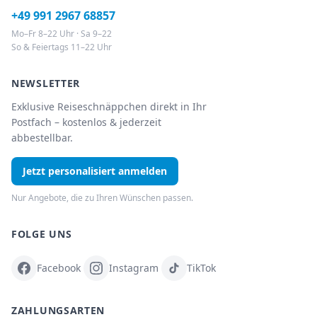
+49 991 2967 68857
Mo–Fr 8–22 Uhr · Sa 9–22
So & Feiertags 11–22 Uhr
NEWSLETTER
Exklusive Reiseschnäppchen direkt in Ihr
Postfach – kostenlos & jederzeit
abbestellbar.
Jetzt personalisiert anmelden
Nur Angebote, die zu Ihren Wünschen passen.
FOLGE UNS
Facebook
Instagram
TikTok
ZAHLUNGSARTEN