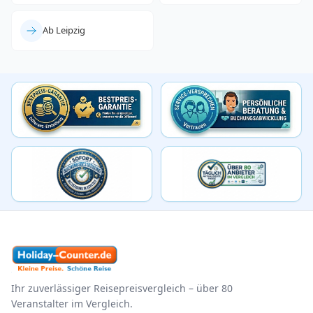
Ab Leipzig
Ihr zuverlässiger Reisepreisvergleich – über 80
Veranstalter im Vergleich.