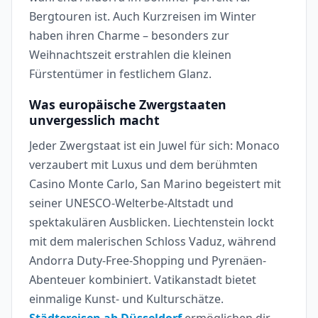
Bergtouren ist. Auch Kurzreisen im Winter
haben ihren Charme – besonders zur
Weihnachtszeit erstrahlen die kleinen
Fürstentümer in festlichem Glanz.
Was europäische Zwergstaaten
unvergesslich macht
Jeder Zwergstaat ist ein Juwel für sich: Monaco
verzaubert mit Luxus und dem berühmten
Casino Monte Carlo, San Marino begeistert mit
seiner UNESCO-Welterbe-Altstadt und
spektakulären Ausblicken. Liechtenstein lockt
mit dem malerischen Schloss Vaduz, während
Andorra Duty-Free-Shopping und Pyrenäen-
Abenteuer kombiniert. Vatikanstadt bietet
einmalige Kunst- und Kulturschätze.