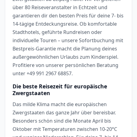
über 80 Reiseveranstalter in Echtzeit und
garantieren dir den besten Preis für deine 7- bis
14-tägige Entdeckungsreise. Ob komfortable
Stadthotels, geführte Rundreisen oder
individuelle Touren – unsere Sofortbuchung mit
Bestpreis-Garantie macht die Planung deines
außergewöhnlichen Urlaubs zum Kinderspiel.
Profitiere von unserer persönlichen Beratung
unter +49 991 2967 68857.
Die beste Reisezeit für europäische
Zwergstaaten
Das milde Klima macht die europäischen
Zwergstaaten das ganze Jahr über bereisbar.
Besonders schön sind die Monate April bis
Oktober mit Temperaturen zwischen 10-20°C