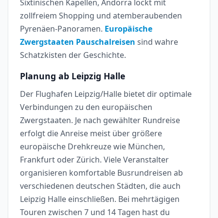
Sixtinischen Kapellen, Andorra lockt mit
zollfreiem Shopping und atemberaubenden
Pyrenäen-Panoramen.
Europäische
Zwergstaaten Pauschalreisen
sind wahre
Schatzkisten der Geschichte.
Planung ab Leipzig Halle
Der Flughafen Leipzig/Halle bietet dir optimale
Verbindungen zu den europäischen
Zwergstaaten. Je nach gewählter Rundreise
erfolgt die Anreise meist über größere
europäische Drehkreuze wie München,
Frankfurt oder Zürich. Viele Veranstalter
organisieren komfortable Busrundreisen ab
verschiedenen deutschen Städten, die auch
Leipzig Halle einschließen. Bei mehrtägigen
Touren zwischen 7 und 14 Tagen hast du