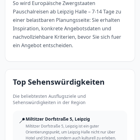
So wird Europäische Zwergstaaten
Pauschalreisen ab Leipzig Halle – 7-14 Tage zu
einer belastbaren Planungsseite: Sie erhalten
Inspiration, konkrete Angebotsdaten und
nachvollziehbare Kriterien, bevor Sie sich fuer
ein Angebot entscheiden.
Top Sehenswürdigkeiten
Die beliebtesten Ausflugsziele und
Sehenswürdigkeiten in der Region
📍
Miltitzer Dorfstraße 5, Leipzig
Miltitzer Dorfstraße 5, Leipzig ist ein guter
Orientierungspunkt, um Leipzig Halle nicht nur über
Hotel und Strand, sondern auch kulturell zu erleben.