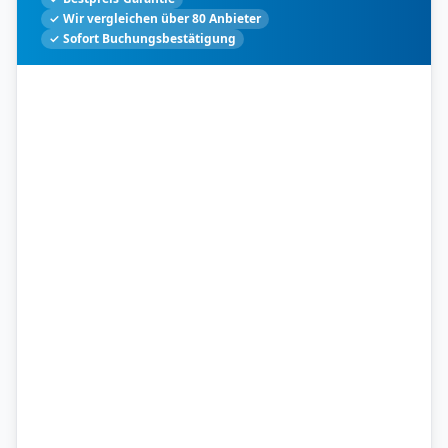
✓ Wir vergleichen über 80 Anbieter
✓ Sofort Buchungsbestätigung