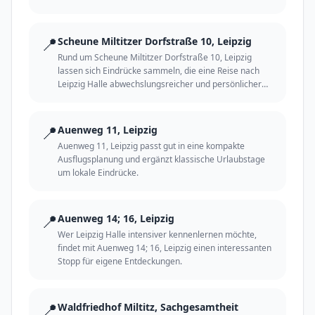
📍
Scheune Miltitzer Dorfstraße 10, Leipzig
Rund um Scheune Miltitzer Dorfstraße 10, Leipzig
lassen sich Eindrücke sammeln, die eine Reise nach
Leipzig Halle abwechslungsreicher und persönlicher
machen.
📍
Auenweg 11, Leipzig
Auenweg 11, Leipzig passt gut in eine kompakte
Ausflugsplanung und ergänzt klassische Urlaubstage
um lokale Eindrücke.
📍
Auenweg 14; 16, Leipzig
Wer Leipzig Halle intensiver kennenlernen möchte,
findet mit Auenweg 14; 16, Leipzig einen interessanten
Stopp für eigene Entdeckungen.
📍
Waldfriedhof Miltitz, Sachgesamtheit