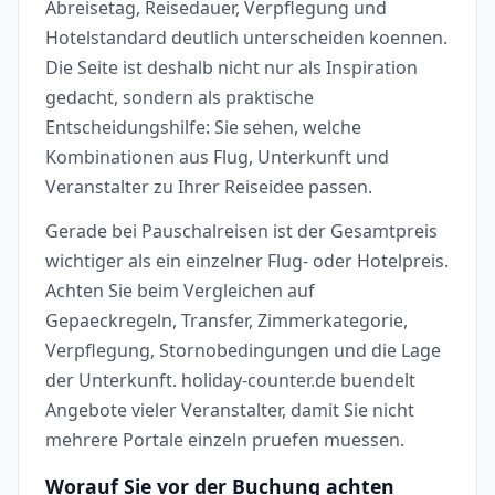
Abreisetag, Reisedauer, Verpflegung und
Hotelstandard deutlich unterscheiden koennen.
Die Seite ist deshalb nicht nur als Inspiration
gedacht, sondern als praktische
Entscheidungshilfe: Sie sehen, welche
Kombinationen aus Flug, Unterkunft und
Veranstalter zu Ihrer Reiseidee passen.
Gerade bei Pauschalreisen ist der Gesamtpreis
wichtiger als ein einzelner Flug- oder Hotelpreis.
Achten Sie beim Vergleichen auf
Gepaeckregeln, Transfer, Zimmerkategorie,
Verpflegung, Stornobedingungen und die Lage
der Unterkunft. holiday-counter.de buendelt
Angebote vieler Veranstalter, damit Sie nicht
mehrere Portale einzeln pruefen muessen.
Worauf Sie vor der Buchung achten