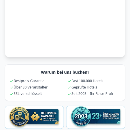
Warum bei uns buchen?
Bestpreis-Garantie
Fast 100.000 Hotels
Über 80 Veranstalter
Geprüfte Hotels
SSL-verschlüsselt
Seit 2003 – Ihr Reise-Profi