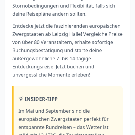
Stornobedingungen und Flexibilität, falls sich
deine Reisepläne ändern sollten.
Entdecke jetzt die faszinierenden europäischen
Zwergstaaten ab Leipzig Halle! Vergleiche Preise
von über 80 Veranstaltern, erhalte sofortige
Buchungsbestätigung und starte deine
außergewöhnliche 7- bis 14-tägige
Entdeckungsreise. Jetzt buchen und
unvergessliche Momente erleben!
💡 INSIDER-TIPP
Im Mai und September sind die
europäischen Zwergstaaten perfekt für
entspannte Rundreisen – das Wetter ist