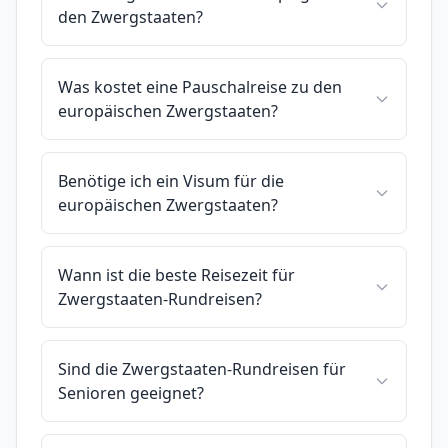
den Zwergstaaten?
Was kostet eine Pauschalreise zu den
europäischen Zwergstaaten?
Benötige ich ein Visum für die
europäischen Zwergstaaten?
Wann ist die beste Reisezeit für
Zwergstaaten-Rundreisen?
Sind die Zwergstaaten-Rundreisen für
Senioren geeignet?