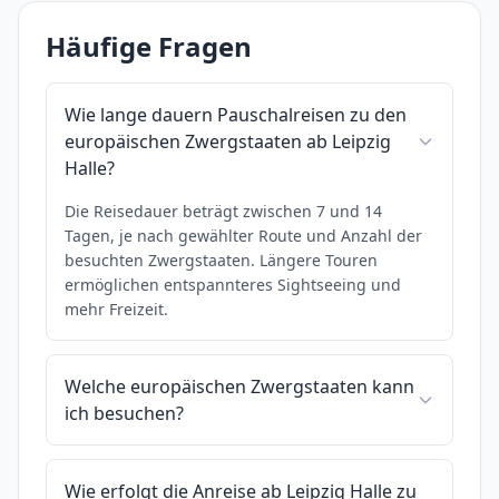
Häufige Fragen
Wie lange dauern Pauschalreisen zu den
europäischen Zwergstaaten ab Leipzig
Halle?
Die Reisedauer beträgt zwischen 7 und 14
Tagen, je nach gewählter Route und Anzahl der
besuchten Zwergstaaten. Längere Touren
ermöglichen entspannteres Sightseeing und
mehr Freizeit.
Welche europäischen Zwergstaaten kann
ich besuchen?
Wie erfolgt die Anreise ab Leipzig Halle zu