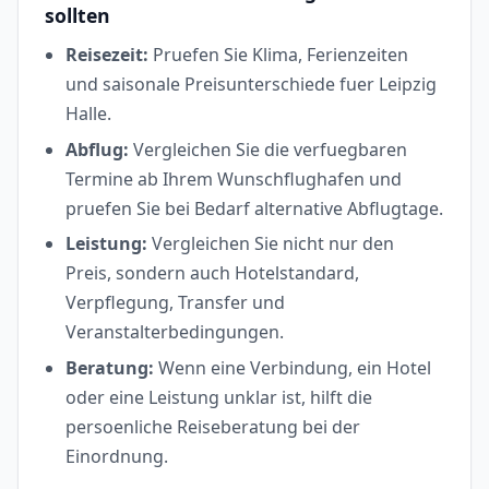
sollten
Reisezeit:
Pruefen Sie Klima, Ferienzeiten
und saisonale Preisunterschiede fuer Leipzig
Halle.
Abflug:
Vergleichen Sie die verfuegbaren
Termine ab Ihrem Wunschflughafen und
pruefen Sie bei Bedarf alternative Abflugtage.
Leistung:
Vergleichen Sie nicht nur den
Preis, sondern auch Hotelstandard,
Verpflegung, Transfer und
Veranstalterbedingungen.
Beratung:
Wenn eine Verbindung, ein Hotel
oder eine Leistung unklar ist, hilft die
persoenliche Reiseberatung bei der
Einordnung.