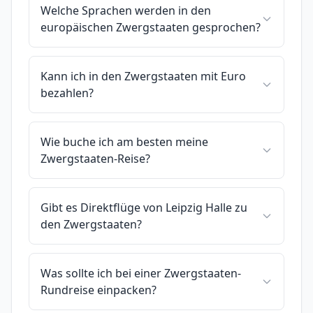
Welche Sprachen werden in den
europäischen Zwergstaaten gesprochen?
Kann ich in den Zwergstaaten mit Euro
bezahlen?
Wie buche ich am besten meine
Zwergstaaten-Reise?
Gibt es Direktflüge von Leipzig Halle zu
den Zwergstaaten?
Was sollte ich bei einer Zwergstaaten-
Rundreise einpacken?