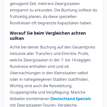
genügend Zeit, mehrere Zwergstaaten
entspannt zu erkunden. Die Buchung solltest du
frühzeitig planen, da diese speziellen
Rundreisen oft begrenzte Kapazitäten haben.
Worauf Sie beim Vergleichen achten
sollten
Achte bei deiner Buchung auf den Gesamtpreis
inklusive aller Transfers und Eintritte. Prüfe,
welche Zwergstaaten in der 7- bis 14-tägigen
Rundreise enthalten sind und ob
Übernachtungen in den Kleinstaaten selbst
oder in nahegelegenen Städten stattfinden.
Wichtig sind auch die Reiseleitung,
Gruppengröße und Verpflegung. Manche
Anbieter kombinieren
Deutschland Specials
mit Zwergstaaten-Touren. Vergleiche