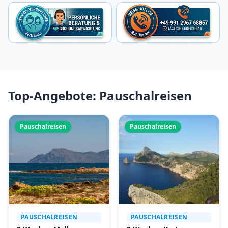
Top-Angebote: Pauschalreisen
Pauschalreisen
Pauschalreisen
PAUSCHALREISEN
PAUSCHALREISEN