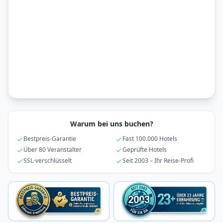
Warum bei uns buchen?
Bestpreis-Garantie
Fast 100.000 Hotels
Über 80 Veranstalter
Geprüfte Hotels
SSL-verschlüsselt
Seit 2003 – Ihr Reise-Profi