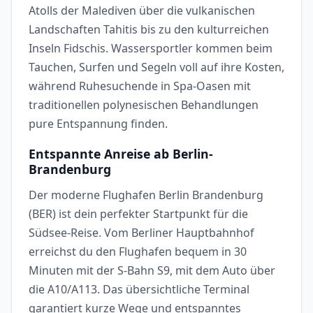
Atolls der Malediven über die vulkanischen
Landschaften Tahitis bis zu den kulturreichen
Inseln Fidschis. Wassersportler kommen beim
Tauchen, Surfen und Segeln voll auf ihre Kosten,
während Ruhesuchende in Spa-Oasen mit
traditionellen polynesischen Behandlungen
pure Entspannung finden.
Entspannte Anreise ab Berlin-
Brandenburg
Der moderne Flughafen Berlin Brandenburg
(BER) ist dein perfekter Startpunkt für die
Südsee-Reise. Vom Berliner Hauptbahnhof
erreichst du den Flughafen bequem in 30
Minuten mit der S-Bahn S9, mit dem Auto über
die A10/A113. Das übersichtliche Terminal
garantiert kurze Wege und entspanntes