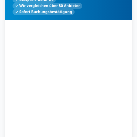
✓ Wir vergleichen über 80 Anbieter
✓ Sofort Buchungsbestätigung