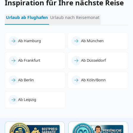
Inspiration für Ihre nächste Reise
Urlaub ab Flughafen
Urlaub nach Reisemonat
Ab Hamburg
Ab München
Ab Frankfurt
Ab Düsseldorf
Ab Berlin
Ab Köln/Bonn
Ab Leipzig