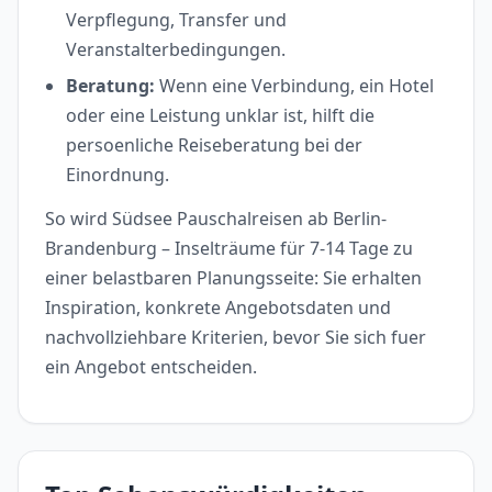
Verpflegung, Transfer und
Veranstalterbedingungen.
Beratung:
Wenn eine Verbindung, ein Hotel
oder eine Leistung unklar ist, hilft die
persoenliche Reiseberatung bei der
Einordnung.
So wird Südsee Pauschalreisen ab Berlin-
Brandenburg – Inselträume für 7-14 Tage zu
einer belastbaren Planungsseite: Sie erhalten
Inspiration, konkrete Angebotsdaten und
nachvollziehbare Kriterien, bevor Sie sich fuer
ein Angebot entscheiden.