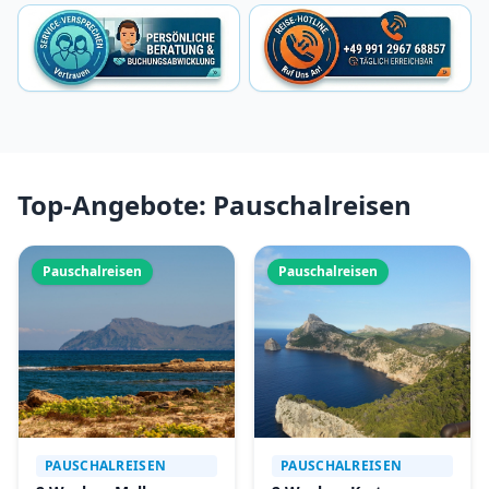
Top-Angebote: Pauschalreisen
Pauschalreisen
Pauschalreisen
PAUSCHALREISEN
PAUSCHALREISEN