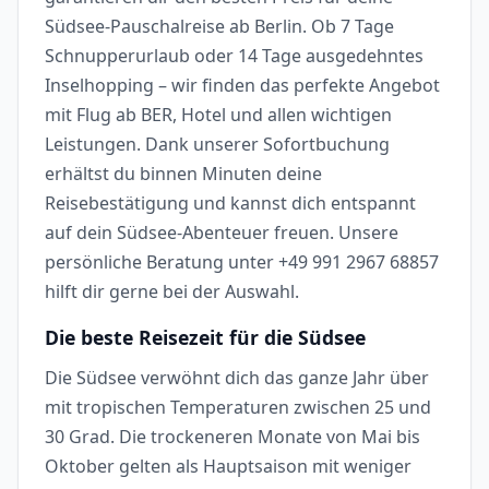
Südsee-Pauschalreise ab Berlin. Ob 7 Tage
Schnupperurlaub oder 14 Tage ausgedehntes
Inselhopping – wir finden das perfekte Angebot
mit Flug ab BER, Hotel und allen wichtigen
Leistungen. Dank unserer Sofortbuchung
erhältst du binnen Minuten deine
Reisebestätigung und kannst dich entspannt
auf dein Südsee-Abenteuer freuen. Unsere
persönliche Beratung unter +49 991 2967 68857
hilft dir gerne bei der Auswahl.
Die beste Reisezeit für die Südsee
Die Südsee verwöhnt dich das ganze Jahr über
mit tropischen Temperaturen zwischen 25 und
30 Grad. Die trockeneren Monate von Mai bis
Oktober gelten als Hauptsaison mit weniger