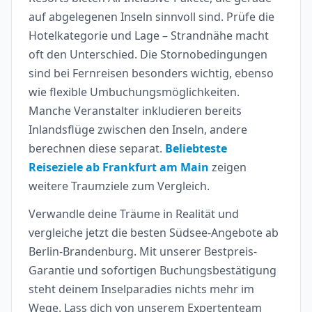
auf abgelegenen Inseln sinnvoll sind. Prüfe die
Hotelkategorie und Lage – Strandnähe macht
oft den Unterschied. Die Stornobedingungen
sind bei Fernreisen besonders wichtig, ebenso
wie flexible Umbuchungsmöglichkeiten.
Manche Veranstalter inkludieren bereits
Inlandsflüge zwischen den Inseln, andere
berechnen diese separat.
Beliebteste
Reiseziele ab Frankfurt am Main
zeigen
weitere Traumziele zum Vergleich.
Verwandle deine Träume in Realität und
vergleiche jetzt die besten Südsee-Angebote ab
Berlin-Brandenburg. Mit unserer Bestpreis-
Garantie und sofortigen Buchungsbestätigung
steht deinem Inselparadies nichts mehr im
Wege. Lass dich von unserem Expertenteam