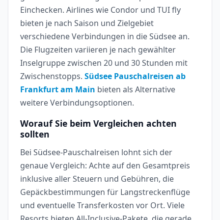
Einchecken. Airlines wie Condor und TUI fly
bieten je nach Saison und Zielgebiet
verschiedene Verbindungen in die Südsee an.
Die Flugzeiten variieren je nach gewählter
Inselgruppe zwischen 20 und 30 Stunden mit
Zwischenstopps.
Südsee Pauschalreisen ab
Frankfurt am Main
bieten als Alternative
weitere Verbindungsoptionen.
Worauf Sie beim Vergleichen achten
sollten
Bei Südsee-Pauschalreisen lohnt sich der
genaue Vergleich: Achte auf den Gesamtpreis
inklusive aller Steuern und Gebühren, die
Gepäckbestimmungen für Langstreckenflüge
und eventuelle Transferkosten vor Ort. Viele
Resorts bieten All-Inclusive-Pakete, die gerade