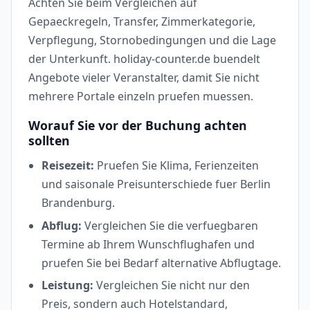
Achten Sie beim Vergleichen auf
Gepaeckregeln, Transfer, Zimmerkategorie,
Verpflegung, Stornobedingungen und die Lage
der Unterkunft. holiday-counter.de buendelt
Angebote vieler Veranstalter, damit Sie nicht
mehrere Portale einzeln pruefen muessen.
Worauf Sie vor der Buchung achten
sollten
Reisezeit:
Pruefen Sie Klima, Ferienzeiten
und saisonale Preisunterschiede fuer Berlin
Brandenburg.
Abflug:
Vergleichen Sie die verfuegbaren
Termine ab Ihrem Wunschflughafen und
pruefen Sie bei Bedarf alternative Abflugtage.
Leistung:
Vergleichen Sie nicht nur den
Preis, sondern auch Hotelstandard,