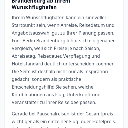
Brandenburg ab Ihrem
Wunschflughafen
Ihrem Wunschflughafen kann ein sinnvoller
Startpunkt sein, wenn Anreise, Reisedatum und
Angebotsauswahl gut zu Ihrer Planung passen.
Fuer Berlin Brandenburg lohnt sich ein genauer
Vergleich, weil sich Preise je nach Saison,
Abreisetag, Reisedauer, Verpflegung und
Hotelstandard deutlich unterscheiden koennen.
Die Seite ist deshalb nicht nur als Inspiration
gedacht, sondern als praktische
Entscheidungshilfe: Sie sehen, welche
Kombinationen aus Flug, Unterkunft und
Veranstalter zu Ihrer Reiseidee passen.
Gerade bei Pauschalreisen ist der Gesamtpreis
wichtiger als ein einzelner Flug- oder Hotelpreis.