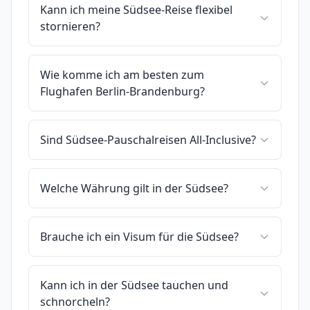
Kann ich meine Südsee-Reise flexibel
stornieren?
Wie komme ich am besten zum
Flughafen Berlin-Brandenburg?
Sind Südsee-Pauschalreisen All-Inclusive?
Welche Währung gilt in der Südsee?
Brauche ich ein Visum für die Südsee?
Kann ich in der Südsee tauchen und
schnorcheln?