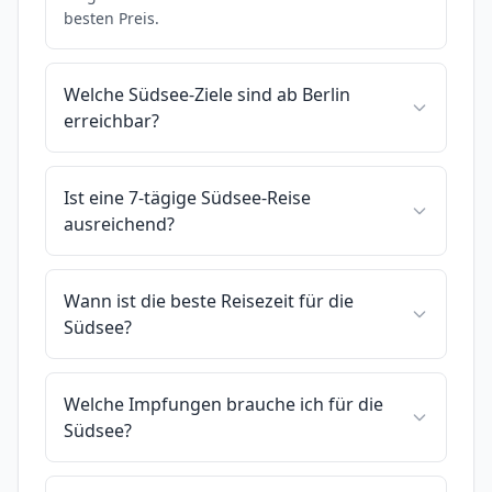
besten Preis.
Welche Südsee-Ziele sind ab Berlin
erreichbar?
Ist eine 7-tägige Südsee-Reise
ausreichend?
Wann ist die beste Reisezeit für die
Südsee?
Welche Impfungen brauche ich für die
Südsee?