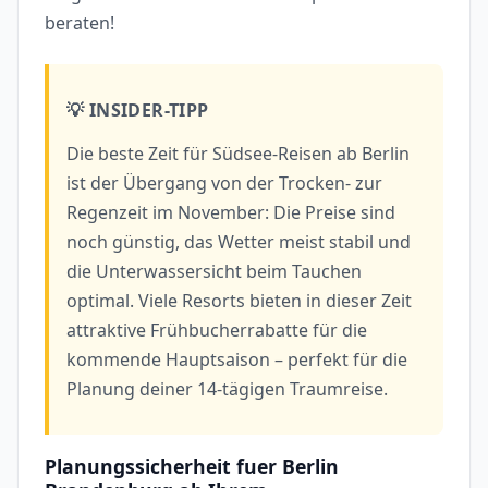
beraten!
💡 INSIDER-TIPP
Die beste Zeit für Südsee-Reisen ab Berlin
ist der Übergang von der Trocken- zur
Regenzeit im November: Die Preise sind
noch günstig, das Wetter meist stabil und
die Unterwassersicht beim Tauchen
optimal. Viele Resorts bieten in dieser Zeit
attraktive Frühbucherrabatte für die
kommende Hauptsaison – perfekt für die
Planung deiner 14-tägigen Traumreise.
Planungssicherheit fuer Berlin