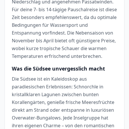
Niederschlag und angenehmen Passatwinden.
Für deine 7- bis 14-tägige Pauschalreise ist diese
Zeit besonders empfehlenswert, da du optimale
Bedingungen für Wassersport und
Entspannung vorfindest. Die Nebensaison von
November bis April bietet oft günstigere Preise,
wobei kurze tropische Schauer die warmen
Temperaturen erfrischend unterbrechen.
Was die Südsee unvergesslich macht
Die Südsee ist ein Kaleidoskop aus
paradiesischen Erlebnissen: Schnorchle in
kristallklaren Lagunen zwischen bunten
Korallengärten, genieße frische Meeresfrüchte
direkt am Strand oder entspanne in luxuriösen
Overwater-Bungalows. Jede Inselgruppe hat
ihren eigenen Charme – von den romantischen