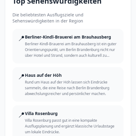
Top Sehenswürdigkeiten
Die beliebtesten Ausflugsziele und
Sehenswürdigkeiten in der Region
📍
Berliner-Kindl-Brauerei am Brauhausberg
Berliner-Kindl-Brauerei am Brauhausberg ist ein guter
Orientierungspunkt, um Berlin Brandenburg nicht nur
über Hotel und Strand, sondern auch kulturell zu
erleben.
📍
Haus auf der Höh
Rund um Haus auf der Höh lassen sich Eindrücke
sammeln, die eine Reise nach Berlin Brandenburg
abwechslungsreicher und persönlicher machen.
📍
Villa Rosenburg
Villa Rosenburg passt gut in eine kompakte
Ausflugsplanung und ergänzt klassische Urlaubstage
um lokale Eindrücke.