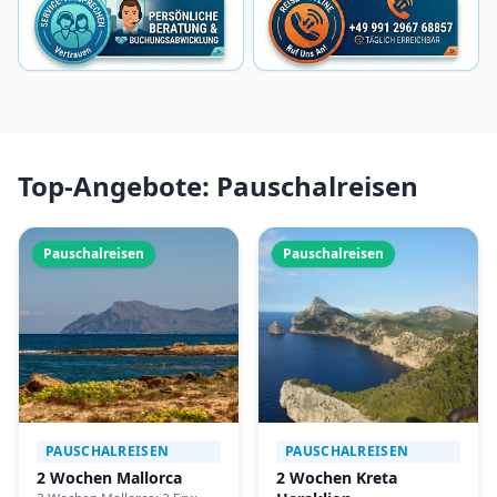
Top-Angebote: Pauschalreisen
Pauschalreisen
Pauschalreisen
PAUSCHALREISEN
PAUSCHALREISEN
2 Wochen Mallorca
2 Wochen Kreta