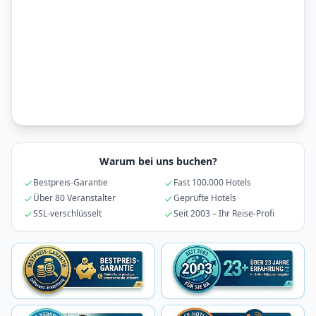
Warum bei uns buchen?
Bestpreis-Garantie
Fast 100.000 Hotels
Über 80 Veranstalter
Geprüfte Hotels
SSL-verschlüsselt
Seit 2003 – Ihr Reise-Profi