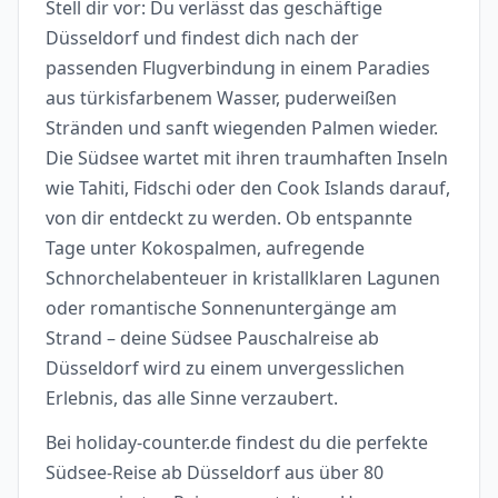
Stell dir vor: Du verlässt das geschäftige
Düsseldorf und findest dich nach der
passenden Flugverbindung in einem Paradies
aus türkisfarbenem Wasser, puderweißen
Stränden und sanft wiegenden Palmen wieder.
Die Südsee wartet mit ihren traumhaften Inseln
wie Tahiti, Fidschi oder den Cook Islands darauf,
von dir entdeckt zu werden. Ob entspannte
Tage unter Kokospalmen, aufregende
Schnorchelabenteuer in kristallklaren Lagunen
oder romantische Sonnenuntergänge am
Strand – deine Südsee Pauschalreise ab
Düsseldorf wird zu einem unvergesslichen
Erlebnis, das alle Sinne verzaubert.
Bei holiday-counter.de findest du die perfekte
Südsee-Reise ab Düsseldorf aus über 80