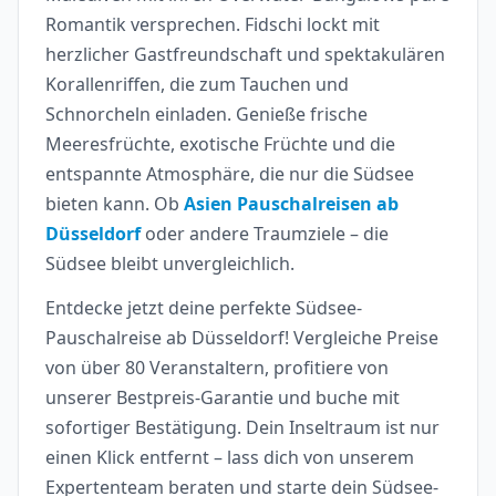
Romantik versprechen. Fidschi lockt mit
herzlicher Gastfreundschaft und spektakulären
Korallenriffen, die zum Tauchen und
Schnorcheln einladen. Genieße frische
Meeresfrüchte, exotische Früchte und die
entspannte Atmosphäre, die nur die Südsee
bieten kann. Ob
Asien Pauschalreisen ab
Düsseldorf
oder andere Traumziele – die
Südsee bleibt unvergleichlich.
Entdecke jetzt deine perfekte Südsee-
Pauschalreise ab Düsseldorf! Vergleiche Preise
von über 80 Veranstaltern, profitiere von
unserer Bestpreis-Garantie und buche mit
sofortiger Bestätigung. Dein Inseltraum ist nur
einen Klick entfernt – lass dich von unserem
Expertenteam beraten und starte dein Südsee-