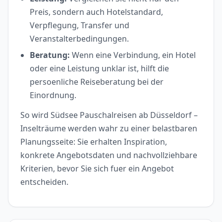
Preis, sondern auch Hotelstandard,
Verpflegung, Transfer und
Veranstalterbedingungen.
Beratung:
Wenn eine Verbindung, ein Hotel
oder eine Leistung unklar ist, hilft die
persoenliche Reiseberatung bei der
Einordnung.
So wird Südsee Pauschalreisen ab Düsseldorf –
Inselträume werden wahr zu einer belastbaren
Planungsseite: Sie erhalten Inspiration,
konkrete Angebotsdaten und nachvollziehbare
Kriterien, bevor Sie sich fuer ein Angebot
entscheiden.