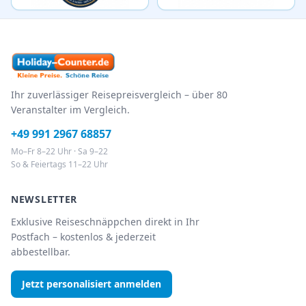
Ihr zuverlässiger Reisepreisvergleich – über 80
Veranstalter im Vergleich.
+49 991 2967 68857
Mo–Fr 8–22 Uhr · Sa 9–22
So & Feiertags 11–22 Uhr
NEWSLETTER
Exklusive Reiseschnäppchen direkt in Ihr
Postfach – kostenlos & jederzeit
abbestellbar.
Jetzt personalisiert anmelden