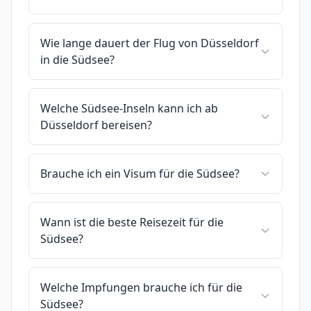
Wie lange dauert der Flug von Düsseldorf
in die Südsee?
Welche Südsee-Inseln kann ich ab
Düsseldorf bereisen?
Brauche ich ein Visum für die Südsee?
Wann ist die beste Reisezeit für die
Südsee?
Welche Impfungen brauche ich für die
Südsee?