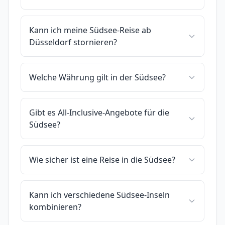
Kann ich meine Südsee-Reise ab
Düsseldorf stornieren?
Welche Währung gilt in der Südsee?
Gibt es All-Inclusive-Angebote für die
Südsee?
Wie sicher ist eine Reise in die Südsee?
Kann ich verschiedene Südsee-Inseln
kombinieren?