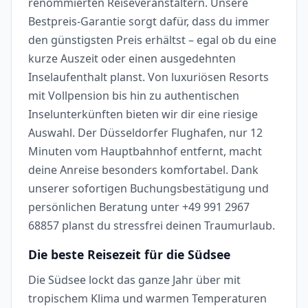
renommierten Reiseveranstaltern. Unsere
Bestpreis-Garantie sorgt dafür, dass du immer
den günstigsten Preis erhältst – egal ob du eine
kurze Auszeit oder einen ausgedehnten
Inselaufenthalt planst. Von luxuriösen Resorts
mit Vollpension bis hin zu authentischen
Inselunterkünften bieten wir dir eine riesige
Auswahl. Der Düsseldorfer Flughafen, nur 12
Minuten vom Hauptbahnhof entfernt, macht
deine Anreise besonders komfortabel. Dank
unserer sofortigen Buchungsbestätigung und
persönlichen Beratung unter +49 991 2967
68857 planst du stressfrei deinen Traumurlaub.
Die beste Reisezeit für die Südsee
Die Südsee lockt das ganze Jahr über mit
tropischem Klima und warmen Temperaturen