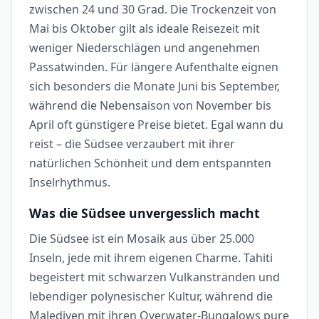
zwischen 24 und 30 Grad. Die Trockenzeit von
Mai bis Oktober gilt als ideale Reisezeit mit
weniger Niederschlägen und angenehmen
Passatwinden. Für längere Aufenthalte eignen
sich besonders die Monate Juni bis September,
während die Nebensaison von November bis
April oft günstigere Preise bietet. Egal wann du
reist – die Südsee verzaubert mit ihrer
natürlichen Schönheit und dem entspannten
Inselrhythmus.
Was die Südsee unvergesslich macht
Die Südsee ist ein Mosaik aus über 25.000
Inseln, jede mit ihrem eigenen Charme. Tahiti
begeistert mit schwarzen Vulkanstränden und
lebendiger polynesischer Kultur, während die
Malediven mit ihren Overwater-Bungalows pure