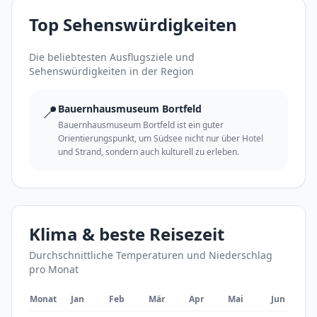
Top Sehenswürdigkeiten
Die beliebtesten Ausflugsziele und
Sehenswürdigkeiten in der Region
📍
Bauernhausmuseum Bortfeld
Bauernhausmuseum Bortfeld ist ein guter
Orientierungspunkt, um Südsee nicht nur über Hotel
und Strand, sondern auch kulturell zu erleben.
Klima & beste Reisezeit
Durchschnittliche Temperaturen und Niederschlag
pro Monat
Monat
Jan
Feb
Mär
Apr
Mai
Jun