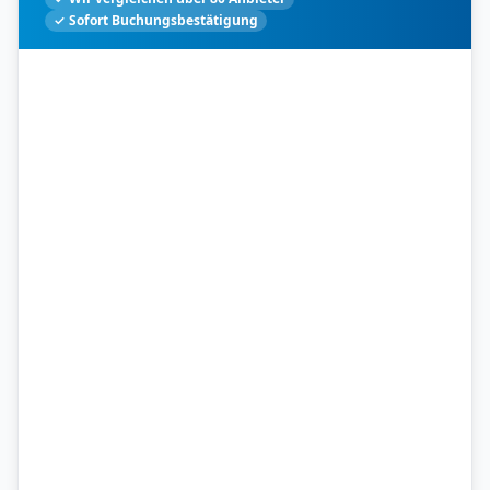
✓ Sofort Buchungsbestätigung