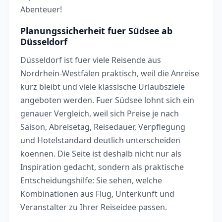
Abenteuer!
Planungssicherheit fuer Südsee ab
Düsseldorf
Düsseldorf ist fuer viele Reisende aus
Nordrhein-Westfalen praktisch, weil die Anreise
kurz bleibt und viele klassische Urlaubsziele
angeboten werden. Fuer Südsee lohnt sich ein
genauer Vergleich, weil sich Preise je nach
Saison, Abreisetag, Reisedauer, Verpflegung
und Hotelstandard deutlich unterscheiden
koennen. Die Seite ist deshalb nicht nur als
Inspiration gedacht, sondern als praktische
Entscheidungshilfe: Sie sehen, welche
Kombinationen aus Flug, Unterkunft und
Veranstalter zu Ihrer Reiseidee passen.