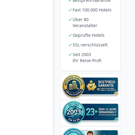
Bestpreis-Garantie
Fast 100.000 Hotels
Über 80
Veranstalter
Geprüfte Hotels
SSL-verschlüsselt
Seit 2003
Ihr Reise-Profi