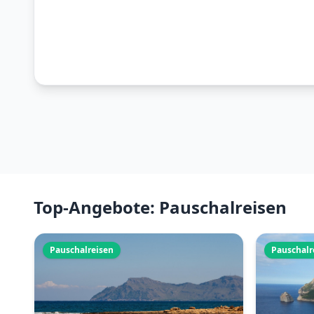
Top-Angebote: Pauschalreisen
Pauschalreisen
Pauschalr