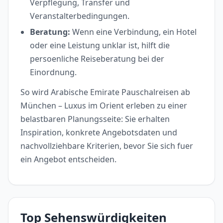
Verpflegung, Transfer und
Veranstalterbedingungen.
Beratung:
Wenn eine Verbindung, ein Hotel
oder eine Leistung unklar ist, hilft die
persoenliche Reiseberatung bei der
Einordnung.
So wird Arabische Emirate Pauschalreisen ab
München – Luxus im Orient erleben zu einer
belastbaren Planungsseite: Sie erhalten
Inspiration, konkrete Angebotsdaten und
nachvollziehbare Kriterien, bevor Sie sich fuer
ein Angebot entscheiden.
Top Sehenswürdigkeiten