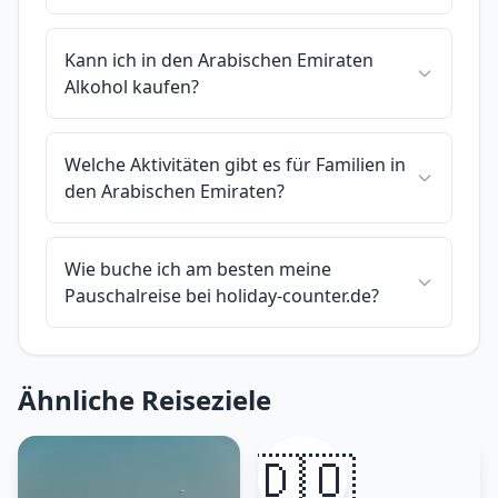
Kann ich in den Arabischen Emiraten
Alkohol kaufen?
Welche Aktivitäten gibt es für Familien in
den Arabischen Emiraten?
Wie buche ich am besten meine
Pauschalreise bei holiday-counter.de?
Ähnliche Reiseziele
🇩🇴