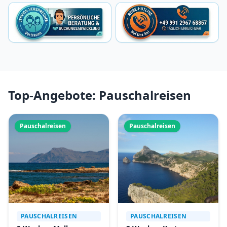
Top-Angebote: Pauschalreisen
Pauschalreisen
Pauschalreisen
PAUSCHALREISEN
PAUSCHALREISEN