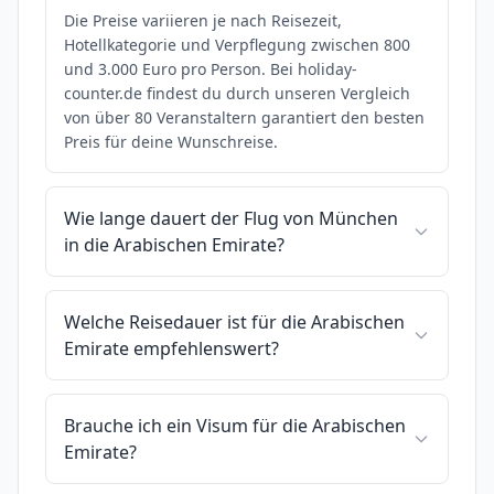
Die Preise variieren je nach Reisezeit,
Hotellkategorie und Verpflegung zwischen 800
und 3.000 Euro pro Person. Bei holiday-
counter.de findest du durch unseren Vergleich
von über 80 Veranstaltern garantiert den besten
Preis für deine Wunschreise.
Wie lange dauert der Flug von München
in die Arabischen Emirate?
Welche Reisedauer ist für die Arabischen
Emirate empfehlenswert?
Brauche ich ein Visum für die Arabischen
Emirate?