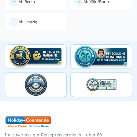
Ab Berlin
Ab Köln/Bonn
Ab Leipzig
Ihr zuverlässiger Reisepreisvergleich – über 80