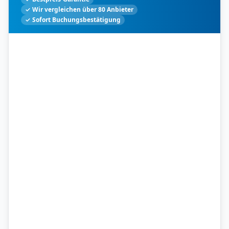
✓ Wir vergleichen über 80 Anbieter
✓ Sofort Buchungsbestätigung