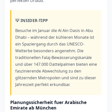
perfekten Urlaub.
💡 INSIDER-TIPP
Besuche im Januar die Al Ain Oasis in Abu
Dhabi – während der kühleren Monate ist
ein Spaziergang durch das UNESCO-
Welterbe besonders angenehm. Die
traditionellen Falaj-Bewässerungskanäle
und über 147.000 Dattelpalmen bieten eine
faszinierende Abwechslung zu den
glitzernden Metropolen und sind zu dieser
Jahreszeit perfekt erkundbar.
Planungssicherheit fuer Arabische
Emirate ab München