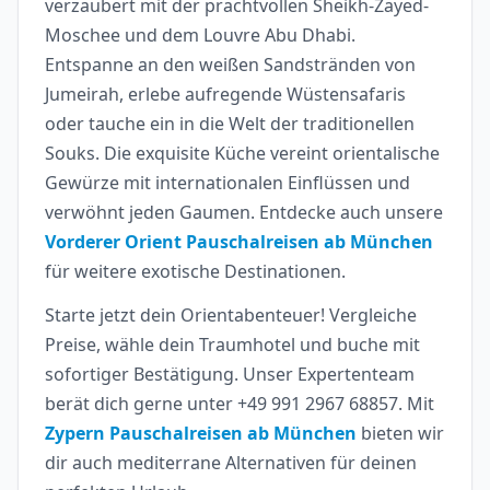
verzaubert mit der prachtvollen Sheikh-Zayed-
Moschee und dem Louvre Abu Dhabi.
Entspanne an den weißen Sandstränden von
Jumeirah, erlebe aufregende Wüstensafaris
oder tauche ein in die Welt der traditionellen
Souks. Die exquisite Küche vereint orientalische
Gewürze mit internationalen Einflüssen und
verwöhnt jeden Gaumen. Entdecke auch unsere
Vorderer Orient Pauschalreisen ab München
für weitere exotische Destinationen.
Starte jetzt dein Orientabenteuer! Vergleiche
Preise, wähle dein Traumhotel und buche mit
sofortiger Bestätigung. Unser Expertenteam
berät dich gerne unter +49 991 2967 68857. Mit
Zypern Pauschalreisen ab München
bieten wir
dir auch mediterrane Alternativen für deinen