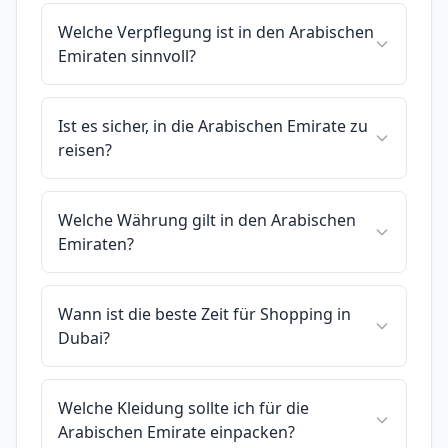
Welche Verpflegung ist in den Arabischen
Emiraten sinnvoll?
Ist es sicher, in die Arabischen Emirate zu
reisen?
Welche Währung gilt in den Arabischen
Emiraten?
Wann ist die beste Zeit für Shopping in
Dubai?
Welche Kleidung sollte ich für die
Arabischen Emirate einpacken?