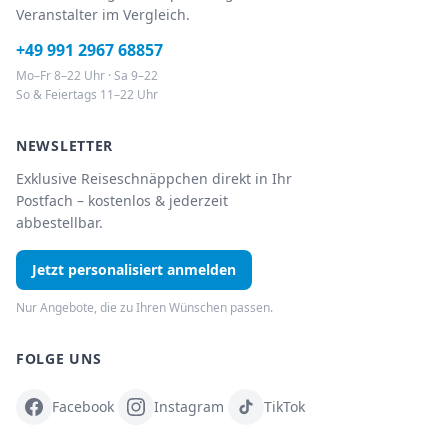
Veranstalter im Vergleich.
+49 991 2967 68857
Mo–Fr 8–22 Uhr · Sa 9–22
So & Feiertags 11–22 Uhr
NEWSLETTER
Exklusive Reiseschnäppchen direkt in Ihr
Postfach – kostenlos & jederzeit
abbestellbar.
Jetzt personalisiert anmelden
Nur Angebote, die zu Ihren Wünschen passen.
FOLGE UNS
Facebook
Instagram
TikTok