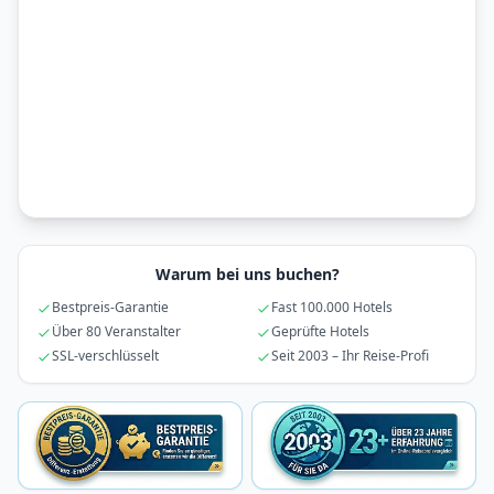
Warum bei uns buchen?
Bestpreis-Garantie
Fast 100.000 Hotels
Über 80 Veranstalter
Geprüfte Hotels
SSL-verschlüsselt
Seit 2003 – Ihr Reise-Profi