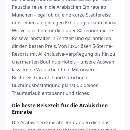
Pauschalreise in die Arabischen Emirate ab
München – egal ob du eine kurze Städtereise
oder einen ausgiebigen Erholungsurlaub planst.
Wir vergleichen für dich über 80 renommierte
Reiseveranstalter in Echtzeit und garantieren
dir den besten Preis. Von luxuriösen 5-Sterne-
Resorts mit All-Inclusive-Verpflegung bis hin zu
charmanten Boutique-Hotels – unsere Auswahl
lässt keine Wünsche offen. Mit unserer
Bestpreis-Garantie und sofortigen
Buchungsbestätigung planst du deinen
Traumurlaub entspannt und sicher.
Die beste Reisezeit für die Arabischen
Emirate
Die Arabischen Emirate empfangen dich das