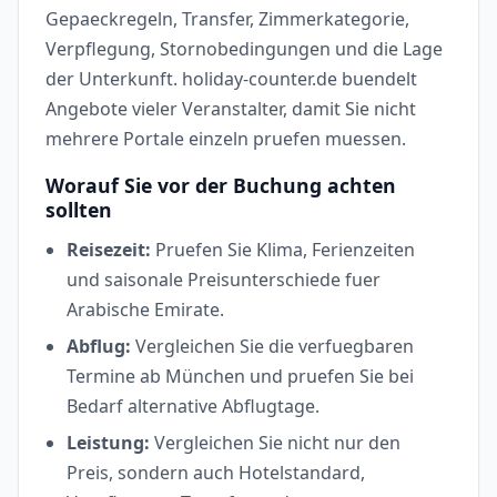
Gepaeckregeln, Transfer, Zimmerkategorie,
Verpflegung, Stornobedingungen und die Lage
der Unterkunft. holiday-counter.de buendelt
Angebote vieler Veranstalter, damit Sie nicht
mehrere Portale einzeln pruefen muessen.
Worauf Sie vor der Buchung achten
sollten
Reisezeit:
Pruefen Sie Klima, Ferienzeiten
und saisonale Preisunterschiede fuer
Arabische Emirate.
Abflug:
Vergleichen Sie die verfuegbaren
Termine ab München und pruefen Sie bei
Bedarf alternative Abflugtage.
Leistung:
Vergleichen Sie nicht nur den
Preis, sondern auch Hotelstandard,