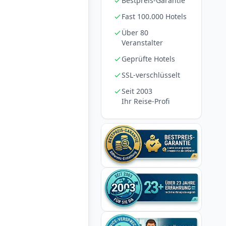
Bestpreis-Garantie
Fast 100.000 Hotels
Über 80
Veranstalter
Geprüfte Hotels
SSL-verschlüsselt
Seit 2003
Ihr Reise-Profi