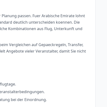
 Planung passen. Fuer Arabische Emirate lohnt
standard deutlich unterscheiden koennen. Die
 welche Kombinationen aus Flug, Unterkunft und
 beim Vergleichen auf Gepaeckregeln, Transfer,
 Angebote vieler Veranstalter, damit Sie nicht
flugtage.
Veranstalterbedingungen.
ratung bei der Einordnung.