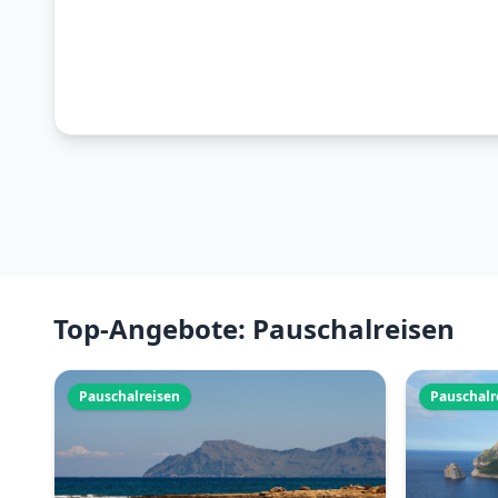
Top-Angebote: Pauschalreisen
Pauschalreisen
Pauschalr