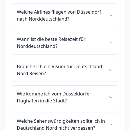
Welche Airlines fliegen von Düsseldorf
nach Norddeutschland?
Wann ist die beste Reisezeit für
Norddeutschland?
Brauche ich ein Visum für Deutschland
Nord Reisen?
Wie komme ich vom Düsseldorfer
Flughafen in die Stadt?
Welche Sehenswürdigkeiten sollte ich in
Deutschland Nord nicht verpassen?