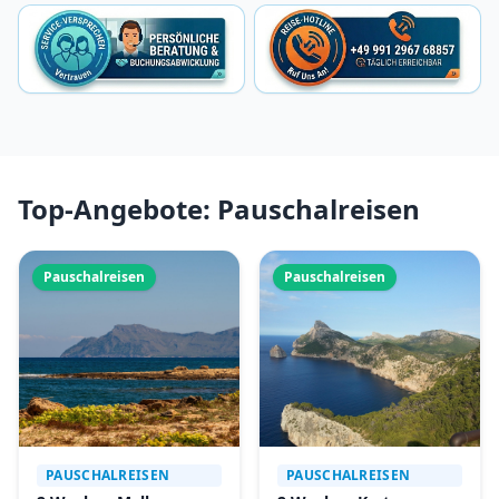
Top-Angebote: Pauschalreisen
Pauschalreisen
Pauschalreisen
PAUSCHALREISEN
PAUSCHALREISEN