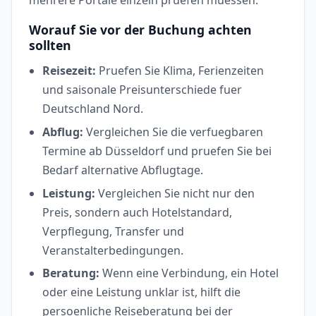
Worauf Sie vor der Buchung achten
sollten
Reisezeit:
Pruefen Sie Klima, Ferienzeiten
und saisonale Preisunterschiede fuer
Deutschland Nord.
Abflug:
Vergleichen Sie die verfuegbaren
Termine ab Düsseldorf und pruefen Sie bei
Bedarf alternative Abflugtage.
Leistung:
Vergleichen Sie nicht nur den
Preis, sondern auch Hotelstandard,
Verpflegung, Transfer und
Veranstalterbedingungen.
Beratung:
Wenn eine Verbindung, ein Hotel
oder eine Leistung unklar ist, hilft die
persoenliche Reiseberatung bei der