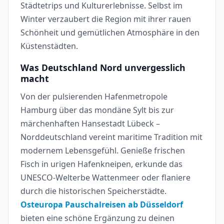
Städtetrips und Kulturerlebnisse. Selbst im
Winter verzaubert die Region mit ihrer rauen
Schönheit und gemütlichen Atmosphäre in den
Küstenstädten.
Was Deutschland Nord unvergesslich
macht
Von der pulsierenden Hafenmetropole
Hamburg über das mondäne Sylt bis zur
märchenhaften Hansestadt Lübeck –
Norddeutschland vereint maritime Tradition mit
modernem Lebensgefühl. Genieße frischen
Fisch in urigen Hafenkneipen, erkunde das
UNESCO-Welterbe Wattenmeer oder flaniere
durch die historischen Speicherstädte.
Osteuropa Pauschalreisen ab Düsseldorf
bieten eine schöne Ergänzung zu deinen