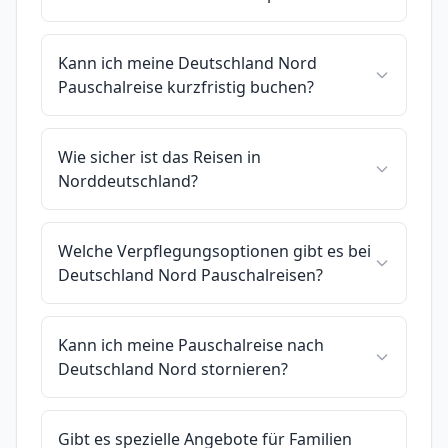
Kann ich meine Deutschland Nord
Pauschalreise kurzfristig buchen?
Wie sicher ist das Reisen in
Norddeutschland?
Welche Verpflegungsoptionen gibt es bei
Deutschland Nord Pauschalreisen?
Kann ich meine Pauschalreise nach
Deutschland Nord stornieren?
Gibt es spezielle Angebote für Familien