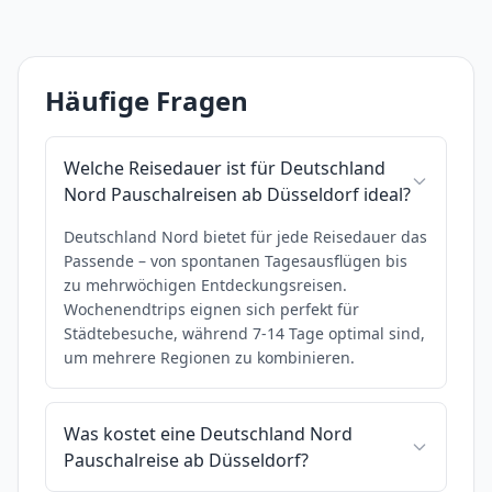
Häufige Fragen
Welche Reisedauer ist für Deutschland
Nord Pauschalreisen ab Düsseldorf ideal?
Deutschland Nord bietet für jede Reisedauer das
Passende – von spontanen Tagesausflügen bis
zu mehrwöchigen Entdeckungsreisen.
Wochenendtrips eignen sich perfekt für
Städtebesuche, während 7-14 Tage optimal sind,
um mehrere Regionen zu kombinieren.
Was kostet eine Deutschland Nord
Pauschalreise ab Düsseldorf?