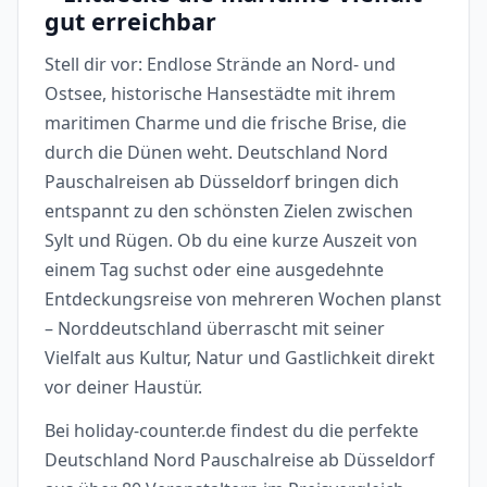
gut erreichbar
Stell dir vor: Endlose Strände an Nord- und
Ostsee, historische Hansestädte mit ihrem
maritimen Charme und die frische Brise, die
durch die Dünen weht. Deutschland Nord
Pauschalreisen ab Düsseldorf bringen dich
entspannt zu den schönsten Zielen zwischen
Sylt und Rügen. Ob du eine kurze Auszeit von
einem Tag suchst oder eine ausgedehnte
Entdeckungsreise von mehreren Wochen planst
– Norddeutschland überrascht mit seiner
Vielfalt aus Kultur, Natur und Gastlichkeit direkt
vor deiner Haustür.
Bei holiday-counter.de findest du die perfekte
Deutschland Nord Pauschalreise ab Düsseldorf