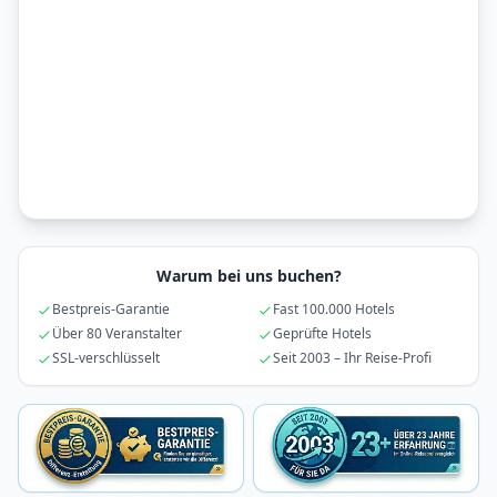
Warum bei uns buchen?
Bestpreis-Garantie
Fast 100.000 Hotels
Über 80 Veranstalter
Geprüfte Hotels
SSL-verschlüsselt
Seit 2003 – Ihr Reise-Profi