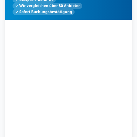
✓ Wir vergleichen über 80 Anbieter
✓ Sofort Buchungsbestätigung