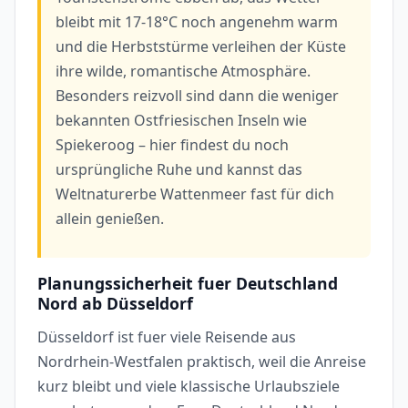
bleibt mit 17-18°C noch angenehm warm
und die Herbststürme verleihen der Küste
ihre wilde, romantische Atmosphäre.
Besonders reizvoll sind dann die weniger
bekannten Ostfriesischen Inseln wie
Spiekeroog – hier findest du noch
ursprüngliche Ruhe und kannst das
Weltnaturerbe Wattenmeer fast für dich
allein genießen.
Planungssicherheit fuer Deutschland
Nord ab Düsseldorf
Düsseldorf ist fuer viele Reisende aus
Nordrhein-Westfalen praktisch, weil die Anreise
kurz bleibt und viele klassische Urlaubsziele