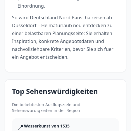
Einordnung.
So wird Deutschland Nord Pauschalreisen ab
Düsseldorf – Heimaturlaub neu entdecken zu
einer belastbaren Planungsseite: Sie erhalten
Inspiration, konkrete Angebotsdaten und
nachvollziehbare Kriterien, bevor Sie sich fuer
ein Angebot entscheiden.
Top Sehenswürdigkeiten
Die beliebtesten Ausflugsziele und
Sehenswürdigkeiten in der Region
📍
Wasserkunst von 1535