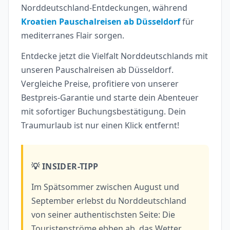
Norddeutschland-Entdeckungen, während
Kroatien Pauschalreisen ab Düsseldorf
für
mediterranes Flair sorgen.
Entdecke jetzt die Vielfalt Norddeutschlands mit
unseren Pauschalreisen ab Düsseldorf.
Vergleiche Preise, profitiere von unserer
Bestpreis-Garantie und starte dein Abenteuer
mit sofortiger Buchungsbestätigung. Dein
Traumurlaub ist nur einen Klick entfernt!
💡 INSIDER-TIPP
Im Spätsommer zwischen August und
September erlebst du Norddeutschland
von seiner authentischsten Seite: Die
Touristenströme ebben ab, das Wetter